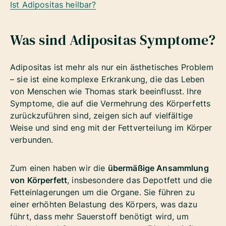
Ist Adipositas heilbar?
Was sind Adipositas Symptome?
Adipositas ist mehr als nur ein ästhetisches Problem
– sie ist eine komplexe Erkrankung, die das Leben
von Menschen wie Thomas stark beeinflusst. Ihre
Symptome, die auf die Vermehrung des Körperfetts
zurückzuführen sind, zeigen sich auf vielfältige
Weise und sind eng mit der Fettverteilung im Körper
verbunden.
Zum einen haben wir die
übermäßige Ansammlung
von Körperfett
, insbesondere das Depotfett und die
Fetteinlagerungen um die Organe. Sie führen zu
einer erhöhten Belastung des Körpers, was dazu
führt, dass mehr Sauerstoff benötigt wird, um