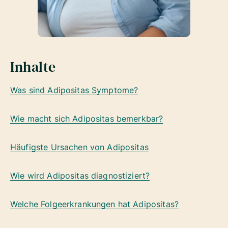
Inhalte
Was sind Adipositas Symptome?
Wie macht sich Adipositas bemerkbar?
Häufigste Ursachen von Adipositas
Wie wird Adipositas diagnostiziert?
Welche Folgeerkrankungen hat Adipositas?