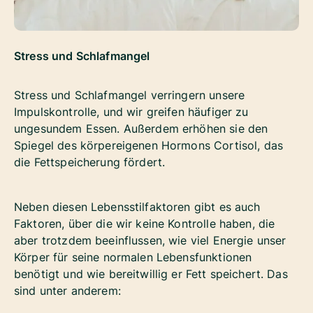
Stress und Schlafmangel
Stress und Schlafmangel verringern unsere
Impulskontrolle, und wir greifen häufiger zu
ungesundem Essen. Außerdem erhöhen sie den
Spiegel des körpereigenen Hormons Cortisol, das
die Fettspeicherung fördert.
Neben diesen Lebensstilfaktoren gibt es auch
Faktoren, über die wir keine Kontrolle haben, die
aber trotzdem beeinflussen, wie viel Energie unser
Körper für seine normalen Lebensfunktionen
benötigt und wie bereitwillig er Fett speichert. Das
sind unter anderem: