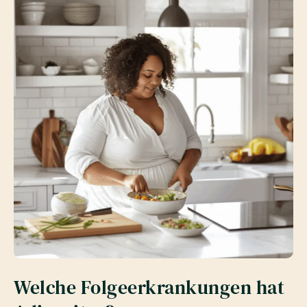
Welche Folgeerkrankungen hat