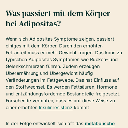
Was passiert mit dem Körper
bei Adipositas?
Wenn sich Adipositas Symptome zeigen, passiert
einiges mit dem Körper. Durch den erhöhten
Fettanteil muss er mehr Gewicht tragen. Das kann zu
typischen Adipositas Symptomen wie Rücken- und
Gelenkschmerzen führen. Zudem erzeugen
Überernährung und Übergewicht häufig
Veränderungen im Fettgewebe.
Das hat Einfluss auf
den Stoffwechsel. Es werden Fettsäuren, Hormone
und entzündungsfördernde Bestandteile freigesetzt.
Forschende vermuten, dass es auf diese Weise zu
einer erhöhten
Insulinresistenz
kommt.
In der Folge entwickelt sich oft das
metabolische