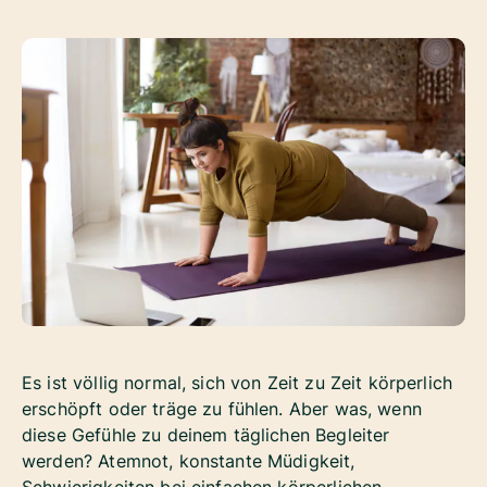
Es ist völlig normal, sich von Zeit zu Zeit körperlich
erschöpft oder träge zu fühlen. Aber was, wenn
diese Gefühle zu deinem täglichen Begleiter
werden? Atemnot, konstante Müdigkeit,