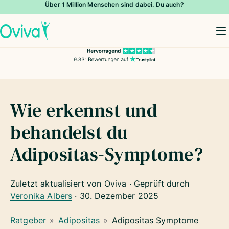
Über 1 Million Menschen sind dabei. Du auch?
To
Wie erkennst und
behandelst du
Adipositas-Symptome?
Zuletzt aktualisiert von Oviva · Geprüft durch
Veronika Albers
·
30. Dezember 2025
Ratgeber
»
Adipositas
»
Adipositas Symptome