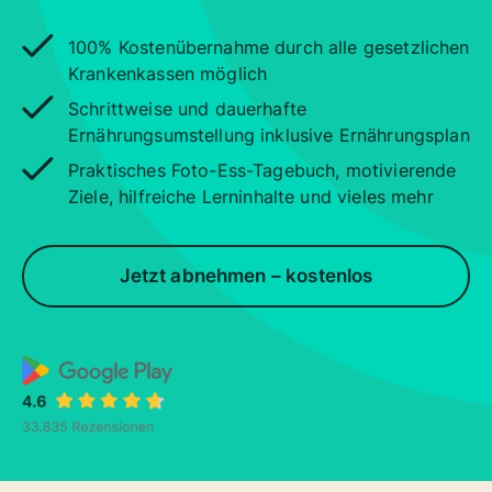
100% Kostenübernahme durch alle gesetzlichen
Krankenkassen möglich
Schrittweise und dauerhafte
Ernährungsumstellung inklusive Ernährungsplan
Praktisches Foto-Ess-Tagebuch, motivierende
Ziele, hilfreiche Lerninhalte und vieles mehr
Jetzt abnehmen – kostenlos