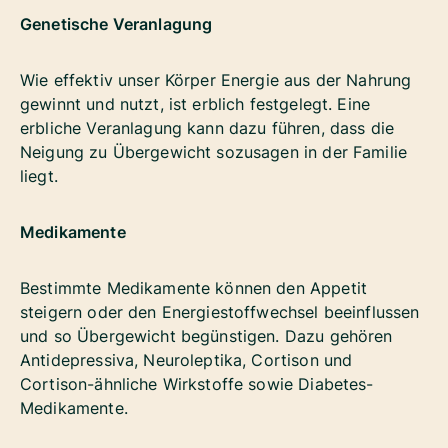
Genetische Veranlagung
Wie effektiv unser Körper Energie aus der Nahrung
gewinnt und nutzt, ist erblich festgelegt. Eine
erbliche Veranlagung kann dazu führen, dass die
Neigung zu Übergewicht sozusagen in der Familie
liegt.
Medikamente
Bestimmte Medikamente können den Appetit
steigern oder den Energiestoffwechsel beeinflussen
und so Übergewicht begünstigen. Dazu gehören
Antidepressiva, Neuroleptika, Cortison und
Cortison-ähnliche Wirkstoffe sowie Diabetes-
Medikamente.