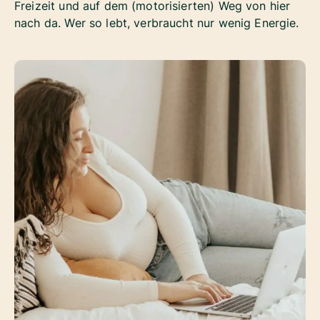
Freizeit und auf dem (motorisierten) Weg von hier
nach da. Wer so lebt, verbraucht nur wenig Energie.