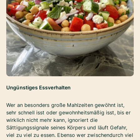
Ungünstiges Essverhalten
Wer an besonders große Mahlzeiten gewöhnt ist,
sehr schnell isst oder gewohnheitsmäßig isst, bis er
wirklich nicht mehr kann, ignoriert die
Sättigungssignale seines Körpers und läuft Gefahr,
viel zu viel zu essen. Ebenso wer zwischendurch viel