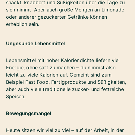
snackt, knabbert und Süßigkeiten über die Tage zu
sich nimmt. Aber auch große Mengen an Limonade
oder anderer gezuckerter Getränke können
erheblich sein.
Ungesunde Lebensmittel
Lebensmittel mit hoher Kaloriendichte liefern viel
Energie, ohne satt zu machen – du nimmst also
leicht zu viele Kalorien auf. Gemeint sind zum
Beispiel Fast Food, Fertigprodukte und Süßigkeiten,
aber auch viele traditionelle zucker- und fettreiche
Speisen.
Bewegungsmangel
Heute sitzen wir viel zu viel – auf der Arbeit, in der