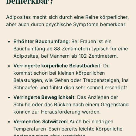
bemerkbar?
Adipositas macht sich durch eine Reihe körperlicher,
aber auch durch psychische Symptome bemerkbar:
Erhöhter Bauchumfang
: Bei Frauen ist ein
Bauchumfang ab 88 Zentimetern typisch für eine
Adipositas, bei Männern ab 102 Zentimetern.
Verringerte körperliche Belastbarkeit
: Du
kommst schon bei kleinen körperlichen
Belastungen, wie Gehen oder Treppensteigen, ins
Schnaufen und fühlst dich sehr schnell erschöpft.
Verringerte Beweglichkeit
: Das Anziehen der
Schuhe oder das Bücken nach einem Gegenstand
können zur Herausforderung werden.
Vermehrtes Schwitzen
: Auch bei niedrigen
Temperaturen lösen bereits leichte körperliche