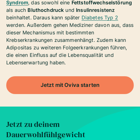
Syndrom
, das sowohl eine
Fettstoffwechselstörung
als auch
Bluthochdruck
und
Insulinresistenz
beinhaltet. Daraus kann später
Diabetes Typ 2
werden. Außerdem gehen Mediziner davon aus, dass
dieser Mechanismus mit bestimmten
Krebserkrankungen zusammenhängt. Zudem kann
Adipositas zu weiteren Folgeerkrankungen führen,
die einen Einfluss auf die Lebensqualität und
Lebenserwartung haben.
Jetzt mit Oviva starten
Jetzt zu deinem
Dauerwohlfühlgewicht