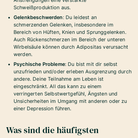
Anstrengungen eine verstärkte
Schweißproduktion aus.
Gelenkbeschwerden
: Du leidest an
schmerzenden Gelenken, insbesondere im
Bereich von Hüften, Knien und Sprunggelenken.
Auch Rückenschmerzen im Bereich der unteren
Wirbelsäule können durch Adipositas verursacht
werden.
Psychische Probleme
: Du bist mit dir selbst
unzufrieden und/oder erleben Ausgrenzung durch
andere. Deine Teilnahme am Leben ist
eingeschränkt. All das kann zu einem
verringerten Selbstwertgefühl, Ängsten und
Unsicherheiten im Umgang mit anderen oder zu
einer Depression führen.
Was sind die häufigsten