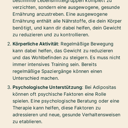
bestimmte Lebensmittelgruppen komplett zu
verzichten, sondern eine ausgewogene, gesunde
Ernährung anzustreben. Eine ausgewogene
Ernährung enthält alle Nährstoffe, die dein Körper
benötigt, und kann dir dabei helfen, dein Gewicht
zu reduzieren und zu kontrollieren.
Körperliche Aktivität
: Regelmäßige Bewegung
kann dabei helfen, das Gewicht zu reduzieren
und das Wohlbefinden zu steigern. Es muss nicht
immer intensives Training sein. Bereits
regelmäßige Spaziergänge können einen
Unterschied machen.
Psychologische Unterstützung
: Bei Adipositas
können oft psychische Faktoren eine Rolle
spielen. Eine psychologische Beratung oder eine
Therapie kann helfen, diese Faktoren zu
adressieren und neue, gesunde Verhaltensweisen
zu etablieren.