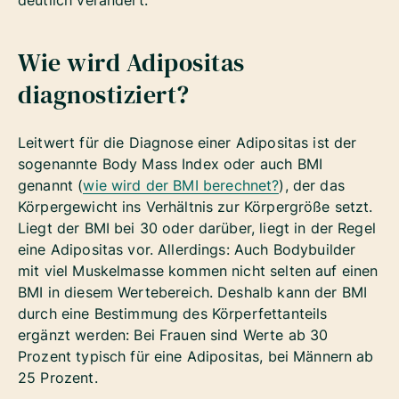
deutlich verändert.
Wie wird Adipositas
diagnostiziert?
Leitwert für die Diagnose einer Adipositas ist der
sogenannte Body Mass Index oder auch BMI
genannt (
wie wird der BMI berechnet?
), der das
Körpergewicht ins Verhältnis zur Körpergröße setzt.
Liegt der BMI bei 30 oder darüber, liegt in der Regel
eine Adipositas vor. Allerdings: Auch Bodybuilder
mit viel Muskelmasse kommen nicht selten auf einen
BMI in diesem Wertebereich. Deshalb kann der BMI
durch eine Bestimmung des Körperfettanteils
ergänzt werden: Bei Frauen sind Werte ab 30
Prozent typisch für eine Adipositas, bei Männern ab
25 Prozent.