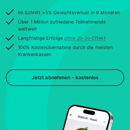
Im Schnitt >5% Gewichtsverlust in 6 Monaten
Über 1 Million zufriedene Teilnehmende
weltweit
Langfristige Erfolge
ohne Jo-Jo-Effekt
100% Kostenübernahme durch die meisten
Krankenkassen
Jetzt abnehmen – kostenlos