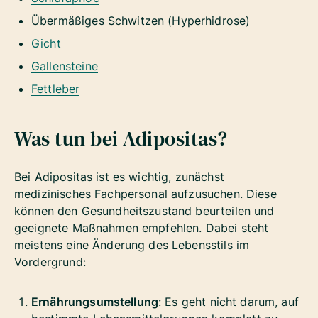
Übermäßiges Schwitzen (Hyperhidrose)
Gicht
Gallensteine
Fettleber
Was tun bei Adipositas?
Bei Adipositas ist es wichtig, zunächst
medizinisches Fachpersonal aufzusuchen. Diese
können den Gesundheitszustand beurteilen und
geeignete Maßnahmen empfehlen. Dabei steht
meistens eine Änderung des Lebensstils im
Vordergrund:
Ernährungsumstellung
: Es geht nicht darum, auf