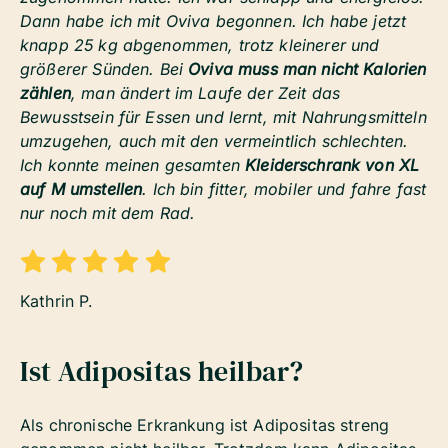
Dann habe ich mit Oviva begonnen. Ich habe jetzt
knapp 25 kg abgenommen, trotz kleinerer und
größerer Sünden. Bei
Oviva muss man nicht Kalorien
zählen
, man ändert im Laufe der Zeit das
Bewusstsein für Essen und lernt, mit Nahrungsmitteln
umzugehen, auch mit den vermeintlich schlechten.
Ich konnte meinen gesamten
Kleiderschrank von XL
auf M umstellen
. Ich bin fitter, mobiler und fahre fast
nur noch mit dem Rad.
Kathrin P.
Ist Adipositas heilbar?
Als chronische Erkrankung ist Adipositas streng