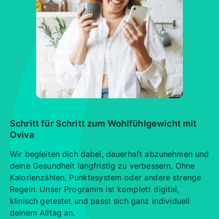
Schritt für Schritt zum Wohlfühlgewicht mit
Oviva
Wir begleiten dich dabei, dauerhaft abzunehmen und
deine Gesundheit langfristig zu verbessern. Ohne
Kalorienzählen, Punktesystem oder andere strenge
Regeln. Unser Programm ist komplett digital,
klinisch getestet und passt sich ganz individuell
deinem Alltag an.