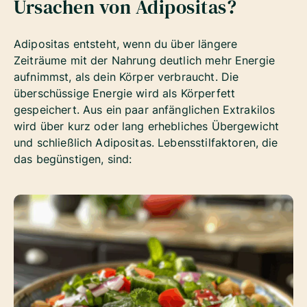
Ursachen von Adipositas?
Adipositas entsteht, wenn du über längere
Zeiträume mit der Nahrung deutlich mehr Energie
aufnimmst, als dein Körper verbraucht. Die
überschüssige Energie wird als Körperfett
gespeichert. Aus ein paar anfänglichen Extrakilos
wird über kurz oder lang erhebliches Übergewicht
und schließlich Adipositas. Lebensstilfaktoren, die
das begünstigen, sind: