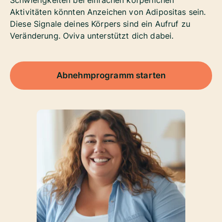
Schwierigkeiten bei einfachen körperlichen
Aktivitäten könnten Anzeichen von Adipositas sein.
Diese Signale deines Körpers sind ein Aufruf zu
Veränderung. Oviva unterstützt dich dabei.
Abnehmprogramm starten