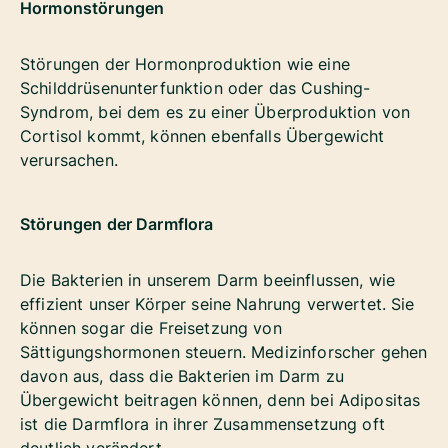
Hormonstörungen
Störungen der Hormonproduktion wie eine
Schilddrüsenunterfunktion oder das Cushing-
Syndrom, bei dem es zu einer Überproduktion von
Cortisol kommt, können ebenfalls Übergewicht
verursachen.
Störungen der Darmflora
Die Bakterien in unserem Darm beeinflussen, wie
effizient unser Körper seine Nahrung verwertet. Sie
können sogar die Freisetzung von
Sättigungshormonen steuern. Medizinforscher gehen
davon aus, dass die Bakterien im Darm zu
Übergewicht beitragen können, denn bei Adipositas
ist die Darmflora in ihrer Zusammensetzung oft