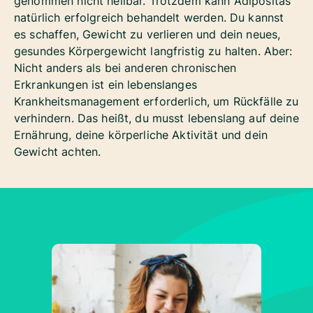
genommen nicht heilbar. Trotzdem kann Adipositas
natürlich erfolgreich behandelt werden. Du kannst
es schaffen, Gewicht zu verlieren und dein neues,
gesundes Körpergewicht langfristig zu halten. Aber:
Nicht anders als bei anderen chronischen
Erkrankungen ist ein lebenslanges
Krankheitsmanagement erforderlich, um Rückfälle zu
verhindern. Das heißt, du musst lebenslang auf deine
Ernährung, deine körperliche Aktivität und dein
Gewicht achten.