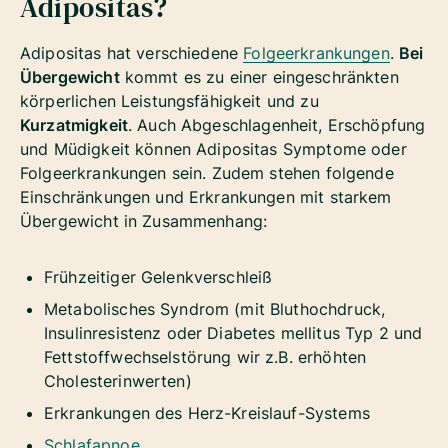
Adipositas?
Adipositas hat verschiedene
Folgeerkrankungen
.
Bei
Übergewicht
kommt es zu einer eingeschränkten
körperlichen Leistungsfähigkeit und zu
Kurzatmigkeit
. Auch Abgeschlagenheit, Erschöpfung
und Müdigkeit können Adipositas Symptome oder
Folgeerkrankungen sein. Zudem stehen folgende
Einschränkungen und Erkrankungen mit starkem
Übergewicht in Zusammenhang:
Frühzeitiger Gelenkverschleiß
Metabolisches Syndrom (mit Bluthochdruck,
Insulinresistenz oder Diabetes mellitus Typ 2 und
Fettstoffwechselstörung wir z.B. erhöhten
Cholesterinwerten)
Erkrankungen des Herz-Kreislauf-Systems
Schlafapnoe