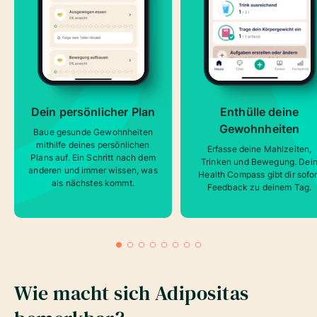
Dein persönlicher Plan
Enthülle deine
Gewohnheiten
Baue gesunde Gewohnheiten
mithilfe deines persönlichen
Erfasse deine Mahlzeiten,
Plans auf. Ein Schritt nach dem
Trinken und Bewegung. Dei
anderen und immer wissen, was
Health Compass gibt dir sofor
als nächstes kommt.
Feedback zu deinem Tag.
Wie macht sich Adipositas