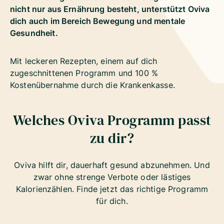
nicht nur aus Ernährung besteht, unterstützt Oviva
dich auch im Bereich Bewegung und mentale
Gesundheit.
Mit leckeren Rezepten, einem auf dich
zugeschnittenen Programm und 100 %
Kostenübernahme durch die Krankenkasse.
Welches Oviva Programm passt
zu dir?
Oviva hilft dir, dauerhaft gesund abzunehmen. Und
zwar ohne strenge Verbote oder lästiges
Kalorienzählen. Finde jetzt das richtige Programm
für dich.