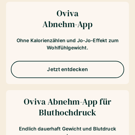
Oviva
Abnehm-App
Ohne Kalorienzählen und Jo-Jo-Effekt zum
Wohlfühlgewicht.
Jetzt entdecken
Oviva Abnehm-App für
Bluthochdruck
Endlich dauerhaft Gewicht und Blutdruck