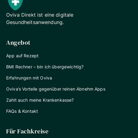
Oviva Direkt ist eine digitale
Gesundheitsanwendung.
Angebot
App auf Rezept
BMI Rechner – bin ich übergewichtig?
Erfahrungen mit Oviva
Oviva’s Vorteile gegenüber reinen Abnehm Apps
Zahlt auch meine Krankenkasse?
FAQs & Kontakt
Für Fachkreise