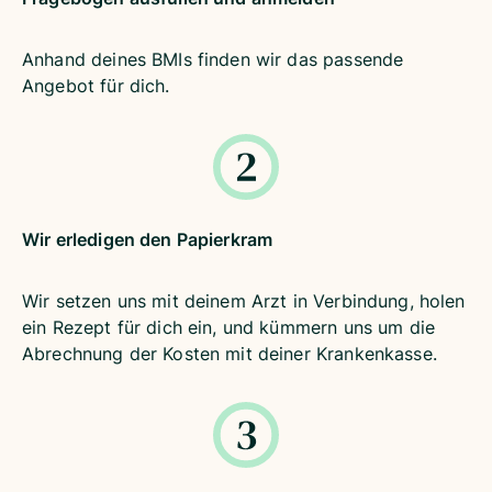
Anhand deines BMIs finden wir das passende
Angebot für dich.
Wir erledigen den Papierkram
Wir setzen uns mit deinem Arzt in Verbindung, holen
ein Rezept für dich ein, und kümmern uns um die
Abrechnung der Kosten mit deiner Krankenkasse.