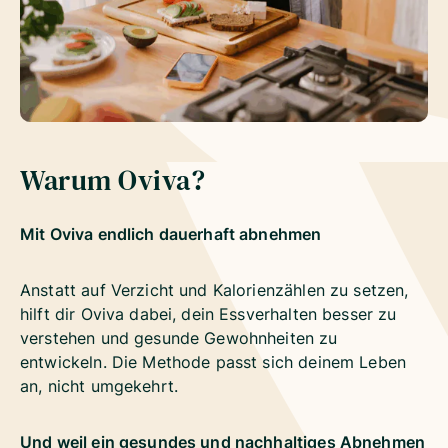
Warum Oviva?
Mit Oviva endlich dauerhaft abnehmen
Anstatt auf Verzicht und Kalorienzählen zu setzen,
hilft dir Oviva dabei, dein Essverhalten besser zu
verstehen und gesunde Gewohnheiten zu
entwickeln. Die Methode passt sich deinem Leben
an, nicht umgekehrt.
Und weil ein gesundes und nachhaltiges Abnehmen