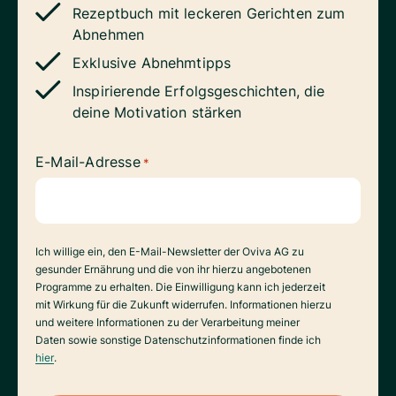
Rezeptbuch mit leckeren Gerichten zum
Abnehmen
Exklusive Abnehmtipps
Inspirierende Erfolgsgeschichten, die
deine Motivation stärken
E-Mail-Adresse
*
Datenverarbeitung
Ich willige ein, den E-Mail-Newsletter der Oviva AG zu
gesunder Ernährung und die von ihr hierzu angebotenen
Programme zu erhalten. Die Einwilligung kann ich jederzeit
mit Wirkung für die Zukunft widerrufen. Informationen hierzu
und weitere Informationen zu der Verarbeitung meiner
Daten sowie sonstige Datenschutzinformationen finde ich
hier
.