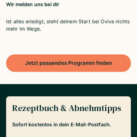
Wir melden uns bei dir
Ist alles erledigt, steht deinem Start bei Oviva nichts
mehr im Wege.
Jetzt passendes Programm finden
Rezeptbuch & Abnehmtipps
Sofort kostenlos in dein E-Mail-Postfach.