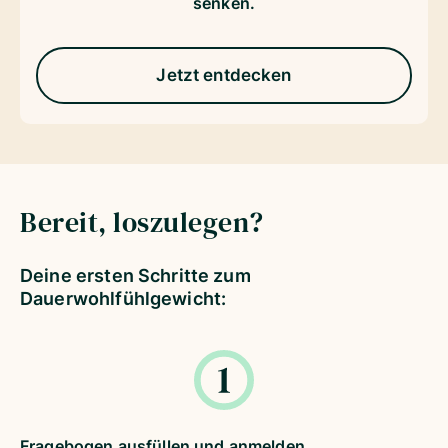
senken.
Jetzt entdecken
Bereit, loszulegen?
Deine ersten Schritte zum
Dauerwohlfühlgewicht:
Fragebogen ausfüllen und anmelden