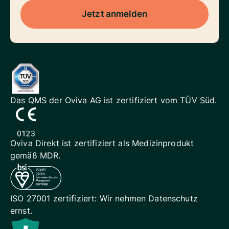
Jetzt anmelden
Das QMS der Oviva AG ist
zertifiziert vom TÜV Süd.
Oviva Direkt ist zertifiziert als
Medizinprodukt
gemäß MDR.
ISO 27001 zertifiziert: Wir
nehmen Datenschutz
ernst.