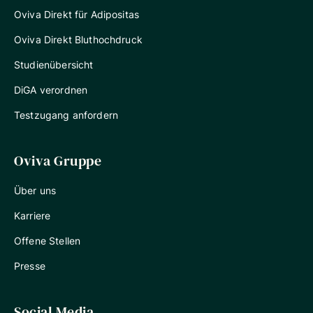
Oviva Direkt für Adipositas
Oviva Direkt Bluthochdruck
Studienübersicht
DiGA verordnen
Testzugang anfordern
Oviva Gruppe
Über uns
Karriere
Offene Stellen
Presse
Social Media