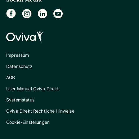
Impressum
Datenschutz
AGB
User Manual Oviva Direkt
Systemstatus
Oviva Direkt Rechtliche Hinweise
Cookie-Einstellungen