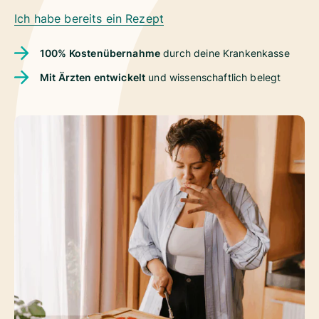
Ich habe bereits ein Rezept
100% Kostenübernahme
durch deine Krankenkasse
Mit Ärzten entwickelt
und wissenschaftlich belegt