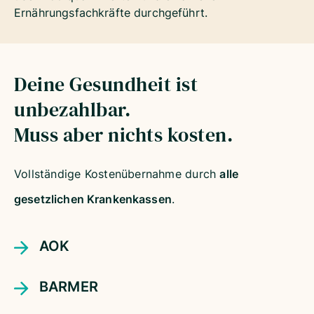
Ernährungsfachkräfte durchgeführt.
Deine Gesundheit ist
unbezahlbar.
Muss aber nichts kosten.
Vollständige Kostenübernahme durch
alle
gesetzlichen Krankenkassen
.
AOK
BARMER