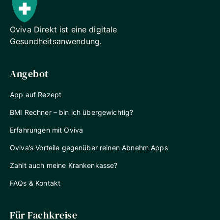
Oviva Direkt ist eine digitale
Gesundheitsanwendung.
Angebot
App auf Rezept
BMI Rechner – bin ich übergewichtig?
Erfahrungen mit Oviva
Oviva’s Vorteile gegenüber reinen Abnehm Apps
Zahlt auch meine Krankenkasse?
FAQs & Kontakt
Für Fachkreise