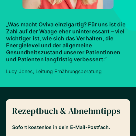
„Was macht Oviva einzigartig? Für uns ist die
Zahl auf der Waage eher uninteressant – viel
wichtiger ist, wie sich das Verhalten, die
Energielevel und der allgemeine
Gesundheitszustand unserer Patientinnen
und Patienten langfristig verbessert.”
Lucy Jones, Leitung Ernährungsberatung
Rezeptbuch & Abnehmtipps
Sofort kostenlos in dein E-Mail-Postfach.