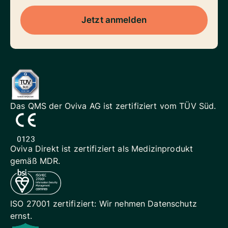
Jetzt anmelden
Das QMS der Oviva AG ist
zertifiziert vom TÜV Süd.
Oviva Direkt ist zertifiziert als
Medizinprodukt
gemäß MDR.
ISO 27001 zertifiziert: Wir
nehmen Datenschutz
ernst.