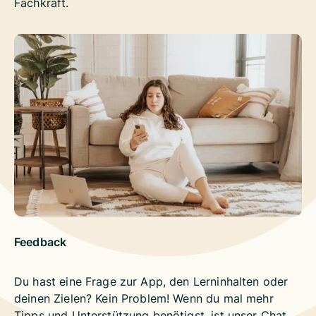
Fachkraft.
Feedback
Du hast eine Frage zur App, den Lerninhalten oder
deinen Zielen? Kein Problem! Wenn du mal mehr
Tipps und Unterstützung benötigst, ist unser Chat