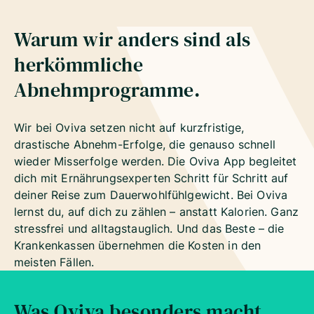
Warum wir anders sind als
herkömmliche
Abnehmprogramme.
Wir bei Oviva setzen nicht auf kurzfristige,
drastische Abnehm-Erfolge, die genauso schnell
wieder Misserfolge werden. Die Oviva App begleitet
dich mit Ernährungsexperten Schritt für Schritt auf
deiner Reise zum Dauerwohlfühlgewicht. Bei Oviva
lernst du, auf dich zu zählen – anstatt Kalorien. Ganz
stressfrei und alltagstauglich. Und das Beste – die
Krankenkassen übernehmen die Kosten in den
meisten Fällen.
Was Oviva besonders macht