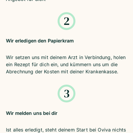
Wir erledigen den Papierkram
Wir setzen uns mit deinem Arzt in Verbindung, holen
ein Rezept für dich ein, und kümmern uns um die
Abrechnung der Kosten mit deiner Krankenkasse.
Wir melden uns bei dir
Ist alles erledigt, steht deinem Start bei Oviva nichts