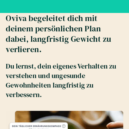
Oviva begeleitet dich mit
deinem persönlichen Plan
dabei, langfristig Gewicht zu
verlieren.
Du lernst, dein eigenes Verhalten zu
verstehen und ungesunde
Gewohnheiten langfristig zu
verbessern.