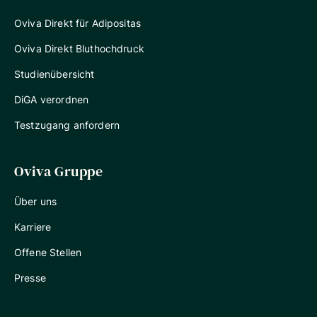
Oviva Direkt für Adipositas
Oviva Direkt Bluthochdruck
Studienübersicht
DiGA verordnen
Testzugang anfordern
Oviva Gruppe
Über uns
Karriere
Offene Stellen
Presse