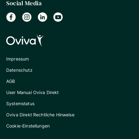
Social Media
Impressum
Datenschutz
AGB
User Manual Oviva Direkt
Systemstatus
Oviva Direkt Rechtliche Hinweise
Cookie-Einstellungen