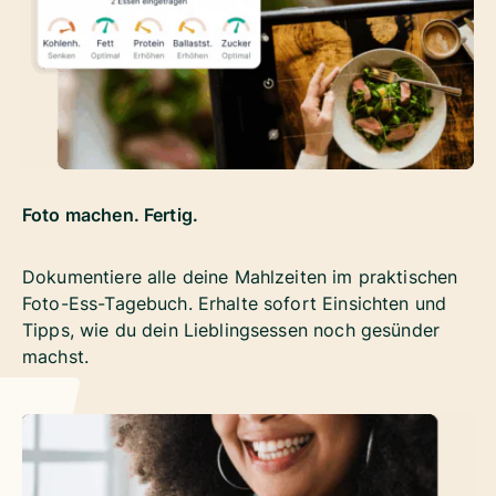
Foto machen. Fertig.
Dokumentiere alle deine Mahlzeiten im praktischen
Foto-Ess-Tagebuch. Erhalte sofort Einsichten und
Tipps, wie du dein Lieblingsessen noch gesünder
machst.