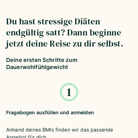
Du hast stressige Diäten
endgültig satt? Dann beginne
jetzt deine Reise zu dir selbst.
Deine ersten Schritte zum
Dauerwohlfühlgewicht
Fragebogen ausfüllen und anmelden
Anhand deines BMIs finden wir das passende
Angebot für dich.