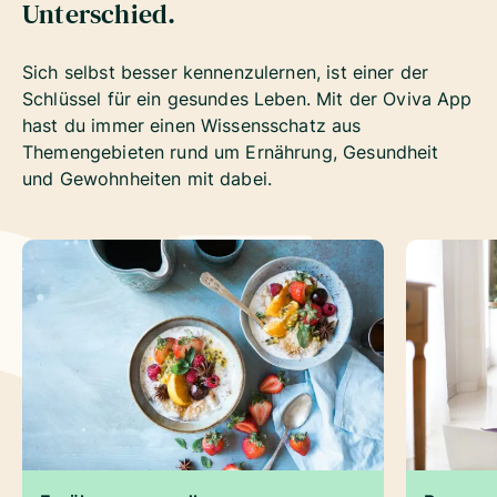
Unterschied.
Sich selbst besser kennenzulernen, ist einer der
Schlüssel für ein gesundes Leben. Mit der Oviva App
hast du immer einen Wissensschatz aus
Themengebieten rund um Ernährung, Gesundheit
und Gewohnheiten mit dabei.