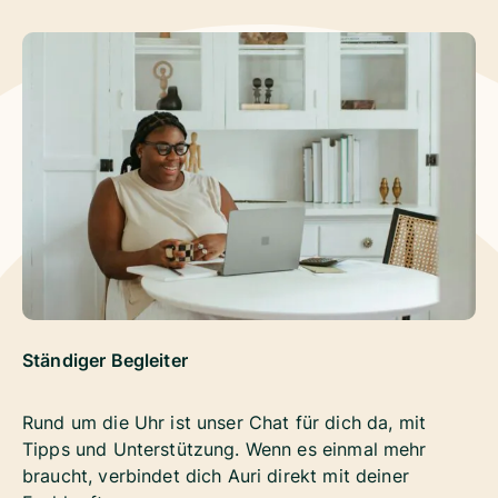
Ständiger Begleiter
Rund um die Uhr ist unser Chat für dich da, mit
Tipps und Unterstützung. Wenn es einmal mehr
braucht, verbindet dich Auri direkt mit deiner