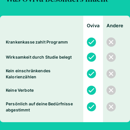
Oviva
Andere
Krankenkasse zahlt Programm
Wirksamkeit durch Studie belegt
Kein einschränkendes
Kalorienzählen
Keine Verbote
Persönlich auf deine Bedürfnisse
abgestimmt