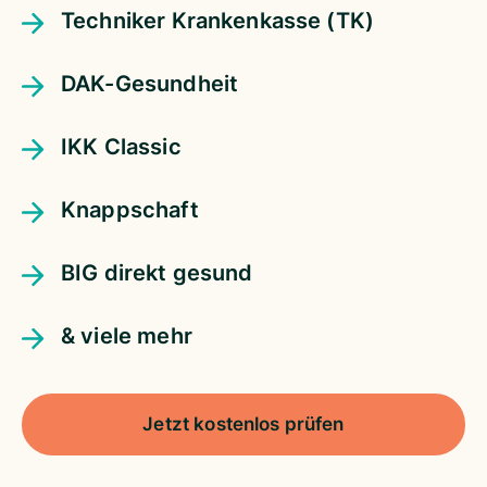
Techniker Krankenkasse (TK)
DAK-Gesundheit
IKK Classic
Knappschaft
BIG direkt gesund
& viele mehr
Jetzt kostenlos prüfen