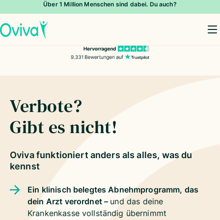
Über 1 Million Menschen sind dabei. Du auch?
To
Verbote?
Gibt es nicht!
Oviva funktioniert anders als alles, was du
kennst
Ein klinisch belegtes Abnehmprogramm, das
dein Arzt verordnet –
und das deine
Krankenkasse vollständig übernimmt