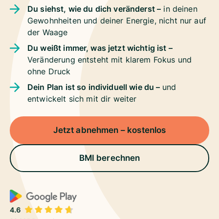
Du siehst, wie du dich veränderst –
in deinen
Gewohnheiten und deiner Energie, nicht nur auf
der Waage
Du weißt immer, was jetzt wichtig ist –
Veränderung entsteht mit klarem Fokus und
ohne Druck
Dein Plan ist so individuell wie du –
und
entwickelt sich mit dir weiter
Jetzt abnehmen – kostenlos
BMI berechnen