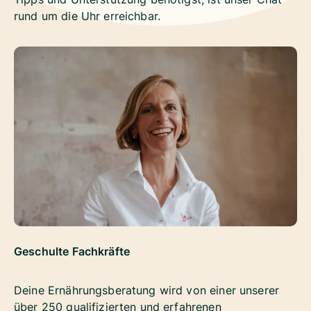
rund um die Uhr erreichbar.
Geschulte Fachkräfte
Deine Ernährungsberatung wird von einer unserer
über 250 qualifizierten und erfahrenen