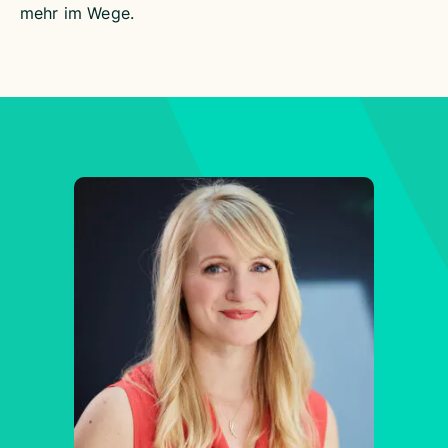
mehr im Wege.