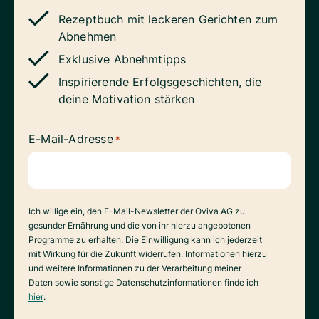
Rezeptbuch mit leckeren Gerichten zum
Abnehmen
Exklusive Abnehmtipps
Inspirierende Erfolgsgeschichten, die
deine Motivation stärken
E-Mail-Adresse
*
Datenverarbeitung
Ich willige ein, den E-Mail-Newsletter der Oviva AG zu
gesunder Ernährung und die von ihr hierzu angebotenen
Programme zu erhalten. Die Einwilligung kann ich jederzeit
mit Wirkung für die Zukunft widerrufen. Informationen hierzu
und weitere Informationen zu der Verarbeitung meiner
Daten sowie sonstige Datenschutzinformationen finde ich
hier
.