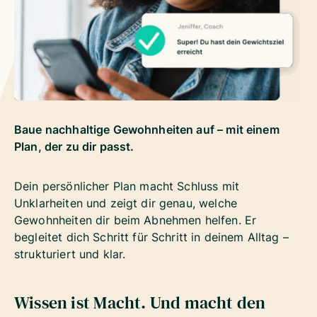
Baue nachhaltige Gewohnheiten auf – mit einem
Plan, der zu dir passt.
Dein persönlicher Plan macht Schluss mit
Unklarheiten und zeigt dir genau, welche
Gewohnheiten dir beim Abnehmen helfen. Er
begleitet dich Schritt für Schritt in deinem Alltag –
strukturiert und klar.
Wissen ist Macht. Und macht den