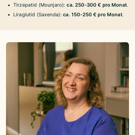
Tirzepatid (Mounjaro):
ca. 250-300 € pro Monat
.
Liraglutid (Saxenda):
ca. 150-250 € pro Monat
.