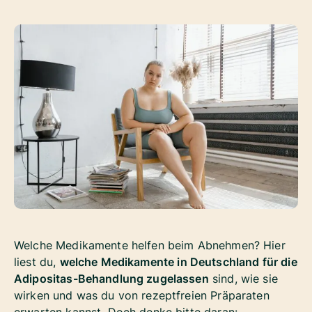
Welche Medikamente helfen beim Abnehmen? Hier
liest du,
welche Medikamente in Deutschland für die
Adipositas-Behandlung zugelassen
sind, wie sie
wirken und was du von rezeptfreien Präparaten