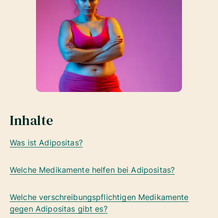
Inhalte
Was ist Adipositas?
Welche Medikamente helfen bei Adipositas?
Welche
verschreibungspflichtigen Medikamente
gegen Adipositas
gibt es?