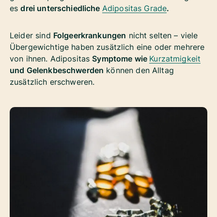
es
drei unterschiedliche
Adipositas Grade
.
Leider sind
Folgeerkrankungen
nicht selten – viele
Übergewichtige haben zusätzlich eine oder mehrere
von ihnen. Adipositas
Symptome wie
Kurzatmigkeit
und Gelenkbeschwerden
können den Alltag
zusätzlich erschweren.