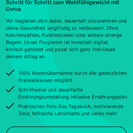
Schritt für Schritt zum Wohlfühlgewicht mit
Oviva
Wir begleiten dich dabei, dauerhaft abzunehmen und
deine Gesundheit langfristig zu verbessern. Ohne
Kalorienzählen, Punktesystem oder andere strenge
Regeln. Unser Programm ist komplett digital,
klinisch getestet und passt sich ganz individuell
deinem Alltag an.
100% Kostenübernahme durch alle gesetzlichen
Krankenkassen möglich
Schrittweise und dauerhafte
Ernährungsumstellung inklusive Ernährungsplan
Praktisches Foto-Ess-Tagebuch, motivierende
Ziele, hilfreiche Lerninhalte und vieles mehr