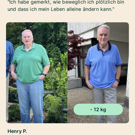
Ich habe gemerkt, wie beweglich ich plötzlich bin
und dass ich mein Leben alleine ändern kann.
- 12 kg
Henry P.