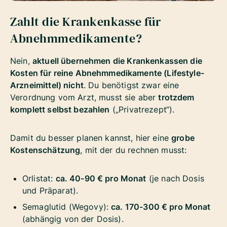
Zahlt die Krankenkasse für
Abnehmmedikamente?
Nein,
aktuell übernehmen die Krankenkassen die
Kosten für reine Abnehmmedikamente (Lifestyle-
Arzneimittel) nicht
. Du benötigst zwar eine
Verordnung vom Arzt, musst sie aber
trotzdem
komplett selbst bezahlen
(„Privatrezept“).
Damit du besser planen kannst, hier eine
grobe
Kostenschätzung
, mit der du rechnen musst:
Orlistat:
ca. 40-90 € pro Monat
(je nach Dosis
und Präparat).
Semaglutid (Wegovy):
ca. 170-300 € pro Monat
(abhängig von der Dosis).