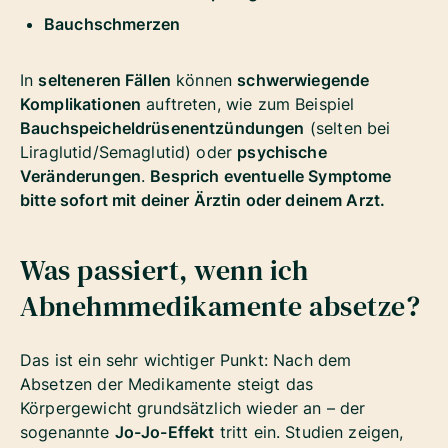
Bauchschmerzen
In
selteneren Fällen
können
schwerwiegende
Komplikationen
auftreten, wie zum Beispiel
Bauchspeicheldrüsenentzündungen
(selten bei
Liraglutid/Semaglutid) oder
psychische
Veränderungen
.
Besprich eventuelle Symptome
bitte sofort mit deiner Ärztin oder deinem Arzt.
Was passiert, wenn ich
Abnehmmedikamente absetze?
Das ist ein sehr wichtiger Punkt: Nach dem
Absetzen der Medikamente steigt das
Körpergewicht grundsätzlich wieder an – der
sogenannte
Jo-Jo-Effekt
tritt ein. Studien zeigen,