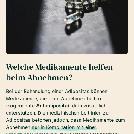
Welche Medikamente helfen
beim Abnehmen?
Bei der Behandlung einer Adipositas können
Medikamente, die beim Abnehmen helfen
(sogenannte
Antiadiposita
), dich zusätzlich
unterstützen. Die medizinischen Leitlinien zur
Adipositas betonen jedoch, dass Medikamente zum
Abnehmen
nur
in Kombination mit einer