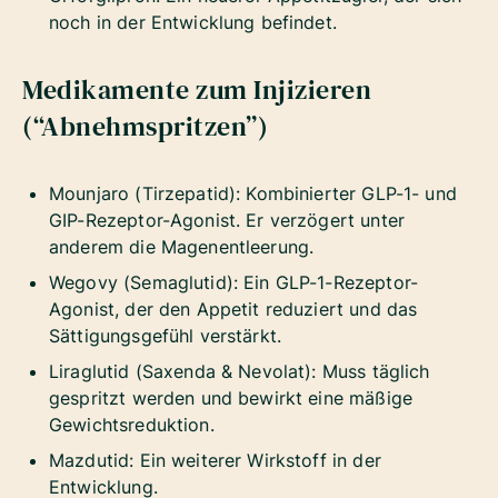
noch in der Entwicklung befindet.
Medikamente zum Injizieren
(“Abnehmspritzen”)
Mounjaro (Tirzepatid): Kombinierter GLP-1- und
GIP-Rezeptor-Agonist. Er verzögert unter
anderem die Magenentleerung.
Wegovy (Semaglutid): Ein GLP-1-Rezeptor-
Agonist, der den Appetit reduziert und das
Sättigungsgefühl verstärkt.
Liraglutid (Saxenda & Nevolat): Muss täglich
gespritzt werden und bewirkt eine mäßige
Gewichtsreduktion.
Mazdutid: Ein weiterer Wirkstoff in der
Entwicklung.