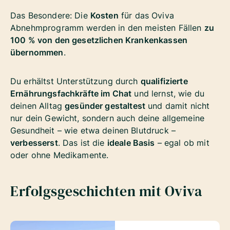
Das Besondere: Die
Kosten
für das Oviva
Abnehmprogramm werden in den meisten Fällen
zu
100 % von den gesetzlichen Krankenkassen
übernommen
.
Du erhältst Unterstützung durch
qualifizierte
Ernährungsfachkräfte im Chat
und lernst, wie du
deinen Alltag
gesünder gestaltest
und damit nicht
nur dein Gewicht, sondern auch deine allgemeine
Gesundheit – wie etwa deinen Blutdruck –
verbesserst
. Das ist die
ideale Basis
– egal ob mit
oder ohne Medikamente.
Erfolgsgeschichten mit Oviva