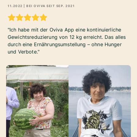
11.2022
| BEI OVIVA SEIT
SEP. 2021
Ich habe mit der Oviva App eine kontinuierliche
Gewichtsreduzierung von 12 kg erreicht. Das alles
durch eine Ernährungsumstellung – ohne Hunger
und Verbote.