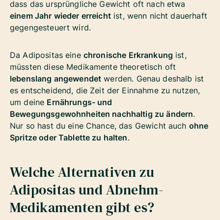
dass das ursprüngliche Gewicht oft nach etwa
einem Jahr wieder erreicht
ist, wenn nicht dauerhaft
gegengesteuert wird.
Da Adipositas eine
chronische Erkrankung
ist,
müssten diese Medikamente theoretisch oft
lebenslang angewendet
werden. Genau deshalb ist
es entscheidend, die Zeit der Einnahme zu nutzen,
um deine
Ernährungs- und
Bewegungsgewohnheiten nachhaltig zu ändern
.
Nur so hast du eine Chance, das Gewicht auch
ohne
Spritze oder Tablette zu halten
.
Welche
Alternativen zu
Adipositas und Abnehm-
Medikamenten
gibt es?