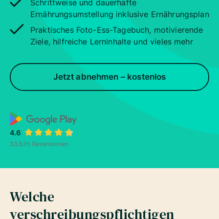
Schrittweise und dauerhafte
Ernährungsumstellung inklusive Ernährungsplan
Praktisches Foto-Ess-Tagebuch, motivierende
Ziele, hilfreiche Lerninhalte und vieles mehr
Jetzt abnehmen – kostenlos
Welche
verschreibungspflichtigen