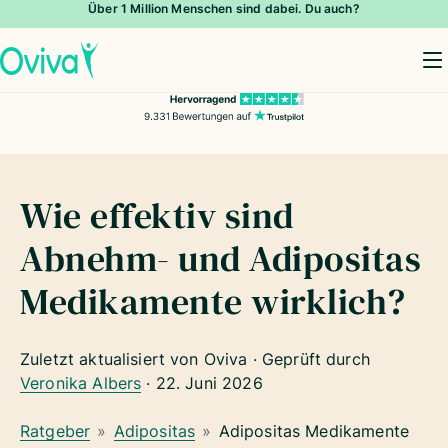
Über 1 Million Menschen sind dabei. Du auch?
To
Wie effektiv sind
Abnehm- und Adipositas
Medikamente wirklich?
Zuletzt aktualisiert von Oviva · Geprüft durch
Veronika Albers
·
22. Juni 2026
Ratgeber
»
Adipositas
»
Adipositas Medikamente