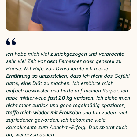
Ich habe mich viel zurückgezogen und verbrachte
sehr viel Zeit vor dem Fernseher oder generell zu
Hause. Mit Hilfe von Oviva lernte ich meine
Ernährung so umzustellen
, dass ich nicht das Gefühl
hatte, eine Diät zu machen. Ich ernährte mich
einfach bewusster und hörte auf meinen Körper. Ich
habe mittlerweile
fast 20 kg verloren
. Ich ziehe mich
nicht mehr zurück und gehe regelmäßig spazieren,
treffe mich wieder mit Freunden
und bin zudem viel
zufriedener geworden. Ich bekomme viele
Komplimente zum Abnehm-Erfolg. Das spornt mich
an, weiterzumachen.