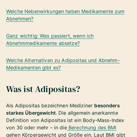
Welche Nebenwirkungen haben Medikamente zum
Abnehmen
?
Ganz wichtig: Was passiert, wenn ich
Abnehmmedikamente absetze?
Welche
Alternativen zu Adipositas und Abnehm-
Medikamenten
gibt es?
Was ist Adipositas?
Als Adipositas bezeichnen Mediziner
besonders
starkes Übergewicht
. Die allgemein anerkannte
Definition von Adipositas ist ein Body-Mass-Index
von 30 oder mehr – in die
Berechnung des BMI
gehen Körpergewicht und Größe ein. Laut BMI gibt