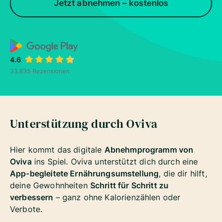
Jetzt abnehmen – kostenlos
Unterstützung durch Oviva
Hier kommt das digitale
Abnehmprogramm von
Oviva
ins Spiel. Oviva unterstützt dich durch eine
App-begleitete Ernährungsumstellung
, die dir hilft,
deine Gewohnheiten
Schritt für Schritt zu
verbessern
– ganz ohne Kalorienzählen oder
Verbote.