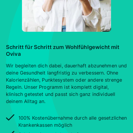
Schritt für Schritt zum Wohlfühlgewicht mit
Oviva
Wir begleiten dich dabei, dauerhaft abzunehmen und
deine Gesundheit langfristig zu verbessern. Ohne
Kalorienzählen, Punktesystem oder andere strenge
Regeln. Unser Programm ist komplett digital,
klinisch getestet und passt sich ganz individuell
deinem Alltag an.
100% Kostenübernahme durch alle gesetzlichen
Krankenkassen möglich