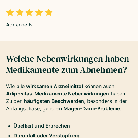
Adrianne B.
Welche Nebenwirkungen haben
Medikamente zum Abnehmen
?
Wie alle
wirksamen Arzneimittel
können auch
Adipositas-Medikamente Nebenwirkungen
haben.
Zu den
häufigsten Beschwerden
, besonders in der
Anfangsphase, gehören
Magen-Darm-Probleme
:
Übelkeit und Erbrechen
Durchfall oder Verstopfung