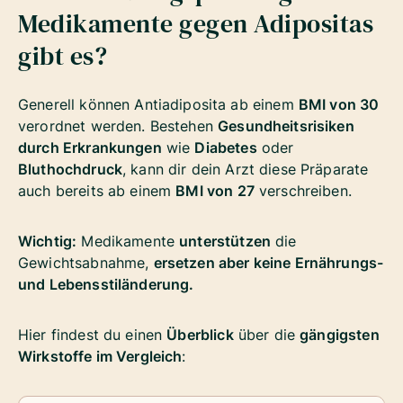
Medikamente gegen Adipositas
gibt es?
Generell können Antiadiposita ab einem
BMI von 30
verordnet werden. Bestehen
Gesundheitsrisiken
durch Erkrankungen
wie
Diabetes
oder
Bluthochdruck
, kann dir dein Arzt diese Präparate
auch bereits ab einem
BMI von 27
verschreiben.
Wichtig:
Medikamente
unterstützen
die
Gewichtsabnahme,
ersetzen aber keine Ernährungs-
und Lebensstiländerung.
Hier findest du einen
Überblick
über die
gängigsten
Wirkstoffe im Vergleich
: