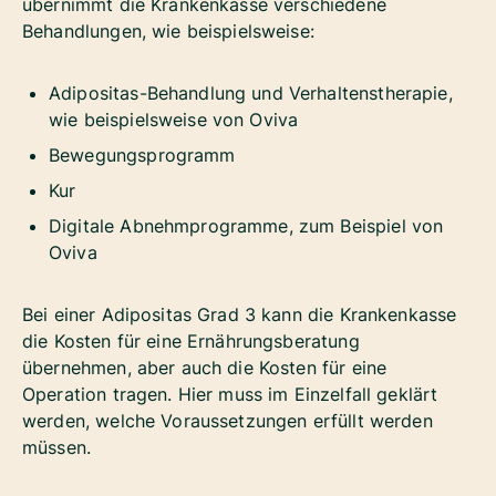
übernimmt die Krankenkasse verschiedene
Behandlungen, wie beispielsweise:
Adipositas-Behandlung und Verhaltenstherapie,
wie beispielsweise von Oviva
Bewegungsprogramm
Kur
Digitale Abnehmprogramme, zum Beispiel von
Oviva
Bei einer Adipositas Grad 3 kann die Krankenkasse
die Kosten für eine Ernährungsberatung
übernehmen, aber auch die Kosten für eine
Operation tragen. Hier muss im Einzelfall geklärt
werden, welche Voraussetzungen erfüllt werden
müssen.