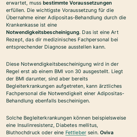
erwartet, muss
bestimmte Voraussetzungen
erfüllen. Die wichtigste Voraussetzung für die
Übernahme einer Adipositas-Behandlung durch die
Krankenkasse ist eine
Notwendigkeitsbescheinigung
. Das ist eine Art
Rezept, das dir medizinisches Fachpersonal bei
entsprechender Diagnose ausstellen kann.
Diese Notwendigkeitsbescheinigung wird in der
Regel erst ab einem BMI von 30 ausgestellt. Liegt
der BMI darunter, sind aber bereits
Begleiterkrankungen aufgetreten, kann ärztliches
Fachpersonal die Notwendigkeit einer Adipositas-
Behandlung ebenfalls bescheinigen.
Solche Begleiterkrankungen können beispielsweise
eine
Insulinresistenz
, Diabetes mellitus,
Bluthochdruck oder eine
Fettleber
sein.
Oviva