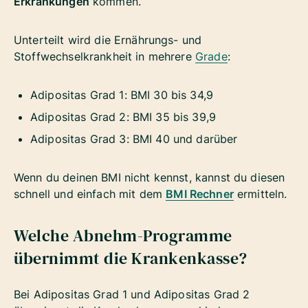
Erkrankungen
kommen.
Unterteilt wird die Ernährungs- und
Stoffwechselkrankheit in mehrere
Grade
:
Adipositas Grad 1: BMI 30 bis 34,9
Adipositas Grad 2: BMI 35 bis 39,9
Adipositas Grad 3: BMI 40 und darüber
Wenn du deinen BMI nicht kennst, kannst du diesen
schnell und einfach mit dem
BMI Rechner
ermitteln.
Welche Abnehm-Programme
übernimmt die Krankenkasse?
Bei Adipositas Grad 1 und Adipositas Grad 2