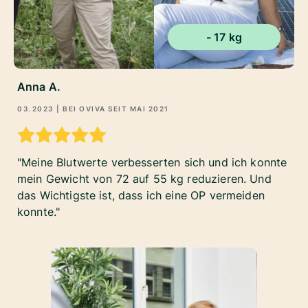
- 17 kg
Anna A.
03.2023
| BEI OVIVA SEIT
MAI 2021
Meine Blutwerte verbesserten sich und ich konnte
mein Gewicht von 72 auf 55 kg reduzieren. Und
das Wichtigste ist, dass ich eine OP vermeiden
konnte.