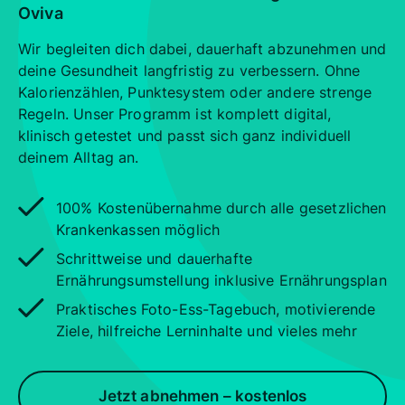
Oviva
Wir begleiten dich dabei, dauerhaft abzunehmen und
deine Gesundheit langfristig zu verbessern. Ohne
Kalorienzählen, Punktesystem oder andere strenge
Regeln. Unser Programm ist komplett digital,
klinisch getestet und passt sich ganz individuell
deinem Alltag an.
100% Kostenübernahme durch alle gesetzlichen
Krankenkassen möglich
Schrittweise und dauerhafte
Ernährungsumstellung inklusive Ernährungsplan
Praktisches Foto-Ess-Tagebuch, motivierende
Ziele, hilfreiche Lerninhalte und vieles mehr
Jetzt abnehmen – kostenlos