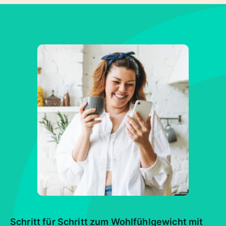
Schritt für Schritt zum Wohlfühlgewicht mit