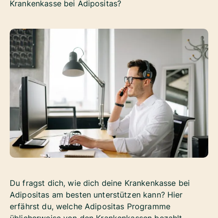
Krankenkasse bei Adipositas?
Du fragst dich, wie dich deine Krankenkasse bei
Adipositas am besten unterstützen kann? Hier
erfährst du, welche Adipositas Programme