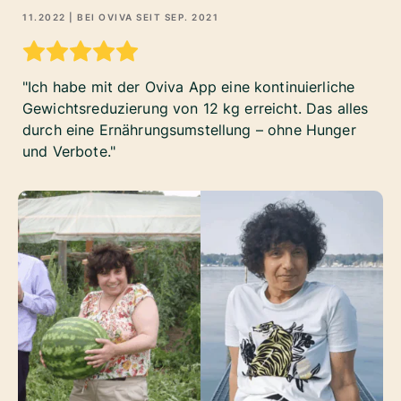
11.2022
| BEI OVIVA SEIT
SEP. 2021
Ich habe mit der Oviva App eine kontinuierliche
Gewichtsreduzierung von 12 kg erreicht. Das alles
durch eine Ernährungsumstellung – ohne Hunger
und Verbote.