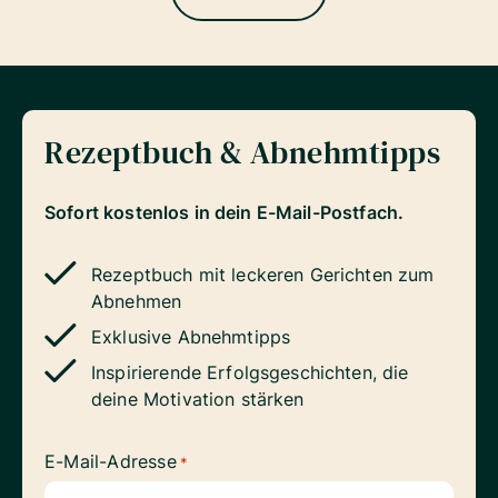
Rezeptbuch & Abnehmtipps
Sofort kostenlos in dein E-Mail-Postfach.
Rezeptbuch mit leckeren Gerichten zum
Abnehmen
Exklusive Abnehmtipps
Inspirierende Erfolgsgeschichten, die
deine Motivation stärken
E-Mail-Adresse
*