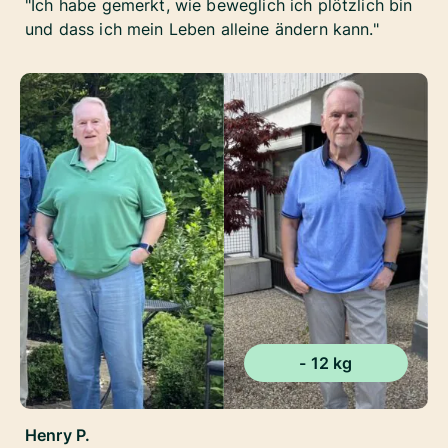
Ich habe gemerkt, wie beweglich ich plötzlich bin
und dass ich mein Leben alleine ändern kann.
- 12 kg
Henry P.