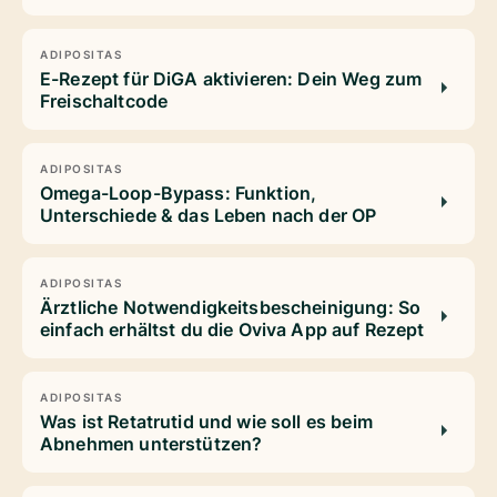
ADIPOSITAS
E-Rezept für DiGA aktivieren: Dein Weg zum
Freischaltcode
ADIPOSITAS
Omega-Loop-Bypass: Funktion,
Unterschiede & das Leben nach der OP
ADIPOSITAS
Ärztliche Notwendigkeitsbescheinigung: So
einfach erhältst du die Oviva App auf Rezept
ADIPOSITAS
Was ist Retatrutid und wie soll es beim
Abnehmen unterstützen?