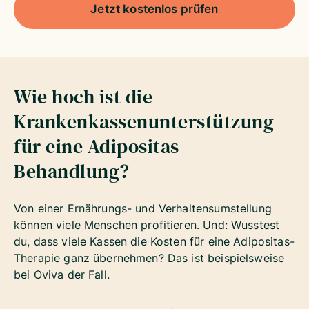
Jetzt kostenlos prüfen
Wie hoch ist die
Krankenkassenunterstützung
für eine Adipositas-
Behandlung?
Von einer Ernährungs- und Verhaltensumstellung
können viele Menschen profitieren. Und: Wusstest
du, dass viele Kassen die Kosten für eine Adipositas-
Therapie ganz übernehmen? Das ist beispielsweise
bei Oviva der Fall.