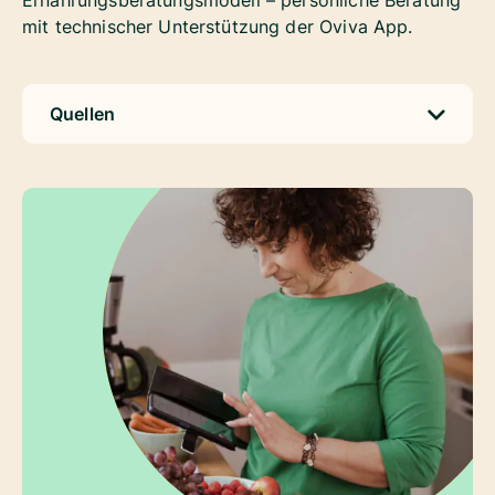
Ernährungsberatungsmodell – persönliche Beratung
mit technischer Unterstützung der Oviva App.
Quellen