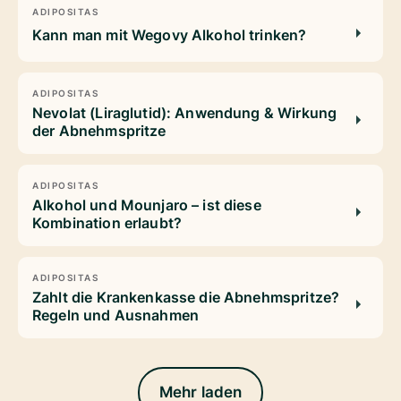
ADIPOSITAS
Kann man mit Wegovy Alkohol trinken?
ADIPOSITAS
Nevolat (Liraglutid): Anwendung & Wirkung
der Abnehmspritze
ADIPOSITAS
Alkohol und Mounjaro – ist diese
Kombination erlaubt?
ADIPOSITAS
Zahlt die Krankenkasse die Abnehmspritze?
Regeln und Ausnahmen
Mehr laden