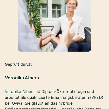
Geprüft durch:
Veronika Albers
Veronika Albers
ist Diplom-Ökotrophologin und
arbeitet als qualifizierte Ernährungsberaterin (VFED)
bei Oviva. Sie glaubt an das hybride