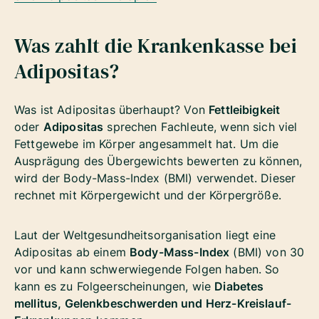
Was zahlt die Krankenkasse bei
Adipositas?
Was ist Adipositas überhaupt? Von
Fettleibigkeit
oder
Adipositas
sprechen Fachleute, wenn sich viel
Fettgewebe im Körper angesammelt hat.
Um die
Ausprägung des Übergewichts bewerten zu können,
wird der Body-Mass-Index (BMI) verwendet. Dieser
rechnet mit Körpergewicht und der Körpergröße.
Laut der Weltgesundheitsorganisation liegt eine
Adipositas ab einem
Body-Mass-Index
(BMI) von 30
vor und kann schwerwiegende Folgen haben. So
kann es zu Folgeerscheinungen, wie
Diabetes
mellitus, Gelenkbeschwerden und Herz-Kreislauf-