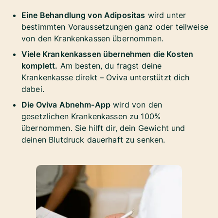
Eine Behandlung von Adipositas
wird unter
bestimmten Voraussetzungen ganz oder teilweise
von den Krankenkassen übernommen.
Viele Krankenkassen übernehmen die Kosten
komplett.
Am besten, du fragst deine
Krankenkasse direkt – Oviva unterstützt dich
dabei.
Die Oviva Abnehm-App
wird von den
gesetzlichen Krankenkassen zu 100%
übernommen. Sie hilft dir, dein Gewicht und
deinen Blutdruck dauerhaft zu senken.