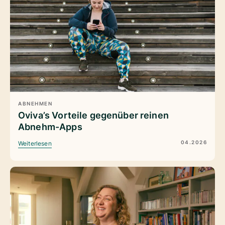
ABNEHMEN
Oviva’s Vorteile gegenüber reinen
Abnehm-Apps
04.2026
Weiterlesen