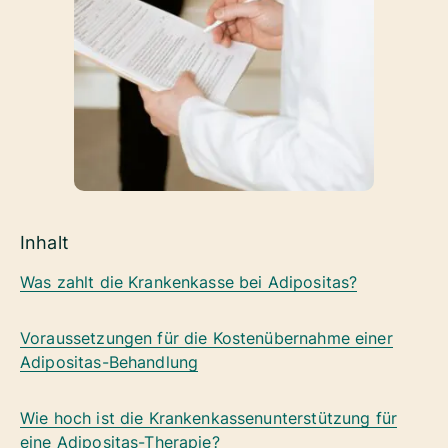
Inhalt
Was zahlt die Krankenkasse bei Adipositas?
Voraussetzungen für die Kostenübernahme einer
Adipositas-Behandlung
Wie hoch ist die Krankenkassenunterstützung für
eine Adipositas-Therapie?