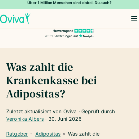
Über 1 Million Menschen sind dabei. Du auch?
To
Was zahlt die
Krankenkasse bei
Adipositas?
Zuletzt aktualisiert von Oviva · Geprüft durch
Veronika Albers
·
30. Juni 2026
Ratgeber
»
Adipositas
»
Was zahlt die