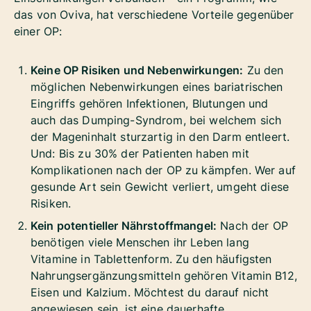
das von Oviva, hat verschiedene Vorteile gegenüber
einer OP:
Keine OP Risiken und Nebenwirkungen:
Zu den
möglichen Nebenwirkungen eines bariatrischen
Eingriffs gehören Infektionen, Blutungen und
auch das Dumping-Syndrom, bei welchem sich
der Mageninhalt sturzartig in den Darm entleert.
Und: Bis zu 30% der Patienten haben mit
Komplikationen nach der OP zu kämpfen. Wer auf
gesunde Art sein Gewicht verliert, umgeht diese
Risiken.
Kein potentieller Nährstoffmangel:
Nach der OP
benötigen viele Menschen ihr Leben lang
Vitamine in Tablettenform. Zu den häufigsten
Nahrungsergänzungsmitteln gehören Vitamin B12,
Eisen und Kalzium. Möchtest du darauf nicht
angewiesen sein, ist eine dauerhafte