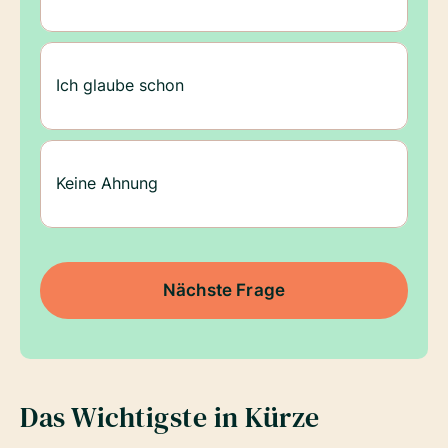
Ich glaube schon
Keine Ahnung
Das Wichtigste in Kürze