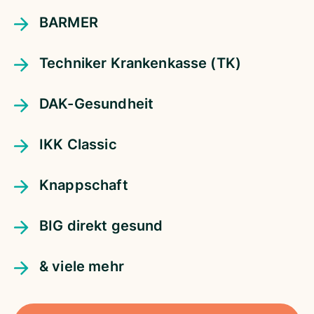
BARMER
Techniker Krankenkasse (TK)
DAK-Gesundheit
IKK Classic
Knappschaft
BIG direkt gesund
& viele mehr