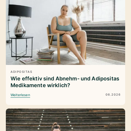
ADIPOSITAS
Wie effektiv sind Abnehm- und Adipositas
Medikamente wirklich?
06.2026
Weiterlesen