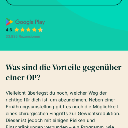
Was sind die Vorteile gegenüber
einer OP?
Vielleicht überlegst du noch, welcher Weg der
richtige für dich ist, um abzunehmen. Neben einer
Ernährungsumstellung gibt es noch die Möglichkeit
eines chirurgischen Eingriffs zur Gewichtsreduktion.
Dieser ist jedoch mit einigen Risiken und
Einschränkungen verbunden – ein Programm, wie