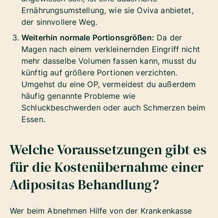
Ernährungsumstellung, wie sie Oviva anbietet,
der sinnvollere Weg.
Weiterhin normale Portionsgrößen:
Da der
Magen nach einem verkleinernden Eingriff nicht
mehr dasselbe Volumen fassen kann, musst du
künftig auf größere Portionen verzichten.
Umgehst du eine OP, vermeidest du außerdem
häufig genannte Probleme wie
Schluckbeschwerden oder auch Schmerzen beim
Essen.
Welche Voraussetzungen gibt es
für die Kostenübernahme einer
Adipositas Behandlung?
Wer beim Abnehmen Hilfe von der Krankenkasse