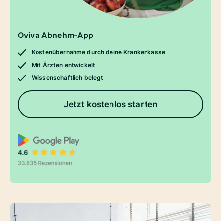
Oviva Abnehm-App
Kostenübernahme durch deine Krankenkasse
Mit Ärzten entwickelt
Wissenschaftlich belegt
Jetzt kostenlos starten