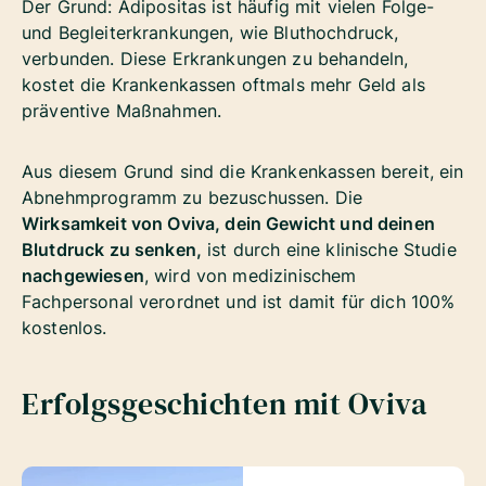
Der Grund:
Adipositas ist häufig mit vielen Folge-
und Begleiterkrankungen, wie Bluthochdruck,
verbunden. Diese Erkrankungen zu behandeln,
kostet die Krankenkassen oftmals mehr Geld als
präventive Maßnahmen.
Aus diesem Grund sind die Krankenkassen bereit, ein
Abnehmprogramm zu bezuschussen. Die
Wirksamkeit von Oviva, dein Gewicht und deinen
Blutdruck zu senken,
ist durch eine klinische Studie
nachgewiesen
, wird von medizinischem
Fachpersonal verordnet und ist damit für dich 100%
kostenlos.
Erfolgsgeschichten mit Oviva