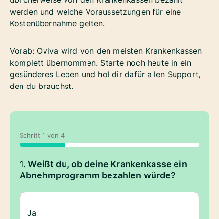
üblicherweise von den Krankenkassen bezahlt
werden und welche Voraussetzungen für eine
Kostenübernahme gelten.
Vorab: Oviva wird von den meisten Krankenkassen
komplett übernommen. Starte noch heute in ein
gesünderes Leben und hol dir dafür allen Support,
den du brauchst.
Schritt
1
von
4
1. Weißt du, ob deine Krankenkasse ein
Abnehmprogramm bezahlen würde?
Ja