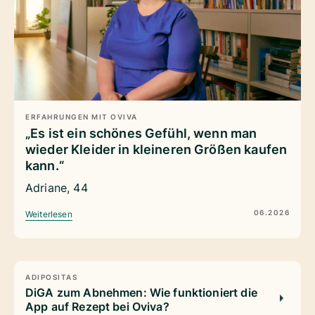
ERFAHRUNGEN MIT OVIVA
„Es ist ein schönes Gefühl, wenn man
wieder Kleider in kleineren Größen kaufen
kann.“
Adriane, 44
06.2026
Weiterlesen
ADIPOSITAS
DiGA zum Abnehmen: Wie funktioniert die
App auf Rezept bei Oviva?