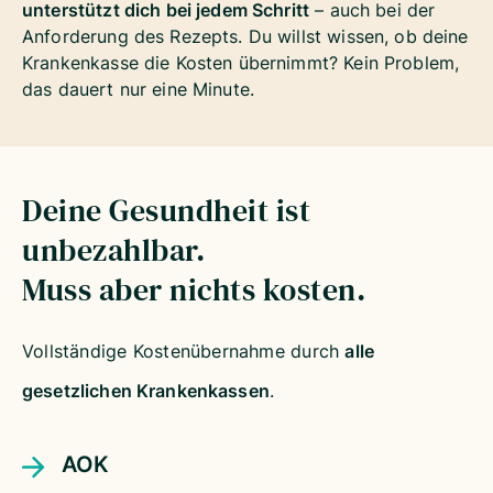
unterstützt dich bei jedem Schritt
– auch bei der
Anforderung des Rezepts. Du willst wissen, ob deine
Krankenkasse die Kosten übernimmt? Kein Problem,
das dauert nur eine Minute.
Deine Gesundheit ist
unbezahlbar.
Muss aber nichts kosten.
Vollständige Kostenübernahme durch
alle
gesetzlichen Krankenkassen
.
AOK