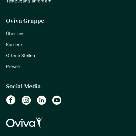
Testzugang anfordern
Oviva Gruppe
Über uns
Karriere
Offene Stellen
Presse
Social Media