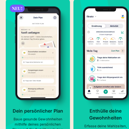
NEU!
Dein persönlicher Plan
Enthülle deine
Gewohnheiten
Baue gesunde Gewohnheiten
mithilfe deines persönlichen
Erfasse deine Mahlzeiten,