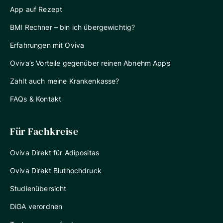
App auf Rezept
BMI Rechner – bin ich übergewichtig?
Erfahrungen mit Oviva
Oviva’s Vorteile gegenüber reinen Abnehm Apps
Zahlt auch meine Krankenkasse?
FAQs & Kontakt
Für Fachkreise
Oviva Direkt für Adipositas
Oviva Direkt Bluthochdruck
Studienübersicht
DiGA verordnen