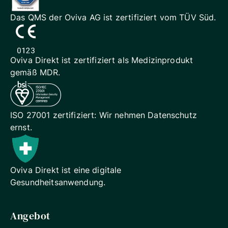
Das QMS der Oviva AG ist
zertifiziert vom TÜV Süd.
Oviva Direkt ist zertifiziert als
Medizinprodukt
gemäß MDR.
ISO 27001 zertifiziert: Wir
nehmen Datenschutz
ernst.
Oviva Direkt ist eine digitale
Gesundheitsanwendung.
Angebot