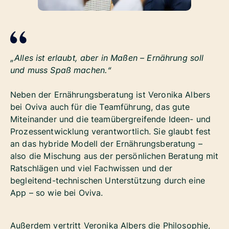
„Alles ist erlaubt, aber in Maßen – Ernährung
soll
und
muss
Spaß machen.“
Neben der Ernährungsberatung ist Veronika Albers
bei Oviva auch für die Teamführung, das gute
Miteinander und die teamübergreifende Ideen- und
Prozessentwicklung verantwortlich. Sie glaubt fest
an das hybride Modell der Ernährungsberatung –
also die Mischung aus der persönlichen Beratung mit
Ratschlägen und viel Fachwissen und der
begleitend-technischen Unterstützung durch eine
App – so wie bei Oviva.
Außerdem vertritt Veronika Albers die Philosophie,