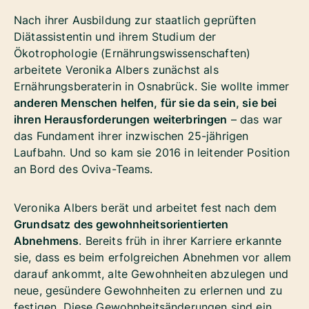
Nach ihrer Ausbildung zur staatlich geprüften
Diätassistentin und ihrem Studium der
Ökotrophologie (Ernährungswissenschaften)
arbeitete Veronika Albers zunächst als
Ernährungsberaterin in Osnabrück. Sie wollte immer
anderen Menschen helfen, für sie da sein, sie bei
ihren Herausforderungen weiterbringen
– das war
das Fundament ihrer inzwischen 25-jährigen
Laufbahn. Und so kam sie 2016 in leitender Position
an Bord des Oviva-Teams.
Veronika Albers berät und arbeitet fest nach dem
Grundsatz des gewohnheitsorientierten
Abnehmens
. Bereits früh in ihrer Karriere erkannte
sie, dass es beim erfolgreichen Abnehmen vor allem
darauf ankommt, alte Gewohnheiten abzulegen und
neue, gesündere Gewohnheiten zu erlernen und zu
festigen. Diese Gewohnheitsänderungen sind ein