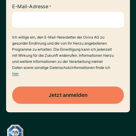
E-Mail-Adresse
*
Datenverarbeitung
Ich willige ein, den E-Mail-Newsletter der Oviva AG zu
gesunder Ernährung und die von ihr hierzu angebotenen
Programme zu erhalten. Die Einwilligung kann ich jederzeit
mit Wirkung für die Zukunft widerrufen. Informationen hierzu
und weitere Informationen zu der Verarbeitung meiner
Daten sowie sonstige Datenschutzinformationen finde ich
hier
.
Jetzt anmelden