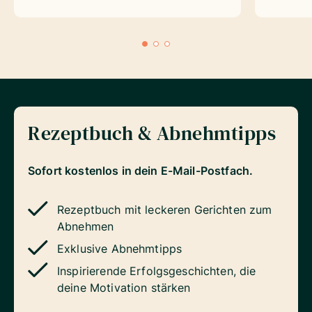
Rezeptbuch & Abnehmtipps
Sofort kostenlos in dein E-Mail-Postfach.
Rezeptbuch mit leckeren Gerichten zum
Abnehmen
Exklusive Abnehmtipps
Inspirierende Erfolgsgeschichten, die
deine Motivation stärken