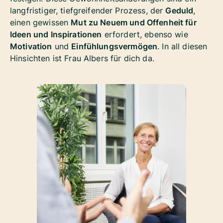
langfristiger, tiefgreifender Prozess, der
Geduld
,
einen gewissen
Mut zu Neuem und Offenheit für
Ideen und Inspirationen
erfordert, ebenso wie
Motivation
und
Einfühlungsvermögen
. In all diesen
Hinsichten ist Frau Albers für dich da.