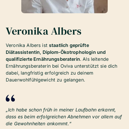
Veronika Albers
Veronika Albers ist
staatlich geprüfte
Diätassistentin, Diplom-Ökotrophologin und
qualifizierte Ernährungsberaterin
. Als leitende
Ernährungsberaterin bei Oviva unterstützt sie dich
dabei, langfristig erfolgreich zu deinem
Dauerwohlfühlgewicht zu gelangen.
„Ich habe schon früh in meiner Laufbahn erkannt,
dass es beim erfolgreichen Abnehmen vor allem auf
die Gewohnheiten ankommt.“