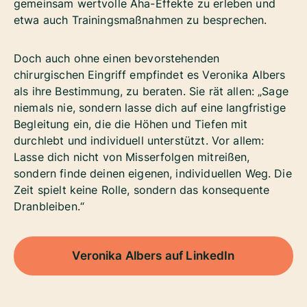
gemeinsam wertvolle Aha-Effekte zu erleben und
etwa auch Trainingsmaßnahmen zu besprechen.
Doch auch ohne einen bevorstehenden
chirurgischen Eingriff empfindet es Veronika Albers
als ihre Bestimmung, zu beraten. Sie rät allen: „Sage
niemals nie, sondern lasse dich auf eine langfristige
Begleitung ein, die die Höhen und Tiefen mit
durchlebt und individuell unterstützt. Vor allem:
Lasse dich nicht von Misserfolgen mitreißen,
sondern finde deinen eigenen, individuellen Weg. Die
Zeit spielt keine Rolle, sondern das konsequente
Dranbleiben.“
Veronika Albers auf LinkedIn