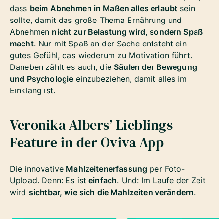
dass
beim Abnehmen in Maßen alles erlaubt
sein
sollte, damit das große Thema Ernährung und
Abnehmen
nicht zur Belastung wird, sondern Spaß
macht
. Nur mit Spaß an der Sache entsteht ein
gutes Gefühl, das wiederum zu Motivation führt.
Daneben zählt es auch, die
Säulen der Bewegung
und Psychologie
einzubeziehen, damit alles im
Einklang ist.
Veronika Albers’ Lieblings-
Feature in der Oviva App
Die innovative
Mahlzeitenerfassung
per Foto-
Upload. Denn: Es ist
einfach
. Und: Im Laufe der Zeit
wird
sichtbar, wie sich die Mahlzeiten verändern
.