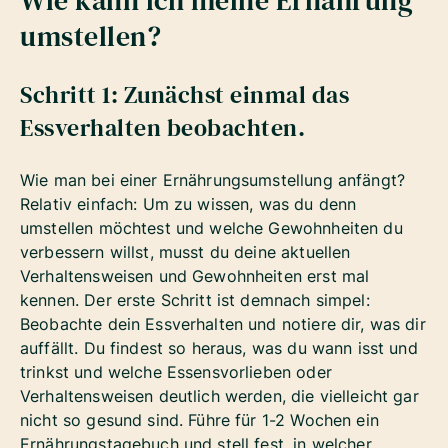
Wie kann ich meine Ernährung
umstellen?
Schritt 1: Zunächst einmal das
Essverhalten beobachten.
Wie man bei einer Ernährungsumstellung anfängt?
Relativ einfach: Um zu wissen, was du denn
umstellen möchtest und welche Gewohnheiten du
verbessern willst, musst du deine aktuellen
Verhaltensweisen und Gewohnheiten erst mal
kennen. Der erste Schritt ist demnach simpel:
Beobachte dein Essverhalten und notiere dir, was dir
auffällt. Du findest so heraus, was du wann isst und
trinkst und welche Essensvorlieben oder
Verhaltensweisen deutlich werden, die vielleicht gar
nicht so gesund sind. Führe für 1-2 Wochen ein
Ernährungstagebuch und stell fest, in welcher