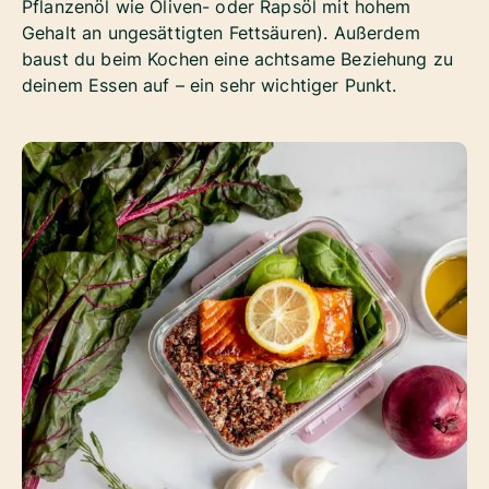
Pflanzenöl wie Oliven- oder Rapsöl mit hohem
Gehalt an ungesättigten Fettsäuren). Außerdem
baust du beim Kochen eine achtsame Beziehung zu
deinem Essen auf – ein sehr wichtiger Punkt.