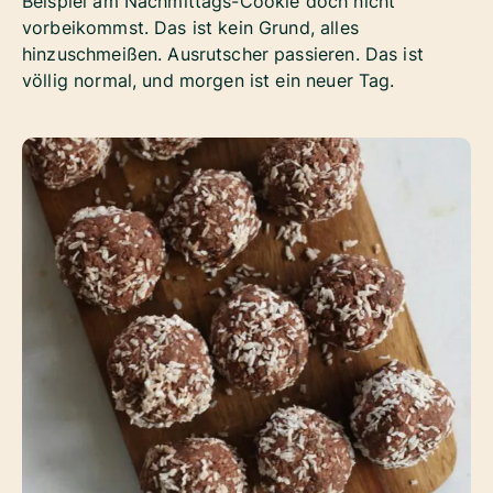
Beispiel am Nachmittags-Cookie doch nicht
vorbeikommst. Das ist kein Grund, alles
hinzuschmeißen. Ausrutscher passieren. Das ist
völlig normal, und morgen ist ein neuer Tag.