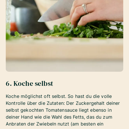
6. Koche selbst
Koche möglichst oft selbst. So hast du die volle
Kontrolle über die Zutaten: Der Zuckergehalt deiner
selbst gekochten Tomatensauce liegt ebenso in
deiner Hand wie die Wahl des Fetts, das du zum
Anbraten der Zwiebeln nutzt (am besten ein