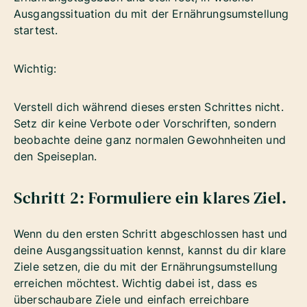
Ausgangssituation du mit der Ernährungsumstellung
startest.
Wichtig:
Verstell dich während dieses ersten Schrittes nicht.
Setz dir keine Verbote oder Vorschriften, sondern
beobachte deine ganz normalen Gewohnheiten und
den Speiseplan.
Schritt 2: Formuliere ein klares Ziel.
Wenn du den ersten Schritt abgeschlossen hast und
deine Ausgangssituation kennst, kannst du dir klare
Ziele setzen, die du mit der Ernährungsumstellung
erreichen möchtest. Wichtig dabei ist, dass es
überschaubare Ziele und einfach erreichbare