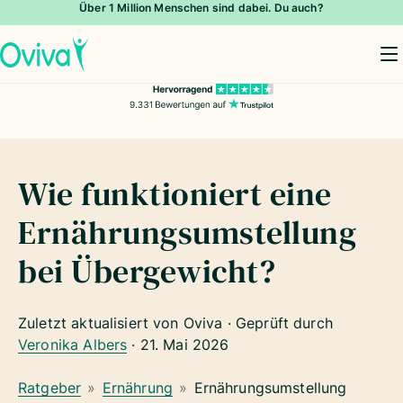
Über 1 Million Menschen sind dabei. Du auch?
To
Wie funktioniert eine
Ernährungsumstellung
bei Übergewicht?
Zuletzt aktualisiert von Oviva · Geprüft durch
Veronika Albers
·
21. Mai 2026
Ratgeber
»
Ernährung
»
Ernährungsumstellung