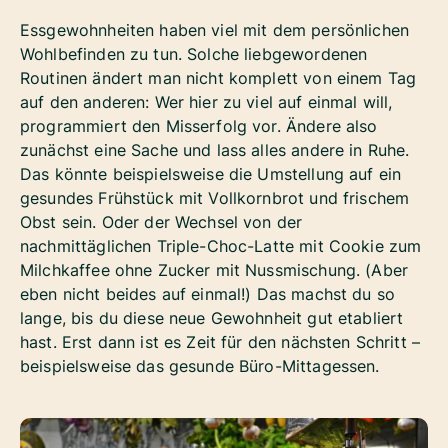
Essgewohnheiten haben viel mit dem persönlichen
Wohlbefinden zu tun. Solche liebgewordenen
Routinen ändert man nicht komplett von einem Tag
auf den anderen: Wer hier zu viel auf einmal will,
programmiert den Misserfolg vor. Ändere also
zunächst eine Sache und lass alles andere in Ruhe.
Das könnte beispielsweise die Umstellung auf ein
gesundes Frühstück mit Vollkornbrot und frischem
Obst sein. Oder der Wechsel von der
nachmittäglichen Triple-Choc-Latte mit Cookie zum
Milchkaffee ohne Zucker mit Nussmischung. (Aber
eben nicht beides auf einmal!) Das machst du so
lange, bis du diese neue Gewohnheit gut etabliert
hast. Erst dann ist es Zeit für den nächsten Schritt –
beispielsweise das gesunde Büro-Mittagessen.