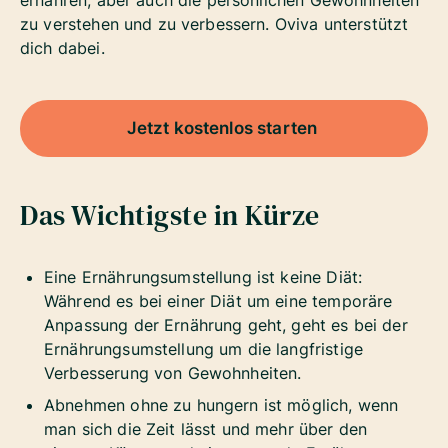
ernähren, aber auch die persönlichen Gewohnheiten
zu verstehen und zu verbessern. Oviva unterstützt
dich dabei.
Jetzt kostenlos starten
Das Wichtigste in Kürze
Eine Ernährungsumstellung ist keine Diät:
Während es bei einer Diät um eine temporäre
Anpassung der Ernährung geht, geht es bei der
Ernährungsumstellung um die langfristige
Verbesserung von Gewohnheiten.
Abnehmen ohne zu hungern ist möglich, wenn
man sich die Zeit lässt und mehr über den