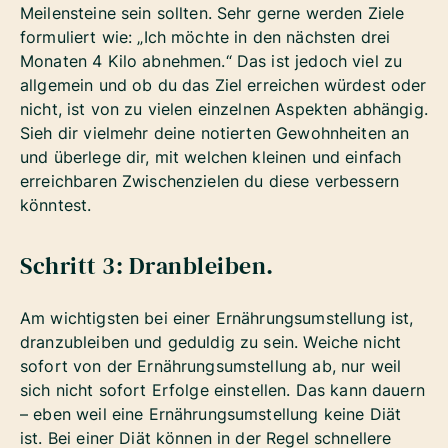
Meilensteine sein sollten. Sehr gerne werden Ziele
formuliert wie: „Ich möchte in den nächsten drei
Monaten 4 Kilo abnehmen.“ Das ist jedoch viel zu
allgemein und ob du das Ziel erreichen würdest oder
nicht, ist von zu vielen einzelnen Aspekten abhängig.
Sieh dir vielmehr deine notierten Gewohnheiten an
und überlege dir, mit welchen kleinen und einfach
erreichbaren Zwischenzielen du diese verbessern
könntest.
Schritt 3: Dranbleiben.
Am wichtigsten bei einer Ernährungsumstellung ist,
dranzubleiben und geduldig zu sein. Weiche nicht
sofort von der Ernährungsumstellung ab, nur weil
sich nicht sofort Erfolge einstellen. Das kann dauern
– eben weil eine Ernährungsumstellung keine Diät
ist. Bei einer Diät können in der Regel schnellere