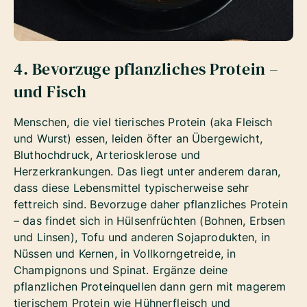
4. Bevorzuge pflanzliches Protein –
und Fisch
Menschen, die viel tierisches Protein (aka Fleisch
und Wurst) essen, leiden öfter an Übergewicht,
Bluthochdruck, Arteriosklerose und
Herzerkrankungen. Das liegt unter anderem daran,
dass diese Lebensmittel typischerweise sehr
fettreich sind. Bevorzuge daher pflanzliches Protein
– das findet sich in Hülsenfrüchten (Bohnen, Erbsen
und Linsen), Tofu und anderen Sojaprodukten, in
Nüssen und Kernen, in Vollkorngetreide, in
Champignons und Spinat. Ergänze deine
pflanzlichen Proteinquellen dann gern mit magerem
tierischem Protein wie Hühnerfleisch und