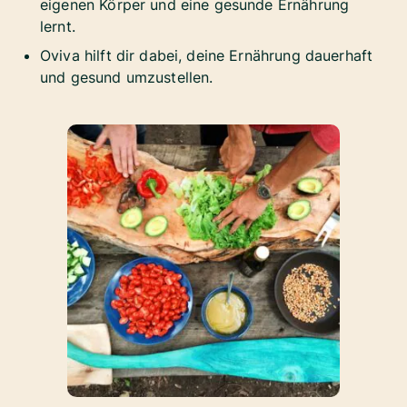
eigenen Körper und eine gesunde Ernährung
lernt.
Oviva hilft dir dabei, deine Ernährung dauerhaft
und gesund umzustellen.