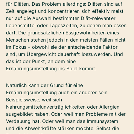
für Diäten. Das Problem allerdings: Diäten sind auf
Zeit angelegt und konzentrieren sich effektiv meist
nur auf die Auswahl bestimmter Diät-relevanter
Lebensmittel oder Tageszeiten, zu denen man essen
darf. Die grundsätzlichen Essgewohnheiten eines
Menschen stehen jedoch in den meisten Fällen nicht
im Fokus – obwohl sie der entscheidende Faktor
sind, um Übergewicht dauerhaft loszuwerden. Und
das ist der Punkt, an dem eine
Ernährungsumstellung ins Spiel kommt.
Natürlich kann der Grund für eine
Ernährungsumstellung auch ein anderer sein.
Beispielsweise, weil sich
Nahrungsmittelunverträglichkeiten oder Allergien
ausgebildet haben. Oder weil man Probleme mit der
Verdauung hat. Oder weil man das Immunsystem
und die Abwehrkräfte stärken möchte. Selbst die