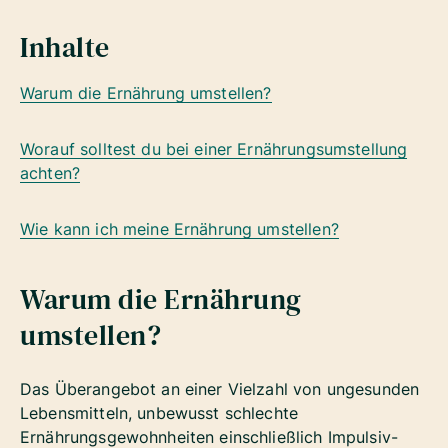
Inhalte
Warum die Ernährung umstellen?
Worauf solltest du bei einer Ernährungsumstellung
achten?
Wie kann ich meine Ernährung umstellen?
Warum die Ernährung
umstellen?
Das Überangebot an einer Vielzahl von ungesunden
Lebensmitteln, unbewusst schlechte
Ernährungsgewohnheiten einschließlich Impulsiv-