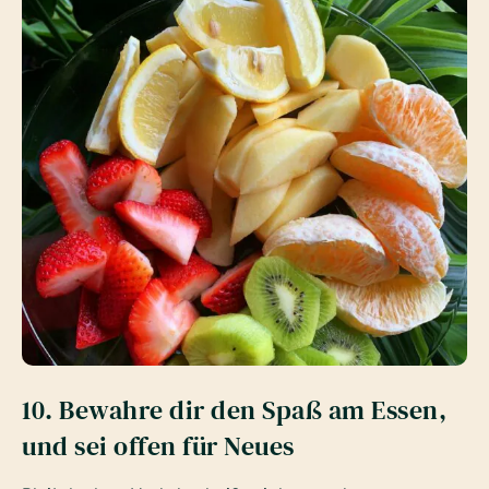
10. Bewahre dir den Spaß am Essen,
und sei offen für Neues