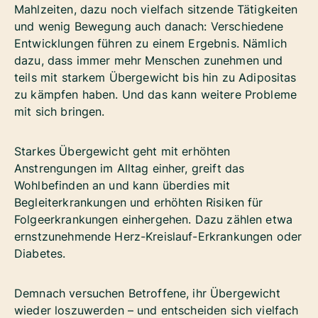
Mahlzeiten, dazu noch vielfach sitzende Tätigkeiten
und wenig Bewegung auch danach: Verschiedene
Entwicklungen führen zu einem Ergebnis. Nämlich
dazu, dass immer mehr Menschen zunehmen und
teils mit starkem Übergewicht bis hin zu Adipositas
zu kämpfen haben. Und das kann weitere Probleme
mit sich bringen.
Starkes Übergewicht geht mit erhöhten
Anstrengungen im Alltag einher, greift das
Wohlbefinden an und kann überdies mit
Begleiterkrankungen und erhöhten Risiken für
Folgeerkrankungen einhergehen. Dazu zählen etwa
ernstzunehmende Herz-Kreislauf-Erkrankungen oder
Diabetes.
Demnach versuchen Betroffene, ihr Übergewicht
wieder loszuwerden – und entscheiden sich vielfach