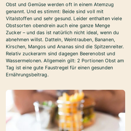
Obst und Gemüse werden oft in einem Atemzug
genannt. Und es stimmt: Beide sind voll mit
Vitalstoffen und sehr gesund. Leider enthalten viele
Obstsorten obendrein auch eine ganze Menge
Zucker – und das ist natürlich nicht ideal, wenn du
abnehmen willst. Datteln, Weintrauben, Bananen,
Kirschen, Mangos und Ananas sind die Spitzenreiter.
Relativ zuckerarm sind dagegen Beerenobst und
Wassermelonen. Allgemein gilt: 2 Portionen Obst am
Tag ist eine gute Faustregel für einen gesunden
Ernährungsbeitrag.