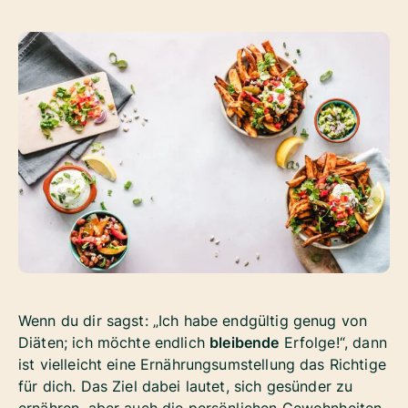
Wenn du dir sagst: „Ich habe endgültig genug von
Diäten; ich möchte endlich
bleibende
Erfolge!“, dann
ist vielleicht eine Ernährungsumstellung das Richtige
für dich. Das Ziel dabei lautet, sich gesünder zu