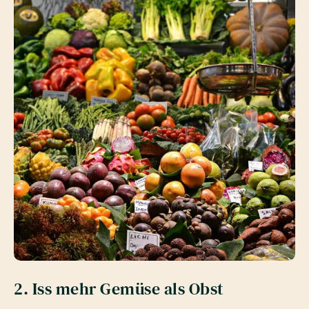
2. Iss mehr Gemüse als Obst