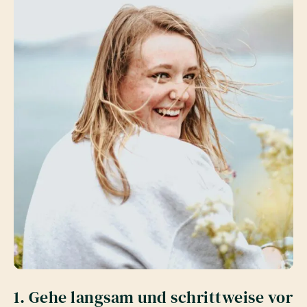
1. Gehe langsam und schrittweise vor