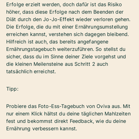
Erfolge erzielt werden, doch dafür ist das Risiko
höher, dass diese Erfolge nach dem Beenden der
Diät durch den Jo-Jo-Effekt wieder verloren gehen.
Die Erfolge, die du mit einer Ernährungsumstellung
erreichen kannst, verstehen sich dagegen bleibend.
Hilfreich ist auch, das bereits angefangene
Ernährungstagebuch weiterzuführen. So stellst du
sicher, dass du im Sinne deiner Ziele vorgehst und
die kleinen Meilensteine aus Schritt 2 auch
tatsächlich erreichst.
Tipp:
Probiere das Foto-Ess-Tagebuch von Oviva aus. Mit
nur einem Klick hältst du deine täglichen Mahlzeiten
fest und bekommst direkt Feedback, wie du deine
Ernährung verbessern kannst.