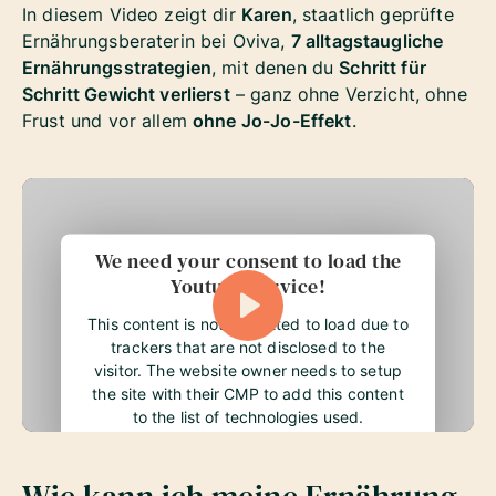
In diesem Video zeigt dir
Karen
, staatlich geprüfte
Ernährungsberaterin bei Oviva,
7 alltagstaugliche
Ernährungsstrategien
, mit denen du
Schritt für
Schritt Gewicht verlierst
– ganz ohne Verzicht, ohne
Frust und vor allem
ohne Jo-Jo-Effekt
.
We need your consent to load the
Youtube service!
This content is not permitted to load due to
trackers that are not disclosed to the
visitor. The website owner needs to setup
the site with their CMP to add this content
to the list of technologies used.