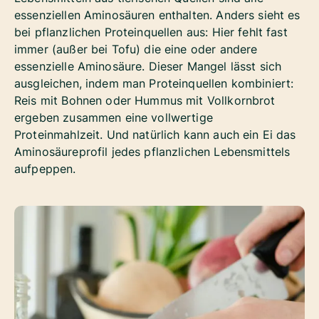
essenziellen Aminosäuren enthalten. Anders sieht es
bei pflanzlichen Proteinquellen aus: Hier fehlt fast
immer (außer bei Tofu) die eine oder andere
essenzielle Aminosäure. Dieser Mangel lässt sich
ausgleichen, indem man Proteinquellen kombiniert:
Reis mit Bohnen oder Hummus mit Vollkornbrot
ergeben zusammen eine vollwertige
Proteinmahlzeit. Und natürlich kann auch ein Ei das
Aminosäureprofil jedes pflanzlichen Lebensmittels
aufpeppen.