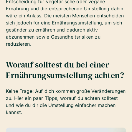
Entscheidung für vegetarische oder vegane
Ernährung und die entsprechende Umstellung dahin
wäre ein Anlass. Die meisten Menschen entscheiden
sich jedoch für eine Ernährungsumstellung, um sich
gesünder zu ernähren und dadurch aktiv
abzunehmen sowie Gesundheitsrisiken zu
reduzieren.
Worauf solltest du bei einer
Ernährungsumstellung achten?
Keine Frage: Auf dich kommen große Veränderungen
zu. Hier ein paar Tipps, worauf du achten solltest
und wie du dir die Umstellung einfacher machen
kannst.