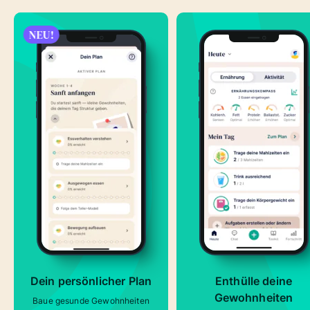
NEU!
Dein persönlicher Plan
Enthülle deine
Gewohnheiten
Baue gesunde Gewohnheiten