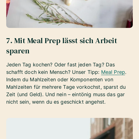
7. Mit Meal Prep lässt sich Arbeit
sparen
Jeden Tag kochen? Oder fast jeden Tag? Das
schafft doch kein Mensch? Unser Tipp:
Meal Prep
.
Indem du Mahlzeiten oder Komponenten von
Mahlzeiten für mehrere Tage vorkochst, sparst du
Zeit (und Geld). Und nein – eintönig muss das gar
nicht sein, wenn du es geschickt angehst.