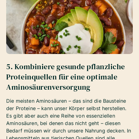
5. Kombiniere gesunde pflanzliche
Proteinquellen für eine optimale
Aminosäurenversorgung
Die meisten Aminosäuren – das sind die Bausteine
der Proteine – kann unser Körper selbst herstellen.
Es gibt aber auch eine Reihe von essenziellen
Aminosäuren, bei denen das nicht geht – diesen
Bedarf müssen wir durch unsere Nahrung decken. In
Lebensmitteln aus tierischen Quellen sind alle