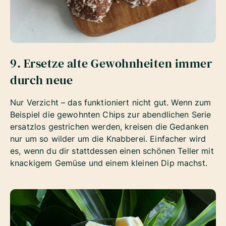
9. Ersetze alte Gewohnheiten immer
durch neue
Nur Verzicht – das funktioniert nicht gut. Wenn zum
Beispiel die gewohnten Chips zur abendlichen Serie
ersatzlos gestrichen werden, kreisen die Gedanken
nur um so wilder um die Knabberei. Einfacher wird
es, wenn du dir stattdessen einen schönen Teller mit
knackigem Gemüse und einem kleinen Dip machst.