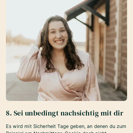
8. Sei unbedingt nachsichtig mit dir
Es wird mit Sicherheit Tage geben, an denen du zum