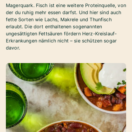
Magerquark. Fisch ist eine weitere Proteinquelle, von
der du ruhig mehr essen darfst. Und hier sind auch
fette Sorten wie Lachs, Makrele und Thunfisch
erlaubt. Die dort enthaltenen sogenannten
ungesättigten Fettsäuren fördern Herz-Kreislauf-
Erkrankungen nämlich nicht – sie schützen sogar
davor.