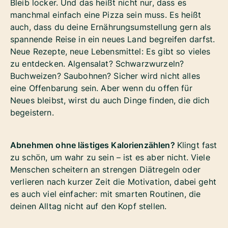
Bleib locker. Und das heißt nicht nur, dass es
manchmal einfach eine Pizza sein muss. Es heißt
auch, dass du deine Ernährungsumstellung gern als
spannende Reise in ein neues Land begreifen darfst.
Neue Rezepte, neue Lebensmittel: Es gibt so vieles
zu entdecken. Algensalat? Schwarzwurzeln?
Buchweizen? Saubohnen? Sicher wird nicht alles
eine Offenbarung sein. Aber wenn du offen für
Neues bleibst, wirst du auch Dinge finden, die dich
begeistern.
Abnehmen ohne lästiges Kalorienzählen?
Klingt fast
zu schön, um wahr zu sein – ist es aber nicht. Viele
Menschen scheitern an strengen Diätregeln oder
verlieren nach kurzer Zeit die Motivation, dabei geht
es auch viel einfacher: mit smarten Routinen, die
deinen Alltag nicht auf den Kopf stellen.