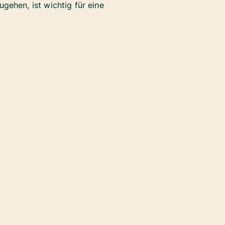
gehen, ist wichtig für eine