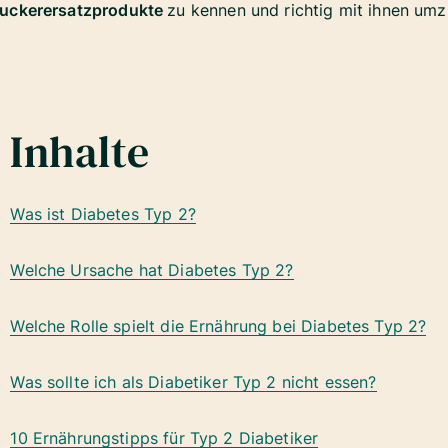
Zuckerersatzprodukte
zu kennen und richtig mit ihnen umzu
Inhalte
Was ist Diabetes Typ 2?
Welche Ursache hat Diabetes Typ 2?
Welche Rolle spielt die Ernährung bei Diabetes Typ 2?
Was sollte ich als Diabetiker Typ 2 nicht essen?
10 Ernährungstipps für Typ 2 Diabetiker