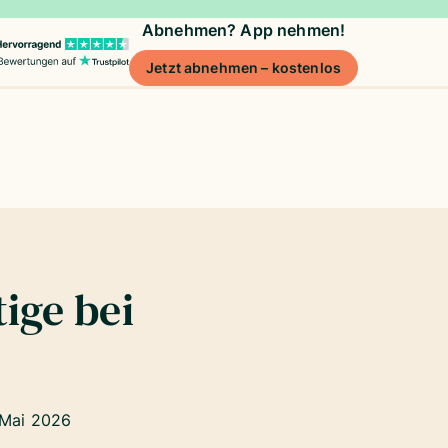
Abnehmen? App nehmen!
Jetzt abnehmen – kostenlos
ige bei
 Mai 2026