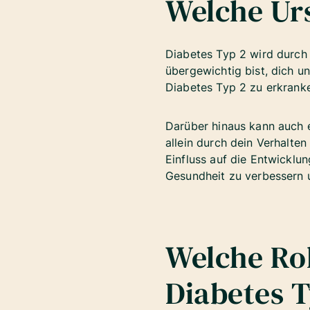
Welche Ur
Diabetes Typ 2 wird durch
übergewichtig bist, dich u
Diabetes Typ 2 zu erkrank
Darüber hinaus kann auch e
allein durch dein Verhalten 
Einfluss auf die Entwicklu
Gesundheit zu verbessern u
Welche Rol
Diabetes T