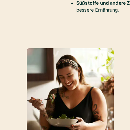
Süßstoffe und andere 
bessere Ernährung.