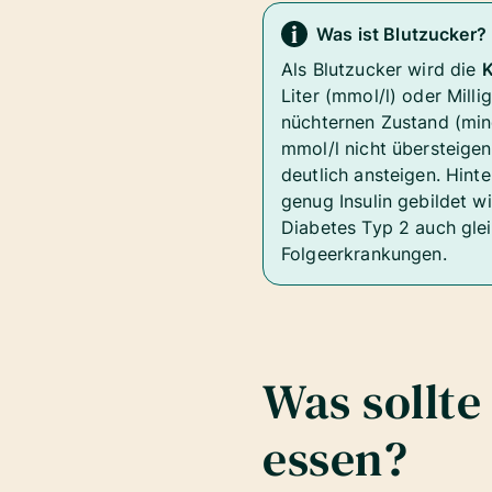
Was ist Blutzucker?
Als Blutzucker wird die
K
Liter (mmol/l) oder Milli
nüchternen Zustand (min
mmol/l nicht übersteigen
deutlich ansteigen. Hinte
genug Insulin gebildet 
Diabetes Typ 2 auch glei
Folgeerkrankungen.
Was sollte
essen?