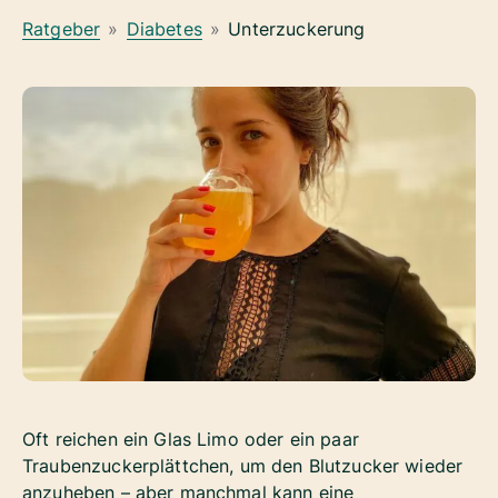
Ratgeber
»
Diabetes
»
Unterzuckerung
Oft reichen ein Glas Limo oder ein paar
Traubenzuckerplättchen, um den Blutzucker wieder
anzuheben – aber manchmal kann eine