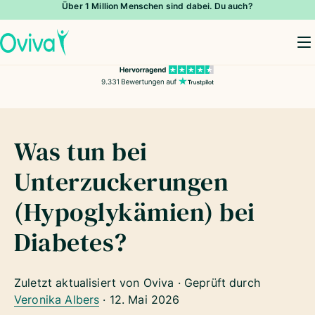
Über 1 Million Menschen sind dabei. Du auch?
To
Was tun bei
Unterzuckerungen
(Hypoglykämien) bei
Diabetes?
Zuletzt aktualisiert von Oviva · Geprüft durch
Veronika Albers
·
12. Mai 2026