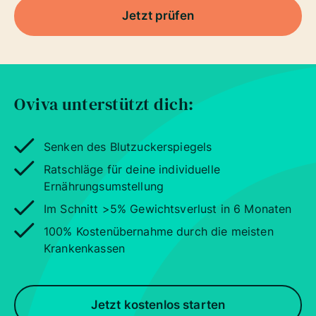
Jetzt prüfen
Oviva unterstützt dich:
Senken des Blutzuckerspiegels
Ratschläge für deine individuelle
Ernährungsumstellung
Im Schnitt >5% Gewichtsverlust in 6 Monaten
100% Kostenübernahme durch die meisten
Krankenkassen
Jetzt kostenlos starten