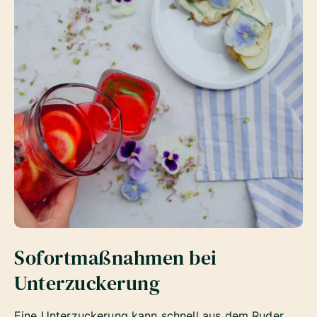
Sofortmaßnahmen bei
Unterzuckerung
Eine Unterzuckerung kann schnell aus dem Ruder