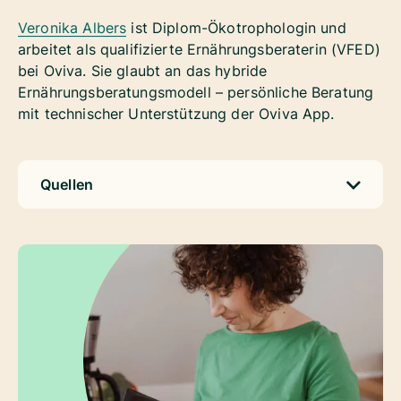
Veronika Albers
ist Diplom-Ökotrophologin und
arbeitet als qualifizierte Ernährungsberaterin (VFED)
bei Oviva. Sie glaubt an das hybride
Ernährungsberatungsmodell – persönliche Beratung
mit technischer Unterstützung der Oviva App.
Quellen