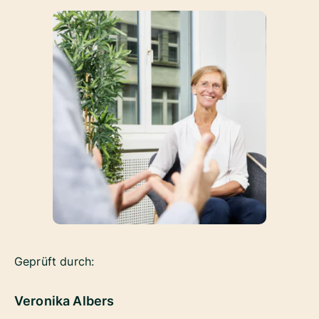
Geprüft durch:
Veronika Albers