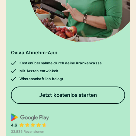
Oviva Abnehm-App
Kostenübernahme durch deine Krankenkasse
Mit Ärzten entwickelt
Wissenschaftlich belegt
Jetzt kostenlos starten