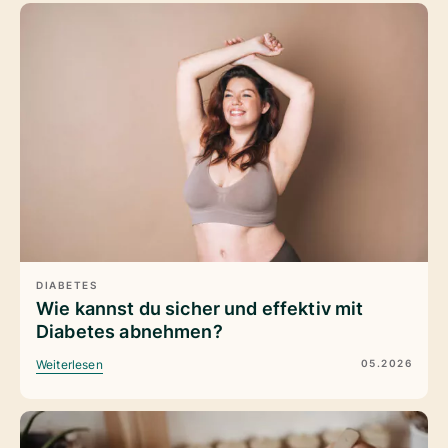
DIABETES
Wie kannst du sicher und effektiv mit
Diabetes abnehmen?
05.2026
Weiterlesen