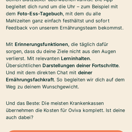
begleitet dich rund um die Uhr – zum Beispiel mit
dem
Foto-Ess-Tagebuch
, mit dem du alle
Mahlzeiten ganz einfach festhältst und sofort
Feedback von unserem Ernährungsteam bekommst.
Mit
Erinnerungsfunktionen,
die täglich dafür
sorgen, dass du deine Ziele nicht aus den Augen
verlierst. Mit relevanten
Lerninhalten
.
Übersichtlichen
Darstellungen deiner Fortschritte
.
Und mit dem direkten Chat mit
deiner
Ernährungsfachkraft
. So begleiten wir dich auf dem
Weg zu deinem Wunschgewicht.
Und das Beste: Die meisten Krankenkassen
übernehmen die Kosten für Oviva komplett. Ist deine
auch dabei?