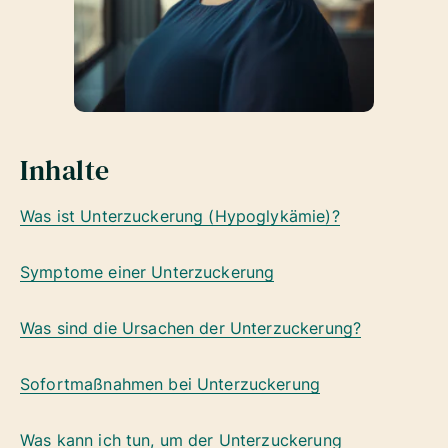
Inhalte
Was ist Unterzuckerung (Hypoglykämie)?
Symptome einer Unterzuckerung
Was sind die Ursachen der Unterzuckerung?
Sofortmaßnahmen bei Unterzuckerung
Was kann ich tun, um der Unterzuckerung