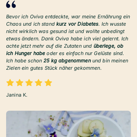
Bevor ich Oviva entdeckte, war meine Ernährung ein
Chaos und ich stand
kurz vor Diabetes
. Ich wusste
nicht wirklich was gesund ist und wollte unbedingt
etwas ändern. Dank Oviva habe ich viel gelernt. Ich
achte jetzt mehr auf die Zutaten und
überlege, ob
ich Hunger habe
oder es einfach nur Gelüste sind.
Ich habe schon
25 kg abgenommen
und bin meinen
Zielen ein gutes Stück näher gekommen.
Janina K.