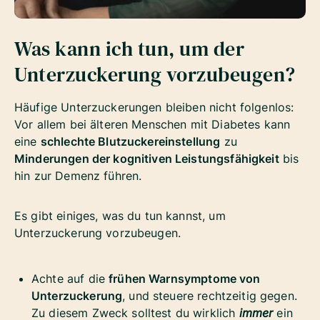
Was kann ich tun, um der
Unterzuckerung vorzubeugen?
Häufige Unterzuckerungen bleiben nicht folgenlos:
Vor allem bei älteren Menschen mit Diabetes kann
eine
schlechte Blutzuckereinstellung
zu
Minderungen der kognitiven Leistungsfähigkeit
bis
hin zur Demenz führen.
Es gibt einiges, was du tun kannst, um
Unterzuckerung vorzubeugen.
Achte auf die
frühen Warnsymptome von
Unterzuckerung
, und steuere rechtzeitig gegen.
Zu diesem Zweck solltest du wirklich
immer
ein