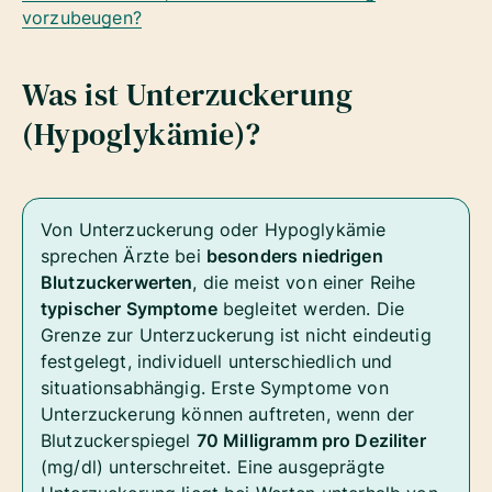
vorzubeugen?
Was ist Unterzuckerung
(Hypoglykämie)?
Von Unterzuckerung oder Hypoglykämie
sprechen Ärzte bei
besonders niedrigen
Blutzuckerwerten
, die meist von einer Reihe
typischer Symptome
begleitet werden. Die
Grenze zur Unterzuckerung ist nicht eindeutig
festgelegt, individuell unterschiedlich und
situationsabhängig. Erste Symptome von
Unterzuckerung können auftreten, wenn der
Blutzuckerspiegel
70 Milligramm pro Deziliter
(mg/dl) unterschreitet. Eine ausgeprägte