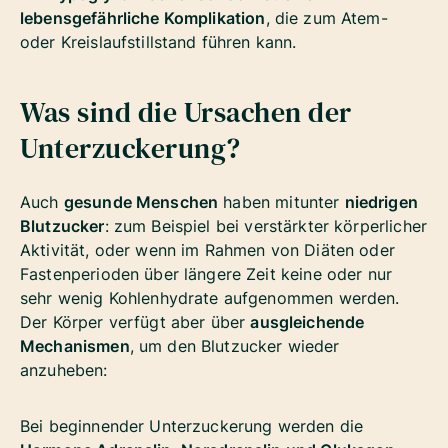
lebensgefährliche Komplikation
, die zum Atem-
oder Kreislaufstillstand führen kann.
Was sind die Ursachen der
Unterzuckerung?
Auch
gesunde Menschen
haben mitunter
niedrigen
Blutzucker
: zum Beispiel bei verstärkter körperlicher
Aktivität, oder wenn im Rahmen von Diäten oder
Fastenperioden über längere Zeit keine oder nur
sehr wenig Kohlenhydrate aufgenommen werden.
Der Körper verfügt aber über
ausgleichende
Mechanismen
, um den Blutzucker wieder
anzuheben:
Bei beginnender Unterzuckerung werden die