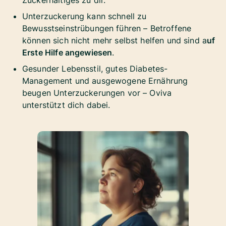
Zuckerhaltiges zu dir.
Unterzuckerung kann schnell zu
Bewusstseinstrübungen führen – Betroffene
können sich nicht mehr selbst helfen und sind a
uf
Erste Hilfe angewiesen
.
Gesunder Lebensstil, gutes Diabetes-
Management und ausgewogene Ernährung
beugen Unterzuckerungen vor – Oviva
unterstützt dich dabei.