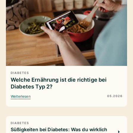
DIABETES
Welche Ernährung ist die richtige bei
Diabetes Typ 2?
05.2026
Weiterlesen
DIABETES
Süßigkeiten bei Diabetes: Was du wirklich