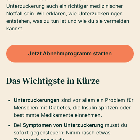
Unterzuckerung auch ein richtiger medizinischer
Notfall sein. Wir erklären, wie Unterzuckerungen
entstehen, was zu tun ist und wie du sie vermeiden
kannst.
Jetzt Abnehmprogramm starten
Das Wichtigste in Kürze
Unterzuckerungen
sind vor allem ein Problem für
Menschen mit Diabetes, die Insulin spritzen oder
bestimmte Medikamente einnehmen.
Bei
Symptomen von Unterzuckerung
musst du
sofort gegensteuern: Nimm rasch etwas