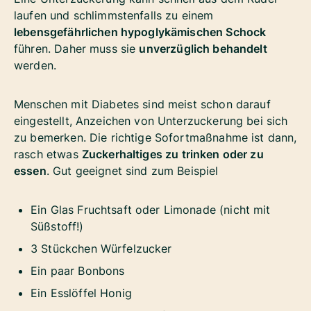
laufen und schlimmstenfalls zu einem
lebensgefährlichen hypoglykämischen Schock
führen. Daher muss sie
unverzüglich behandelt
werden.
Menschen mit Diabetes sind meist schon darauf
eingestellt, Anzeichen von Unterzuckerung bei sich
zu bemerken. Die richtige Sofortmaßnahme ist dann,
rasch etwas
Zuckerhaltiges zu trinken oder zu
essen
. Gut geeignet sind zum Beispiel
Ein Glas Fruchtsaft oder Limonade (nicht mit
Süßstoff!)
3 Stückchen Würfelzucker
Ein paar Bonbons
Ein Esslöffel Honig