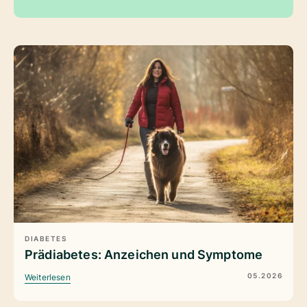
DIABETES
Prädiabetes: Anzeichen und Symptome
05.2026
Weiterlesen