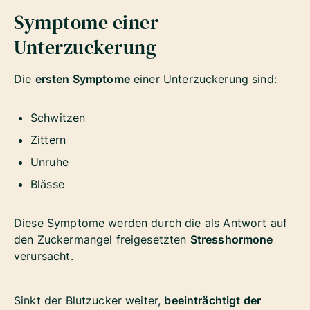
Symptome einer
Unterzuckerung
Die
ersten Symptome
einer Unterzuckerung sind:
Schwitzen
Zittern
Unruhe
Blässe
Diese Symptome werden durch die als Antwort auf
den Zuckermangel freigesetzten
Stresshormone
verursacht.
Sinkt der Blutzucker weiter,
beeinträchtigt der