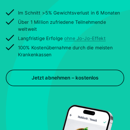
Im Schnitt >5% Gewichtsverlust in 6 Monaten
Über 1 Million zufriedene Teilnehmende
weltweit
Langfristige Erfolge
ohne Jo-Jo-Effekt
100% Kostenübernahme durch die meisten
Krankenkassen
Jetzt abnehmen – kostenlos