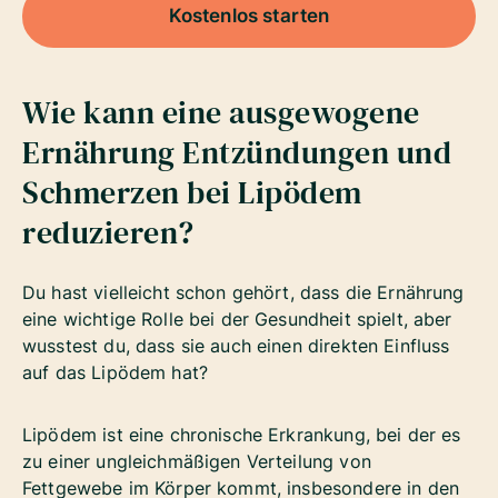
Kostenlos starten
Wie kann eine ausgewogene
Ernährung Entzündungen und
Schmerzen bei Lipödem
reduzieren?
Du hast vielleicht schon gehört, dass die Ernährung
eine wichtige Rolle bei der Gesundheit spielt, aber
wusstest du, dass sie auch einen direkten Einfluss
auf das Lipödem hat?
Lipödem ist eine chronische Erkrankung, bei der es
zu einer ungleichmäßigen Verteilung von
Fettgewebe im Körper kommt, insbesondere in den