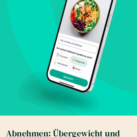
Abnehmen: Übergewicht und