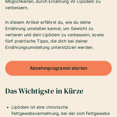
Möglichkeiten, durch Ernährung ihr Lipödem zu
verbessern.
In diesem Artikel erfährst du, wie du deine
Ernährung umstellen kannst, um Gewicht zu
verlieren und dein Lipödem zu verbessern, sowie
fünf praktische Tipps, die dich bei deiner
Ernährungsumstellung unterstützen werden.
Abnehmprogramm starten
Das Wichtigste in Kürze
Lipödem ist eine chronische
Fettgewebsvermehrung, bei der sich Fettgewebe