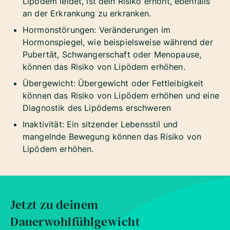
Lipödem leidet, ist dein Risiko erhöht, ebenfalls
an der Erkrankung zu erkranken.
Hormonstörungen: Veränderungen im
Hormonspiegel, wie beispielsweise während der
Pubertät, Schwangerschaft oder Menopause,
können das Risiko von Lipödem erhöhen.
Übergewicht: Übergewicht oder Fettleibigkeit
können das Risiko von Lipödem erhöhen und eine
Diagnostik des Lipödems erschweren
Inaktivität: Ein sitzender Lebensstil und
mangelnde Bewegung können das Risiko von
Lipödem erhöhen.
Jetzt zu deinem
Dauerwohlfühlgewicht