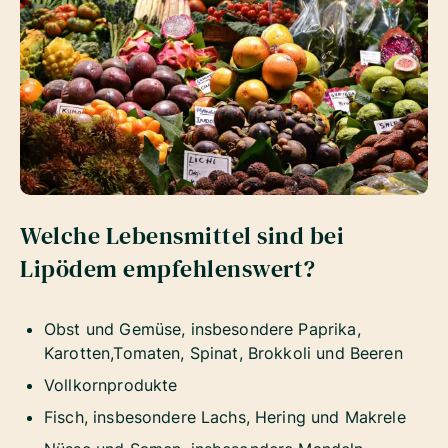
Welche Lebensmittel sind bei
Lipödem empfehlenswert?
Obst und Gemüse, insbesondere Paprika,
Karotten,Tomaten, Spinat, Brokkoli und Beeren
Vollkornprodukte
Fisch, insbesondere Lachs, Hering und Makrele