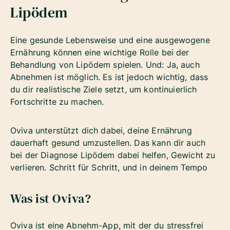
Lipödem
Eine gesunde Lebensweise und eine ausgewogene
Ernährung können eine wichtige Rolle bei der
Behandlung von Lipödem spielen. Und: Ja, auch
Abnehmen ist möglich. Es ist jedoch wichtig, dass
du dir realistische Ziele setzt, um kontinuierlich
Fortschritte zu machen.
Oviva unterstützt dich dabei, deine Ernährung
dauerhaft gesund umzustellen. Das kann dir auch
bei der Diagnose Lipödem dabei helfen, Gewicht zu
verlieren. Schritt für Schritt, und in deinem Tempo
Was ist Oviva?
Oviva ist eine Abnehm-App, mit der du stressfrei