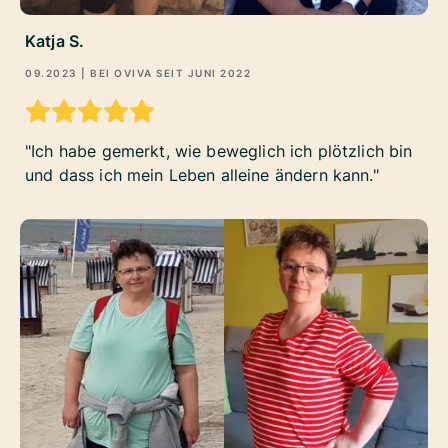
Katja S.
09.2023
| BEI OVIVA SEIT
JUNI 2022
Ich habe gemerkt, wie beweglich ich plötzlich bin
und dass ich mein Leben alleine ändern kann.