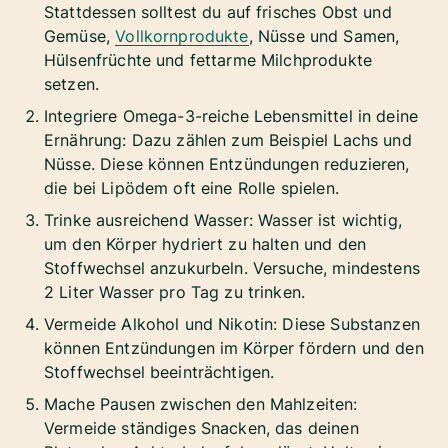
Stattdessen solltest du auf frisches Obst und
Gemüse,
Vollkornprodukte
, Nüsse und Samen,
Hülsenfrüchte und fettarme Milchprodukte
setzen.
Integriere Omega-3-reiche Lebensmittel in deine
Ernährung: Dazu zählen zum Beispiel Lachs und
Nüsse. Diese können Entzündungen reduzieren,
die bei Lipödem oft eine Rolle spielen.
Trinke ausreichend Wasser: Wasser ist wichtig,
um den Körper hydriert zu halten und den
Stoffwechsel anzukurbeln. Versuche, mindestens
2 Liter Wasser pro Tag zu trinken.
Vermeide Alkohol und Nikotin: Diese Substanzen
können Entzündungen im Körper fördern und den
Stoffwechsel beeinträchtigen.
Mache Pausen zwischen den Mahlzeiten:
Vermeide ständiges Snacken, das deinen