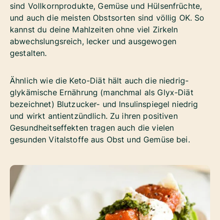
sind Vollkornprodukte, Gemüse und Hülsenfrüchte,
und auch die meisten Obstsorten sind völlig OK. So
kannst du deine Mahlzeiten ohne viel Zirkeln
abwechslungsreich, lecker und ausgewogen
gestalten.
Ähnlich wie die Keto-Diät hält auch die niedrig-
glykämische Ernährung (manchmal als Glyx-Diät
bezeichnet) Blutzucker- und Insulinspiegel niedrig
und wirkt antientzündlich. Zu ihren positiven
Gesundheitseffekten tragen auch die vielen
gesunden Vitalstoffe aus Obst und Gemüse bei.