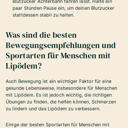
Blutzucker Achterbahn fahren lässt. Halte ein
paar Stunden Pause ein, um deinen Blutzucker
stattdessen stabil zu halten.
Was sind die besten
Bewegungsempfehlungen und
Sportarten für Menschen mit
Lipödem?
Auch Bewegung ist ein wichtiger Faktor für eine
gesunde Lebensweise, insbesondere für Menschen
mit Lipödem. Es ist jedoch wichtig, die richtigen
Übungen zu finden, die helfen können, Schmerzen
zu lindern und das Lipödem zu verbessern.
Einige der besten Sportarten für Menschen mit