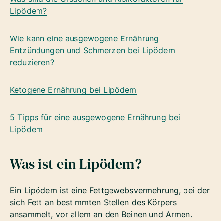
Lipödem?
Wie kann eine ausgewogene Ernährung
Entzündungen und Schmerzen bei Lipödem
reduzieren?
Ketogene Ernährung bei Lipödem
5 Tipps für eine ausgewogene Ernährung bei
Lipödem
Was ist ein Lipödem?
Ein Lipödem ist eine Fettgewebsvermehrung, bei der
sich Fett an bestimmten Stellen des Körpers
ansammelt, vor allem an den Beinen und Armen.