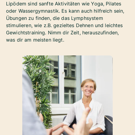
Lipödem sind sanfte Aktivitäten wie Yoga, Pilates
oder Wassergymnastik. Es kann auch hilfreich sein,
Übungen zu finden, die das Lymphsystem
stimulieren, wie z.B. gezieltes Dehnen und leichtes
Gewichtstraining. Nimm dir Zeit, herauszufinden,
was dir am meisten liegt.