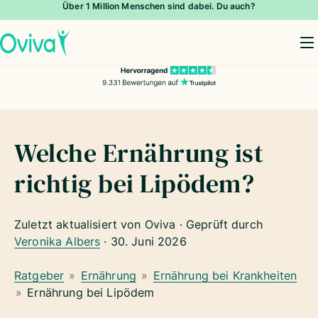
Über 1 Million Menschen sind dabei. Du auch?
To
Welche Ernährung ist
richtig bei Lipödem?
Zuletzt aktualisiert von Oviva · Geprüft durch
Veronika Albers
·
30. Juni 2026
Ratgeber
»
Ernährung
»
Ernährung bei Krankheiten
»
Ernährung bei Lipödem