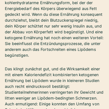
kohlenhydratarme Ernährungsform, bei der der
Energiebedarf des Körpers überwiegend aus Fett
gedeckt wird. Wenn du diese Ernährung konsequent
durchziehst, bleibt dein Blutzuckerspiegel niedrig,
dein Körper schüttet nur sehr wenig Insulin aus, und
der Abbau von Körperfett wird begünstigt. Und eine
ketogene Ernährung hat noch einen weiteren Vorteil:
Sie beeinflusst die Entzündungsprozesse, die unter
anderem auch das Fortschreiten eines Lipödems
begünstigen.
Das klingt zunächst gut, und die Wirksamkeit einer
mit einem Kaloriendefizit kombinierten ketogenen
Ernährung bei Lipödem wurde in kleineren Studien
auch recht eindrucksvoll bestätigt:
Studienteilnehmerinnen verringerten ihr Gewicht und
litten weniger an Lipödem-bedingten Schmerzen.
Auch ermutigend: Einige konnten den Umfang von