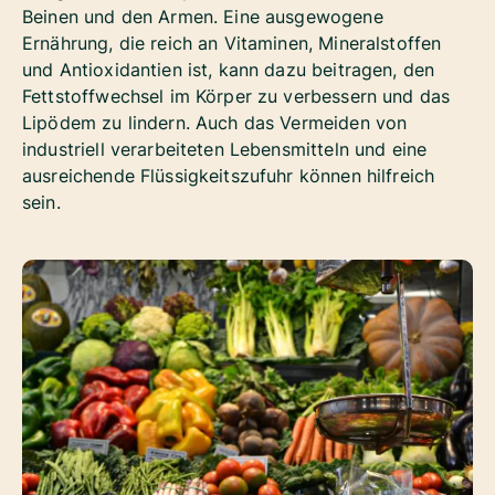
Beinen und den Armen. Eine ausgewogene
Ernährung, die reich an Vitaminen, Mineralstoffen
und Antioxidantien ist, kann dazu beitragen, den
Fettstoffwechsel im Körper zu verbessern und das
Lipödem zu lindern. Auch das Vermeiden von
industriell verarbeiteten Lebensmitteln und eine
ausreichende Flüssigkeitszufuhr können hilfreich
sein.