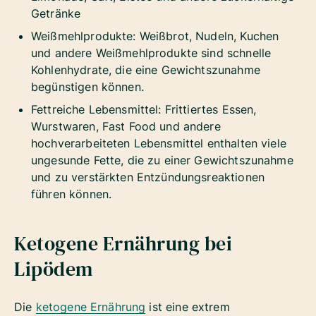
Getränke
Weißmehlprodukte: Weißbrot, Nudeln, Kuchen
und andere Weißmehlprodukte sind schnelle
Kohlenhydrate, die eine Gewichtszunahme
begünstigen können.
Fettreiche Lebensmittel: Frittiertes Essen,
Wurstwaren, Fast Food und andere
hochverarbeiteten Lebensmittel enthalten viele
ungesunde Fette, die zu einer Gewichtszunahme
und zu verstärkten Entzündungsreaktionen
führen können.
Ketogene Ernährung bei
Lipödem
Die
ketogene Ernährung
ist eine extrem