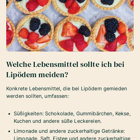
Welche Lebensmittel sollte ich bei
Lipödem meiden?
Konkrete Lebensmittel, die bei Lipödem gemieden
werden sollten, umfassen:
Süßigkeiten: Schokolade, Gummibärchen, Kekse,
Kuchen und andere süße Leckereien.
Limonade und andere zuckerhaltige Getränke:
Limonade, Saft, Eistee und andere zuckerhaltige