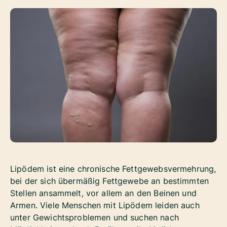
Lipödem ist eine chronische Fettgewebsvermehrung,
bei der sich übermäßig Fettgewebe an bestimmten
Stellen ansammelt, vor allem an den Beinen und
Armen. Viele Menschen mit Lipödem leiden auch
unter Gewichtsproblemen und suchen nach