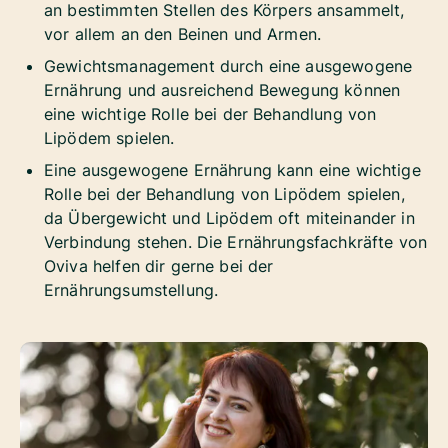
an bestimmten Stellen des Körpers ansammelt,
vor allem an den Beinen und Armen.
Gewichtsmanagement durch eine ausgewogene
Ernährung und ausreichend Bewegung können
eine wichtige Rolle bei der Behandlung von
Lipödem spielen.
Eine ausgewogene Ernährung kann eine wichtige
Rolle bei der Behandlung von Lipödem spielen,
da Übergewicht und Lipödem oft miteinander in
Verbindung stehen. Die Ernährungsfachkräfte von
Oviva helfen dir gerne bei der
Ernährungsumstellung.