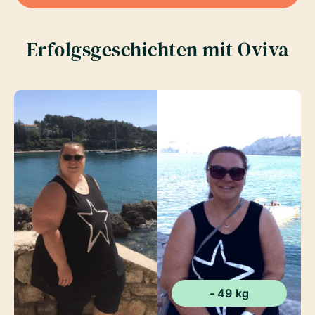
Erfolgsgeschichten mit Oviva
- 49 kg