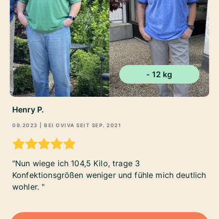
- 12 kg
Henry P.
09.2023
| BEI OVIVA SEIT
SEP. 2021
Nun wiege ich 104,5 Kilo, trage 3
Konfektionsgrößen weniger und fühle mich deutlich
wohler.