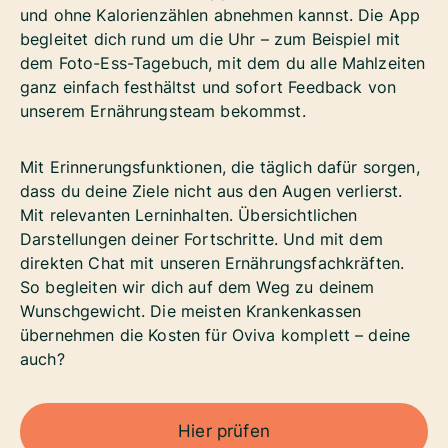
und ohne Kalorienzählen abnehmen kannst. Die App
begleitet dich rund um die Uhr – zum Beispiel mit
dem Foto-Ess-Tagebuch, mit dem du alle Mahlzeiten
ganz einfach festhältst und sofort Feedback von
unserem Ernährungsteam bekommst.
Mit Erinnerungsfunktionen, die täglich dafür sorgen,
dass du deine Ziele nicht aus den Augen verlierst.
Mit relevanten Lerninhalten. Übersichtlichen
Darstellungen deiner Fortschritte. Und mit dem
direkten Chat mit unseren Ernährungsfachkräften.
So begleiten wir dich auf dem Weg zu deinem
Wunschgewicht. Die meisten Krankenkassen
übernehmen die Kosten für Oviva komplett – deine
auch?
Hier prüfen