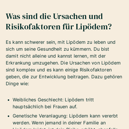
Was sind die Ursachen und
Risikofaktoren für Lipödem?
Es kann schwerer sein, mit Lipödem zu leben und
sich um seine Gesundheit zu kümmern. Du bist
damit nicht alleine und kannst lernen, mit der
Erkrankung umzugehen. Die Ursachen von Lipödem
sind komplex und es kann einige Risikofaktoren
geben, die zur Entwicklung beitragen. Dazu gehören
Dinge wie:
Weibliches Geschlecht: Lipödem tritt
hauptsächlich bei Frauen auf.
Genetische Veranlagung: Lipödem kann vererbt
werden. Wenn jemand in deiner Familie an