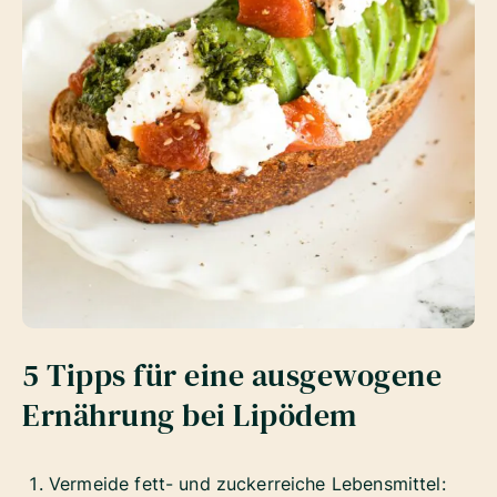
5 Tipps für eine ausgewogene
Ernährung bei Lipödem
Vermeide fett- und zuckerreiche Lebensmittel: