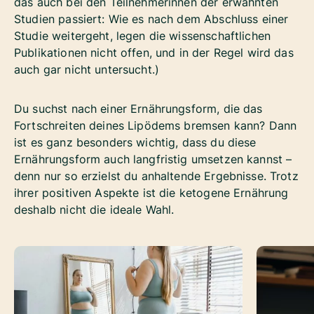
das auch bei den Teilnehmerinnen der erwähnten
Studien passiert: Wie es nach dem Abschluss einer
Studie weitergeht, legen die wissenschaftlichen
Publikationen nicht offen, und in der Regel wird das
auch gar nicht untersucht.)
Du suchst nach einer Ernährungsform, die das
Fortschreiten deines Lipödems bremsen kann? Dann
ist es ganz besonders wichtig, dass du diese
Ernährungsform auch langfristig umsetzen kannst –
denn nur so erzielst du anhaltende Ergebnisse. Trotz
ihrer positiven Aspekte ist die ketogene Ernährung
deshalb nicht die ideale Wahl.