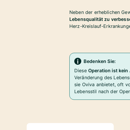
Neben der erheblichen Gew
Lebensqualität zu verbess
Herz-Kreislauf-Erkrankunge
Bedenken Sie:
Diese
Operation ist kein 
Veränderung des Lebensst
sie Oviva anbietet, oft
Lebensstil nach der Oper