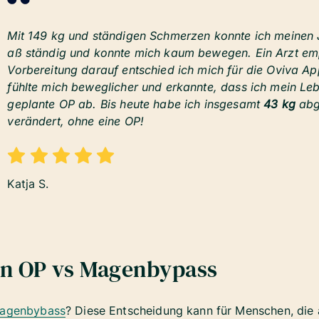
Mit 149 kg und ständigen Schmerzen konnte ich meinen 
aß ständig und konnte mich kaum bewegen. Ein Arzt em
Vorbereitung darauf entschied ich mich für die Oviva App
fühlte mich beweglicher und erkannte, dass ich mein Leb
geplante OP ab. Bis heute habe ich insgesamt
43 kg
abg
verändert, ohne eine OP!
Katja S.
n OP vs Magenbypass
agenbybass
? Diese Entscheidung kann für Menschen, die 