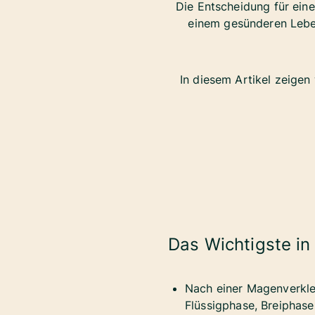
Die Entscheidung für eine
einem gesünderen Leben
In diesem Artikel zeigen
Das Wichtigste in
Nach einer Magenverklei
Flüssigphase, Breiphase