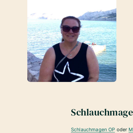
Schlauchmage
Schlauchmagen OP
oder
M