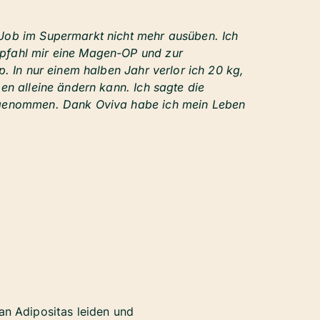
Job im Supermarkt nicht mehr ausüben. Ich
pfahl mir eine Magen-OP und zur
. In nur einem halben Jahr verlor ich 20 kg,
en alleine ändern kann. Ich sagte die
enommen. Dank Oviva habe ich mein Leben
an Adipositas leiden und