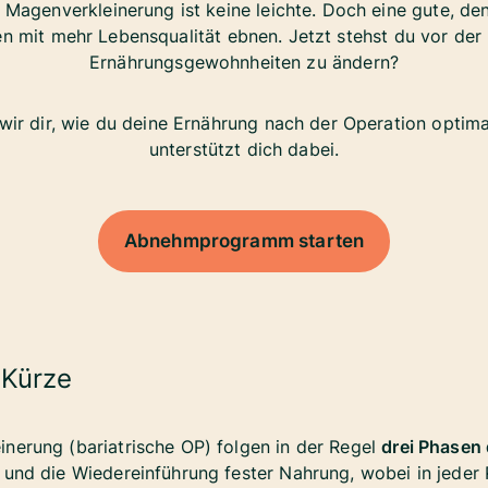
 Magenverkleinerung ist keine leichte. Doch eine gute, d
 mit mehr Lebensqualität ebnen. Jetzt stehst du vor der
Ernährungsgewohnheiten zu ändern?
 wir dir, wie du deine Ernährung nach der Operation optima
unterstützt dich dabei.
Abnehmprogramm starten
 Kürze
nerung (bariatrische OP) folgen in der Regel
drei Phasen
 und die Wiedereinführung fester Nahrung, wobei in jeder