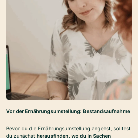
Vor der Ernährungsumstellung: Bestandsaufnahme
Bevor du die Ernährungsumstellung angehst, solltest
du zunächst
herausfinden, wo du in Sachen