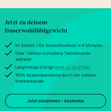
Jetzt zu deinem
Dauerwohlfühlgewicht
Im Schnitt >5% Gewichtsverlust in 6 Monaten
Über 1 Million zufriedene Teilnehmende
weltweit
Langfristige Erfolge
ohne Jo-Jo-Effekt
100% Kostenübernahme durch die meisten
Krankenkassen
Jetzt abnehmen – kostenlos