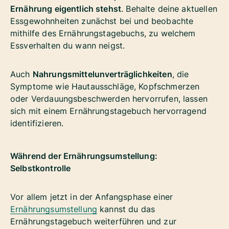
Ernährung eigentlich stehst
. Behalte deine aktuellen
Essgewohnheiten zunächst bei und beobachte
mithilfe des Ernährungstagebuchs, zu welchem
Essverhalten du wann neigst.
Auch
Nahrungsmittelunverträglichkeiten
, die
Symptome wie Hautausschläge, Kopfschmerzen
oder Verdauungsbeschwerden hervorrufen, lassen
sich mit einem Ernährungstagebuch hervorragend
identifizieren.
Während der Ernährungsumstellung:
Selbstkontrolle
Vor allem jetzt in der Anfangsphase einer
Ernährungsumstellung
kannst du das
Ernährungstagebuch weiterführen und zur