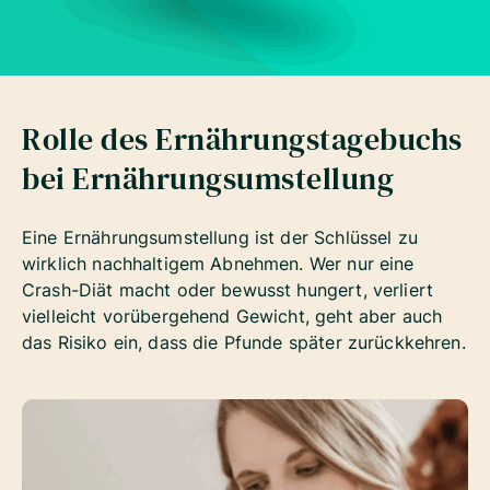
Rolle des Ernährungstagebuchs
bei Ernährungsumstellung
Eine Ernährungsumstellung ist der Schlüssel zu
wirklich nachhaltigem Abnehmen. Wer nur eine
Crash-Diät macht oder bewusst hungert, verliert
vielleicht vorübergehend Gewicht, geht aber auch
das Risiko ein, dass die Pfunde später zurückkehren.