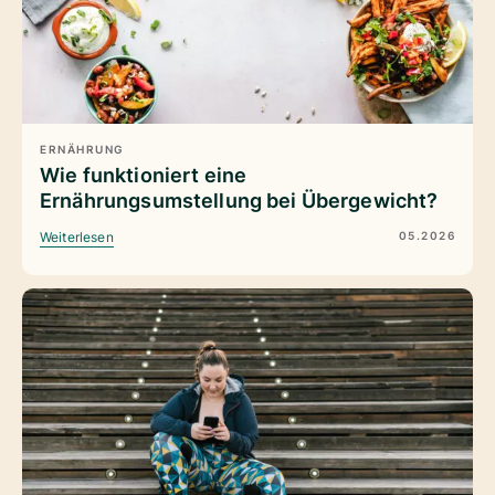
ERNÄHRUNG
Wie funktioniert eine
Ernährungsumstellung bei Übergewicht?
05.2026
Weiterlesen