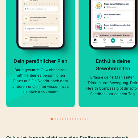
Dein persönlicher Plan
Enthülle deine
Gewohnheiten
Baue gesunde Gewohnheiten
mithilfe deines persönlichen
Erfasse deine Mahlzeiten,
Plans auf. Ein Schritt nach dem
Trinken und Bewegung. Dei
anderen und immer wissen, was
Health Compass gibt dir sofor
als nächstes kommt.
Feedback zu deinem Tag.