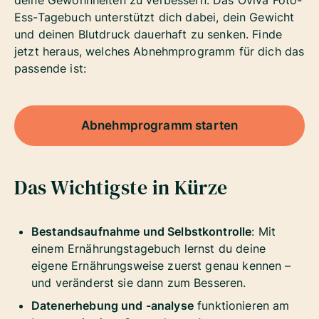
deine Gewohnheiten zu verbessern. Das Oviva Foto-
Ess-Tagebuch unterstützt dich dabei, dein Gewicht
und deinen Blutdruck dauerhaft zu senken. Finde
jetzt heraus, welches Abnehmprogramm für dich das
passende ist:
Abnehmprogramm starten
Das Wichtigste in Kürze
Bestandsaufnahme und Selbstkontrolle
: Mit
einem Ernährungstagebuch lernst du deine
eigene Ernährungsweise zuerst genau kennen –
und veränderst sie dann zum Besseren.
Datenerhebung und -analyse
funktionieren am