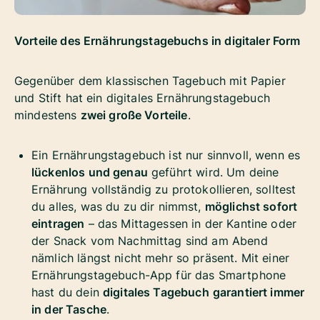
Vorteile des Ernährungstagebuchs in digitaler Form
Gegenüber dem klassischen Tagebuch mit Papier
und Stift hat ein digitales Ernährungstagebuch
mindestens
zwei große Vorteile
.
Ein Ernährungstagebuch ist nur sinnvoll, wenn es
lückenlos und genau
geführt wird. Um deine
Ernährung vollständig zu protokollieren, solltest
du alles, was du zu dir nimmst,
möglichst sofort
eintragen
– das Mittagessen in der Kantine oder
der Snack vom Nachmittag sind am Abend
nämlich längst nicht mehr so präsent. Mit einer
Ernährungstagebuch-App für das Smartphone
hast du dein
digitales Tagebuch
garantiert immer
in der Tasche
.