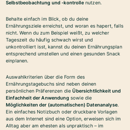
Selbstbeobachtung und -kontrolle
nutzen.
Behalte einfach im Blick, ob du deine
Ernährungsziele erreichst, und woran es hapert, falls
nicht. Wenn du zum Beispiel weißt, zu welcher
Tageszeit du häufig schwach wirst und
unkontrolliert isst, kannst du deinen Ernährungsplan
entsprechend umstellen und einen gesunden Snack
einplanen.
Auswahlkriterien über die Form des
Ernährungstagebuchs sind neben deinen
persönlichen Präferenzen die
Übersichtlichkeit und
Einfachheit der Anwendung
sowie die
Möglichkeiten der (automatischen) Datenanalyse
.
Ein einfaches Notizbuch oder druckbare Vorlagen
aus dem Internet sind eine Option, erweisen sich im
Alltag aber am ehesten als unpraktisch – im