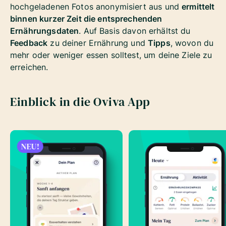
hochgeladenen Fotos anonymisiert aus und
ermittelt
binnen kurzer Zeit die entsprechenden
Ernährungsdaten
. Auf Basis davon erhältst du
Feedback
zu deiner Ernährung und
Tipps
, wovon du
mehr oder weniger essen solltest, um deine Ziele zu
erreichen.
Einblick in die Oviva App
NEU!