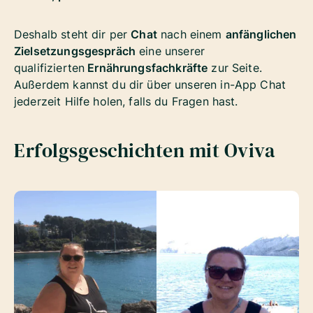
Deshalb steht dir per
Chat
nach einem
anfänglichen
Zielsetzungsgespräch
eine unserer
qualifizierten
Ernährungsfachkräfte
zur Seite.
Außerdem kannst du dir über unseren in-App Chat
jederzeit Hilfe holen, falls du Fragen hast.
Erfolgsgeschichten mit Oviva