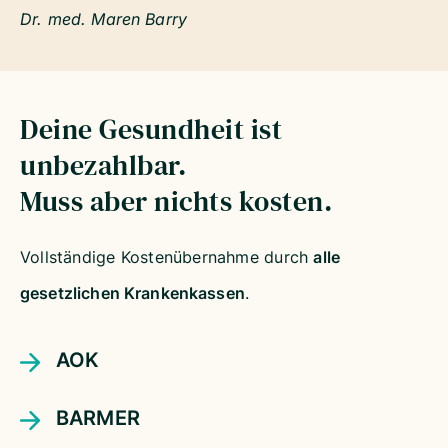
Dr. med. Maren Barry
Deine Gesundheit ist
unbezahlbar.
Muss aber nichts kosten.
Vollständige Kostenübernahme durch
alle
gesetzlichen Krankenkassen
.
AOK
BARMER