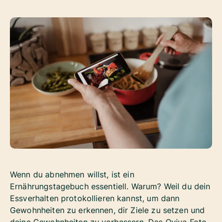
Wenn du abnehmen willst, ist ein
Ernährungstagebuch essentiell. Warum? Weil du dein
Essverhalten protokollieren kannst, um dann
Gewohnheiten zu erkennen, dir Ziele zu setzen und