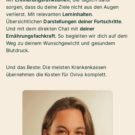
sorgen, dass du deine Ziele nicht aus den Augen
verlierst. Mit relevanten
Lerninhalten
.
Übersichtlichen
Darstellungen deiner Fortschritte
.
Und mit dem direkten Chat mit
deiner
Ernährungsfachkraft
. So begleiten wir dich auf dem
Weg zu deinem Wunschgewicht und gesundem
Blutdruck.
Und das Beste: Die meisten Krankenkassen
übernehmen die Kosten für Oviva komplett.