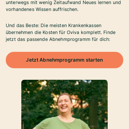
unterwegs mit wenig Zeitaufwand Neues lernen und
vorhandenes Wissen auffrischen.
Und das Beste: Die meisten Krankenkassen
übernehmen die Kosten für Oviva komplett. Finde
jetzt das passende Abnehmprogramm für dich:
Jetzt Abnehmprogramm starten