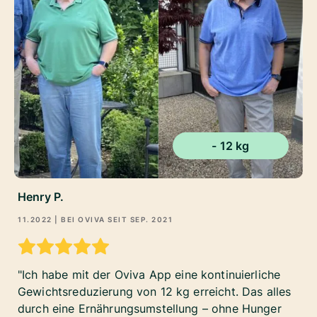
- 12 kg
Henry P.
11.2022
| BEI OVIVA SEIT
SEP. 2021
Ich habe mit der Oviva App eine kontinuierliche
Gewichtsreduzierung von 12 kg erreicht. Das alles
durch eine Ernährungsumstellung – ohne Hunger