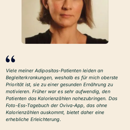
Viele meiner Adipositas-Patienten leiden an
Begleiterkrankungen, weshalb es für mich oberste
Priorität ist, sie zu einer gesunden Ernährung zu
motivieren. Früher war es sehr aufwendig, den
Patienten das Kalorienzählen nahezubringen. Das
Foto-Ess-Tagebuch der Oviva-App, das ohne
Kalorienzählen auskommt, bietet daher eine
erhebliche Erleichterung.