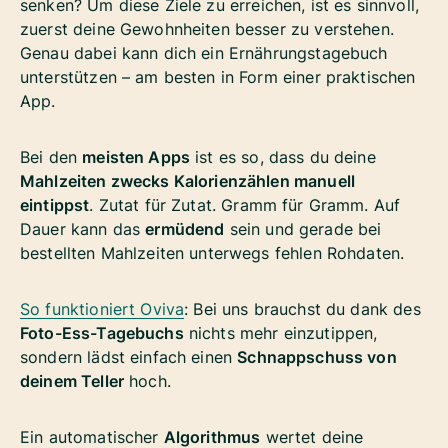
senken?
Um diese Ziele zu erreichen, ist es sinnvoll,
zuerst deine Gewohnheiten besser zu verstehen
.
Genau dabei kann dich ein Ernährungstagebuch
unterstützen – am besten in Form einer praktischen
App.
Bei den
meisten Apps
ist es so, dass du deine
Mahlzeiten zwecks Kalorienzählen manuell
eintippst
. Zutat für Zutat. Gramm für Gramm. Auf
Dauer kann das
ermüdend
sein und gerade bei
bestellten Mahlzeiten unterwegs fehlen Rohdaten.
So funktioniert Oviva
: Bei uns brauchst du dank des
Foto-Ess-Tagebuchs
nichts mehr einzutippen,
sondern lädst einfach einen
Schnappschuss von
deinem Teller
hoch.
Ein automatischer
Algorithmus
wertet deine