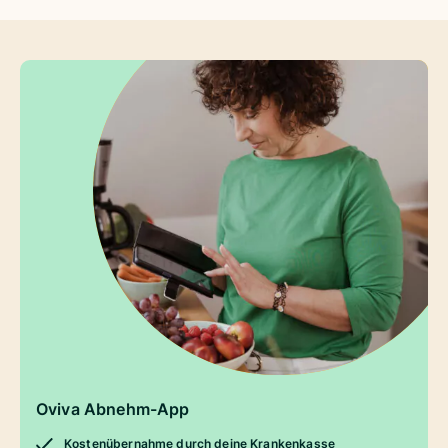
Oviva Abnehm-App
Kostenübernahme durch deine Krankenkasse