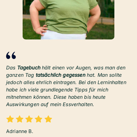
Das
Tagebuch
hält einen vor Augen, was man den
ganzen Tag
tatsächlich gegessen
hat. Man sollte
jedoch alles ehrlich eintragen. Bei den Lerninhalten
habe ich viele grundlegende Tipps für mich
mitnehmen können. Diese haben bis heute
Auswirkungen auf mein Essverhalten.
Adrianne B.