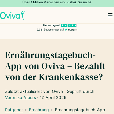
Über 1 Million Menschen sind dabei. Du auch?
To
Ernährungstagebuch-
App von Oviva – Bezahlt
von der Krankenkasse?
Zuletzt aktualisiert von Oviva · Geprüft durch
Veronika Albers
·
17. April 2026
Ratgeber
»
Ernährung
»
Ernährungstagebuch-App