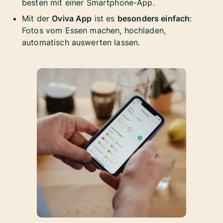
besten mit einer Smartphone-App.
Mit der
Oviva App
ist es
besonders einfach
:
Fotos vom Essen machen, hochladen,
automatisch auswerten lassen.