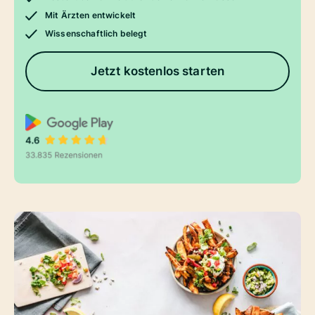
Mit Ärzten entwickelt
Wissenschaftlich belegt
Jetzt kostenlos starten