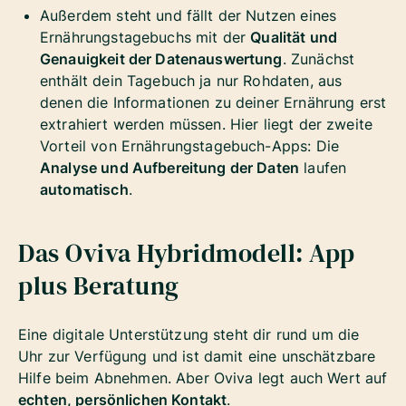
Außerdem steht und fällt der Nutzen eines
Ernährungstagebuchs mit der
Qualität und
Genauigkeit der Datenauswertung
. Zunächst
enthält dein Tagebuch ja nur Rohdaten, aus
denen die Informationen zu deiner Ernährung erst
extrahiert werden müssen. Hier liegt der zweite
Vorteil von Ernährungstagebuch-Apps: Die
Analyse und Aufbereitung der Daten
laufen
automatisch
.
Das Oviva Hybridmodell: App
plus Beratung
Eine digitale Unterstützung steht dir rund um die
Uhr zur Verfügung und ist damit eine unschätzbare
Hilfe beim Abnehmen. Aber Oviva legt auch Wert auf
echten, persönlichen Kontakt
.