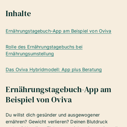
Inhalte
Ernährungstagebuch-App am Beispiel von Oviva
Rolle des Ernährungstagebuchs bei
Ernährungsumstellung
Das Oviva Hybridmodell: App plus Beratung
Ernährungstagebuch-App am
Beispiel von Oviva
Du willst dich gesünder und ausgewogener
ernähren?
Gewicht verlieren?
Deinen Blutdruck