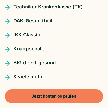
Techniker Krankenkasse (TK)
DAK-Gesundheit
IKK Classic
Knappschaft
BIG direkt gesund
& viele mehr
Jetzt kostenlos prüfen