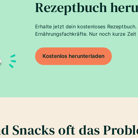
Rezeptbuch heru
Erhalte jetzt dein kostenloses Rezeptbuch
Ernährungsfachkräfte. Nur noch kurze Zeit 
Kostenlos herunterladen
d Snacks oft das Prob