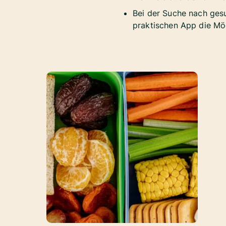
Bei der Suche nach ge
praktischen App die Mög