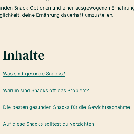
sunden Snack-Optionen und einer ausgewogenen Ernährung
lichkeit, deine Ernährung dauerhaft umzustellen.
Inhalte
Was sind gesunde Snacks?
Warum sind Snacks oft das Problem?
Die besten gesunden Snacks für die Gewichtsabnahme
Auf diese Snacks solltest du verzichten