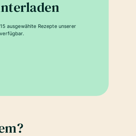
nterladen
. 15 ausgewählte Rezepte unserer
verfügbar.
lem?