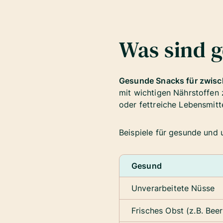
Was sind 
Gesunde Snacks für zwis
mit wichtigen Nährstoffe
oder fettreiche Lebensmitt
Beispiele für gesunde und
Gesund
Unverarbeitete Nüsse
Frisches Obst (z.B. Beer