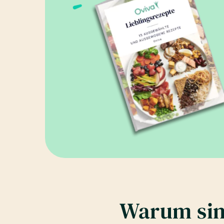
Warum sin