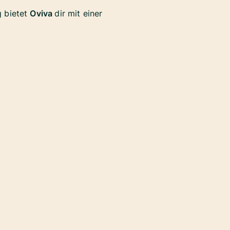
 bietet
Oviva
dir mit einer