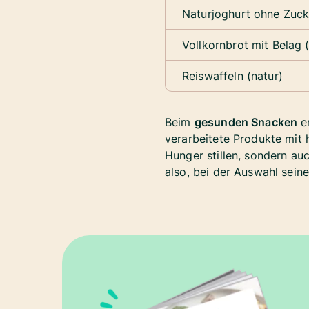
Naturjoghurt ohne Zuck
Vollkornbrot mit Belag 
Reiswaffeln (natur)
Beim
gesunden Snacken
en
verarbeitete Produkte mit 
Hunger stillen, sondern auc
also, bei der Auswahl sein