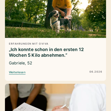
ERFAHRUNGEN MIT OVIVA
„Ich konnte schon in den ersten 12
Wochen 5 Kilo abnehmen.“
Gabriele, 52
06.2026
Weiterlesen