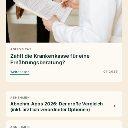
ADIPOSITAS
Zahlt die Krankenkasse für eine
Ernährungsberatung?
07.2026
Weiterlesen
ABNEHMEN
Abnehm-Apps 2026: Der große Vergleich
(inkl. ärztlich verordneter Optionen)
ABNEHMEN