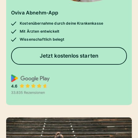
Oviva Abnehm-App
Kostenübernahme durch deine Krankenkasse
Mit Ärzten entwickelt
Wissenschaftlich belegt
Jetzt kostenlos starten