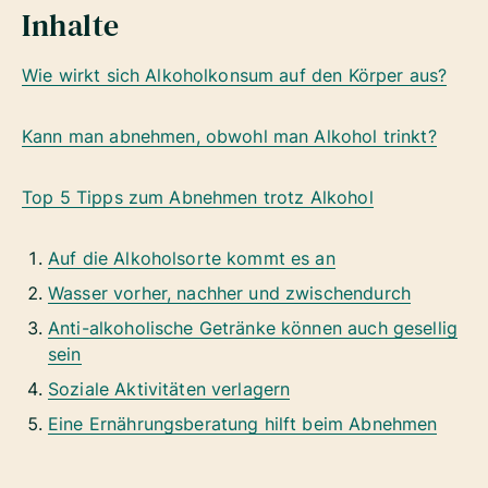
Inhalte
Wie wirkt sich Alkoholkonsum auf den Körper aus?
Kann man abnehmen, obwohl man Alkohol trinkt?
Top 5 Tipps zum Abnehmen trotz Alkohol
Auf die Alkoholsorte kommt es an
Wasser vorher, nachher und zwischendurch
Anti-alkoholische Getränke können auch gesellig
sein
Soziale Aktivitäten verlagern
Eine Ernährungsberatung hilft beim Abnehmen