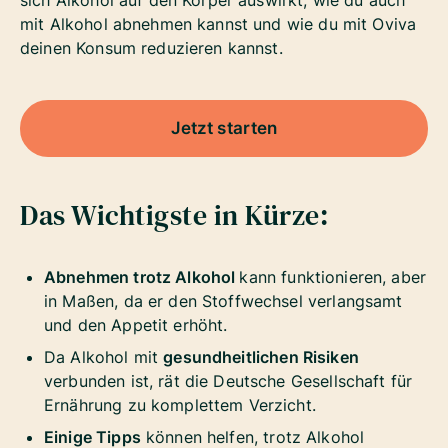
sich Alkohol auf den Körper auswirkt, wie du auch
mit Alkohol abnehmen kannst und wie du mit Oviva
deinen Konsum reduzieren kannst.
Jetzt starten
Das Wichtigste in Kürze:
Abnehmen trotz Alkohol
kann funktionieren, aber
in Maßen, da er den Stoffwechsel verlangsamt
und den Appetit erhöht.
Da Alkohol mit
gesundheitlichen Risiken
verbunden ist, rät die Deutsche Gesellschaft für
Ernährung zu komplettem Verzicht.
Einige Tipps
können helfen, trotz Alkohol