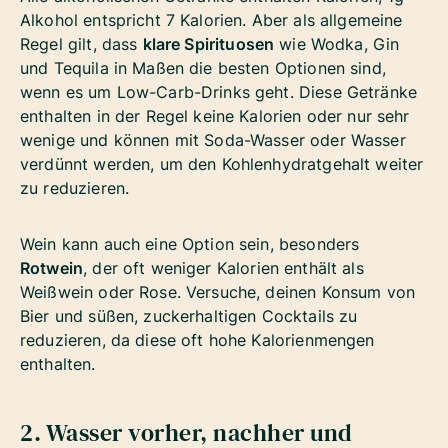
Alkohol entspricht 7 Kalorien.
Aber als allgemeine
Regel gilt, dass
klare Spirituosen
wie Wodka, Gin
und Tequila in Maßen die besten Optionen sind,
wenn es um Low-Carb-Drinks geht. Diese Getränke
enthalten in der Regel keine Kalorien oder nur sehr
wenige und können mit Soda-Wasser oder Wasser
verdünnt werden, um den Kohlenhydratgehalt weiter
zu reduzieren.
Wein kann auch eine Option sein, besonders
Rotwein
, der oft weniger Kalorien enthält als
Weißwein oder Rose. Versuche, deinen Konsum von
Bier und süßen, zuckerhaltigen Cocktails zu
reduzieren, da diese oft hohe Kalorienmengen
enthalten.
2. Wasser vorher, nachher und