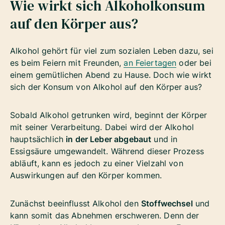
Wie wirkt sich Alkoholkonsum
auf den Körper aus?
Alkohol gehört für viel zum sozialen Leben dazu, sei
es beim Feiern mit Freunden,
an Feiertagen
oder bei
einem gemütlichen Abend zu Hause. Doch wie wirkt
sich der Konsum von Alkohol auf den Körper aus?
Sobald Alkohol getrunken wird, beginnt der Körper
mit seiner Verarbeitung. Dabei wird der Alkohol
hauptsächlich
in der Leber abgebaut
und in
Essigsäure umgewandelt. Während dieser Prozess
abläuft, kann es jedoch zu einer Vielzahl von
Auswirkungen auf den Körper kommen.
Zunächst beeinflusst Alkohol den
Stoffwechsel
und
kann somit das Abnehmen erschweren. Denn der