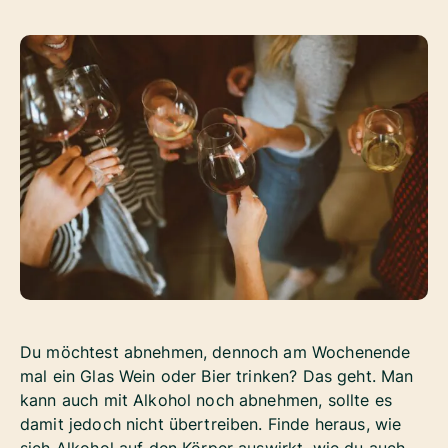
Du möchtest abnehmen, dennoch am Wochenende
mal ein Glas Wein oder Bier trinken? Das geht. Man
kann auch mit Alkohol noch abnehmen, sollte es
damit jedoch nicht übertreiben. Finde heraus, wie