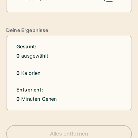
Deine Ergebnisse
Gesamt:
0
ausgewählt
0
Kalorien
Entspricht:
0
Minuten Gehen
Alles entfernen