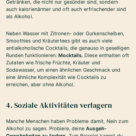
Getränken, die nicht nur gesünder sind, sondern
auch kalorienärmer und oft auch erfrischender sind
als Alkohol.
Neben Wasser mit Zitronen- oder Gurkenscheiben,
Smoothies und Kräutertees gibt es auch viele
antialkoholische Cocktails, die genauso in geselligen
Runden funktionieren:
Mocktails.
Diese enthalten oft
Zutaten wie frische Früchte, Kräuter und
Sodawasser, um einen ähnlichen Geschmack und
eine ähnliche Komplexität wie Cocktails zu
erreichen, aber ohne Alkohol.
4. Soziale Aktivitäten verlagern
Manche Menschen haben Probleme damit, Nein zum
Alkohol zu sagen. Probiere, deine
Ausgeh-
Gewohnheiten zu ändern
. Zum Beispiel kannst du