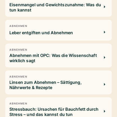
Eisenmangel und Gewichtszunahme: Was du
tun kannst
ABNEHMEN
Leber entgiften und Abnehmen
ABNEHMEN
Abnehmen mit OPC: Was die Wissenschaft
wirklich sagt
ABNEHMEN
Linsen zum Abnehmen – Sättigung,
Nährwerte & Rezepte
ABNEHMEN
Stressbauch: Ursachen für Bauchfett durch
Stress – und das kannst du tun