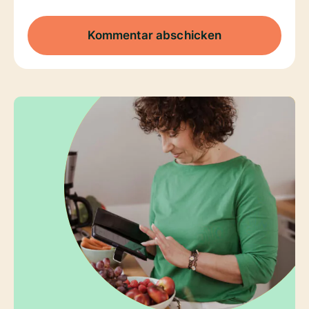
Kommentar abschicken