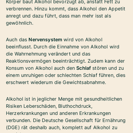
Körper baut Alkohol bevorzugt ab, anstatt Fett zu
verbrennen. Hinzu kommt, dass Alkohol den Appetit
anregt und dazu führt, dass man mehr isst als
gewöhnlich.
Auch das
Nervensystem
wird von Alkohol
beeinflusst. Durch die Einnahme von Alkohol wird
die Wahrnehmung verändert und das
Reaktionsvermögen beeinträchtigt. Zudem kann der
Konsum von Alkohol auch den
Schlaf
stören und zu
einem unruhigen oder schlechten Schlaf führen, dies
erschwert wiederum die Gewichtsabnahme.
Alkohol ist in jeglicher Menge mit gesundheitlichen
Risiken Leberschäden, Bluthochdruck,
Herzerkrankungen und anderen Erkrankungen
verbunden. Die Deutsche Gesellschaft für Ernährung
(DGE) rät deshalb auch, komplett auf Alkohol zu