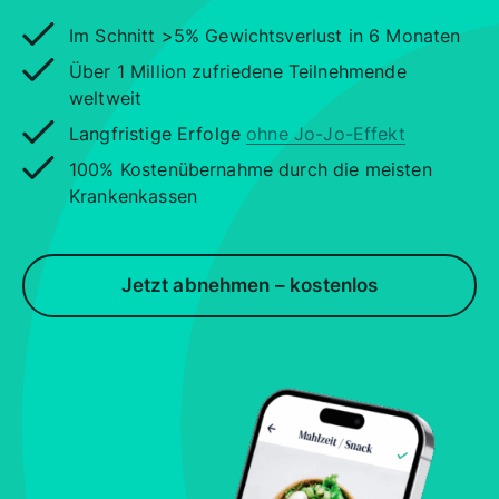
Im Schnitt >5% Gewichtsverlust in 6 Monaten
Über 1 Million zufriedene Teilnehmende
weltweit
Langfristige Erfolge
ohne Jo-Jo-Effekt
100% Kostenübernahme durch die meisten
Krankenkassen
Jetzt abnehmen – kostenlos