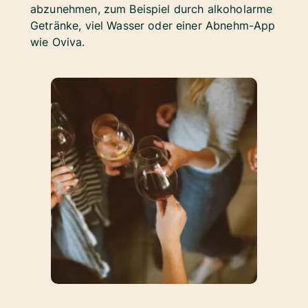
abzunehmen, zum Beispiel durch alkoholarme
Getränke, viel Wasser oder einer Abnehm-App
wie Oviva.