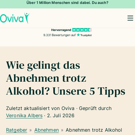
Über 1 Million Menschen sind dabei. Du auch?
To
Wie gelingt das
Abnehmen trotz
Alkohol? Unsere 5 Tipps
Zuletzt aktualisiert von Oviva · Geprüft durch
Veronika Albers
·
2. Juli 2026
Ratgeber
»
Abnehmen
»
Abnehmen trotz Alkohol