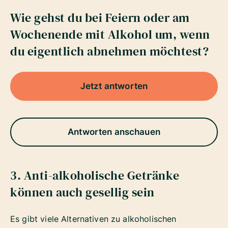
Wie gehst du bei Feiern oder am
Wochenende mit Alkohol um, wenn
du eigentlich abnehmen möchtest?
Jetzt antworten
Antworten anschauen
3. Anti-alkoholische Getränke
können auch gesellig sein
Es gibt viele Alternativen zu alkoholischen