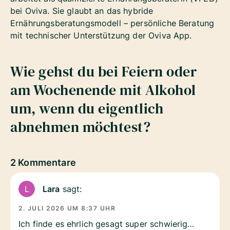
bei Oviva. Sie glaubt an das hybride
Ernährungsberatungsmodell – persönliche Beratung
mit technischer Unterstützung der Oviva App.
Wie gehst du bei Feiern oder
am Wochenende mit Alkohol
um, wenn du eigentlich
abnehmen möchtest?
2 Kommentare
Lara
sagt:
2. JULI 2026 UM 8:37 UHR
Ich finde es ehrlich gesagt super schwierig…