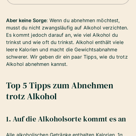
Aber keine Sorge
: Wenn du abnehmen möchtest,
musst du nicht zwangsläufig auf Alkohol verzichten.
Es kommt jedoch darauf an, wie viel Alkohol du
trinkst und wie oft du trinkst. Alkohol enthält viele
leere Kalorien und macht die Gewichtsabnahme
schwerer. Wir geben dir ein paar Tipps, wie du trotz
Alkohol abnehmen kannst.
Top 5 Tipps zum Abnehmen
trotz Alkohol
1. Auf die Alkoholsorte kommt es an
Alle alkoholischen Getränke enthalten Kalorien, 1g