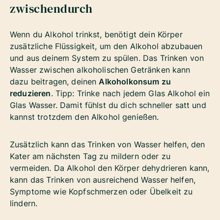
zwischendurch
Wenn du Alkohol trinkst, benötigt dein Körper
zusätzliche Flüssigkeit, um den Alkohol abzubauen
und aus deinem System zu spülen.
Das Trinken von
Wasser zwischen alkoholischen Getränken kann
dazu beitragen, deinen
Alkoholkonsum zu
reduzieren
. Tipp: Trinke nach jedem Glas Alkohol ein
Glas Wasser. Damit fühlst du dich schneller satt und
kannst trotzdem den Alkohol genießen.
Zusätzlich kann das Trinken von Wasser helfen, den
Kater am nächsten Tag zu mildern oder zu
vermeiden. Da Alkohol den Körper dehydrieren kann,
kann das Trinken von ausreichend Wasser helfen,
Symptome wie Kopfschmerzen oder Übelkeit zu
lindern.