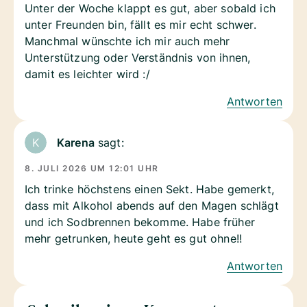
Unter der Woche klappt es gut, aber sobald ich
unter Freunden bin, fällt es mir echt schwer.
Manchmal wünschte ich mir auch mehr
Unterstützung oder Verständnis von ihnen,
damit es leichter wird :/
Antworten
Karena
sagt:
8. JULI 2026 UM 12:01 UHR
Ich trinke höchstens einen Sekt. Habe gemerkt,
dass mit Alkohol abends auf den Magen schlägt
und ich Sodbrennen bekomme. Habe früher
mehr getrunken, heute geht es gut ohne!!
Antworten