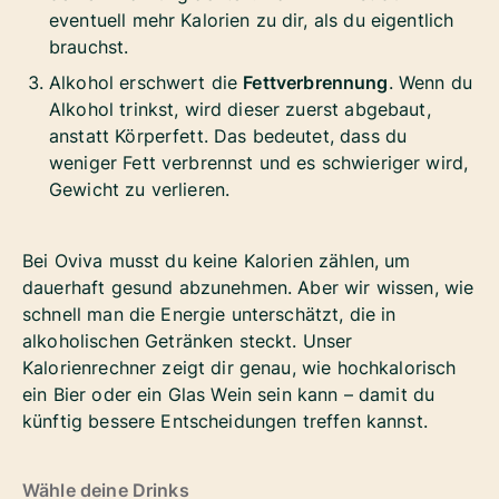
eventuell mehr Kalorien zu dir, als du eigentlich
brauchst.
Alkohol erschwert die
Fettverbrennung
. Wenn du
Alkohol trinkst, wird dieser zuerst abgebaut,
anstatt Körperfett. Das bedeutet, dass du
weniger Fett verbrennst und es schwieriger wird,
Gewicht zu verlieren.
Bei Oviva musst du keine Kalorien zählen, um
dauerhaft gesund abzunehmen. Aber wir wissen, wie
schnell man die Energie unterschätzt, die in
alkoholischen Getränken steckt. Unser
Kalorienrechner zeigt dir genau, wie hochkalorisch
ein Bier oder ein Glas Wein sein kann – damit du
künftig bessere Entscheidungen treffen kannst.
Wähle deine Drinks