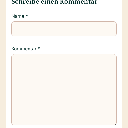
Schreibe einen Kommentar
Name
*
Kommentar
*