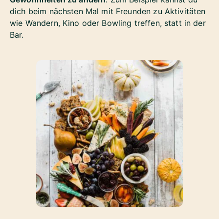
dich beim nächsten Mal mit Freunden zu Aktivitäten
wie Wandern, Kino oder Bowling treffen, statt in der
Bar.