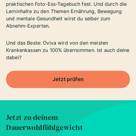
praktischen Foto-Ess-Tagebuch fest. Und durch die
Lerninhalte zu den Themen Ernährung, Bewegung
und mentale Gesundheit wirst du selber zum
Abnehm-Experten.
Und das Beste: Oviva wird von den meisten
Krankenkassen zu 100% übernommen. Ist auch deine
dabei?
Jetzt prüfen
Jetzt zu deinem
Dauerwohlfühlgewicht