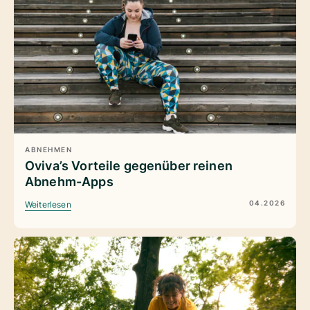
ABNEHMEN
Oviva’s Vorteile gegenüber reinen
Abnehm-Apps
04.2026
Weiterlesen