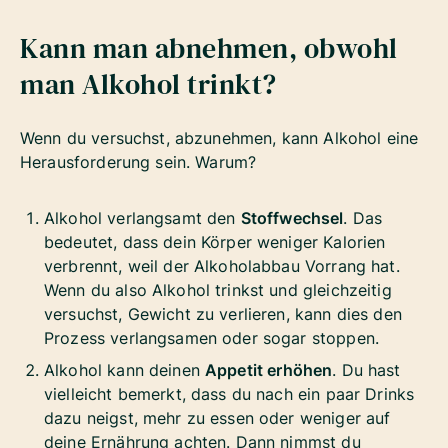
Kann man abnehmen, obwohl
man Alkohol trinkt?
Wenn du versuchst, abzunehmen, kann Alkohol eine
Herausforderung sein. Warum?
Alkohol verlangsamt den
Stoffwechsel
. Das
bedeutet, dass dein Körper weniger Kalorien
verbrennt, weil der Alkoholabbau Vorrang hat.
Wenn du also Alkohol trinkst und gleichzeitig
versuchst, Gewicht zu verlieren, kann dies den
Prozess verlangsamen oder sogar stoppen.
Alkohol kann deinen
Appetit erhöhen
. Du hast
vielleicht bemerkt, dass du nach ein paar Drinks
dazu neigst, mehr zu essen oder weniger auf
deine Ernährung achten. Dann nimmst du