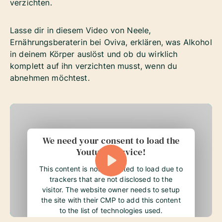
verzichten.
Lasse dir in diesem Video von Neele,
Ernährungsberaterin bei Oviva, erklären, was Alkohol
in deinem Körper auslöst und ob du wirklich
komplett auf ihn verzichten musst, wenn du
abnehmen möchtest.
We need your consent to load the
Youtube service!
This content is not permitted to load due to
trackers that are not disclosed to the
visitor. The website owner needs to setup
the site with their CMP to add this content
to the list of technologies used.