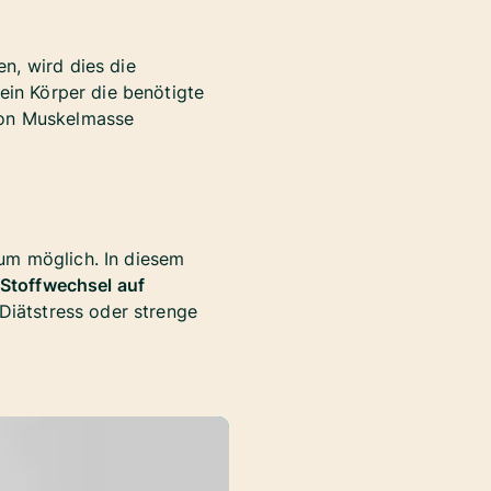
n, wird dies die
ein Körper die benötigte
von Muskelmasse
m möglich. In diesem
 Stoffwechsel auf
 Diätstress oder strenge