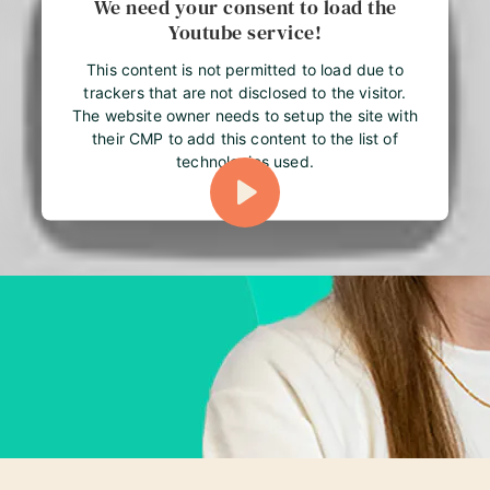
We need your consent to load the
Youtube service!
This content is not permitted to load due to
trackers that are not disclosed to the visitor.
The website owner needs to setup the site with
their CMP to add this content to the list of
technologies used.