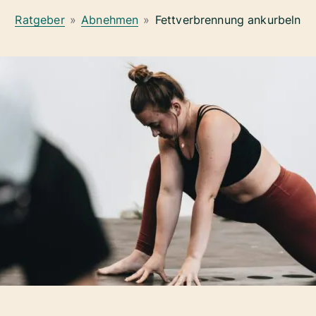
Ratgeber
»
Abnehmen
»
Fettverbrennung ankurbeln