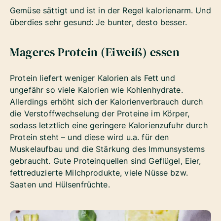
Gemüse sättigt und ist in der Regel kalorienarm. Und
überdies sehr gesund: Je bunter, desto besser.
Mageres Protein (Eiweiß) essen
Protein liefert weniger Kalorien als Fett und
ungefähr so viele Kalorien wie Kohlenhydrate.
Allerdings erhöht sich der Kalorienverbrauch durch
die Verstoffwechselung der Proteine im Körper,
sodass letztlich eine geringere Kalorienzufuhr durch
Protein steht – und diese wird u.a. für den
Muskelaufbau und die Stärkung des Immunsystems
gebraucht. Gute Proteinquellen sind Geflügel, Eier,
fettreduzierte Milchprodukte, viele Nüsse bzw.
Saaten und Hülsenfrüchte.