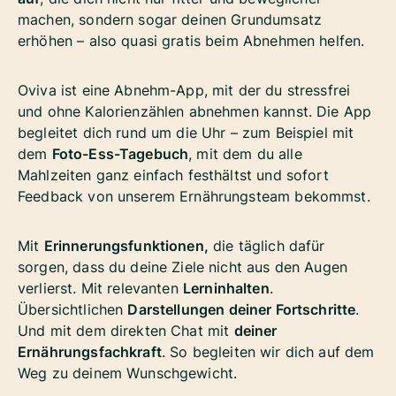
machen, sondern sogar deinen Grundumsatz
erhöhen – also quasi gratis beim Abnehmen helfen.
Oviva ist eine Abnehm-App, mit der du stressfrei
und ohne Kalorienzählen abnehmen kannst. Die App
begleitet dich rund um die Uhr – zum Beispiel mit
dem
Foto-Ess-Tagebuch
, mit dem du alle
Mahlzeiten ganz einfach festhältst und sofort
Feedback von unserem Ernährungsteam bekommst.
Mit
Erinnerungsfunktionen,
die täglich dafür
sorgen, dass du deine Ziele nicht aus den Augen
verlierst. Mit relevanten
Lerninhalten
.
Übersichtlichen
Darstellungen deiner Fortschritte
.
Und mit dem direkten Chat mit
deiner
Ernährungsfachkraft
. So begleiten wir dich auf dem
Weg zu deinem Wunschgewicht.