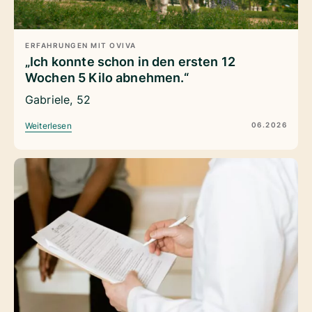
ERFAHRUNGEN MIT OVIVA
„Ich konnte schon in den ersten 12
Wochen 5 Kilo abnehmen.“
Gabriele, 52
06.2026
Weiterlesen