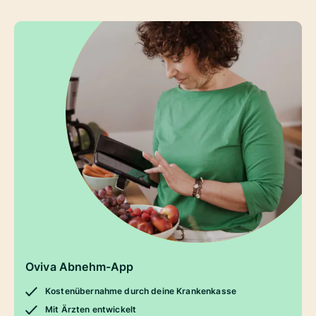
Oviva Abnehm-App
Kostenübernahme durch deine Krankenkasse
Mit Ärzten entwickelt