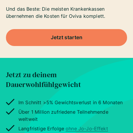
Und das Beste: Die meisten Krankenkassen
übernehmen die Kosten für Oviva komplett.
Jetzt starten
Jetzt zu deinem
Dauerwohlfühlgewicht
Im Schnitt >5% Gewichtsverlust in 6 Monaten
Über 1 Million zufriedene Teilnehmende
weltweit
Langfristige Erfolge
ohne Jo-Jo-Effekt