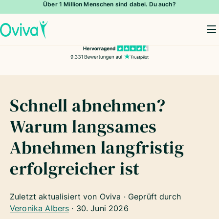
Über 1 Million Menschen sind dabei. Du auch?
To
Schnell abnehmen?
Warum langsames
Abnehmen langfristig
erfolgreicher ist
Zuletzt aktualisiert von Oviva · Geprüft durch
Veronika Albers
·
30. Juni 2026