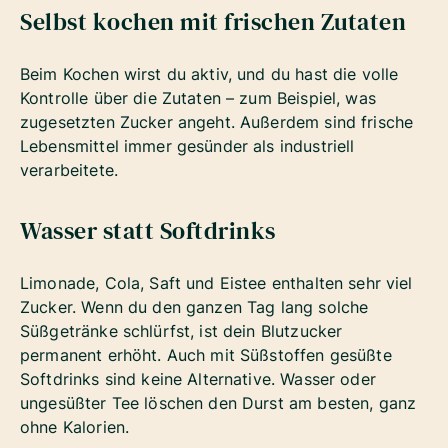
Selbst kochen mit frischen Zutaten
Beim Kochen wirst du aktiv, und du hast die volle
Kontrolle über die Zutaten – zum Beispiel, was
zugesetzten Zucker angeht. Außerdem sind frische
Lebensmittel immer gesünder als industriell
verarbeitete.
Wasser statt Softdrinks
Limonade, Cola, Saft und Eistee enthalten sehr viel
Zucker. Wenn du den ganzen Tag lang solche
Süßgetränke schlürfst, ist dein Blutzucker
permanent erhöht. Auch mit Süßstoffen gesüßte
Softdrinks sind keine Alternative. Wasser oder
ungesüßter Tee löschen den Durst am besten, ganz
ohne Kalorien.