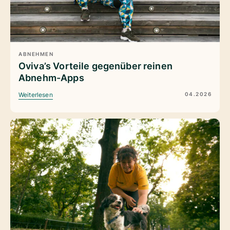
ABNEHMEN
Oviva’s Vorteile gegenüber reinen
Abnehm-Apps
04.2026
Weiterlesen