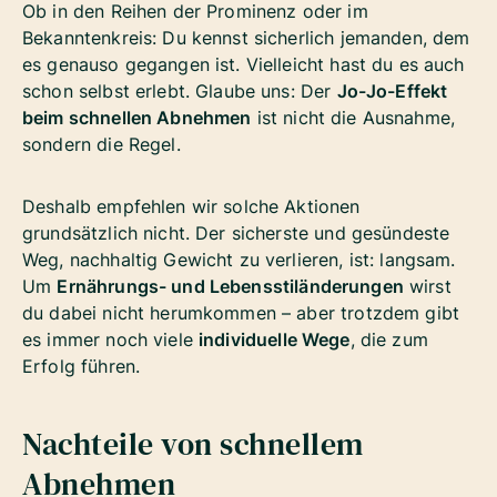
Ob in den Reihen der Prominenz oder im
Bekanntenkreis: Du kennst sicherlich jemanden, dem
es genauso gegangen ist. Vielleicht hast du es auch
schon selbst erlebt. Glaube uns: Der
Jo-Jo-Effekt
beim schnellen Abnehmen
ist nicht die Ausnahme,
sondern die Regel.
Deshalb empfehlen wir solche Aktionen
grundsätzlich nicht. Der sicherste und gesündeste
Weg, nachhaltig Gewicht zu verlieren, ist: langsam.
Um
Ernährungs- und Lebensstiländerungen
wirst
du dabei nicht herumkommen – aber trotzdem gibt
es immer noch viele
individuelle Wege
, die zum
Erfolg führen.
Nachteile von schnellem
Abnehmen