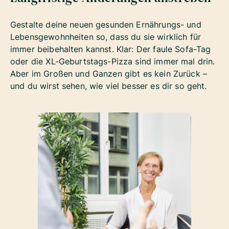
Gestalte deine neuen gesunden Ernährungs- und
Lebensgewohnheiten so, dass du sie wirklich für
immer beibehalten kannst. Klar: Der faule Sofa-Tag
oder die XL-Geburtstags-Pizza sind immer mal drin.
Aber im Großen und Ganzen gibt es kein Zurück –
und du wirst sehen, wie viel besser es dir so geht.