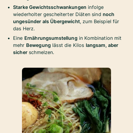
Starke Gewichtsschwankungen
infolge
wiederholter gescheiterter Diäten sind
noch
ungesünder als Übergewicht
, zum Beispiel für
das Herz.
Eine
Ernährungsumstellung
in Kombination mit
mehr
Bewegung
lässt die Kilos
langsam, aber
sicher
schmelzen.