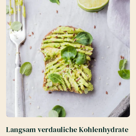
Langsam verdauliche Kohlenhydrate