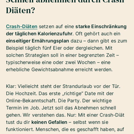
Diäten?
Crash-Diäten
setzen auf eine
starke Einschränkung
der täglichen Kalorienzufuhr
. Oft gehört auch ein
einseitiger Ernährungsplan
dazu – dann gibt es zum
Beispiel täglich fünf Eier oder dergleichen. Mit
solchen Strategien soll in einer begrenzten Zeit –
typischerweise eine oder zwei Wochen – eine
erhebliche Gewichtsabnahme erreicht werden.
Klar: Vielleicht steht der Strandurlaub vor der Tür.
Die Hochzeit. Das erste „richtige“ Date mit der
Online-Bekanntschaft. Die Party. Der wichtige
Termin im Job. Jetzt soll das Abnehmen schnell
gehen. Wir verstehen das. Nur: Mit einer Crash-Diät
tust du dir
keinen Gefallen
– selbst wenn sie
funktioniert. Menschen, die es geschafft haben, auf