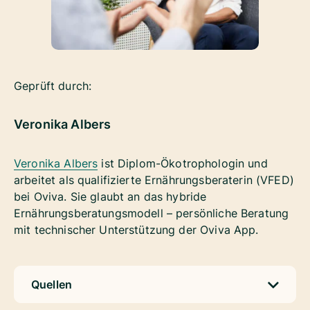
Geprüft durch:
Veronika Albers
Veronika Albers
ist Diplom-Ökotrophologin und
arbeitet als qualifizierte Ernährungsberaterin (VFED)
bei Oviva. Sie glaubt an das hybride
Ernährungsberatungsmodell – persönliche Beratung
mit technischer Unterstützung der Oviva App.
Quellen