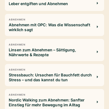
Leber entgiften und Abnehmen
ABNEHMEN
Abnehmen mit OPC: Was die Wissenschaft
wirklich sagt
ABNEHMEN
Linsen zum Abnehmen – Sättigung,
Nährwerte & Rezepte
ABNEHMEN
Stressbauch: Ursachen für Bauchfett durch
Stress – und das kannst du tun
ABNEHMEN
Nordic Walking zum Abnehmen: Sanfter
Einstieg für mehr Bewegung im Alltag