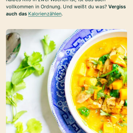
vollkommen in Ordnung. Und weißt du was?
Vergiss
auch das
Kalorienzählen
.