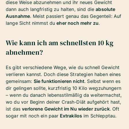
diese Weise abzunehmen und ihr neues Gewicht
dann auch langfristig zu halten, sind die
absolute
Ausnahme
. Meist passiert genau das Gegenteil: Auf
lange Sicht nimmst du
eher noch mehr zu
.
Wie kann ich am schnellsten 10 kg
abnehmen?
Es gibt verschiedene Wege, wie du schnell Gewicht
verlieren kannst. Doch diese Strategien haben eines
gemeinsam:
Sie funktionieren nicht
. Selbst wenn es
dir gelingen sollte, kurzfristig 10 Kilo wegzuhungern
– wenn du danach lebensstilmäßig da weitermachst,
wo du vor Beginn deiner Crash-Diät aufgehört hast,
ist das
verlorene Gewicht im Nu wieder zurück
. Oft
sogar mit noch ein paar
Extrakilos
im Schlepptau.