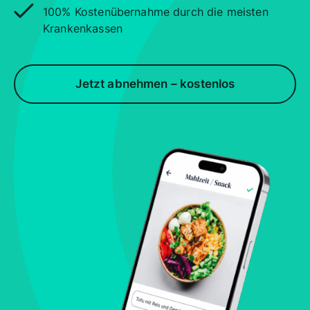
100% Kostenübernahme durch die meisten
Krankenkassen
Jetzt abnehmen – kostenlos