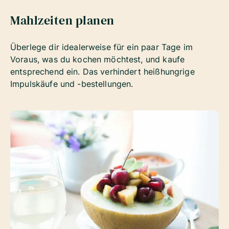
Mahlzeiten planen
Überlege dir idealerweise für ein paar Tage im
Voraus, was du kochen möchtest, und kaufe
entsprechend ein. Das verhindert heißhungrige
Impulskäufe und -bestellungen.