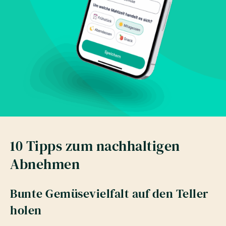
10 Tipps zum nachhaltigen
Abnehmen
Bunte Gemüsevielfalt auf den Teller
holen