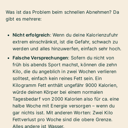
Was ist das Problem beim schnellen Abnehmen? Da
gibt es mehrere:
Nicht erfolgreich
: Wenn du deine Kalorienzufuhr
extrem einschränkst, ist die Gefahr, schwach zu
werden und alles hinzuwerfen, einfach sehr hoch.
Falsche Versprechungen
: Sofern du nicht von
früh bis abends Sport machst, können die zehn
Kilo, die du angeblich in zwei Wochen verlieren
solltest, einfach kein reines Fett sein. Ein
Kilogramm Fett enthält ungefähr 9000 Kalorien,
würde deinen Körper bei einem normalen
Tagesbedarf von 2000 Kalorien also für ca. eine
halbe Woche mit Energie versorgen – wenn du
gar nichts isst. Mit anderen Worten: Zwei Kilo
Fettverlust pro Woche sind die obere Grenze.
Alles andere ist Wasser.