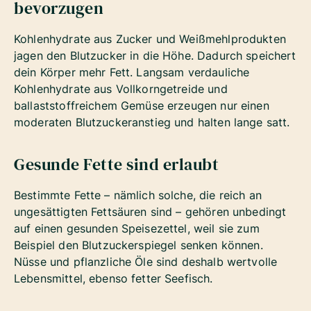
bevorzugen
Kohlenhydrate aus Zucker und Weißmehlprodukten
jagen den Blutzucker in die Höhe. Dadurch speichert
dein Körper mehr Fett. Langsam verdauliche
Kohlenhydrate aus Vollkorngetreide und
ballaststoffreichem Gemüse erzeugen nur einen
moderaten Blutzuckeranstieg und halten lange satt.
Gesunde Fette sind erlaubt
Bestimmte Fette – nämlich solche, die reich an
ungesättigten Fettsäuren sind – gehören unbedingt
auf einen gesunden Speisezettel, weil sie zum
Beispiel den Blutzuckerspiegel senken können.
Nüsse und pflanzliche Öle sind deshalb wertvolle
Lebensmittel, ebenso fetter Seefisch.