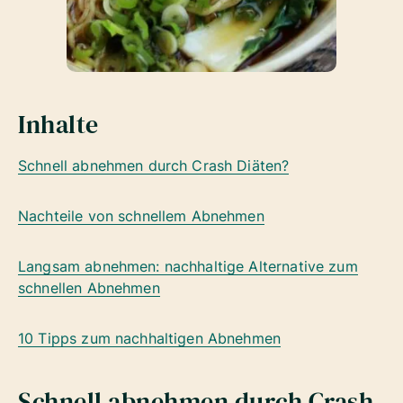
Inhalte
Schnell abnehmen durch Crash Diäten?
Nachteile von schnellem Abnehmen
Langsam abnehmen: nachhaltige Alternative zum
schnellen Abnehmen
10 Tipps zum nachhaltigen Abnehmen
Schnell abnehmen durch Crash