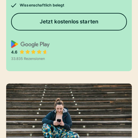
Wissenschaftlich belegt
Jetzt kostenlos starten