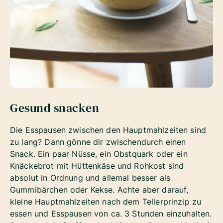
Gesund snacken
Die Esspausen zwischen den Hauptmahlzeiten sind
zu lang? Dann gönne dir zwischendurch einen
Snack. Ein paar Nüsse, ein Obstquark oder ein
Knäckebrot mit Hüttenkäse und Rohkost sind
absolut in Ordnung und allemal besser als
Gummibärchen oder Kekse. Achte aber darauf,
kleine Hauptmahlzeiten nach dem Tellerprinzip zu
essen und Esspausen von ca. 3 Stunden einzuhalten.