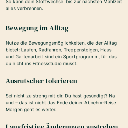
So kann dein Stoffwechsel bis zur nächsten Mahlzeit
alles verbrennen.
Bewegung im Alltag
Nutze die Bewegungsmöglichkeiten, die der Alltag
bietet: Laufen, Radfahren, Treppensteigen, Haus-
und Gartenarbeit sind ein Sportprogramm, für das
du nicht ins Fitnessstudio musst.
Ausrutscher tolerieren
Sei nicht zu streng mit dir. Du hast gesündigt? Na
und – das ist nicht das Ende deiner Abnehm-Reise.
Morgen geht es weiter.
Langfristige Änderungen anstreben