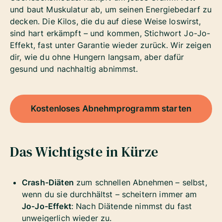
und baut Muskulatur ab, um seinen Energiebedarf zu
decken. Die Kilos, die du auf diese Weise loswirst,
sind hart erkämpft – und kommen, Stichwort Jo-Jo-
Effekt, fast unter Garantie wieder zurück. Wir zeigen
dir, wie du ohne Hungern langsam, aber dafür
gesund und nachhaltig abnimmst.
Kostenloses Abnehmprogramm starten
Das Wichtigste in Kürze
Crash-Diäten
zum schnellen Abnehmen – selbst,
wenn du sie durchhältst – scheitern immer am
Jo-Jo-Effekt
: Nach Diätende nimmst du fast
unweigerlich wieder zu.