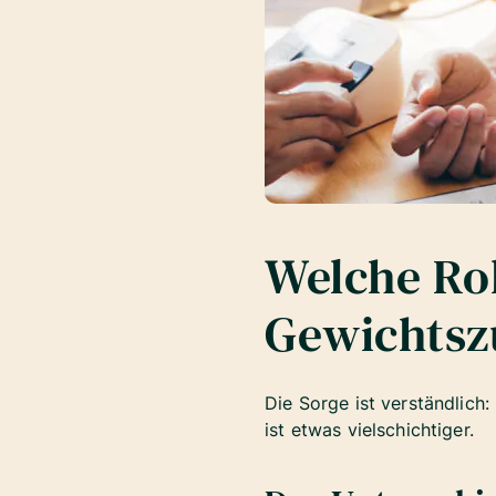
Welche Rol
Gewichts
Die Sorge ist verständlich
ist etwas vielschichtiger.