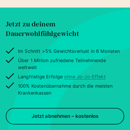
Jetzt zu deinem
Dauerwohlfühlgewicht
Im Schnitt >5% Gewichtsverlust in 6 Monaten
Über 1 Million zufriedene Teilnehmende
weltweit
Langfristige Erfolge
ohne Jo-Jo-Effekt
100% Kostenübernahme durch die meisten
Krankenkassen
Jetzt abnehmen – kostenlos