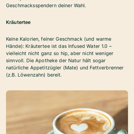
Geschmacksspendern deiner Wahl.
Kräutertee
Keine Kalorien, feiner Geschmack (und warme
Hände): Kräutertee ist das Infused Water 1.0 –
vielleicht nicht ganz so hip, aber nicht weniger
sinnvoll. Die Apotheke der Natur hält sogar
natürliche Appetitzügler (Mate) und Fettverbrenner
(z.B. Löwenzahn) bereit.