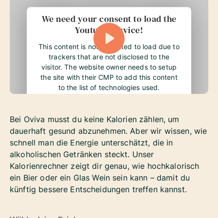
We need your consent to load the
Youtube service!
This content is not permitted to load due to
trackers that are not disclosed to the
visitor. The website owner needs to setup
the site with their CMP to add this content
to the list of technologies used.
Bei Oviva musst du keine Kalorien zählen, um
dauerhaft gesund abzunehmen. Aber wir wissen, wie
schnell man die Energie unterschätzt, die in
alkoholischen Getränken steckt. Unser
Kalorienrechner zeigt dir genau, wie hochkalorisch
ein Bier oder ein Glas Wein sein kann – damit du
künftig bessere Entscheidungen treffen kannst.