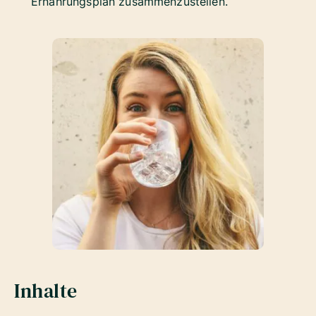
Ernährungsplan zusammenzustellen.
Inhalte