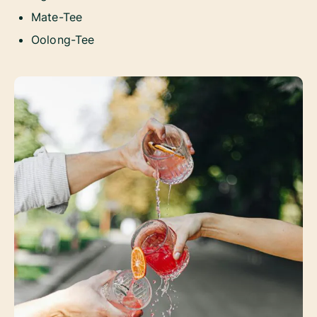
Mate-Tee
Oolong-Tee