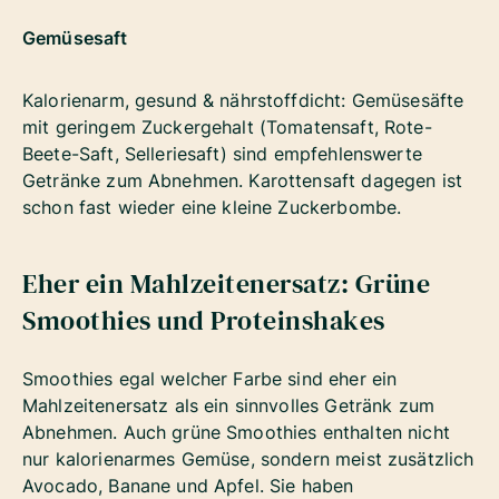
Gemüsesaft
Kalorienarm, gesund & nährstoffdicht: Gemüsesäfte
mit geringem Zuckergehalt (Tomatensaft, Rote-
Beete-Saft, Selleriesaft) sind empfehlenswerte
Getränke zum Abnehmen. Karottensaft dagegen ist
schon fast wieder eine kleine Zuckerbombe.
Eher ein Mahlzeitenersatz: Grüne
Smoothies und Proteinshakes
Smoothies egal welcher Farbe sind eher ein
Mahlzeitenersatz als ein sinnvolles Getränk zum
Abnehmen. Auch grüne Smoothies enthalten nicht
nur kalorienarmes Gemüse, sondern meist zusätzlich
Avocado, Banane und Apfel. Sie haben