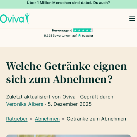
Über 1 Million Menschen sind dabei. Du auch?
To
Welche Getränke eignen
sich zum Abnehmen?
Zuletzt aktualisiert von Oviva · Geprüft durch
Veronika Albers
·
5. Dezember 2025
Ratgeber
»
Abnehmen
»
Getränke zum Abnehmen