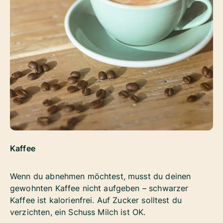
Kaffee
Wenn du abnehmen möchtest, musst du deinen
gewohnten Kaffee nicht aufgeben – schwarzer
Kaffee ist kalorienfrei. Auf Zucker solltest du
verzichten, ein Schuss Milch ist OK.