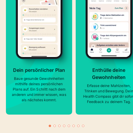
Dein persönlicher Plan
Enthülle deine
Gewohnheiten
Baue gesunde Gewohnheiten
mithilfe deines persönlichen
Erfasse deine Mahlzeiten,
Plans auf. Ein Schritt nach dem
Trinken und Bewegung. Dei
anderen und immer wissen, was
Health Compass gibt dir sofor
als nächstes kommt.
Feedback zu deinem Tag.