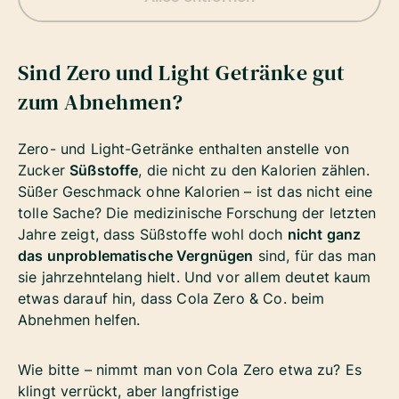
Sind Zero und Light Getränke gut
zum Abnehmen?
Zero- und Light-Getränke enthalten anstelle von
Zucker
Süßstoffe
, die nicht zu den Kalorien zählen.
Süßer Geschmack ohne Kalorien – ist das nicht eine
tolle Sache? Die medizinische Forschung der letzten
Jahre zeigt, dass Süßstoffe wohl doch
nicht ganz
das unproblematische Vergnügen
sind, für das man
sie jahrzehntelang hielt. Und vor allem deutet kaum
etwas darauf hin, dass Cola Zero & Co. beim
Abnehmen helfen.
Wie bitte – nimmt man von Cola Zero etwa zu? Es
klingt verrückt, aber langfristige