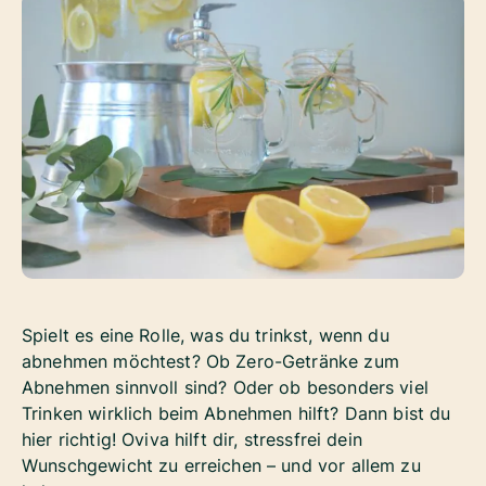
Spielt es eine Rolle, was du trinkst, wenn du
abnehmen möchtest? Ob Zero-Getränke zum
Abnehmen sinnvoll sind? Oder ob besonders viel
Trinken wirklich beim Abnehmen hilft? Dann bist du
hier richtig! Oviva hilft dir, stressfrei dein
Wunschgewicht zu erreichen – und vor allem zu