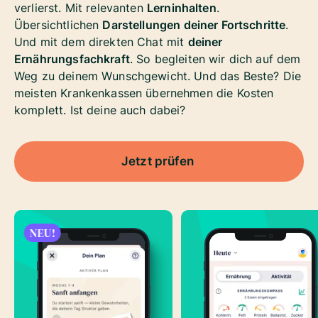
verlierst. Mit relevanten
Lerninhalten
.
Übersichtlichen
Darstellungen deiner Fortschritte
.
Und mit dem direkten Chat mit
deiner
Ernährungsfachkraft
. So begleiten wir dich auf dem
Weg zu deinem Wunschgewicht. Und das Beste? Die
meisten Krankenkassen übernehmen die Kosten
komplett. Ist deine auch dabei?
Jetzt prüfen
NEU!