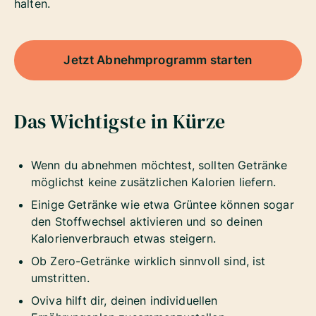
halten.
Jetzt Abnehmprogramm starten
Das Wichtigste in Kürze
Wenn du abnehmen möchtest, sollten Getränke
möglichst keine zusätzlichen Kalorien liefern.
Einige Getränke wie etwa Grüntee können sogar
den Stoffwechsel aktivieren und so deinen
Kalorienverbrauch etwas steigern.
Ob Zero-Getränke wirklich sinnvoll sind, ist
umstritten.
Oviva hilft dir, deinen individuellen