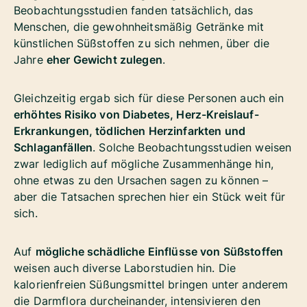
Beobachtungsstudien fanden tatsächlich, das
Menschen, die gewohnheitsmäßig Getränke mit
künstlichen Süßstoffen zu sich nehmen, über die
Jahre
eher Gewicht zulegen
.
Gleichzeitig ergab sich für diese Personen auch ein
erhöhtes Risiko von Diabetes, Herz-Kreislauf-
Erkrankungen, tödlichen Herzinfarkten und
Schlaganfällen
. Solche Beobachtungsstudien weisen
zwar lediglich auf mögliche Zusammenhänge hin,
ohne etwas zu den Ursachen sagen zu können –
aber die Tatsachen sprechen hier ein Stück weit für
sich.
Auf
mögliche schädliche Einflüsse von Süßstoffen
weisen auch diverse Laborstudien hin. Die
kalorienfreien Süßungsmittel bringen unter anderem
die Darmflora durcheinander, intensivieren den