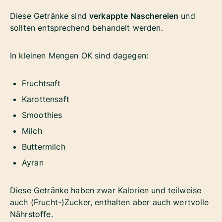
Diese Getränke sind
verkappte Naschereien
und
sollten entsprechend behandelt werden.
In kleinen Mengen OK sind dagegen:
Fruchtsaft
Karottensaft
Smoothies
Milch
Buttermilch
Ayran
Diese Getränke haben zwar Kalorien und teilweise
auch (Frucht-)Zucker, enthalten aber auch wertvolle
Nährstoffe.