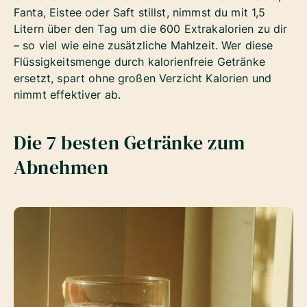
Fanta, Eistee oder Saft stillst, nimmst du mit 1,5
Litern über den Tag um die 600 Extrakalorien zu dir
– so viel wie eine zusätzliche Mahlzeit. Wer diese
Flüssigkeitsmenge durch kalorienfreie Getränke
ersetzt, spart ohne großen Verzicht Kalorien und
nimmt effektiver ab.
Die 7 besten Getränke zum
Abnehmen