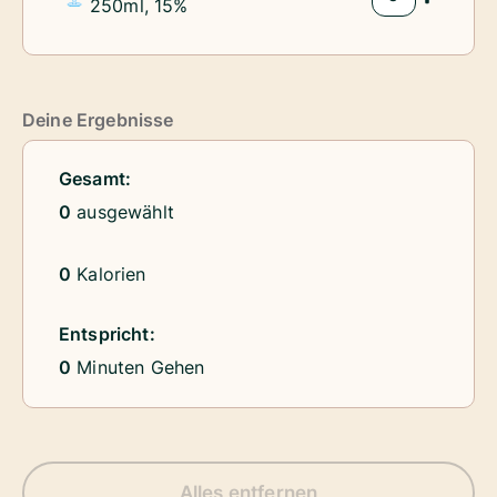
250ml, 15%
Menge
Deine Ergebnisse
Gesamt:
0
ausgewählt
0
Kalorien
Entspricht:
0
Minuten Gehen
Alles entfernen