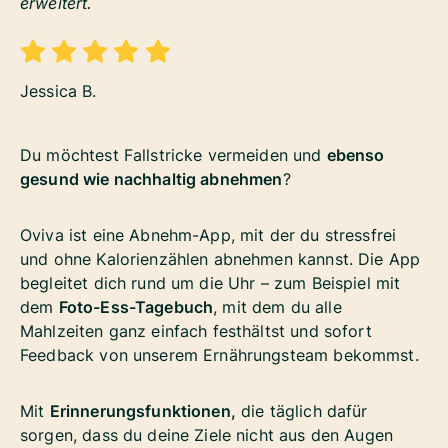
erweitert.
Jessica B.
Du möchtest Fallstricke vermeiden und
ebenso
gesund wie nachhaltig abnehmen
?
Oviva ist eine Abnehm-App, mit der du stressfrei
und ohne Kalorienzählen abnehmen kannst. Die App
begleitet dich rund um die Uhr – zum Beispiel mit
dem
Foto-Ess-Tagebuch
, mit dem du alle
Mahlzeiten ganz einfach festhältst und sofort
Feedback von unserem Ernährungsteam bekommst.
Mit
Erinnerungsfunktionen,
die täglich dafür
sorgen, dass du deine Ziele nicht aus den Augen