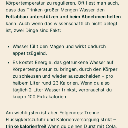
Körpertemperatur zu regulieren. Oft liest man auch,
dass das Trinken großer Mengen Wasser den
Fettabbau unterstützen und beim Abnehmen helfen
kann. Auch wenn das wissenschaftlich nicht belegt
ist, zwei Dinge sind Fakt:
Wasser füllt den Magen und wirkt dadurch
appetitzügelnd.
Es kostet Energie, das getrunkene Wasser auf
Körpertemperatur zu bringen, durch den Körper
zu schleusen und wieder auszuscheiden – pro
halbem Liter rund 23 Kalorien. Wenn du also
täglich 2 Liter Wasser trinkst, verbrauchst du
knapp 100 Extrakalorien.
Am wichtigsten ist aber Folgendes: Trenne
Flüssigkeitszufuhr und Kalorienversorgung strikt –
trinke kalorienfrei
! Wenn du deinen Durst mit Cola,