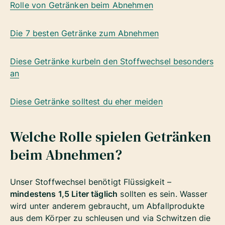
Rolle von Getränken beim Abnehmen
Die 7 besten Getränke zum Abnehmen
Diese Getränke kurbeln den Stoffwechsel besonders
an
Diese Getränke solltest du eher meiden
Welche Rolle spielen Getränken
beim Abnehmen?
Unser Stoffwechsel benötigt Flüssigkeit –
mindestens 1,5 Liter täglich
sollten es sein. Wasser
wird unter anderem gebraucht, um Abfallprodukte
aus dem Körper zu schleusen und via Schwitzen die