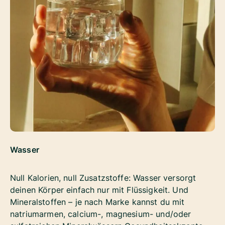
Wasser
Null Kalorien, null Zusatzstoffe: Wasser versorgt
deinen Körper einfach nur mit Flüssigkeit. Und
Mineralstoffen – je nach Marke kannst du mit
natriumarmen, calcium-, magnesium- und/oder