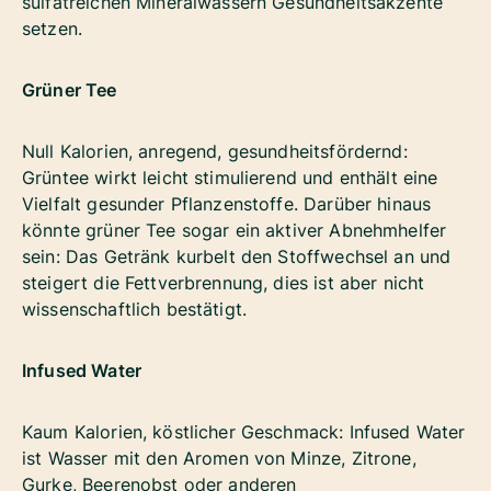
sulfatreichen Mineralwässern Gesundheitsakzente
setzen.
Grüner Tee
Null Kalorien, anregend, gesundheitsfördernd:
Grüntee wirkt leicht stimulierend und enthält eine
Vielfalt gesunder Pflanzenstoffe. Darüber hinaus
könnte grüner Tee sogar ein aktiver Abnehmhelfer
sein: Das Getränk kurbelt den Stoffwechsel an und
steigert die Fettverbrennung, dies ist aber nicht
wissenschaftlich bestätigt.
Infused Water
Kaum Kalorien, köstlicher Geschmack: Infused Water
ist Wasser mit den Aromen von Minze, Zitrone,
Gurke, Beerenobst oder anderen