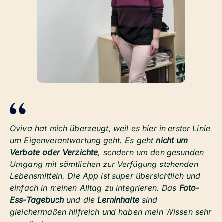
Oviva hat mich überzeugt, weil es hier in erster Linie
um Eigenverantwortung geht. Es geht
nicht um
Verbote oder Verzichte
, sondern um den gesunden
Umgang mit sämtlichen zur Verfügung stehenden
Lebensmitteln. Die App ist super übersichtlich und
einfach in meinen Alltag zu integrieren. Das
Foto-
Ess-Tagebuch
und die
Lerninhalte
sind
gleichermaßen hilfreich und haben mein Wissen sehr