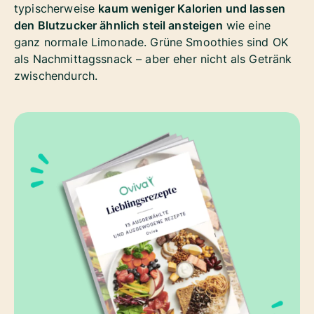
typischerweise
kaum weniger Kalorien und lassen
den Blutzucker ähnlich steil ansteigen
wie eine
ganz normale Limonade. Grüne Smoothies sind OK
als Nachmittagssnack – aber eher nicht als Getränk
zwischendurch.