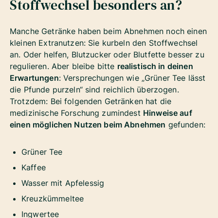
Stoffwechsel besonders an?
Manche Getränke haben beim Abnehmen noch einen
kleinen Extranutzen: Sie kurbeln den Stoffwechsel
an. Oder helfen, Blutzucker oder Blutfette besser zu
regulieren. Aber bleibe bitte
realistisch in deinen
Erwartungen
: Versprechungen wie „Grüner Tee lässt
die Pfunde purzeln“ sind reichlich überzogen.
Trotzdem: Bei folgenden Getränken hat die
medizinische Forschung zumindest
Hinweise auf
einen möglichen Nutzen beim Abnehmen
gefunden:
Grüner Tee
Kaffee
Wasser mit Apfelessig
Kreuzkümmeltee
Ingwertee