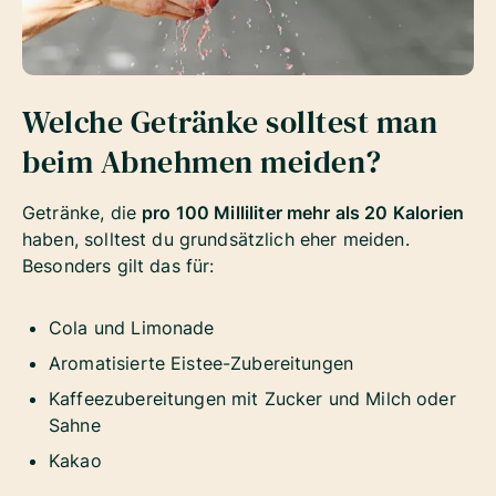
Welche Getränke solltest man
beim Abnehmen meiden?
Getränke, die
pro 100 Milliliter mehr als 20 Kalorien
haben, solltest du grundsätzlich eher meiden.
Besonders gilt das für:
Cola und Limonade
Aromatisierte Eistee-Zubereitungen
Kaffeezubereitungen mit Zucker und Milch oder
Sahne
Kakao