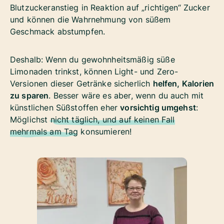
Blutzuckeranstieg in Reaktion auf „richtigen“ Zucker
und können die Wahrnehmung von süßem
Geschmack abstumpfen.
Deshalb: Wenn du gewohnheitsmäßig süße
Limonaden trinkst, können Light- und Zero-
Versionen dieser Getränke sicherlich
helfen, Kalorien
zu sparen
. Besser wäre es aber, wenn du auch mit
künstlichen Süßstoffen eher
vorsichtig umgehst
:
Möglichst
nicht täglich, und auf keinen Fall
mehrmals am Tag
konsumieren!