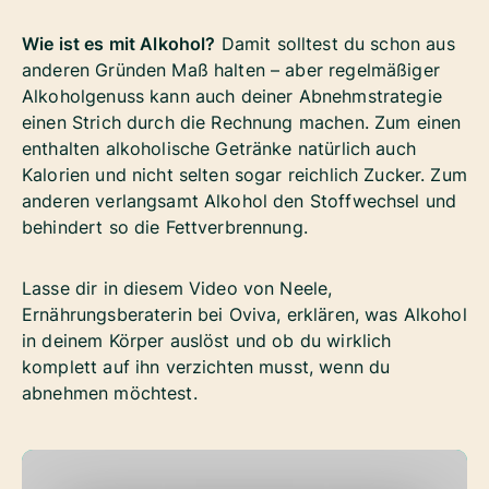
Wie ist es mit Alkohol?
Damit solltest du schon aus
anderen Gründen Maß halten – aber regelmäßiger
Alkoholgenuss kann auch deiner Abnehmstrategie
einen Strich durch die Rechnung machen. Zum einen
enthalten alkoholische Getränke natürlich auch
Kalorien und nicht selten sogar reichlich Zucker. Zum
anderen verlangsamt Alkohol den Stoffwechsel und
behindert so die Fettverbrennung.
Lasse dir in diesem Video von Neele,
Ernährungsberaterin bei Oviva, erklären, was Alkohol
in deinem Körper auslöst und ob du wirklich
komplett auf ihn verzichten musst, wenn du
abnehmen möchtest.