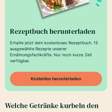
Rezeptbuch herunterladen
Erhalte jetzt dein kostenloses Rezeptbuch. 15
ausgewählte Rezepte unserer
Ernährungsfachkräfte. Nur noch kurze Zeit
verfügbar.
Kostenlos herunterladen
Welche Getränke kurbeln den