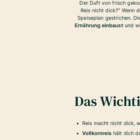
Der Duft von frisch geko
Reis nicht dick?“ Wenn 
Speiseplan gestrichen. Die
Ernährung einbaust
und wi
Das Wichti
Reis macht nicht dick, 
Vollkornreis
hält dich d