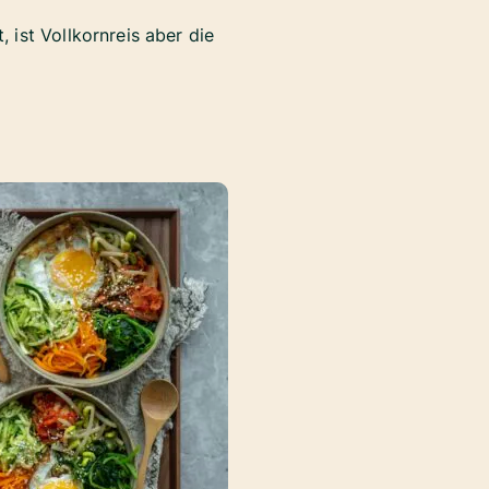
ist Vollkornreis aber die