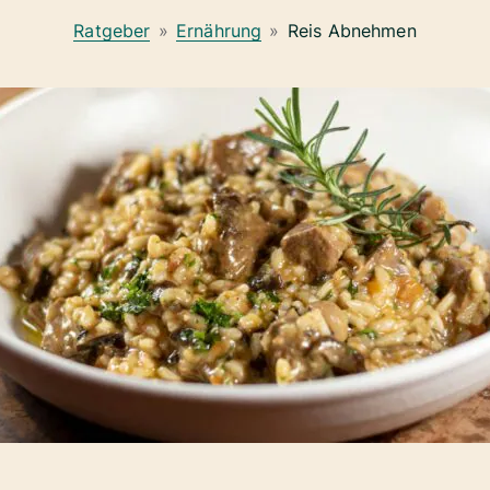
Ratgeber
»
Ernährung
»
Reis Abnehmen