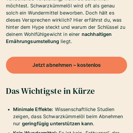
möchtest. Schwarzkümmelöl wird oft als genau
solch ein Wundermittel beworben. Doch hält es
dieses Versprechen wirklich? Hier erfährst du, was
hinter dem Hype steckt und warum der Schlüssel zu
deinem Wohlfühlgewicht in einer
nachhaltigen
Ernährungsumstellung
liegt.
Jetzt abnehmen – kostenlos
Das Wichtigste in Kürze
Minimale Effekte:
Wissenschaftliche Studien
zeigen, dass Schwarzkümmelöl beim Abnehmen
nur
geringfügig unterstützen kann
.