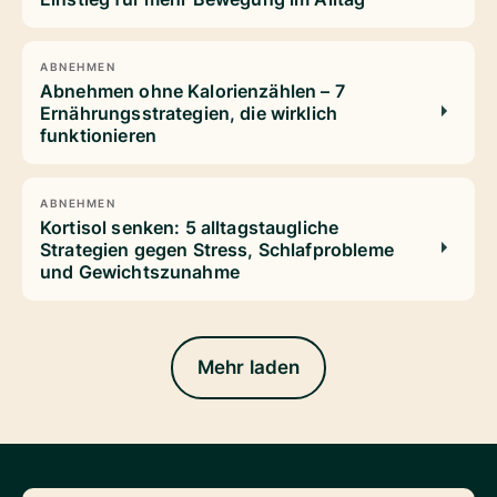
ABNEHMEN
Abnehmen ohne Kalorienzählen – 7
Ernährungsstrategien, die wirklich
funktionieren
ABNEHMEN
Kortisol senken: 5 alltagstaugliche
Strategien gegen Stress, Schlafprobleme
und Gewichtszunahme
Mehr laden