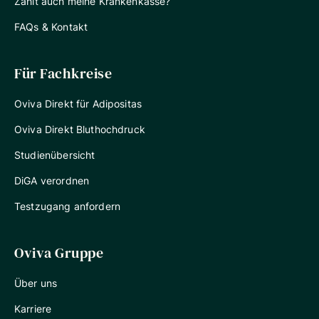
Zahlt auch meine Krankenkasse?
FAQs & Kontakt
Für Fachkreise
Oviva Direkt für Adipositas
Oviva Direkt Bluthochdruck
Studienübersicht
DiGA verordnen
Testzugang anfordern
Oviva Gruppe
Über uns
Karriere