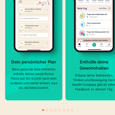
Dein persönlicher Plan
Enthülle deine
Gewohnheiten
Baue gesunde Gewohnheiten
mithilfe deines persönlichen
Erfasse deine Mahlzeiten,
Plans auf. Ein Schritt nach dem
Trinken und Bewegung. Dei
anderen und immer wissen, was
Health Compass gibt dir sofor
als nächstes kommt.
Feedback zu deinem Tag.