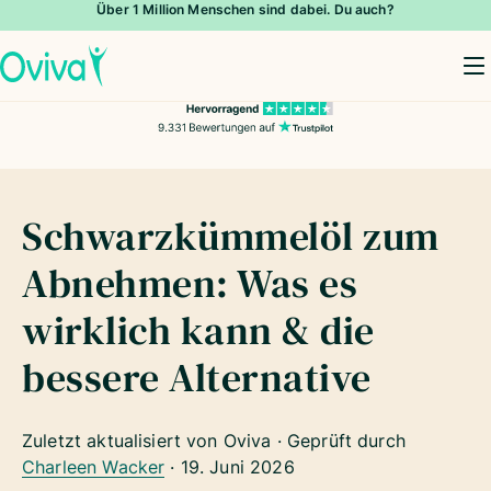
Über 1 Million Menschen sind dabei. Du auch?
To
Schwarzkümmelöl zum
Abnehmen: Was es
wirklich kann & die
bessere Alternative
Zuletzt aktualisiert von Oviva · Geprüft durch
Charleen Wacker
·
19. Juni 2026