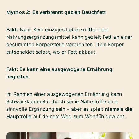
Mythos 2: Es verbrennt gezielt Bauchfett
Fakt:
Nein. Kein einziges Lebensmittel oder
Nahrungsergänzungsmittel kann gezielt Fett an einer
bestimmten Körperstelle verbrennen. Dein Körper
entscheidet selbst, wo er Fett abbaut.
Fakt: Es kann eine ausgewogene Ernährung
begleiten
Im Rahmen einer ausgewogenen Ernährung kann
Schwarzkümmelöl durch seine Nährstoffe eine
sinnvolle Ergänzung sein – aber es spielt
niemals die
Hauptrolle
auf deinem Weg zum Wohlfühlgewicht.