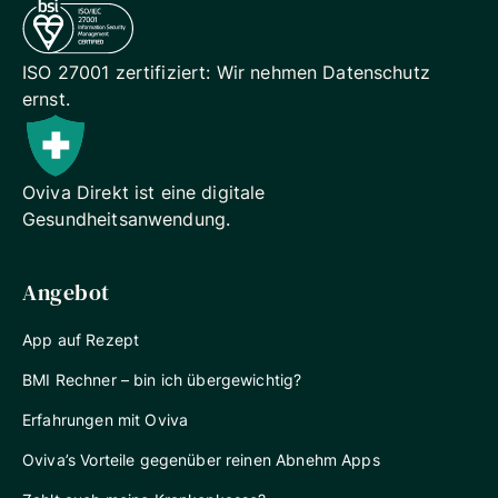
ISO 27001 zertifiziert: Wir
nehmen Datenschutz
ernst.
Oviva Direkt ist eine digitale
Gesundheitsanwendung.
Angebot
App auf Rezept
BMI Rechner – bin ich übergewichtig?
Erfahrungen mit Oviva
Oviva’s Vorteile gegenüber reinen Abnehm Apps