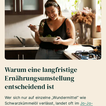
Warum eine langfristige
Ernährungsumstellung
entscheidend ist
Wer sich nur auf einzelne „Wundermittel“ wie
Schwarzkümmelöl verlässt, landet oft im
Jo-Jo-