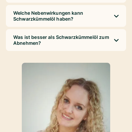
Welche Nebenwirkungen kann
Schwarzkümmelöl haben?
Was ist besser als Schwarzkümmelöl zum
Abnehmen?