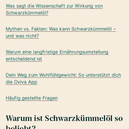
Was sagt die Wissenschaft zur Wirkung von
Schwarzkümmelöl?
Mythen vs. Fakten: Was kann Schwarzkümmelöl –
und was nicht?
Warum eine langfristige Ernährungsumstellung
entscheidend ist
Dein Weg zum Wohlfühlgewicht: So unterstützt dich
die Oviva App
Häufig gestellte Fragen
Warum ist Schwarzkümmelöl so
beliebt?