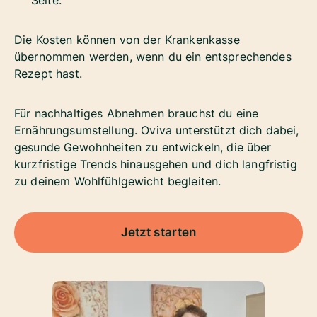
Die Kosten können von der Krankenkasse
übernommen werden, wenn du ein entsprechendes
Rezept hast.
Für nachhaltiges Abnehmen brauchst du eine
Ernährungsumstellung. Oviva unterstützt dich dabei,
gesunde Gewohnheiten zu entwickeln, die über
kurzfristige Trends hinausgehen und dich langfristig
zu deinem Wohlfühlgewicht begleiten.
Jetzt starten