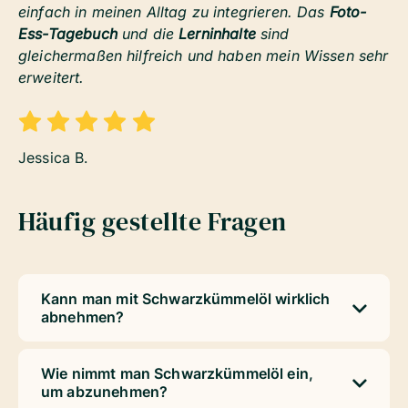
einfach in meinen Alltag zu integrieren. Das
Foto-
Ess-Tagebuch
und die
Lerninhalte
sind
gleichermaßen hilfreich und haben mein Wissen sehr
erweitert.
Jessica B.
Häufig gestellte Fragen
Kann man mit Schwarzkümmelöl wirklich
abnehmen?
Wie nimmt man Schwarzkümmelöl ein,
um abzunehmen?