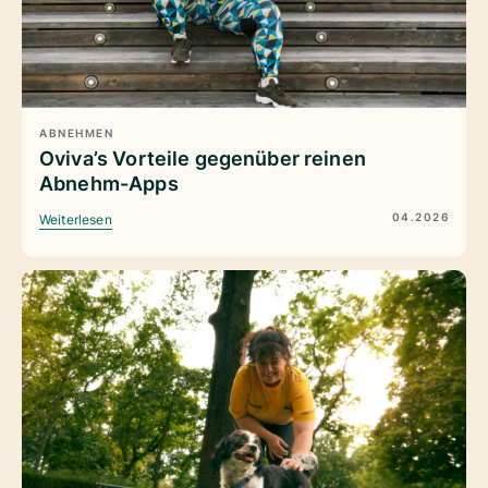
ABNEHMEN
Oviva’s Vorteile gegenüber reinen
Abnehm-Apps
04.2026
Weiterlesen