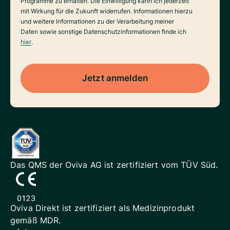
Programme zu erhalten. Die Einwilligung kann ich jederzeit
mit Wirkung für die Zukunft widerrufen. Informationen hierzu
und weitere Informationen zu der Verarbeitung meiner
Daten sowie sonstige Datenschutzinformationen finde ich
hier
.
Jetzt anmelden
Das QMS der Oviva AG ist
zertifiziert vom TÜV Süd.
Oviva Direkt ist zertifiziert als
Medizinprodukt
gemäß MDR.