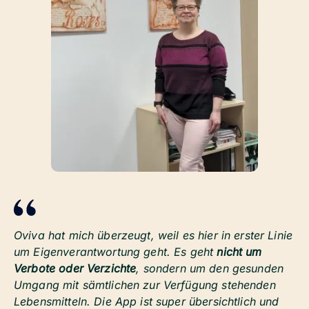
Oviva hat mich überzeugt, weil es hier in erster Linie
um Eigenverantwortung geht. Es geht
nicht um
Verbote oder Verzichte
, sondern um den gesunden
Umgang mit sämtlichen zur Verfügung stehenden
Lebensmitteln. Die App ist super übersichtlich und