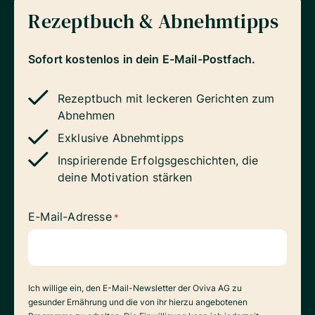
Rezeptbuch & Abnehmtipps
Sofort kostenlos in dein E-Mail-Postfach.
Rezeptbuch mit leckeren Gerichten zum
Abnehmen
Exklusive Abnehmtipps
Inspirierende Erfolgsgeschichten, die
deine Motivation stärken
E-Mail-Adresse
*
Datenverarbeitung
Ich willige ein, den E-Mail-Newsletter der Oviva AG zu
gesunder Ernährung und die von ihr hierzu angebotenen