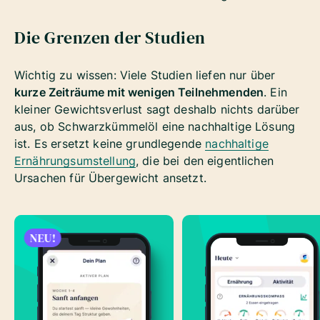
Die Grenzen der Studien
Wichtig zu wissen: Viele Studien liefen nur über
kurze Zeiträume mit wenigen Teilnehmenden
. Ein
kleiner Gewichtsverlust sagt deshalb nichts darüber
aus, ob Schwarzkümmelöl eine nachhaltige Lösung
ist. Es ersetzt keine grundlegende
nachhaltige
Ernährungsumstellung
, die bei den eigentlichen
Ursachen für Übergewicht ansetzt.
NEU!