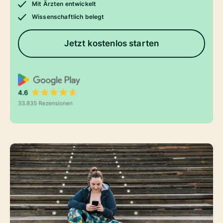
Mit Ärzten entwickelt
Wissenschaftlich belegt
Jetzt kostenlos starten