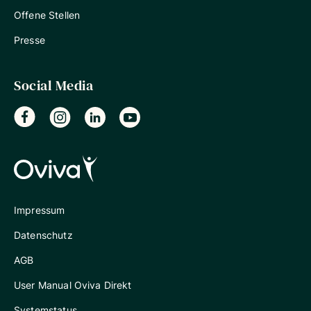
Offene Stellen
Presse
Social Media
Impressum
Datenschutz
AGB
User Manual Oviva Direkt
Systemstatus