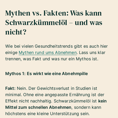
Mythen vs. Fakten: Was kann
Schwarzkümmelöl – und was
nicht?
Wie bei vielen Gesundheitstrends gibt es auch hier
einige
Mythen rund ums Abnehmen
. Lass uns klar
trennen, was Fakt und was nur ein Mythos ist.
Mythos 1: Es wirkt wie eine Abnehmpille
Fakt:
Nein. Der Gewichtsverlust in Studien ist
minimal. Ohne eine angepasste Ernährung ist der
Effekt nicht nachhaltig. Schwarzkümmelöl ist
kein
Mittel zum schnellen Abnehmen
, sondern kann
höchstens eine kleine Unterstützung sein.