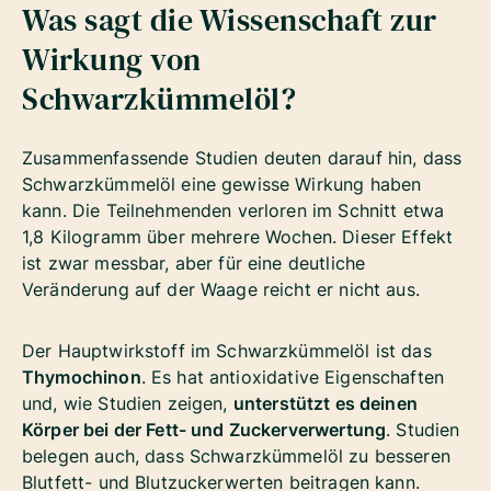
Was sagt die Wissenschaft zur
Wirkung von
Schwarzkümmelöl?
Zusammenfassende Studien deuten darauf hin, dass
Schwarzkümmelöl eine gewisse Wirkung haben
kann. Die Teilnehmenden verloren im Schnitt etwa
1,8 Kilogramm über mehrere Wochen. Dieser Effekt
ist zwar messbar, aber für eine deutliche
Veränderung auf der Waage reicht er nicht aus.
Der Hauptwirkstoff im Schwarzkümmelöl ist das
Thymochinon
. Es hat antioxidative Eigenschaften
und, wie Studien zeigen,
unterstützt es deinen
Körper bei der Fett- und Zuckerverwertung
. Studien
belegen auch, dass Schwarzkümmelöl zu besseren
Blutfett- und Blutzuckerwerten beitragen kann.