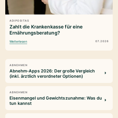
ADIPOSITAS
Zahlt die Krankenkasse für eine
Ernährungsberatung?
07.2026
Weiterlesen
ABNEHMEN
Abnehm-Apps 2026: Der große Vergleich
(inkl. ärztlich verordneter Optionen)
ABNEHMEN
Eisenmangel und Gewichtszunahme: Was du
tun kannst