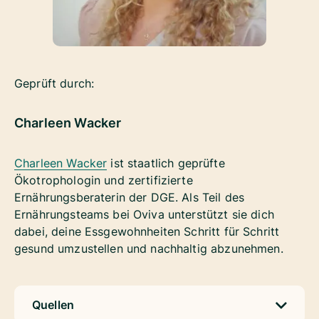
Geprüft durch:
Charleen Wacker
Charleen Wacker
ist staatlich geprüfte
Ökotrophologin und zertifizierte
Ernährungsberaterin der DGE. Als Teil des
Ernährungsteams bei Oviva unterstützt sie dich
dabei, deine Essgewohnheiten Schritt für Schritt
gesund umzustellen und nachhaltig abzunehmen.
Quellen