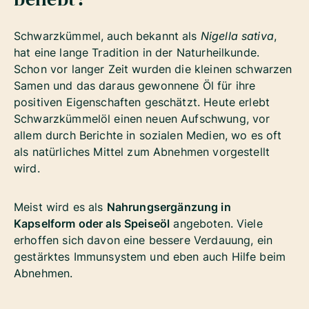
Schwarzkümmel, auch bekannt als
Nigella sativa
,
hat eine lange Tradition in der Naturheilkunde.
Schon vor langer Zeit wurden die kleinen schwarzen
Samen und das daraus gewonnene Öl für ihre
positiven Eigenschaften geschätzt. Heute erlebt
Schwarzkümmelöl einen neuen Aufschwung, vor
allem durch Berichte in sozialen Medien, wo es oft
als natürliches Mittel zum Abnehmen vorgestellt
wird.
Meist wird es als
Nahrungsergänzung in
Kapselform oder als Speiseöl
angeboten. Viele
erhoffen sich davon eine bessere Verdauung, ein
gestärktes Immunsystem und eben auch Hilfe beim
Abnehmen.