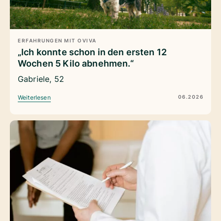
ERFAHRUNGEN MIT OVIVA
„Ich konnte schon in den ersten 12
Wochen 5 Kilo abnehmen.“
Gabriele, 52
06.2026
Weiterlesen