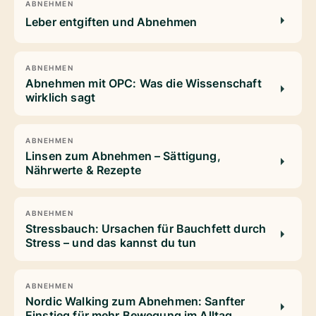
ABNEHMEN
Leber entgiften und Abnehmen
ABNEHMEN
Abnehmen mit OPC: Was die Wissenschaft
wirklich sagt
ABNEHMEN
Linsen zum Abnehmen – Sättigung,
Nährwerte & Rezepte
ABNEHMEN
Stressbauch: Ursachen für Bauchfett durch
Stress – und das kannst du tun
ABNEHMEN
Nordic Walking zum Abnehmen: Sanfter
Einstieg für mehr Bewegung im Alltag