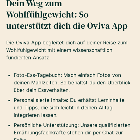
Dein Weg zum
Wohlfühlgewicht: So
unterstützt dich die Oviva App
Die Oviva App begleitet dich auf deiner Reise zum
Wohlfühlgewicht mit einem wissenschaftlich
fundierten Ansatz.
Foto-Ess-Tagebuch: Mach einfach Fotos von
deinen Mahlzeiten. So behältst du den Überblick
über dein Essverhalten.
Personalisierte Inhalte: Du erhältst Lerninhalte
und Tipps, die sich leicht in deinen Alltag
integrieren lassen.
Persönliche Unterstützung: Unsere qualifizierten
Ernährungsfachkräfte stehen dir per Chat zur
Seite.