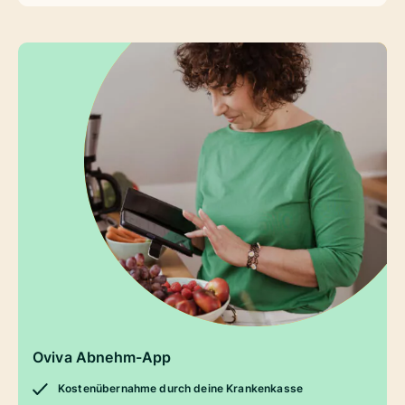
Oviva Abnehm-App
Kostenübernahme durch deine Krankenkasse