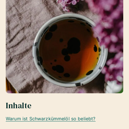
Inhalte
Warum ist Schwarzkümmelöl so beliebt?