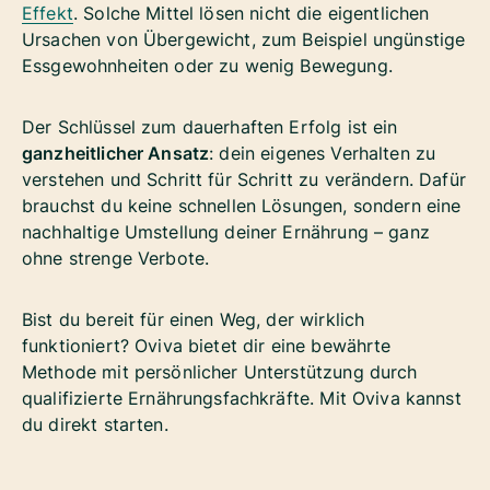
Effekt
. Solche Mittel lösen nicht die eigentlichen
Ursachen von Übergewicht, zum Beispiel ungünstige
Essgewohnheiten oder zu wenig Bewegung.
Der Schlüssel zum dauerhaften Erfolg ist ein
ganzheitlicher Ansatz
: dein eigenes Verhalten zu
verstehen und Schritt für Schritt zu verändern. Dafür
brauchst du keine schnellen Lösungen, sondern eine
nachhaltige Umstellung deiner Ernährung – ganz
ohne strenge Verbote.
Bist du bereit für einen Weg, der wirklich
funktioniert? Oviva bietet dir eine bewährte
Methode mit persönlicher Unterstützung durch
qualifizierte Ernährungsfachkräfte. Mit Oviva kannst
du direkt starten.