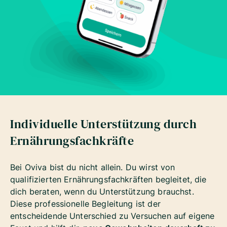
Individuelle Unterstützung durch
Ernährungsfachkräfte
Bei Oviva bist du nicht allein. Du wirst von
qualifizierten Ernährungsfachkräften begleitet, die
dich beraten, wenn du Unterstützung brauchst.
Diese professionelle Begleitung ist der
entscheidende Unterschied zu Versuchen auf eigene