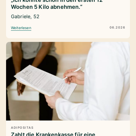
Wochen 5 Kilo abnehmen.“
Gabriele, 52
06.2026
Weiterlesen
ADIPOSITAS
Zahlt die Krankenkasse für eine