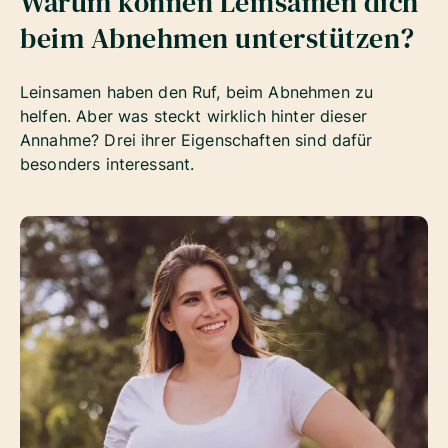
Warum können Leinsamen dich
beim Abnehmen unterstützen?
Leinsamen haben den Ruf, beim Abnehmen zu
helfen. Aber was steckt wirklich hinter dieser
Annahme? Drei ihrer Eigenschaften sind dafür
besonders interessant.