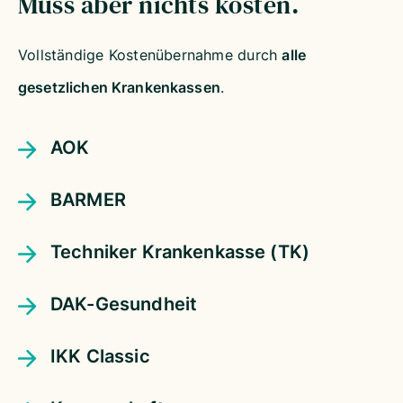
Muss aber nichts kosten.
Vollständige Kostenübernahme durch
alle
gesetzlichen Krankenkassen
.
AOK
BARMER
Techniker Krankenkasse (TK)
DAK-Gesundheit
IKK Classic