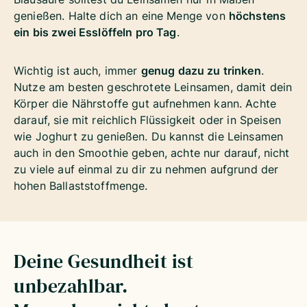
genießen. Halte dich an eine Menge von
höchstens
ein bis zwei Esslöffeln pro Tag
.
Wichtig ist auch, immer
genug dazu zu trinken
.
Nutze am besten geschrotete Leinsamen, damit dein
Körper die Nährstoffe gut aufnehmen kann. Achte
darauf, sie mit reichlich Flüssigkeit oder in Speisen
wie Joghurt zu genießen. Du kannst die Leinsamen
auch in den Smoothie geben, achte nur darauf, nicht
zu viele auf einmal zu dir zu nehmen aufgrund der
hohen Ballaststoffmenge.
Deine Gesundheit ist
unbezahlbar.