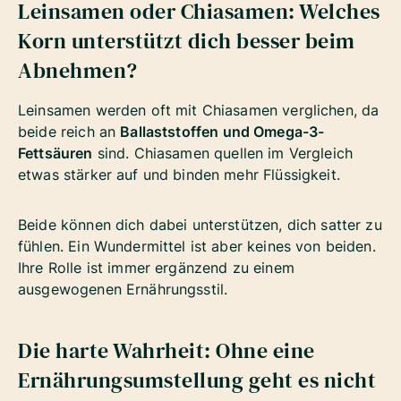
Leinsamen oder Chiasamen: Welches
Korn unterstützt dich besser beim
Abnehmen?
Leinsamen werden oft mit Chiasamen verglichen, da
beide reich an
Ballaststoffen und Omega-3-
Fettsäuren
sind. Chiasamen quellen im Vergleich
etwas stärker auf und binden mehr Flüssigkeit.
Beide können dich dabei unterstützen, dich satter zu
fühlen. Ein Wundermittel ist aber keines von beiden.
Ihre Rolle ist immer ergänzend zu einem
ausgewogenen Ernährungsstil.
Die harte Wahrheit: Ohne eine
Ernährungsumstellung geht es nicht