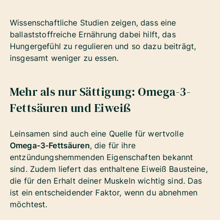
Wissenschaftliche Studien zeigen, dass eine
ballaststoffreiche Ernährung dabei hilft, das
Hungergefühl zu regulieren und so dazu beiträgt,
insgesamt weniger zu essen.
Mehr als nur Sättigung: Omega-3-
Fettsäuren und Eiweiß
Leinsamen sind auch eine Quelle für wertvolle
Omega-3-Fettsäuren
, die für ihre
entzündungshemmenden Eigenschaften bekannt
sind. Zudem liefert das enthaltene Eiweiß Bausteine,
die für den Erhalt deiner Muskeln wichtig sind. Das
ist ein entscheidender Faktor, wenn du abnehmen
möchtest.