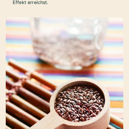
Effekt erreichst.