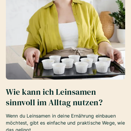
Wie kann ich Leinsamen
sinnvoll im Alltag nutzen?
Wenn du Leinsamen in deine Ernährung einbauen
möchtest, gibt es einfache und praktische Wege, wie
das gelingt.