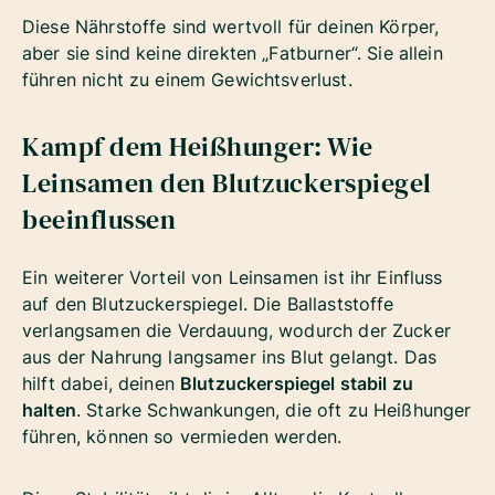
Diese Nährstoffe sind wertvoll für deinen Körper,
aber sie sind keine direkten „Fatburner“. Sie allein
führen nicht zu einem Gewichtsverlust.
Kampf dem Heißhunger: Wie
Leinsamen den Blutzuckerspiegel
beeinflussen
Ein weiterer Vorteil von Leinsamen ist ihr Einfluss
auf den Blutzuckerspiegel. Die Ballaststoffe
verlangsamen die Verdauung, wodurch der Zucker
aus der Nahrung langsamer ins Blut gelangt. Das
hilft dabei, deinen
Blutzuckerspiegel stabil zu
halten
. Starke Schwankungen, die oft zu Heißhunger
führen, können so vermieden werden.