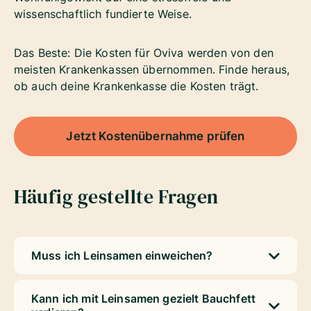
wissenschaftlich fundierte Weise.
Das Beste: Die Kosten für Oviva werden von den
meisten Krankenkassen übernommen. Finde heraus,
ob auch deine Krankenkasse die Kosten trägt.
Jetzt Kostenübernahme prüfen
Häufig gestellte Fragen
Muss ich Leinsamen einweichen?
Kann ich mit Leinsamen gezielt Bauchfett