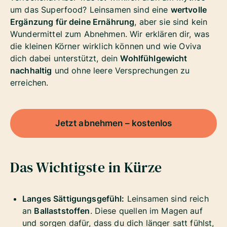
um das Superfood? Leinsamen sind eine
wertvolle
Ergänzung für deine Ernährung
, aber sie sind kein
Wundermittel zum Abnehmen. Wir erklären dir, was
die kleinen Körner wirklich können und wie Oviva
dich dabei unterstützt, dein
Wohlfühlgewicht
nachhaltig
und ohne leere Versprechungen zu
erreichen.
Jetzt abnehmen – kostenlos
Das Wichtigste in Kürze
Langes Sättigungsgefühl:
Leinsamen sind reich
an
Ballaststoffen
. Diese quellen im Magen auf
und sorgen dafür, dass du dich länger satt fühlst,