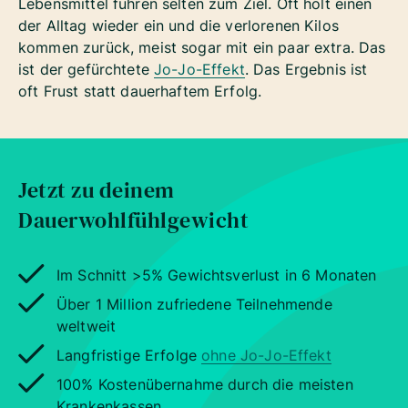
Lebensmittel führen selten zum Ziel. Oft holt einen
der Alltag wieder ein und die verlorenen Kilos
kommen zurück, meist sogar mit ein paar extra. Das
ist der gefürchtete
Jo-Jo-Effekt
. Das Ergebnis ist
oft Frust statt dauerhaftem Erfolg.
Jetzt zu deinem
Dauerwohlfühlgewicht
Im Schnitt >5% Gewichtsverlust in 6 Monaten
Über 1 Million zufriedene Teilnehmende
weltweit
Langfristige Erfolge
ohne Jo-Jo-Effekt
100% Kostenübernahme durch die meisten
Krankenkassen