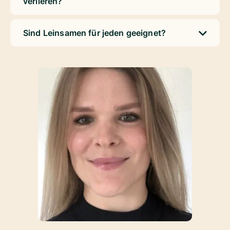
verlieren?
Sind Leinsamen für jeden geeignet?