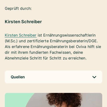
Geprüft durch:
Kirsten Schreiber
Kirsten Schreiber
ist Ernährungswissenschaftlerin
(M.Sc.) und zertifizierte Ernährungsberaterin/DGE.
Als erfahrene Ernährungsberaterin bei Oviva hilft sie
dir mit ihrem fundierten Fachwissen, deine
Abnehmziele Schritt für Schritt zu erreichen.
Quellen