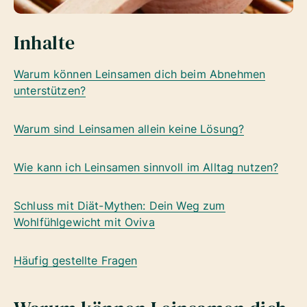
Inhalte
Warum können Leinsamen dich beim Abnehmen
unterstützen?
Warum sind Leinsamen allein keine Lösung?
Wie kann ich Leinsamen sinnvoll im Alltag nutzen?
Schluss mit Diät-Mythen: Dein Weg zum
Wohlfühlgewicht mit Oviva
Häufig gestellte Fragen