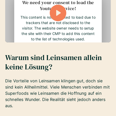
We need your consent to load the
Youtube service!
This content is not permitted to load due to
trackers that are not disclosed to the
visitor. The website owner needs to setup
the site with their CMP to add this content
to the list of technologies used.
Warum sind Leinsamen allein
keine Lösung?
Die Vorteile von Leinsamen klingen gut, doch sie
sind kein Allheilmittel. Viele Menschen verbinden mit
Superfoods wie Leinsamen die Hoffnung auf ein
schnelles Wunder. Die Realität sieht jedoch anders
aus.