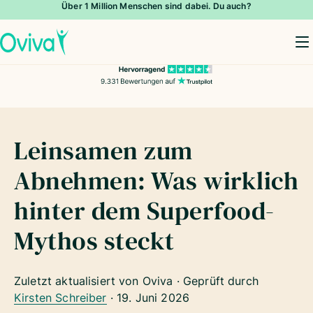
Über 1 Million Menschen sind dabei. Du auch?
To
Leinsamen zum
Abnehmen: Was wirklich
hinter dem Superfood-
Mythos steckt
Zuletzt aktualisiert von Oviva · Geprüft durch
Kirsten Schreiber
·
19. Juni 2026