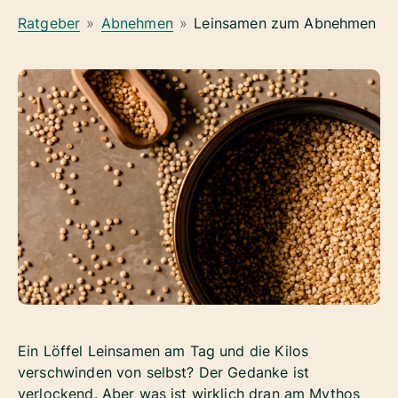
Ratgeber
»
Abnehmen
»
Leinsamen zum Abnehmen
Ein Löffel Leinsamen am Tag und die Kilos
verschwinden von selbst? Der Gedanke ist
verlockend. Aber was ist wirklich dran am Mythos