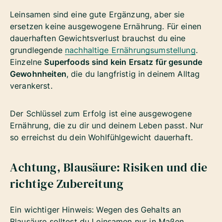
Leinsamen sind eine gute Ergänzung, aber sie
ersetzen keine ausgewogene Ernährung. Für einen
dauerhaften Gewichtsverlust brauchst du eine
grundlegende
nachhaltige Ernährungsumstellung
.
Einzelne
Superfoods sind kein Ersatz für gesunde
Gewohnheiten
, die du langfristig in deinem Alltag
verankerst.
Der Schlüssel zum Erfolg ist eine ausgewogene
Ernährung, die zu dir und deinem Leben passt. Nur
so erreichst du dein Wohlfühlgewicht dauerhaft.
Achtung, Blausäure: Risiken und die
richtige Zubereitung
Ein wichtiger Hinweis: Wegen des Gehalts an
Blausäure solltest du Leinsamen nur in Maßen