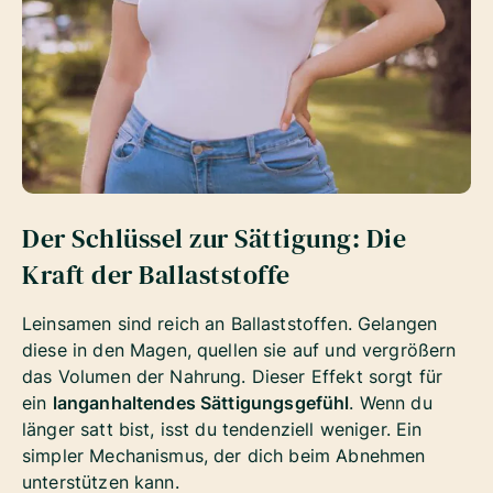
Der Schlüssel zur Sättigung: Die
Kraft der Ballaststoffe
Leinsamen sind reich an Ballaststoffen. Gelangen
diese in den Magen, quellen sie auf und vergrößern
das Volumen der Nahrung. Dieser Effekt sorgt für
ein
langanhaltendes Sättigungsgefühl
. Wenn du
länger satt bist, isst du tendenziell weniger. Ein
simpler Mechanismus, der dich beim Abnehmen
unterstützen kann.