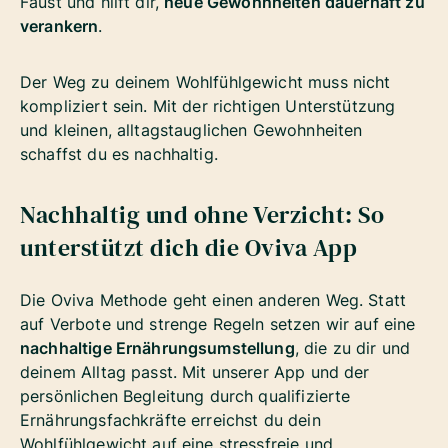
Faust und hilft dir,
neue Gewohnheiten dauerhaft zu
verankern
.
Der Weg zu deinem Wohlfühlgewicht muss nicht
kompliziert sein. Mit der richtigen Unterstützung
und kleinen, alltagstauglichen Gewohnheiten
schaffst du es nachhaltig.
Nachhaltig und ohne Verzicht: So
unterstützt dich die Oviva App
Die Oviva Methode geht einen anderen Weg. Statt
auf Verbote und strenge Regeln setzen wir auf eine
nachhaltige Ernährungsumstellung
, die zu dir und
deinem Alltag passt. Mit unserer App und der
persönlichen Begleitung durch qualifizierte
Ernährungsfachkräfte erreichst du dein
Wohlfühlgewicht auf eine stressfreie und