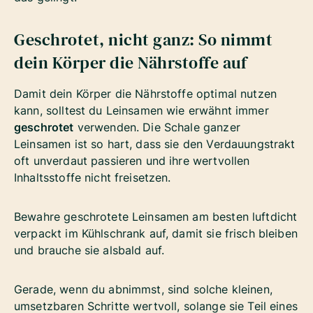
Geschrotet, nicht ganz: So nimmt
dein Körper die Nährstoffe auf
Damit dein Körper die Nährstoffe optimal nutzen
kann, solltest du Leinsamen wie erwähnt immer
geschrotet
verwenden. Die Schale ganzer
Leinsamen ist so hart, dass sie den Verdauungstrakt
oft unverdaut passieren und ihre wertvollen
Inhaltsstoffe nicht freisetzen.
Bewahre geschrotete Leinsamen am besten luftdicht
verpackt im Kühlschrank auf, damit sie frisch bleiben
und brauche sie alsbald auf.
Gerade, wenn du abnimmst, sind solche kleinen,
umsetzbaren Schritte wertvoll, solange sie Teil eines