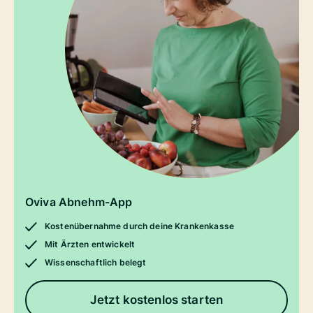
Oviva Abnehm-App
Kostenübernahme durch deine Krankenkasse
Mit Ärzten entwickelt
Wissenschaftlich belegt
Jetzt kostenlos starten