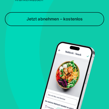
Jetzt abnehmen – kostenlos