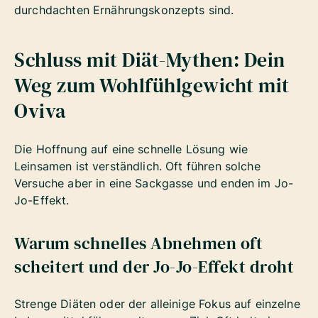
durchdachten Ernährungskonzepts sind.
Schluss mit Diät-Mythen: Dein
Weg zum Wohlfühlgewicht mit
Oviva
Die Hoffnung auf eine schnelle Lösung wie
Leinsamen ist verständlich. Oft führen solche
Versuche aber in eine Sackgasse und enden im Jo-
Jo-Effekt.
Warum schnelles Abnehmen oft
scheitert und der Jo-Jo-Effekt droht
Strenge Diäten oder der alleinige Fokus auf einzelne