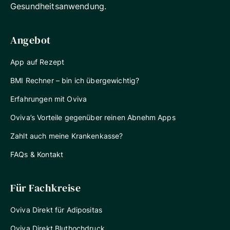
Gesundheitsanwendung.
Angebot
App auf Rezept
BMI Rechner – bin ich übergewichtig?
Erfahrungen mit Oviva
Oviva’s Vorteile gegenüber reinen Abnehm Apps
Zahlt auch meine Krankenkasse?
FAQs & Kontakt
Für Fachkreise
Oviva Direkt für Adipositas
Oviva Direkt Bluthochdruck