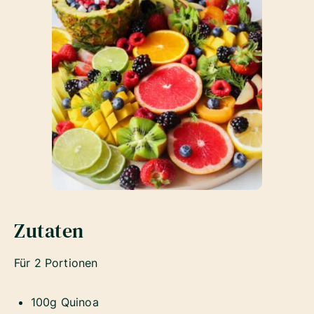
Zutaten
Für 2 Portionen
100g Quinoa