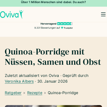
Über 1 Million Menschen sind dabei. Du auch?
To
Quinoa-Porridge mit
Nüssen, Samen und Obst
Zuletzt aktualisiert von Oviva · Geprüft durch
Veronika Albers
·
30. Januar 2026
Ratgeber
»
Rezepte
»
Quinoa-Porridge