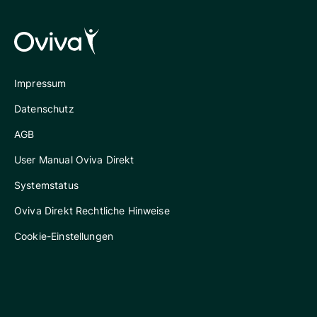
Impressum
Datenschutz
AGB
User Manual Oviva Direkt
Systemstatus
Oviva Direkt Rechtliche Hinweise
Cookie-Einstellungen