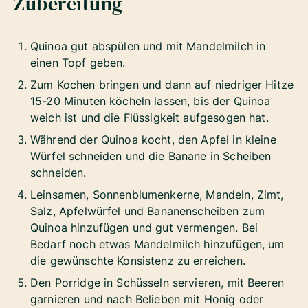
Zubereitung
Quinoa gut abspülen und mit Mandelmilch in
einen Topf geben.
Zum Kochen bringen und dann auf niedriger Hitze
15-20 Minuten köcheln lassen, bis der Quinoa
weich ist und die Flüssigkeit aufgesogen hat.
Während der Quinoa kocht, den Apfel in kleine
Würfel schneiden und die Banane in Scheiben
schneiden.
Leinsamen, Sonnenblumenkerne, Mandeln, Zimt,
Salz, Apfelwürfel und Bananenscheiben zum
Quinoa hinzufügen und gut vermengen. Bei
Bedarf noch etwas Mandelmilch hinzufügen, um
die gewünschte Konsistenz zu erreichen.
Den Porridge in Schüsseln servieren, mit Beeren
garnieren und nach Belieben mit Honig oder