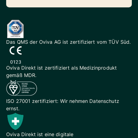
Das QMS der Oviva AG ist
zertifiziert vom TÜV Süd.
Oviva Direkt ist zertifiziert als
Medizinprodukt
gemäß MDR.
ISO 27001 zertifiziert: Wir
nehmen Datenschutz
ernst.
Oviva Direkt ist eine digitale