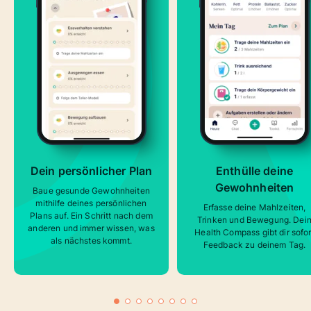
Dein persönlicher Plan
Enthülle deine
Gewohnheiten
Baue gesunde Gewohnheiten
mithilfe deines persönlichen
Erfasse deine Mahlzeiten,
Plans auf. Ein Schritt nach dem
Trinken und Bewegung. Dei
anderen und immer wissen, was
Health Compass gibt dir sofor
als nächstes kommt.
Feedback zu deinem Tag.