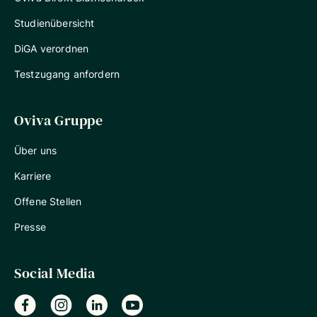
Studienübersicht
DiGA verordnen
Testzugang anfordern
Oviva Gruppe
Über uns
Karriere
Offene Stellen
Presse
Social Media