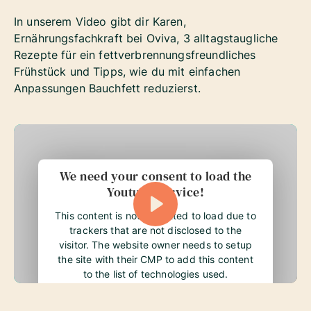
In unserem Video gibt dir Karen,
Ernährungsfachkraft bei Oviva, 3 alltagstaugliche
Rezepte für ein fettverbrennungsfreundliches
Frühstück und Tipps, wie du mit einfachen
Anpassungen Bauchfett reduzierst.
We need your consent to load the
Youtube service!
This content is not permitted to load due to
trackers that are not disclosed to the
visitor. The website owner needs to setup
the site with their CMP to add this content
to the list of technologies used.