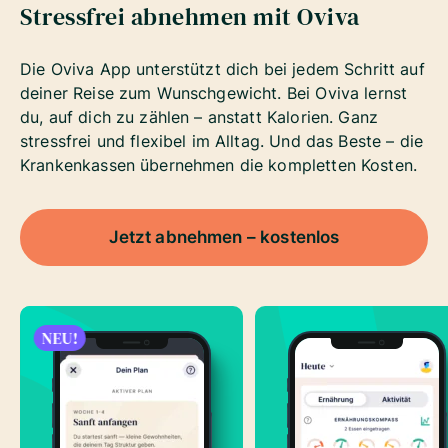
Stressfrei abnehmen mit Oviva
Die Oviva App unterstützt dich bei jedem Schritt auf
deiner Reise zum Wunschgewicht. Bei Oviva lernst
du, auf dich zu zählen – anstatt Kalorien. Ganz
stressfrei und flexibel im Alltag. Und das Beste – die
Krankenkassen übernehmen die kompletten Kosten.
Jetzt abnehmen – kostenlos
NEU!