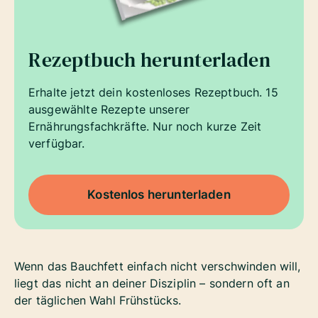
Rezeptbuch herunterladen
Erhalte jetzt dein kostenloses Rezeptbuch. 15
ausgewählte Rezepte unserer
Ernährungsfachkräfte. Nur noch kurze Zeit
verfügbar.
Kostenlos herunterladen
Wenn das Bauchfett einfach nicht verschwinden will,
liegt das nicht an deiner Disziplin – sondern oft an
der täglichen Wahl Frühstücks.