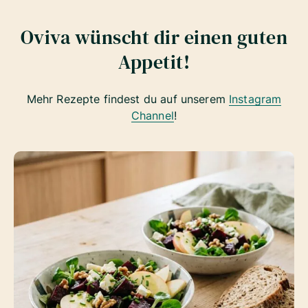
Oviva wünscht dir einen guten
Appetit!
Mehr Rezepte findest du auf unserem
Instagram
Channel
!