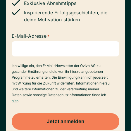
Exklusive Abnehmtipps
Inspirierende Erfolgsgeschichten, die
deine Motivation stärken
E-Mail-Adresse
*
Datenverarbeitung
Ich willige ein, den E-Mail-Newsletter der Oviva AG zu
gesunder Ernährung und die von ihr hierzu angebotenen
Programme zu erhalten. Die Einwilligung kann ich jederzeit
mit Wirkung für die Zukunft widerrufen. Informationen hierzu
und weitere Informationen zu der Verarbeitung meiner
Daten sowie sonstige Datenschutzinformationen finde ich
hier
.
Jetzt anmelden