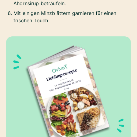
Ahornsirup beträufeln.
Mit einigen Minzblättern garnieren für einen
frischen Touch.