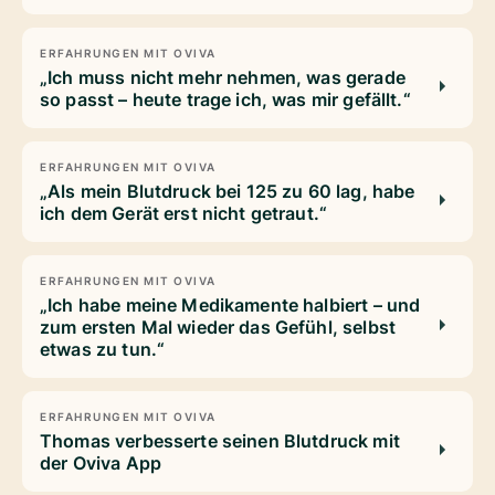
ERFAHRUNGEN MIT OVIVA
„Ich muss nicht mehr nehmen, was gerade
so passt – heute trage ich, was mir gefällt.“
ERFAHRUNGEN MIT OVIVA
„Als mein Blutdruck bei 125 zu 60 lag, habe
ich dem Gerät erst nicht getraut.“
ERFAHRUNGEN MIT OVIVA
„Ich habe meine Medikamente halbiert – und
zum ersten Mal wieder das Gefühl, selbst
etwas zu tun.“
ERFAHRUNGEN MIT OVIVA
Thomas verbesserte seinen Blutdruck mit
der Oviva App