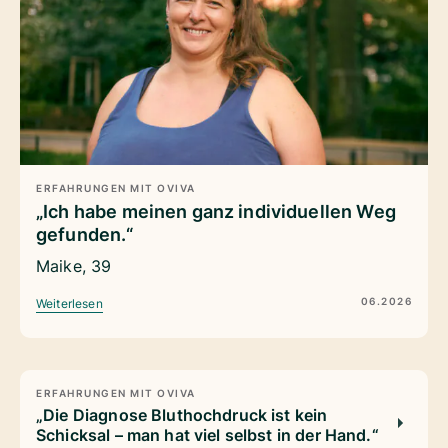
ERFAHRUNGEN MIT OVIVA
„Ich habe meinen ganz individuellen Weg
gefunden.“
Maike, 39
06.2026
Weiterlesen
ERFAHRUNGEN MIT OVIVA
„Die Diagnose Bluthochdruck ist kein
Schicksal – man hat viel selbst in der Hand.“