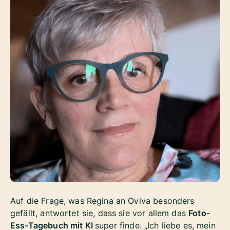
Auf die Frage, was Regina an Oviva besonders
gefällt, antwortet sie, dass sie vor allem das
Foto-
Ess-Tagebuch mit KI
super finde. „Ich liebe es, mein