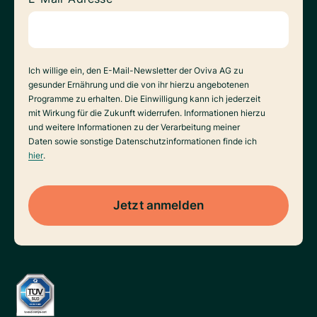
Datenverarbeitung
Ich willige ein, den E-Mail-Newsletter der Oviva AG zu
gesunder Ernährung und die von ihr hierzu angebotenen
Programme zu erhalten. Die Einwilligung kann ich jederzeit
mit Wirkung für die Zukunft widerrufen. Informationen hierzu
und weitere Informationen zu der Verarbeitung meiner
Daten sowie sonstige Datenschutzinformationen finde ich
hier
.
Jetzt anmelden