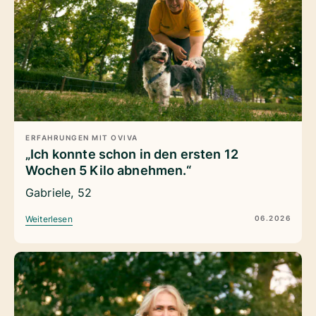
ERFAHRUNGEN MIT OVIVA
„Ich konnte schon in den ersten 12
Wochen 5 Kilo abnehmen.“
Gabriele, 52
06.2026
Weiterlesen