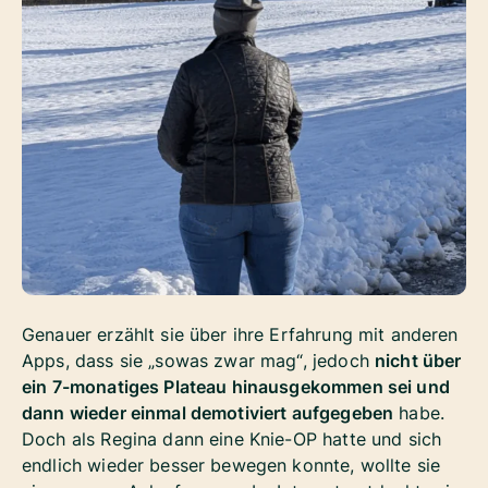
Genauer erzählt sie über ihre Erfahrung mit anderen
Apps, dass sie „sowas zwar mag“, jedoch
nicht über
ein 7-monatiges Plateau hinausgekommen sei und
dann wieder einmal demotiviert aufgegeben
habe.
Doch als Regina dann eine Knie-OP hatte und sich
endlich wieder besser bewegen konnte, wollte sie