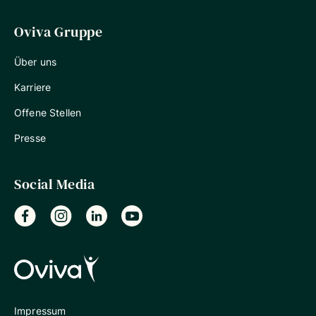
Oviva Gruppe
Über uns
Karriere
Offene Stellen
Presse
Social Media
Impressum