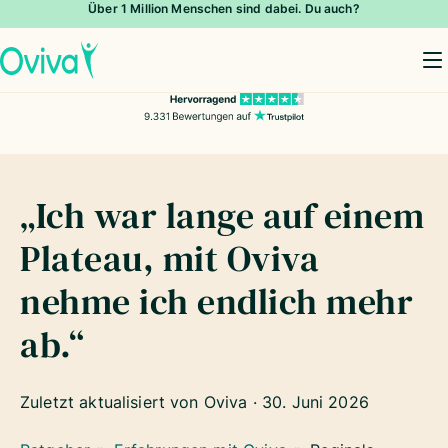
Über 1 Million Menschen sind dabei. Du auch?
To
„Ich war lange auf einem
Plateau, mit Oviva
nehme ich endlich mehr
ab.“
Zuletzt aktualisiert von Oviva ·
30. Juni 2026