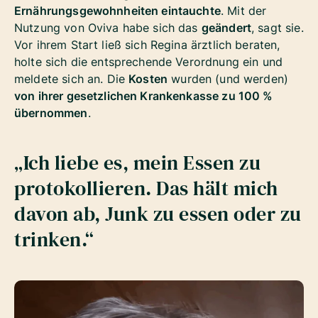
Ernährungsgewohnheiten eintauchte
. Mit der
Nutzung von Oviva habe sich das
geändert
, sagt sie.
Vor ihrem Start ließ sich Regina ärztlich beraten,
holte sich die entsprechende Verordnung ein und
meldete sich an. Die
Kosten
wurden (und werden)
von ihrer gesetzlichen Krankenkasse zu 100 %
übernommen
.
„Ich liebe es, mein Essen zu
protokollieren. Das hält mich
davon ab, Junk zu essen oder zu
trinken.“