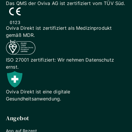
Das QMS der Oviva AG ist
zertifiziert vom TÜV Süd.
Oviva Direkt ist zertifiziert als
Medizinprodukt
gemäß MDR.
ISO 27001 zertifiziert: Wir
nehmen Datenschutz
ernst.
Oviva Direkt ist eine digitale
Gesundheitsanwendung.
Angebot
App auf Rezept