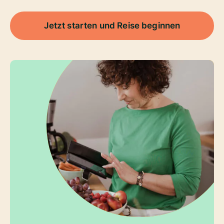
Jetzt starten und Reise beginnen