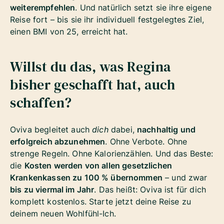
weiterempfehlen
. Und natürlich setzt sie ihre eigene
Reise fort – bis sie ihr individuell festgelegtes Ziel,
einen BMI von 25, erreicht hat.
Willst du das, was Regina
bisher geschafft hat, auch
schaffen?
Oviva begleitet auch
dich
dabei,
nachhaltig und
erfolgreich abzunehmen
. Ohne Verbote. Ohne
strenge Regeln. Ohne Kalorienzählen. Und das Beste:
die
Kosten werden von allen gesetzlichen
Krankenkassen zu 100 % übernommen
– und zwar
bis zu viermal im Jahr
. Das heißt: Oviva ist für dich
komplett kostenlos. Starte jetzt deine Reise zu
deinem neuen Wohlfühl-Ich.