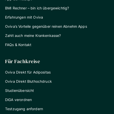
BMI Rechner – bin ich übergewichtig?
Erfahrungen mit Oviva
Oviva’s Vorteile gegenüber reinen Abnehm Apps
Zahlt auch meine Krankenkasse?
FAQs & Kontakt
Für Fachkreise
Oviva Direkt für Adipositas
Oviva Direkt Bluthochdruck
Studienübersicht
DiGA verordnen
Testzugang anfordern