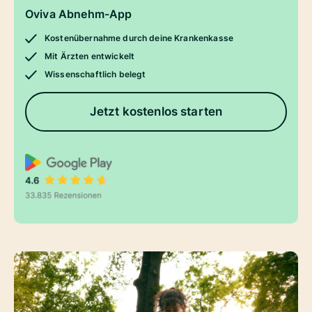
Oviva Abnehm-App
Kostenübernahme durch deine Krankenkasse
Mit Ärzten entwickelt
Wissenschaftlich belegt
Jetzt kostenlos starten