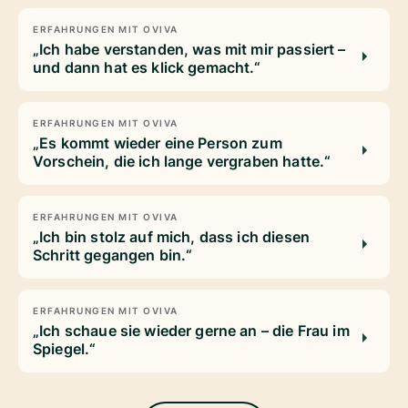
ERFAHRUNGEN MIT OVIVA
„Ich habe verstanden, was mit mir passiert –
und dann hat es klick gemacht.“
ERFAHRUNGEN MIT OVIVA
„Es kommt wieder eine Person zum
Vorschein, die ich lange vergraben hatte.“
ERFAHRUNGEN MIT OVIVA
„Ich bin stolz auf mich, dass ich diesen
Schritt gegangen bin.“
ERFAHRUNGEN MIT OVIVA
„Ich schaue sie wieder gerne an – die Frau im
Spiegel.“