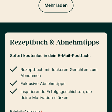
Mehr laden
Rezeptbuch & Abnehmtipps
Sofort kostenlos in dein E-Mail-Postfach.
Rezeptbuch mit leckeren Gerichten zum
Abnehmen
Exklusive Abnehmtipps
Inspirierende Erfolgsgeschichten, die
deine Motivation stärken
E-Mail-Adresse
*