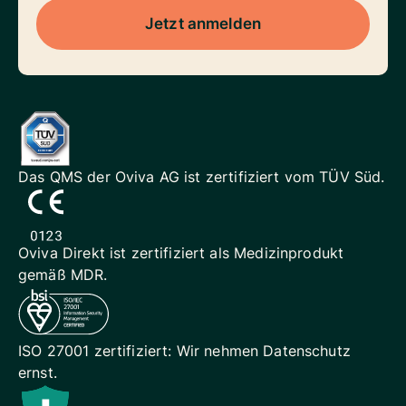
Jetzt anmelden
Das QMS der Oviva AG ist
zertifiziert vom TÜV Süd.
Oviva Direkt ist zertifiziert als
Medizinprodukt
gemäß MDR.
ISO 27001 zertifiziert: Wir
nehmen Datenschutz
ernst.