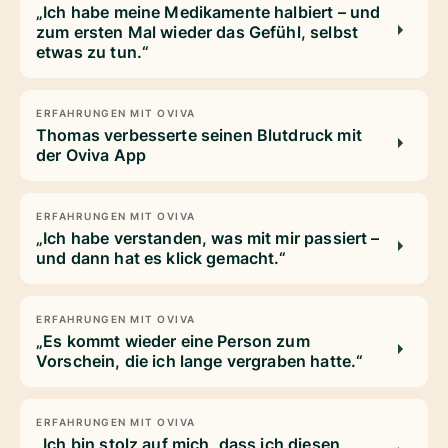
„Ich habe meine Medikamente halbiert – und
zum ersten Mal wieder das Gefühl, selbst
etwas zu tun.“
ERFAHRUNGEN MIT OVIVA
Thomas verbesserte seinen Blutdruck mit
der Oviva App
ERFAHRUNGEN MIT OVIVA
„Ich habe verstanden, was mit mir passiert –
und dann hat es klick gemacht.“
ERFAHRUNGEN MIT OVIVA
„Es kommt wieder eine Person zum
Vorschein, die ich lange vergraben hatte.“
ERFAHRUNGEN MIT OVIVA
„Ich bin stolz auf mich, dass ich diesen