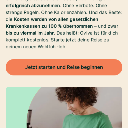
erfolgreich abzunehmen
. Ohne Verbote. Ohne
strenge Regeln. Ohne Kalorienzählen. Und das Beste:
die
Kosten werden von allen gesetzlichen
Krankenkassen zu 100 % übernommen
– und zwar
bis zu viermal im Jahr
. Das heißt: Oviva ist für dich
komplett kostenlos. Starte jetzt deine Reise zu
deinem neuen Wohlfühl-Ich.
Jetzt starten und Reise beginnen