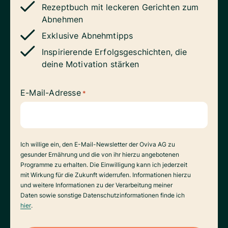
Rezeptbuch mit leckeren Gerichten zum
Abnehmen
Exklusive Abnehmtipps
Inspirierende Erfolgsgeschichten, die
deine Motivation stärken
E-Mail-Adresse
*
Datenverarbeitung
Ich willige ein, den E-Mail-Newsletter der Oviva AG zu
gesunder Ernährung und die von ihr hierzu angebotenen
Programme zu erhalten. Die Einwilligung kann ich jederzeit
mit Wirkung für die Zukunft widerrufen. Informationen hierzu
und weitere Informationen zu der Verarbeitung meiner
Daten sowie sonstige Datenschutzinformationen finde ich
hier
.