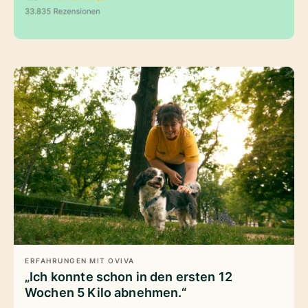
ERFAHRUNGEN MIT OVIVA
„Ich konnte schon in den ersten 12
Wochen 5 Kilo abnehmen.“