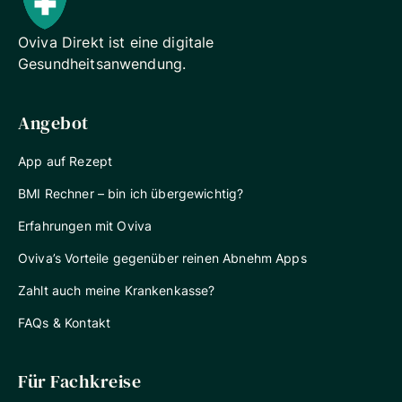
Oviva Direkt ist eine digitale
Gesundheitsanwendung.
Angebot
App auf Rezept
BMI Rechner – bin ich übergewichtig?
Erfahrungen mit Oviva
Oviva’s Vorteile gegenüber reinen Abnehm Apps
Zahlt auch meine Krankenkasse?
FAQs & Kontakt
Für Fachkreise