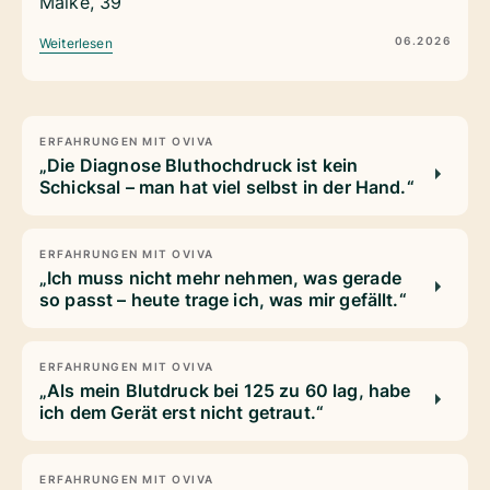
Maike, 39
06.2026
Weiterlesen
ERFAHRUNGEN MIT OVIVA
„Die Diagnose Bluthochdruck ist kein
Schicksal – man hat viel selbst in der Hand.“
ERFAHRUNGEN MIT OVIVA
„Ich muss nicht mehr nehmen, was gerade
so passt – heute trage ich, was mir gefällt.“
ERFAHRUNGEN MIT OVIVA
„Als mein Blutdruck bei 125 zu 60 lag, habe
ich dem Gerät erst nicht getraut.“
ERFAHRUNGEN MIT OVIVA