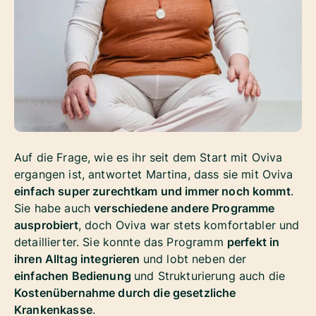
Auf die Frage, wie es ihr seit dem Start mit Oviva
ergangen ist, antwortet Martina, dass sie mit Oviva
einfach super zurechtkam und immer noch kommt
.
Sie habe auch
verschiedene andere Programme
ausprobiert
, doch Oviva war stets komfortabler und
detaillierter. Sie konnte das Programm
perfekt in
ihren Alltag integrieren
und lobt neben der
einfachen Bedienung
und Strukturierung auch die
Kostenübernahme durch die gesetzliche
Krankenkasse
.