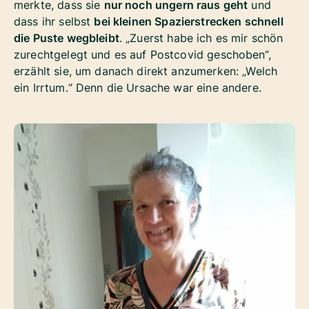
merkte, dass sie
nur noch ungern raus geht
und
dass ihr selbst
bei kleinen Spazierstrecken schnell
die Puste wegbleibt
. „Zuerst habe ich es mir schön
zurechtgelegt und es auf Postcovid geschoben“,
erzählt sie, um danach direkt anzumerken: „Welch
ein Irrtum.“ Denn die Ursache war eine andere.