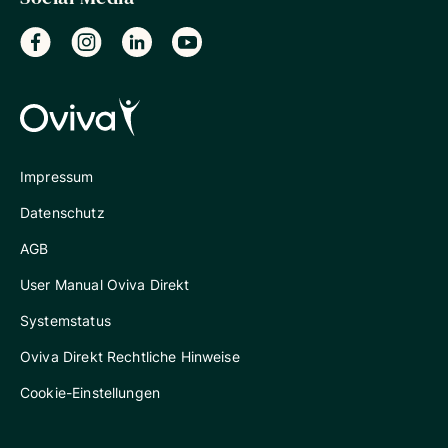
Impressum
Datenschutz
AGB
User Manual Oviva Direkt
Systemstatus
Oviva Direkt Rechtliche Hinweise
Cookie-Einstellungen