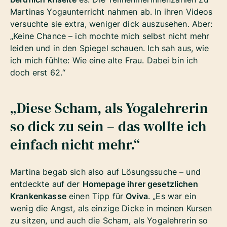
Martinas Yogaunterricht nahmen ab. In ihren Videos
versuchte sie extra, weniger dick auszusehen. Aber:
„Keine Chance – ich mochte mich selbst nicht mehr
leiden und in den Spiegel schauen. Ich sah aus, wie
ich mich fühlte: Wie eine alte Frau. Dabei bin ich
doch erst 62.“
„Diese Scham, als Yogalehrerin
so dick zu sein – das wollte ich
einfach nicht mehr.“
Martina begab sich also auf Lösungssuche – und
entdeckte auf der
Homepage ihrer gesetzlichen
Krankenkasse
einen Tipp für
Oviva
. „Es war ein
wenig die Angst, als einzige Dicke in meinen Kursen
zu sitzen, und auch die Scham, als Yogalehrerin so