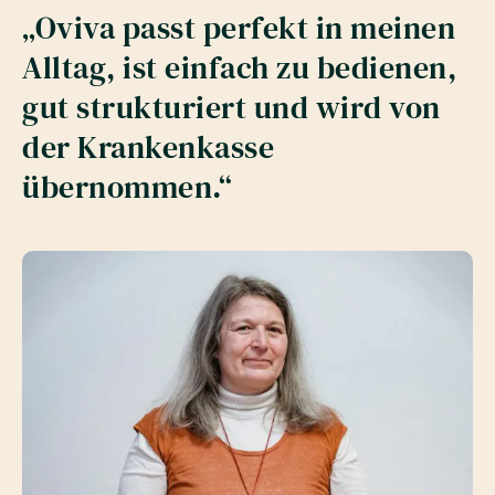
„Oviva passt perfekt in meinen
Alltag, ist einfach zu bedienen,
gut strukturiert und wird von
der Krankenkasse
übernommen.“