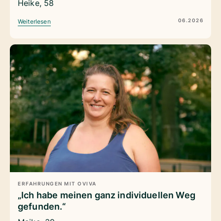
Heike, 58
06.2026
Weiterlesen
ERFAHRUNGEN MIT OVIVA
„Ich habe meinen ganz individuellen Weg
gefunden.“