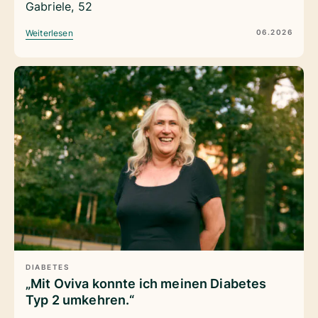
Gabriele, 52
06.2026
Weiterlesen
DIABETES
„Mit Oviva konnte ich meinen Diabetes
Typ 2 umkehren.“