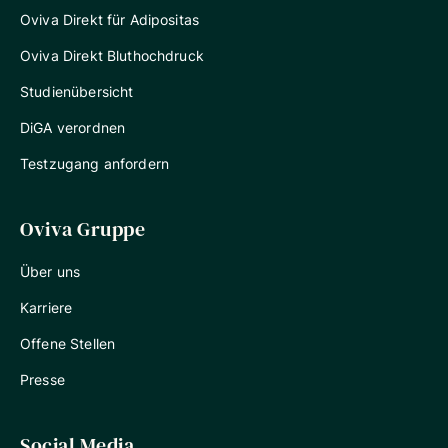
Oviva Direkt für Adipositas
Oviva Direkt Bluthochdruck
Studienübersicht
DiGA verordnen
Testzugang anfordern
Oviva Gruppe
Über uns
Karriere
Offene Stellen
Presse
Social Media