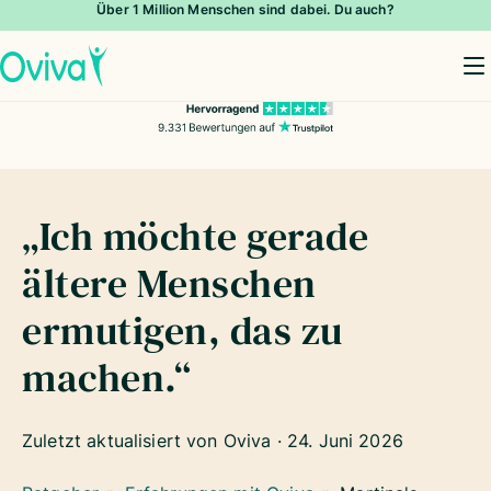
Über 1 Million Menschen sind dabei. Du auch?
To
„Ich möchte gerade
ältere Menschen
ermutigen, das zu
machen.“
Zuletzt aktualisiert von Oviva ·
24. Juni 2026