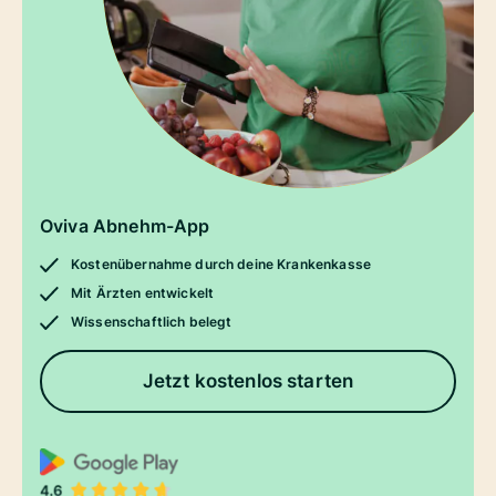
Oviva Abnehm-App
Kostenübernahme durch deine Krankenkasse
Mit Ärzten entwickelt
Wissenschaftlich belegt
Jetzt kostenlos starten