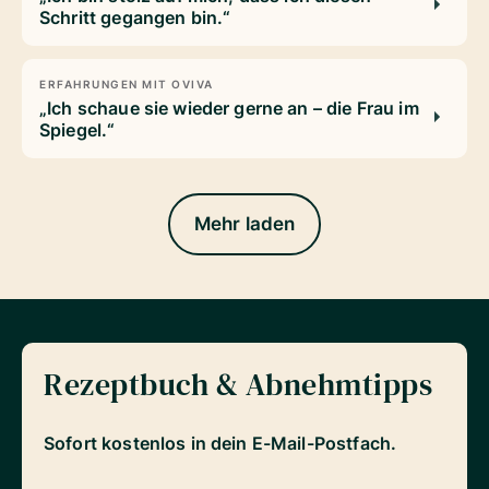
Schritt gegangen bin.“
ERFAHRUNGEN MIT OVIVA
„Ich schaue sie wieder gerne an – die Frau im
Spiegel.“
Mehr laden
Rezeptbuch & Abnehmtipps
Sofort kostenlos in dein E-Mail-Postfach.