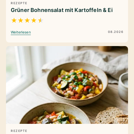
REZEPTE
Grüner Bohnensalat mit Kartoffeln & Ei
★
★
★
★
★
08.2026
Weiterlesen
REZEPTE