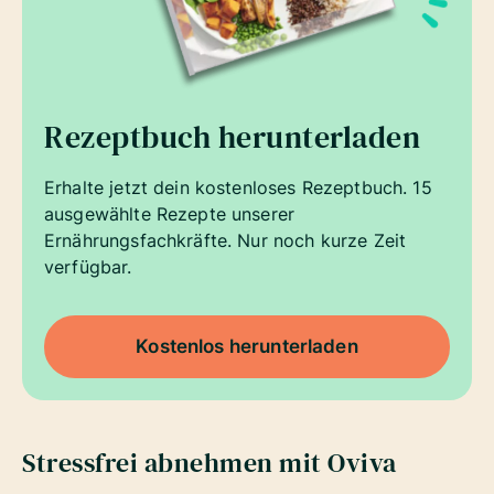
Rezeptbuch herunterladen
Erhalte jetzt dein kostenloses Rezeptbuch. 15
ausgewählte Rezepte unserer
Ernährungsfachkräfte. Nur noch kurze Zeit
verfügbar.
Kostenlos herunterladen
Stressfrei abnehmen mit Oviva