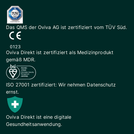
Das QMS der Oviva AG ist
zertifiziert vom TÜV Süd.
Oviva Direkt ist zertifiziert als
Medizinprodukt
gemäß MDR.
ISO 27001 zertifiziert: Wir
nehmen Datenschutz
ernst.
Oviva Direkt ist eine digitale
Gesundheitsanwendung.