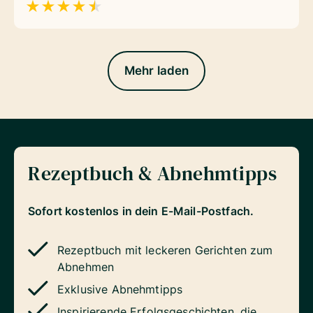
★
★
★
★
★
Mehr laden
Rezeptbuch & Abnehmtipps
Sofort kostenlos in dein E-Mail-Postfach.
Rezeptbuch mit leckeren Gerichten zum
Abnehmen
Exklusive Abnehmtipps
Inspirierende Erfolgsgeschichten, die