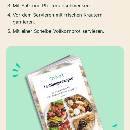
Mit Salz und Pfeffer abschmecken.
Vor dem Servieren mit frischen Kräutern
garnieren.
Mit einer Scheibe Vollkornbrot servieren.