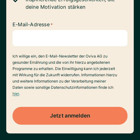
deine Motivation stärken
E-Mail-Adresse
*
Datenverarbeitung
Ich willige ein, den E-Mail-Newsletter der Oviva AG zu
gesunder Ernährung und die von ihr hierzu angebotenen
Programme zu erhalten. Die Einwilligung kann ich jederzeit
mit Wirkung für die Zukunft widerrufen. Informationen hierzu
und weitere Informationen zu der Verarbeitung meiner
Daten sowie sonstige Datenschutzinformationen finde ich
hier
.
Jetzt anmelden