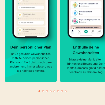
Dein persönlicher Plan
Enthülle deine
Gewohnheiten
Baue gesunde Gewohnheiten
mithilfe deines persönlichen
Erfasse deine Mahlzeiten,
Plans auf. Ein Schritt nach dem
Trinken und Bewegung. Dei
anderen und immer wissen, was
Health Compass gibt dir sofor
als nächstes kommt.
Feedback zu deinem Tag.