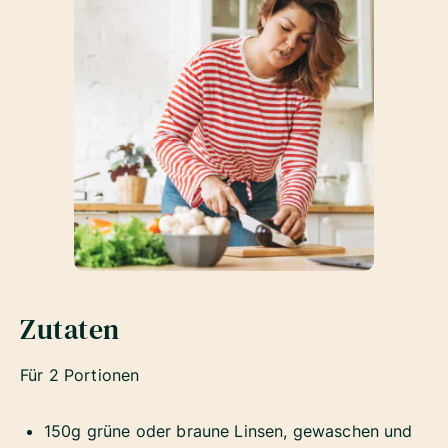
Zutaten
Für 2 Portionen
150g grüne oder braune Linsen, gewaschen und