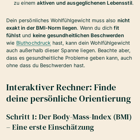
zu einem
aktiven und ausgeglichenen Lebensstil
.
Dein persönliches Wohlfühlgewicht muss also
nicht
exakt in der BMI-Norm liegen
. Wenn du dich
fit
fühlst
und
keine gesundheitlichen Beschwerden
wie
Bluthochdruck
hast, kann dein Wohlfühlgewicht
auch außerhalb dieser Spanne liegen. Beachte aber,
dass es gesundheitliche Probleme geben kann, auch
ohne dass du Beschwerden hast.
Interaktiver Rechner: Finde
deine persönliche Orientierung
Schritt 1: Der Body-Mass-Index (BMI)
– Eine erste Einschätzung