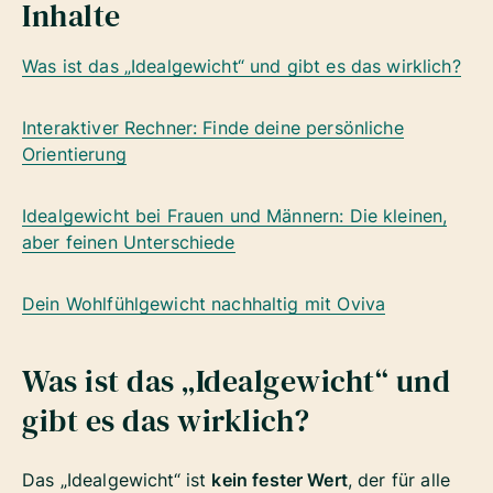
Inhalte
Was ist das „Idealgewicht“ und gibt es das wirklich?
Interaktiver Rechner: Finde deine persönliche
Orientierung
Idealgewicht bei Frauen und Männern: Die kleinen,
aber feinen Unterschiede
Dein Wohlfühlgewicht nachhaltig mit Oviva
Was ist das „Idealgewicht“ und
gibt es das wirklich?
Das „Idealgewicht“ ist
kein fester Wert
, der für alle