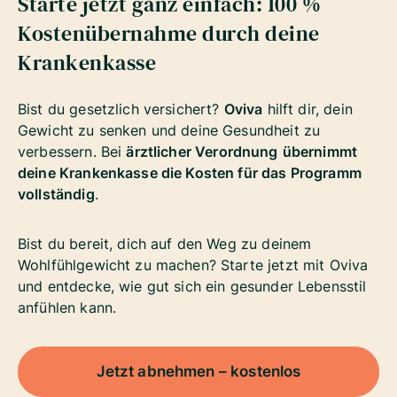
Starte jetzt ganz einfach: 100 %
Kostenübernahme durch deine
Krankenkasse
Bist du gesetzlich versichert?
Oviva
hilft dir, dein
Gewicht zu senken und deine Gesundheit zu
verbessern. Bei
ärztlicher Verordnung
übernimmt
deine Krankenkasse die Kosten für das Programm
vollständig
.
Bist du bereit, dich auf den Weg zu deinem
Wohlfühlgewicht zu machen? Starte jetzt mit Oviva
und entdecke, wie gut sich ein gesunder Lebensstil
anfühlen kann.
Jetzt abnehmen – kostenlos