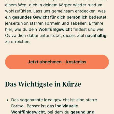
einem Weg, dich in deinem Körper wieder rundum
wohlzufühlen. Lass uns gemeinsam entdecken, was
ein
gesundes Gewicht für dich persönlich
bedeutet,
jenseits von starren Formeln und Tabellen. Erfahre
hier, wie du dein
Wohlfühlgewicht
findest und wie
Oviva dich dabei unterstützt, dieses Ziel
nachhaltig
zu erreichen.
Jetzt abnehmen – kostenlos
Das Wichtigste in Kürze
Das sogenannte Idealgewicht ist eine starre
Formel. Besser ist das
individuelle
Wohlfühlgewicht
, bei dem du
gesund und