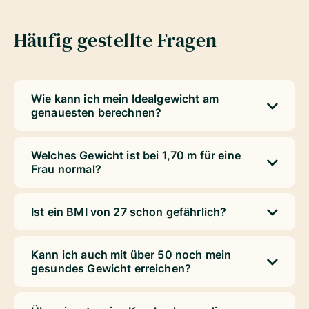
Häufig gestellte Fragen
Wie kann ich mein Idealgewicht am
genauesten berechnen?
Welches Gewicht ist bei 1,70 m für eine
Frau normal?
Ist ein BMI von 27 schon gefährlich?
Kann ich auch mit über 50 noch mein
gesundes Gewicht erreichen?