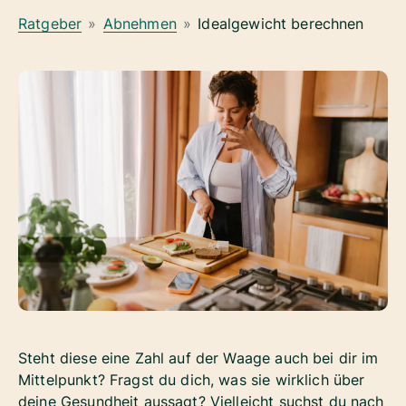
Ratgeber
»
Abnehmen
»
Idealgewicht berechnen
Steht diese eine Zahl auf der Waage auch bei dir im
Mittelpunkt? Fragst du dich, was sie wirklich über
deine Gesundheit aussagt? Vielleicht suchst du nach