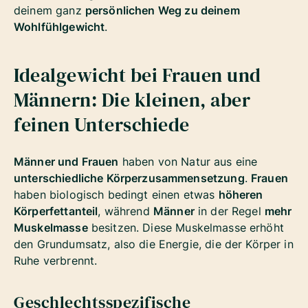
deinem ganz
persönlichen Weg zu deinem
Wohlfühlgewicht
.
Idealgewicht bei Frauen und
Männern: Die kleinen, aber
feinen Unterschiede
Männer und Frauen
haben von Natur aus eine
unterschiedliche Körperzusammensetzung
.
Frauen
haben biologisch bedingt einen etwas
höheren
Körperfettanteil
, während
Männer
in der Regel
mehr
Muskelmasse
besitzen. Diese Muskelmasse erhöht
den Grundumsatz, also die Energie, die der Körper in
Ruhe verbrennt.
Geschlechtsspezifische