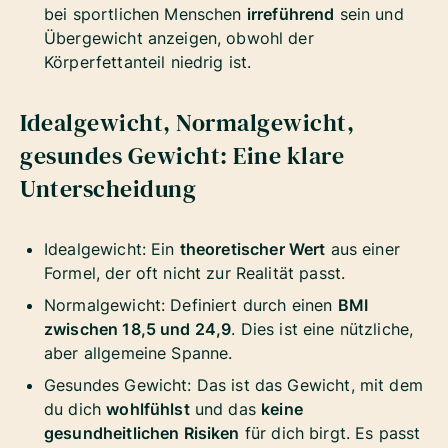
bei sportlichen Menschen
irreführend
sein und
Übergewicht anzeigen, obwohl der
Körperfettanteil niedrig ist.
Idealgewicht, Normalgewicht,
gesundes Gewicht: Eine klare
Unterscheidung
Idealgewicht: Ein
theoretischer Wert
aus einer
Formel, der oft nicht zur Realität passt.
Normalgewicht: Definiert durch einen
BMI
zwischen 18,5 und 24,9
. Dies ist eine nützliche,
aber allgemeine Spanne.
Gesundes Gewicht: Das ist das Gewicht, mit dem
du dich
wohlfühlst
und das
keine
gesundheitlichen Risiken
für dich birgt. Es passt