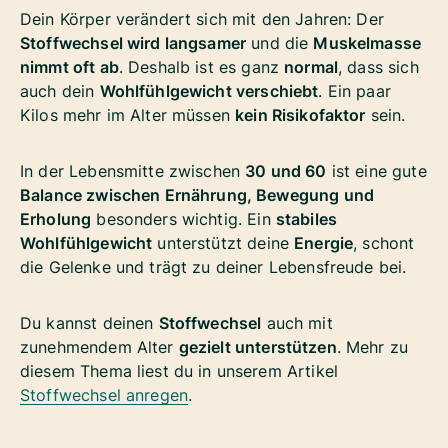
Dein Körper verändert sich mit den Jahren: Der
Stoffwechsel wird langsamer
und die
Muskelmasse
nimmt oft ab
. Deshalb ist es ganz
normal
, dass sich
auch dein
Wohlfühlgewicht verschiebt
. Ein paar
Kilos mehr im Alter müssen
kein Risikofaktor
sein.
In der Lebensmitte zwischen
30 und 60
ist eine gute
Balance zwischen Ernährung, Bewegung und
Erholung
besonders wichtig. Ein
stabiles
Wohlfühlgewicht
unterstützt deine
Energie
, schont
die Gelenke und trägt zu deiner Lebensfreude bei.
Du kannst deinen
Stoffwechsel
auch mit
zunehmendem Alter
gezielt unterstützen
. Mehr zu
diesem Thema liest du in unserem Artikel
Stoffwechsel anregen
.