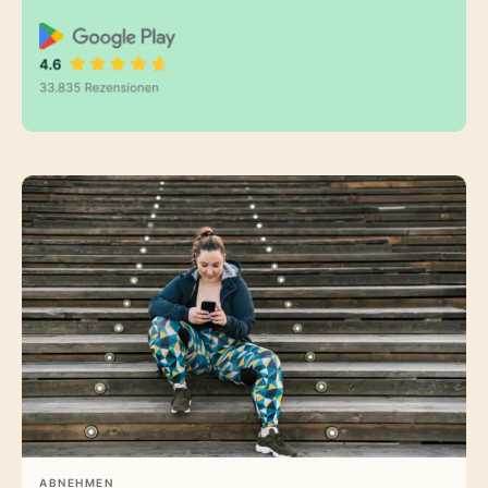
ABNEHMEN