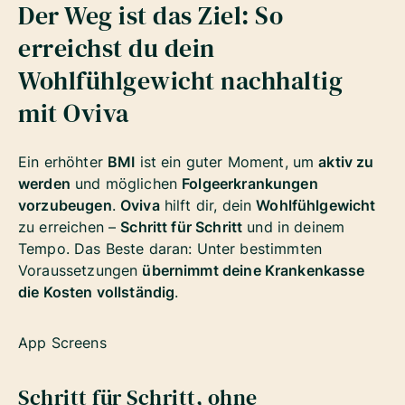
Der Weg ist das Ziel: So
erreichst du dein
Wohlfühlgewicht nachhaltig
mit Oviva
Ein erhöhter
BMI
ist ein guter Moment, um
aktiv zu
werden
und möglichen
Folgeerkrankungen
vorzubeugen
.
Oviva
hilft dir, dein
Wohlfühlgewicht
zu erreichen –
Schritt für Schritt
und in deinem
Tempo. Das Beste daran: Unter bestimmten
Voraussetzungen
übernimmt deine Krankenkasse
die Kosten vollständig
.
App Screens
Schritt für Schritt, ohne