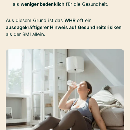
als
weniger bedenklich
für die Gesundheit.
Aus diesem Grund ist das
WHR
oft ein
aussagekräftigerer Hinweis auf Gesundheitsrisiken
als der BMI allein.