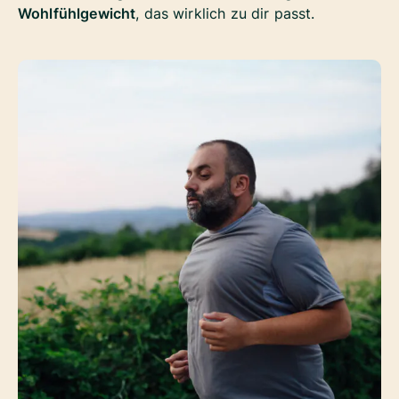
Wohlfühlgewicht
, das wirklich zu dir passt.