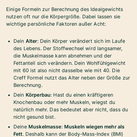
Einige Formeln zur Berechnung des Idealgewichts
nutzen oft nur die Körpergröße. Dabei lassen sie
wichtige persönliche Faktoren außer Acht:
Dein
Alter
: Dein Körper verändert sich im Laufe
des Lebens. Der Stoffwechsel wird langsamer,
die Muskelmasse kann abnehmen und der
Fettanteil sich verändern. Dein Wohlfühlgewicht
mit 60 ist also nicht dasselbe wie mit 40. Die
Creff Formel nutzt das Alter neben der Größe zur
Berechnung.
Dein
Körperbau
: Hast du einen kräftigeren
Knochenbau oder mehr Muskeln, wiegst du
natürlich mehr. Das bedeutet aber nicht, dass du
nicht gesund bist.
Deine
Muskelmasse
:
Muskeln wiegen mehr als
Fett
. Deshalb kann der Body-Mass-Index (BMI)