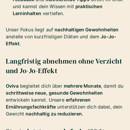
und kannst dein Wissen mit
praktischen
Lerninhalten
vertiefen.
Unser Fokus liegt auf
nachhaltigen Gewohnheiten
anstelle von kurzfristigen Diäten und dem
Jo-Jo-
Effekt
.
Langfristig abnehmen ohne Verzicht
und Jo-Jo-Effekt
Oviva
begleitet dich über
mehrere Monate
, damit du
schrittweise neue, gesunde Gewohnheiten
entwickeln kannst. Unsere
erfahrenen
Ernährungsfachkräfte
unterstützen dich dabei, dein
Gewicht
nachhaltig zu reduzieren
.