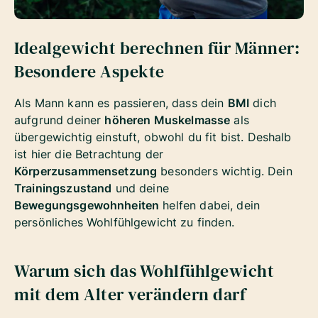
Idealgewicht berechnen für Männer:
Besondere Aspekte
Als Mann kann es passieren, dass dein
BMI
dich
aufgrund deiner
höheren Muskelmasse
als
übergewichtig einstuft, obwohl du fit bist. Deshalb
ist hier die Betrachtung der
Körperzusammensetzung
besonders wichtig. Dein
Trainingszustand
und deine
Bewegungsgewohnheiten
helfen dabei, dein
persönliches Wohlfühlgewicht zu finden.
Warum sich das Wohlfühlgewicht
mit dem Alter verändern darf