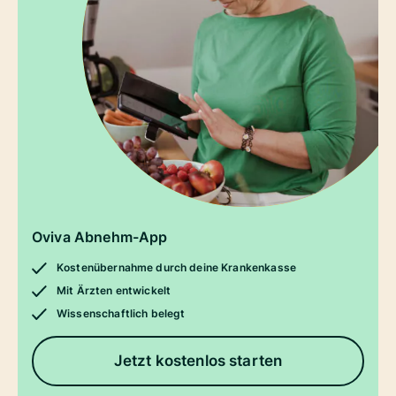
Oviva Abnehm-App
Kostenübernahme durch deine Krankenkasse
Mit Ärzten entwickelt
Wissenschaftlich belegt
Jetzt kostenlos starten