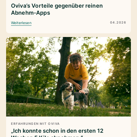
Oviva’s Vorteile gegenüber reinen
Abnehm-Apps
04.2026
Weiterlesen
ERFAHRUNGEN MIT OVIVA
„Ich konnte schon in den ersten 12