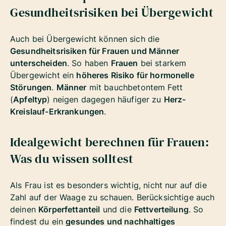
Gesundheitsrisiken bei Übergewicht
Auch bei Übergewicht können sich die
Gesundheitsrisiken für Frauen und Männer
unterscheiden
. So haben
Frauen
bei starkem
Übergewicht ein
höheres Risiko für hormonelle
Störungen
.
Männer
mit bauchbetontem Fett
(
Apfeltyp
) neigen dagegen häufiger zu
Herz-
Kreislauf-Erkrankungen
.
Idealgewicht berechnen für Frauen:
Was du wissen solltest
Als Frau ist es besonders wichtig, nicht nur auf die
Zahl auf der Waage zu schauen. Berücksichtige auch
deinen
Körperfettanteil
und die
Fettverteilung
. So
findest du ein
gesundes und nachhaltiges