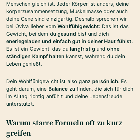
Menschen gleich ist. Jeder Körper ist anders, deine
Körperzusammensetzung, Muskelmasse oder auch
deine Gene sind einzigartig. Deshalb sprechen wir
bei Oviva lieber vom
Wohlfühlgewicht
: Das ist das
Gewicht, bei dem du
gesund
bist und dich
eneriegeladen und einfach gut in deiner Haut fühlst
.
Es ist ein Gewicht, das du
langfristig
und
ohne
ständigen Kampf halten
kannst, während du dein
Leben genießt.
Dein Wohlfühlgewicht ist also ganz
persönlich
. Es
geht darum, eine
Balance
zu finden, die sich für dich
im Alltag richtig anfühlt und deine Lebensfreude
unterstützt.
Warum starre Formeln oft zu kurz
greifen