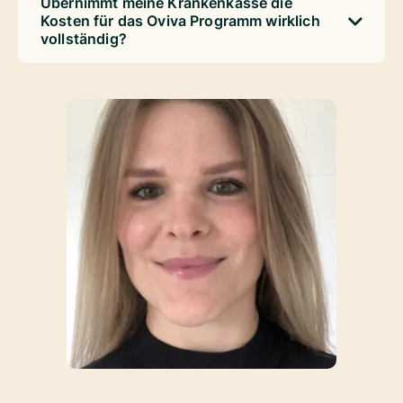
Übernimmt meine Krankenkasse die
Kosten für das Oviva Programm wirklich
vollständig?