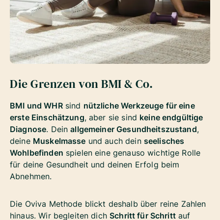
Die Grenzen von BMI & Co.
BMI und WHR
sind
nützliche Werkzeuge für eine
erste Einschätzung
, aber sie sind
keine endgültige
Diagnose
. Dein
allgemeiner Gesundheitszustand
,
deine
Muskelmasse
und auch dein
seelisches
Wohlbefinden
spielen eine genauso wichtige Rolle
für deine Gesundheit und deinen Erfolg beim
Abnehmen.
Die Oviva Methode blickt deshalb über reine Zahlen
hinaus. Wir begleiten dich
Schritt für Schritt
auf