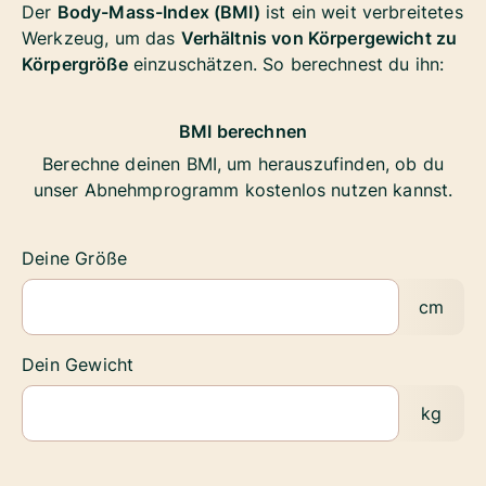
Der
Body-Mass-Index (BMI)
ist ein weit verbreitetes
Werkzeug, um das
Verhältnis von Körpergewicht zu
Körpergröße
einzuschätzen. So berechnest du ihn:
BMI berechnen
Berechne deinen BMI, um herauszufinden, ob du
unser Abnehmprogramm kostenlos nutzen kannst.
Deine Größe
cm
Dein Gewicht
kg