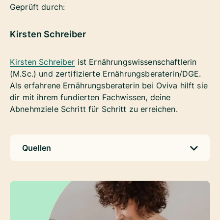
Geprüft durch:
Kirsten Schreiber
Kirsten Schreiber
ist Ernährungswissenschaftlerin
(M.Sc.) und zertifizierte Ernährungsberaterin/DGE.
Als erfahrene Ernährungsberaterin bei Oviva hilft sie
dir mit ihrem fundierten Fachwissen, deine
Abnehmziele Schritt für Schritt zu erreichen.
Quellen