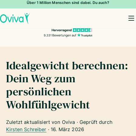
Über 1 Million Menschen sind dabei. Du auch?
To
Idealgewicht berechnen:
Dein Weg zum
persönlichen
Wohlfühlgewicht
Zuletzt aktualisiert von Oviva · Geprüft durch
Kirsten Schreiber
·
16. März 2026