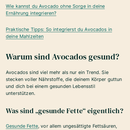
Wie kannst du Avocado ohne Sorge in deine
Ernährung integrieren?
Praktische Tipps: So integrierst du Avocados in
deine Mahlzeiten
Warum sind Avocados gesund?
Avocados sind viel mehr als nur ein Trend. Sie
stecken voller Nährstoffe, die deinem Körper guttun
und dich bei einem gesunden Lebensstil
unterstützen.
Was sind „gesunde Fette“ eigentlich?
Gesunde Fette
, vor allem ungesättigte Fettsäuren,