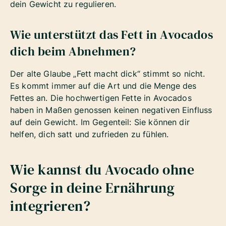
dein Gewicht zu regulieren.
Wie unterstützt das Fett in Avocados
dich beim Abnehmen?
Der alte Glaube „Fett macht dick“ stimmt so nicht.
Es kommt immer auf die Art und die Menge des
Fettes an. Die hochwertigen Fette in Avocados
haben in Maßen genossen keinen negativen Einfluss
auf dein Gewicht. Im Gegenteil: Sie können dir
helfen, dich satt und zufrieden zu fühlen.
Wie kannst du Avocado ohne
Sorge in deine Ernährung
integrieren?