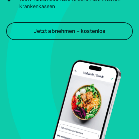
Krankenkassen
Jetzt abnehmen – kostenlos