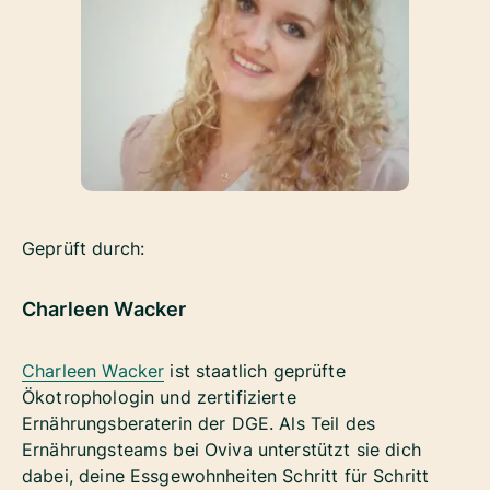
Geprüft durch:
Charleen Wacker
Charleen Wacker
ist staatlich geprüfte
Ökotrophologin und zertifizierte
Ernährungsberaterin der DGE. Als Teil des
Ernährungsteams bei Oviva unterstützt sie dich
dabei, deine Essgewohnheiten Schritt für Schritt