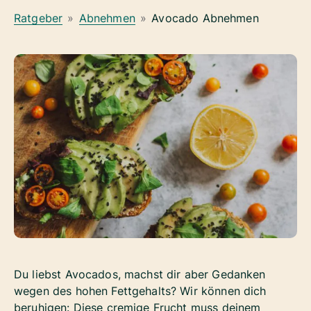
Ratgeber
»
Abnehmen
»
Avocado Abnehmen
Du liebst Avocados, machst dir aber Gedanken
wegen des hohen Fettgehalts? Wir können dich
beruhigen: Diese cremige Frucht muss deinem