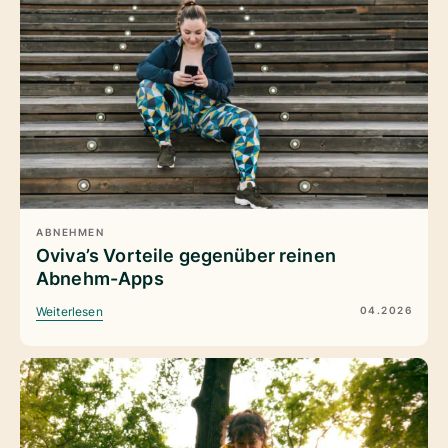
ABNEHMEN
Oviva’s Vorteile gegenüber reinen
Abnehm-Apps
04.2026
Weiterlesen