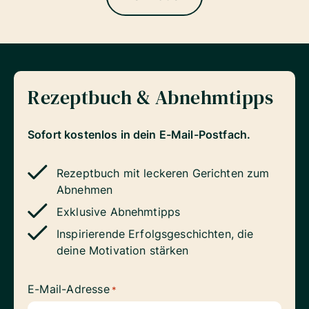
Rezeptbuch & Abnehmtipps
Sofort kostenlos in dein E-Mail-Postfach.
Rezeptbuch mit leckeren Gerichten zum
Abnehmen
Exklusive Abnehmtipps
Inspirierende Erfolgsgeschichten, die
deine Motivation stärken
E-Mail-Adresse
*