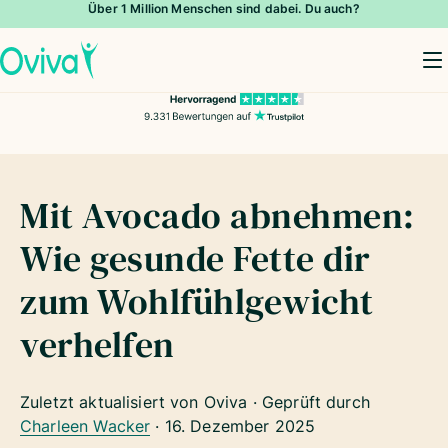
Über 1 Million Menschen sind dabei. Du auch?
To
Mit Avocado abnehmen:
Wie gesunde Fette dir
zum Wohlfühlgewicht
verhelfen
Zuletzt aktualisiert von Oviva · Geprüft durch
Charleen Wacker
·
16. Dezember 2025