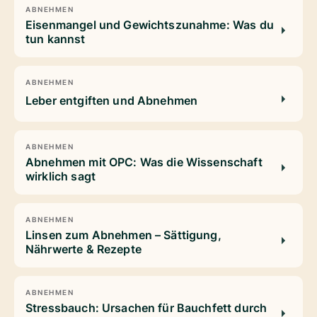
ABNEHMEN
Eisenmangel und Gewichtszunahme: Was du
tun kannst
ABNEHMEN
Leber entgiften und Abnehmen
ABNEHMEN
Abnehmen mit OPC: Was die Wissenschaft
wirklich sagt
ABNEHMEN
Linsen zum Abnehmen – Sättigung,
Nährwerte & Rezepte
ABNEHMEN
Stressbauch: Ursachen für Bauchfett durch