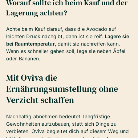
Worauf sollte ich beim Kauf und der
Lagerung achten?
Achte beim Kauf darauf, dass die Avocado auf
leichten Druck nachgibt, dann ist sie reif.
Lagere sie
bei Raumtemperatur
, damit sie nachreifen kann.
Wenn es schneller gehen soll, lege sie neben Äpfel
oder Bananen.
Mit Oviva die
Ernährungsumstellung ohne
Verzicht schaffen
Nachhaltig abnehmen bedeutet, langfristige
Gewohnheiten aufzubauen, statt sich Dinge zu
verbieten. Oviva begleitet dich auf diesem Weg und