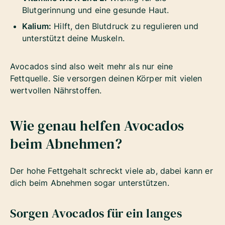
Blutgerinnung und eine gesunde Haut.
Kalium:
Hilft, den Blutdruck zu regulieren und
unterstützt deine Muskeln.
Avocados sind also weit mehr als nur eine
Fettquelle. Sie versorgen deinen Körper mit vielen
wertvollen Nährstoffen.
Wie genau helfen Avocados
beim Abnehmen?
Der hohe Fettgehalt schreckt viele ab, dabei kann er
dich beim Abnehmen sogar unterstützen.
Sorgen Avocados für ein langes