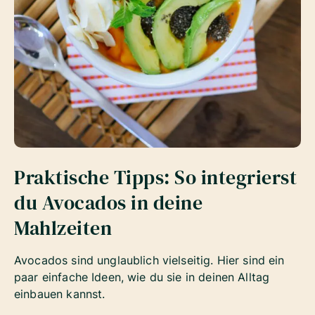
Praktische Tipps: So integrierst
du Avocados in deine
Mahlzeiten
Avocados sind unglaublich vielseitig. Hier sind ein
paar einfache Ideen, wie du sie in deinen Alltag
einbauen kannst.