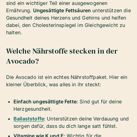
sind ein wichtiger Teil einer ausgewogenen
Ernährung.
Ungesättigte Fettsäuren
unterstützen die
Gesundheit deines Herzens und Gehirns und helfen
dabei, den Cholesterinspiegel im Gleichgewicht zu
halten.
Welche Nährstoffe stecken in der
Avocado?
Die Avocado ist ein echtes Nährstoffpaket. Hier ein
kleiner Überblick, was alles in ihr steckt:
Einfach ungesättigte Fette:
Sind gut für deine
Herzgesundheit.
Ballaststoffe
: Unterstützen deine Verdauung und
sorgen dafür, dass du dich lange satt fühlst.
Vitamine wie K und E:
Wichtig für die