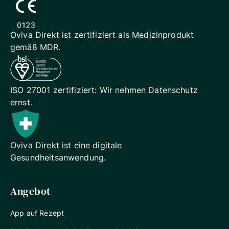
Oviva Direkt ist zertifiziert als
Medizinprodukt
gemäß MDR.
ISO 27001 zertifiziert: Wir
nehmen Datenschutz
ernst.
Oviva Direkt ist eine digitale
Gesundheitsanwendung.
Angebot
App auf Rezept