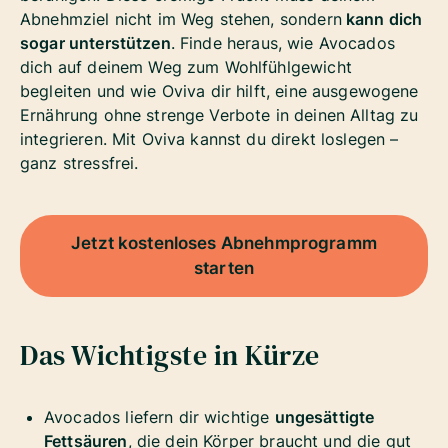
Abnehmziel nicht im Weg stehen, sondern
kann dich
sogar unterstützen
. Finde heraus, wie Avocados
dich auf deinem Weg zum Wohlfühlgewicht
begleiten und wie Oviva dir hilft, eine ausgewogene
Ernährung ohne strenge Verbote in deinen Alltag zu
integrieren. Mit Oviva kannst du direkt loslegen –
ganz stressfrei.
Jetzt kostenloses Abnehmprogramm
starten
Das Wichtigste in Kürze
Avocados liefern dir wichtige
ungesättigte
Fettsäuren
, die dein Körper braucht und die gut