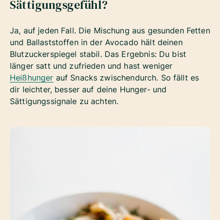
Sättigungsgefühl?
Ja, auf jeden Fall. Die Mischung aus gesunden Fetten
und Ballaststoffen in der Avocado hält deinen
Blutzuckerspiegel stabil. Das Ergebnis: Du bist
länger satt und zufrieden und hast weniger
Heißhunger
auf Snacks zwischendurch. So fällt es
dir leichter, besser auf deine Hunger- und
Sättigungssignale zu achten.