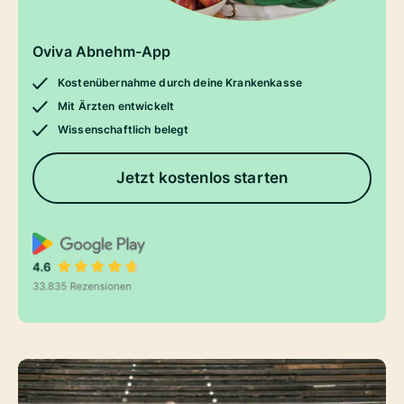
Oviva Abnehm-App
Kostenübernahme durch deine Krankenkasse
Mit Ärzten entwickelt
Wissenschaftlich belegt
Jetzt kostenlos starten