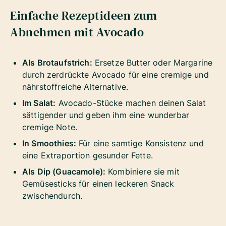
Einfache Rezeptideen zum
Abnehmen mit Avocado
Als Brotaufstrich:
Ersetze Butter oder Margarine
durch zerdrückte Avocado für eine cremige und
nährstoffreiche Alternative.
Im Salat:
Avocado-Stücke machen deinen Salat
sättigender und geben ihm eine wunderbar
cremige Note.
In Smoothies:
Für eine samtige Konsistenz und
eine Extraportion gesunder Fette.
Als Dip (Guacamole):
Kombiniere sie mit
Gemüsesticks für einen leckeren Snack
zwischendurch.