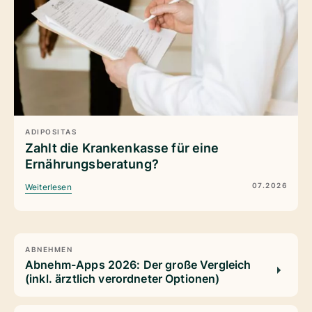
ADIPOSITAS
Zahlt die Krankenkasse für eine
Ernährungsberatung?
07.2026
Weiterlesen
ABNEHMEN
Abnehm-Apps 2026: Der große Vergleich
(inkl. ärztlich verordneter Optionen)