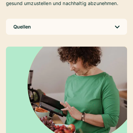
gesund umzustellen und nachhaltig abzunehmen.
Quellen