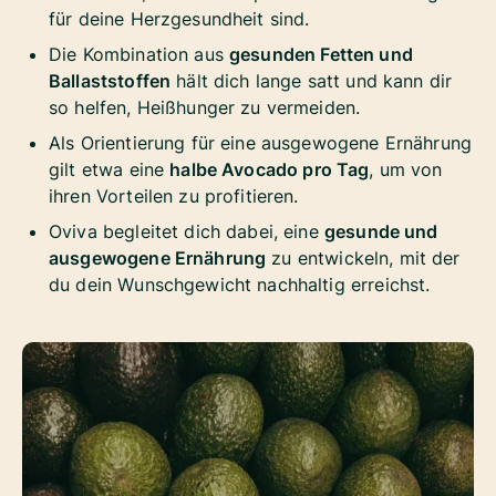
für deine Herzgesundheit sind.
Die Kombination aus
gesunden Fetten und
Ballaststoffen
hält dich lange satt und kann dir
so helfen, Heißhunger zu vermeiden.
Als Orientierung für eine ausgewogene Ernährung
gilt etwa eine
halbe Avocado pro Tag
, um von
ihren Vorteilen zu profitieren.
Oviva begleitet dich dabei, eine
gesunde und
ausgewogene Ernährung
zu entwickeln, mit der
du dein Wunschgewicht nachhaltig erreichst.