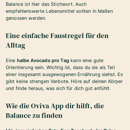
Balance ist hier das Stichwort. Auch
empfehlenswerte Lebensmittel sollten in Maßen
genossen werden.
Eine einfache Faustregel für den
Alltag
Eine
halbe Avocado pro Tag
kann eine gute
Orientierung sein. Wichtig ist, dass du sie als Teil
einer insgesamt ausgewogenen Ernährung siehst. Es
gibt keine strengen Verbote. Höre auf deinen Körper
und finde heraus, was sich für dich gut anfühlt.
Wie die Oviva App dir hilft, die
Balance zu finden