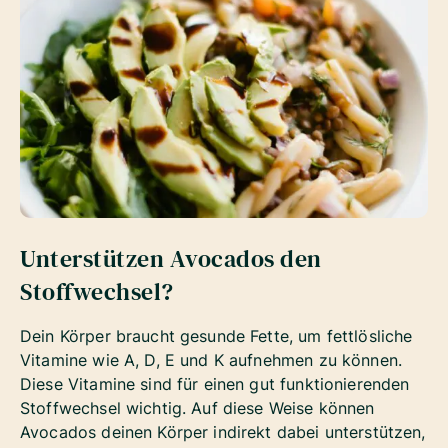
Unterstützen Avocados den
Stoffwechsel?
Dein Körper braucht gesunde Fette, um fettlösliche
Vitamine wie A, D, E und K aufnehmen zu können.
Diese Vitamine sind für einen gut funktionierenden
Stoffwechsel wichtig. Auf diese Weise können
Avocados deinen Körper indirekt dabei unterstützen,