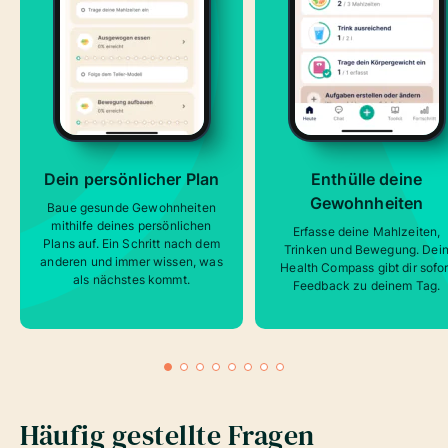
Dein persönlicher Plan
Enthülle deine
Gewohnheiten
Baue gesunde Gewohnheiten
mithilfe deines persönlichen
Erfasse deine Mahlzeiten,
Plans auf. Ein Schritt nach dem
Trinken und Bewegung. Dei
anderen und immer wissen, was
Health Compass gibt dir sofor
als nächstes kommt.
Feedback zu deinem Tag.
Häufig gestellte Fragen