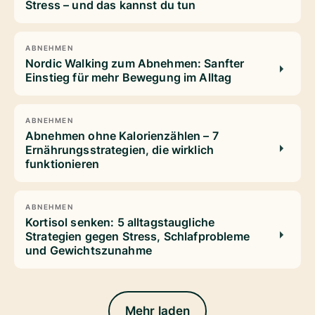
Stress – und das kannst du tun
ABNEHMEN
Nordic Walking zum Abnehmen: Sanfter
Einstieg für mehr Bewegung im Alltag
ABNEHMEN
Abnehmen ohne Kalorienzählen – 7
Ernährungsstrategien, die wirklich
funktionieren
ABNEHMEN
Kortisol senken: 5 alltagstaugliche
Strategien gegen Stress, Schlafprobleme
und Gewichtszunahme
Mehr laden