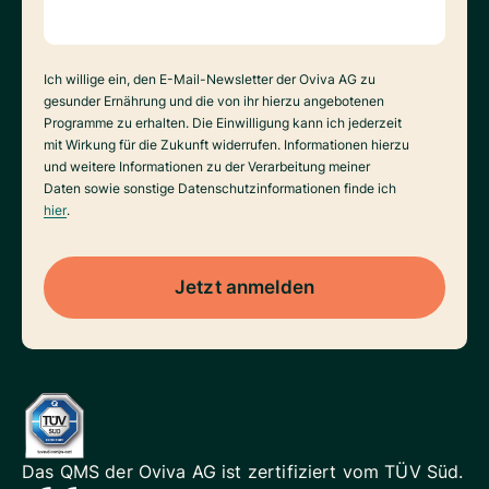
Datenverarbeitung
Ich willige ein, den E-Mail-Newsletter der Oviva AG zu
gesunder Ernährung und die von ihr hierzu angebotenen
Programme zu erhalten. Die Einwilligung kann ich jederzeit
mit Wirkung für die Zukunft widerrufen. Informationen hierzu
und weitere Informationen zu der Verarbeitung meiner
Daten sowie sonstige Datenschutzinformationen finde ich
hier
.
Jetzt anmelden
Das QMS der Oviva AG ist
zertifiziert vom TÜV Süd.