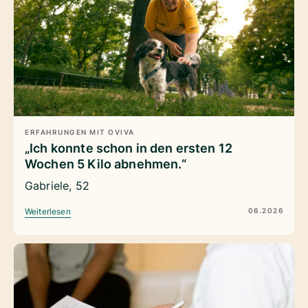
ERFAHRUNGEN MIT OVIVA
„Ich konnte schon in den ersten 12
Wochen 5 Kilo abnehmen.“
Gabriele, 52
06.2026
Weiterlesen