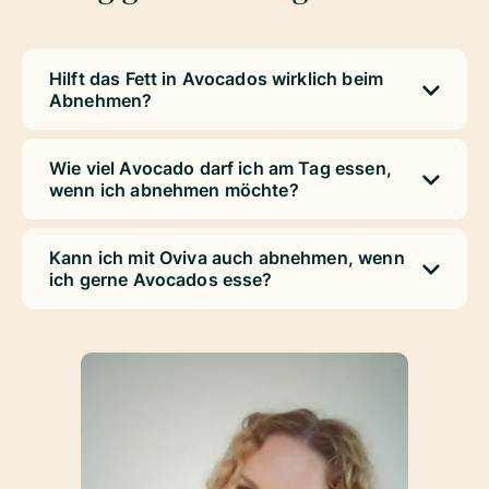
Hilft das Fett in Avocados wirklich beim
Abnehmen?
Wie viel Avocado darf ich am Tag essen,
wenn ich abnehmen möchte?
Kann ich mit Oviva auch abnehmen, wenn
ich gerne Avocados esse?