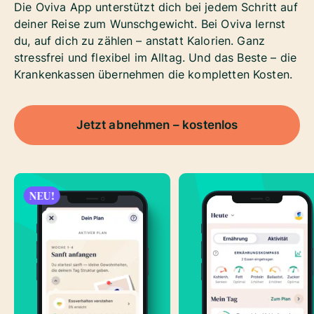
Die Oviva App unterstützt dich bei jedem Schritt auf
deiner Reise zum Wunschgewicht. Bei Oviva lernst
du, auf dich zu zählen – anstatt Kalorien. Ganz
stressfrei und flexibel im Alltag. Und das Beste – die
Krankenkassen übernehmen die kompletten Kosten.
Jetzt abnehmen – kostenlos
NEU!