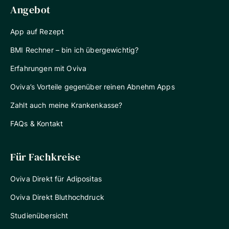
Angebot
App auf Rezept
BMI Rechner – bin ich übergewichtig?
Erfahrungen mit Oviva
Oviva’s Vorteile gegenüber reinen Abnehm Apps
Zahlt auch meine Krankenkasse?
FAQs & Kontakt
Für Fachkreise
Oviva Direkt für Adipositas
Oviva Direkt Bluthochdruck
Studienübersicht