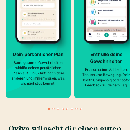
Dein persönlicher Plan
Enthülle deine
Gewohnheiten
Baue gesunde Gewohnheiten
mithilfe deines persönlichen
Erfasse deine Mahlzeiten,
Plans auf. Ein Schritt nach dem
Trinken und Bewegung. Dei
anderen und immer wissen, was
Health Compass gibt dir sofor
als nächstes kommt.
Feedback zu deinem Tag.
Oviva wünscht dir einen guten