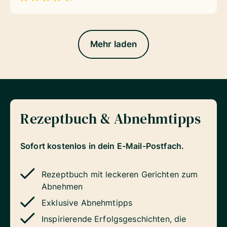
Mehr laden
Rezeptbuch & Abnehmtipps
Sofort kostenlos in dein E-Mail-Postfach.
Rezeptbuch mit leckeren Gerichten zum
Abnehmen
Exklusive Abnehmtipps
Inspirierende Erfolgsgeschichten, die