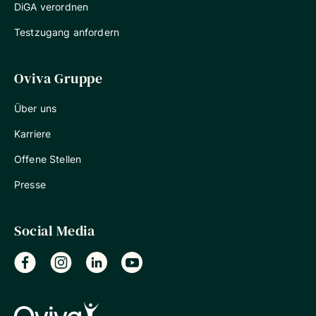
DiGA verordnen
Testzugang anfordern
Oviva Gruppe
Über uns
Karriere
Offene Stellen
Presse
Social Media