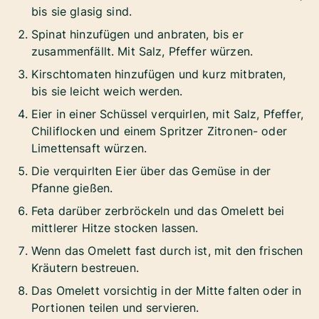
bis sie glasig sind.
Spinat hinzufügen und anbraten, bis er
zusammenfällt. Mit Salz, Pfeffer würzen.
Kirschtomaten hinzufügen und kurz mitbraten,
bis sie leicht weich werden.
Eier in einer Schüssel verquirlen, mit Salz, Pfeffer,
Chiliflocken und einem Spritzer Zitronen- oder
Limettensaft würzen.
Die verquirlten Eier über das Gemüse in der
Pfanne gießen.
Feta darüber zerbröckeln und das Omelett bei
mittlerer Hitze stocken lassen.
Wenn das Omelett fast durch ist, mit den frischen
Kräutern bestreuen.
Das Omelett vorsichtig in der Mitte falten oder in
Portionen teilen und servieren.