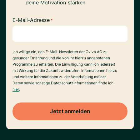
deine Motivation stärken
E-Mail-Adresse
*
Datenverarbeitung
Ich willige ein, den E-Mail-Newsletter der Oviva AG zu
gesunder Ernährung und die von ihr hierzu angebotenen
Programme zu erhalten. Die Einwilligung kann ich jederzeit
mit Wirkung für die Zukunft widerrufen. Informationen hierzu
und weitere Informationen zu der Verarbeitung meiner
Daten sowie sonstige Datenschutzinformationen finde ich
hier
.
Jetzt anmelden