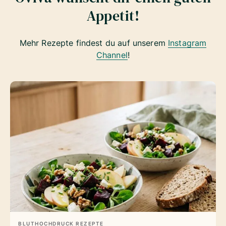
Appetit!
Mehr Rezepte findest du auf unserem
Instagram
Channel
!
BLUTHOCHDRUCK REZEPTE