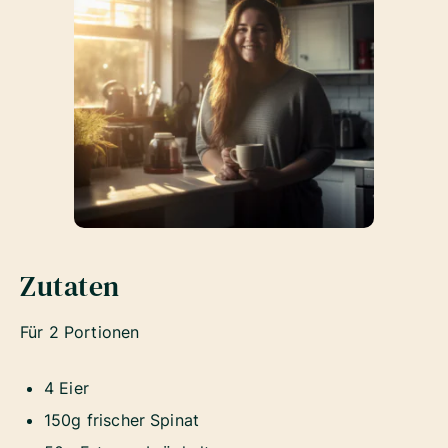
Zutaten
Für 2 Portionen
4 Eier
150g frischer Spinat