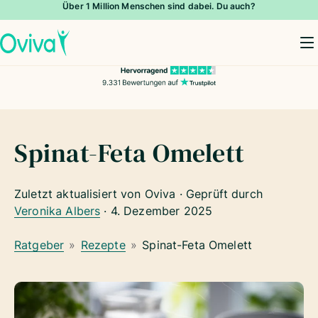
Über 1 Million Menschen sind dabei. Du auch?
To
Spinat-Feta Omelett
Zuletzt aktualisiert von Oviva · Geprüft durch
Veronika Albers
·
4. Dezember 2025
Ratgeber
»
Rezepte
»
Spinat-Feta Omelett