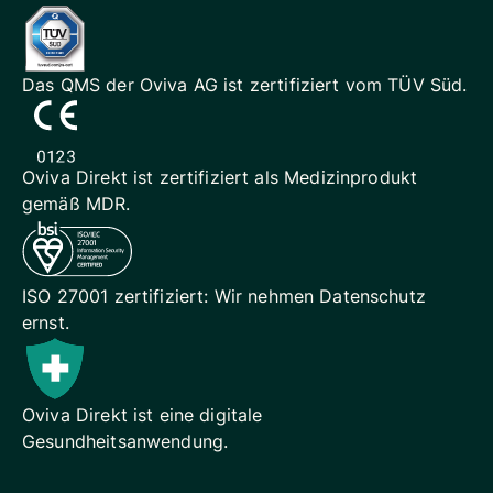
Das QMS der Oviva AG ist
zertifiziert vom TÜV Süd.
Oviva Direkt ist zertifiziert als
Medizinprodukt
gemäß MDR.
ISO 27001 zertifiziert: Wir
nehmen Datenschutz
ernst.
Oviva Direkt ist eine digitale
Gesundheitsanwendung.