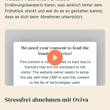
Ernährungsberaterin Karen, was wirklich hinter dem
Frühstück steckt und wie du es so gestalten kannst,
dass es dich beim Abnehmen unterstützt.
We need your consent to load the
Youtube service!
This content is not permitted to load due to
trackers that are not disclosed to the
visitor. The website owner needs to setup
the site with their CMP to add this content
to the list of technologies used.
Stressfrei abnehmen mit Oviva