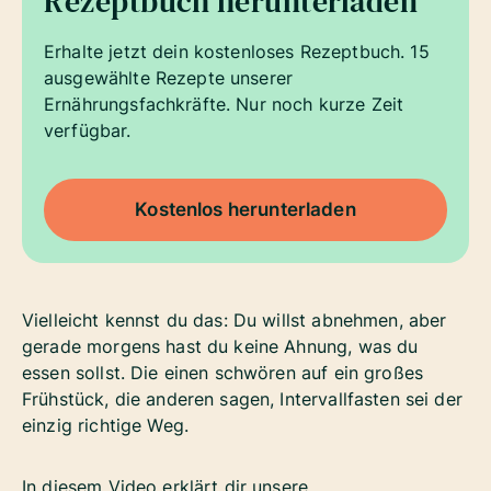
Rezeptbuch herunterladen
Erhalte jetzt dein kostenloses Rezeptbuch. 15
ausgewählte Rezepte unserer
Ernährungsfachkräfte. Nur noch kurze Zeit
verfügbar.
Kostenlos herunterladen
Vielleicht kennst du das: Du willst abnehmen, aber
gerade morgens hast du keine Ahnung, was du
essen sollst. Die einen schwören auf ein großes
Frühstück, die anderen sagen, Intervallfasten sei der
einzig richtige Weg.
In diesem Video erklärt dir unsere