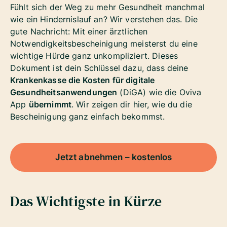
Fühlt sich der Weg zu mehr Gesundheit manchmal
wie ein Hindernislauf an? Wir verstehen das. Die
gute Nachricht: Mit einer ärztlichen
Notwendigkeitsbescheinigung meisterst du eine
wichtige Hürde ganz unkompliziert. Dieses
Dokument ist dein Schlüssel dazu, dass deine
Krankenkasse die Kosten für digitale
Gesundheitsanwendungen
(DiGA) wie die Oviva
App
übernimmt
. Wir zeigen dir hier, wie du die
Bescheinigung ganz einfach bekommst.
Jetzt abnehmen – kostenlos
Das Wichtigste in Kürze