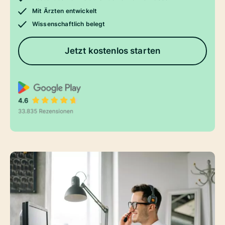
Mit Ärzten entwickelt
Wissenschaftlich belegt
Jetzt kostenlos starten