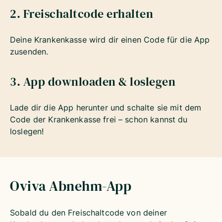
2. Freischaltcode erhalten
Deine Krankenkasse wird dir einen Code für die App
zusenden.
3. App downloaden & loslegen
Lade dir die App herunter und schalte sie mit dem
Code der Krankenkasse frei – schon kannst du
loslegen!
Oviva Abnehm-App
Sobald du den Freischaltcode von deiner