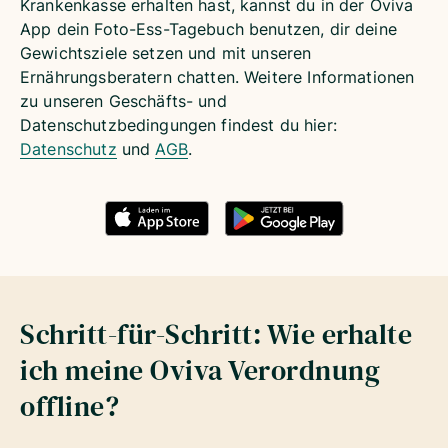
Krankenkasse erhalten hast, kannst du in der Oviva
App dein Foto-Ess-Tagebuch benutzen, dir deine
Gewichtsziele setzen und mit unseren
Ernährungsberatern chatten. Weitere Informationen
zu unseren Geschäfts- und
Datenschutzbedingungen findest du hier:
Datenschutz
und
AGB
.
Schritt-für-Schritt: Wie erhalte
ich meine Oviva Verordnung
offline?