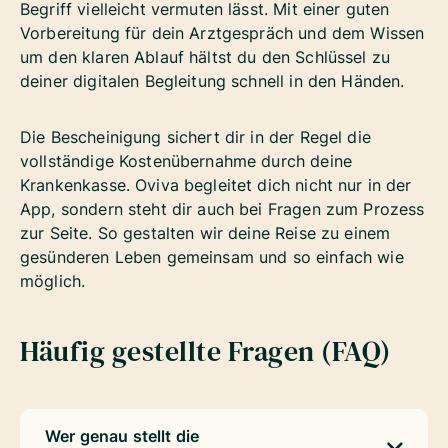
Begriff vielleicht vermuten lässt. Mit einer guten
Vorbereitung für dein Arztgespräch und dem Wissen
um den klaren Ablauf hältst du den Schlüssel zu
deiner digitalen Begleitung schnell in den Händen.
Die Bescheinigung sichert dir in der Regel die
vollständige Kostenübernahme durch deine
Krankenkasse. Oviva begleitet dich nicht nur in der
App, sondern steht dir auch bei Fragen zum Prozess
zur Seite. So gestalten wir deine Reise zu einem
gesünderen Leben gemeinsam und so einfach wie
möglich.
Häufig gestellte Fragen (FAQ)
Wer genau stellt die