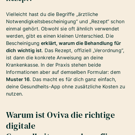
Vielleicht hast du die Begriffe „ärztliche
Notwendigkeitsbescheinigung“ und „Rezept“ schon
einmal gehört. Obwohl sie oft ähnlich verwendet
werden, gibt es einen kleinen Unterschied. Die
Bescheinigung
erklärt, warum die Behandlung für
dich wichtig ist
. Das Rezept, offiziell „Verordnung“,
ist dann die konkrete Anweisung an deine
Krankenkasse. In der Praxis stehen beide
Informationen aber auf demselben Formular: dem
Muster 16
. Das macht es für dich ganz einfach,
deine Gesundheits-App ohne zusätzliche Kosten zu
nutzen.
Warum ist Oviva die richtige
digitale