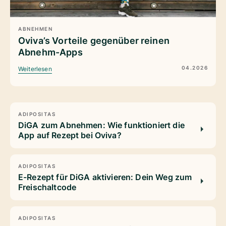
ABNEHMEN
Oviva’s Vorteile gegenüber reinen
Abnehm-Apps
04.2026
Weiterlesen
ADIPOSITAS
DiGA zum Abnehmen: Wie funktioniert die
App auf Rezept bei Oviva?
ADIPOSITAS
E-Rezept für DiGA aktivieren: Dein Weg zum
Freischaltcode
ADIPOSITAS