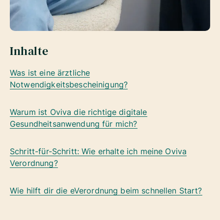
Inhalte
Was ist eine ärztliche
Notwendigkeitsbescheinigung?
Warum ist Oviva die richtige digitale
Gesundheitsanwendung für mich?
Schritt-für-Schritt: Wie erhalte ich meine Oviva
Verordnung?
Wie hilft dir die eVerordnung beim schnellen Start?