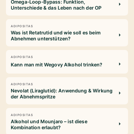
Omega-Loop-Bypass: Funktion,
Unterschiede & das Leben nach der OP
ADIPOSITAS
Was ist Retatrutid und wie soll es beim
Abnehmen unterstützen?
ADIPOSITAS
Kann man mit Wegovy Alkohol trinken?
ADIPOSITAS
Nevolat (Liraglutid): Anwendung & Wirkung
der Abnehmspritze
ADIPOSITAS
Alkohol und Mounjaro – ist diese
Kombination erlaubt?