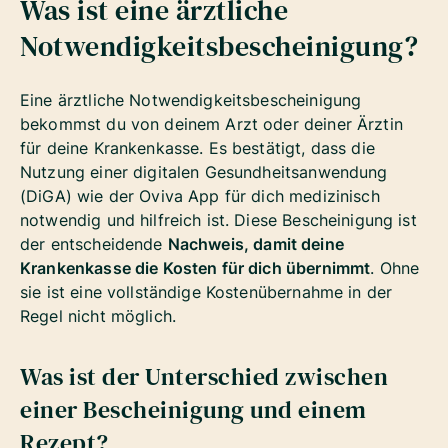
Was ist eine ärztliche
Notwendigkeitsbescheinigung?
Eine ärztliche Notwendigkeitsbescheinigung
bekommst du von deinem Arzt oder deiner Ärztin
für deine Krankenkasse. Es bestätigt, dass die
Nutzung einer digitalen Gesundheitsanwendung
(DiGA) wie der Oviva App für dich medizinisch
notwendig und hilfreich ist. Diese Bescheinigung ist
der entscheidende
Nachweis, damit deine
Krankenkasse die Kosten für dich übernimmt
. Ohne
sie ist eine vollständige Kostenübernahme in der
Regel nicht möglich.
Was ist der Unterschied zwischen
einer Bescheinigung und einem
Rezept?