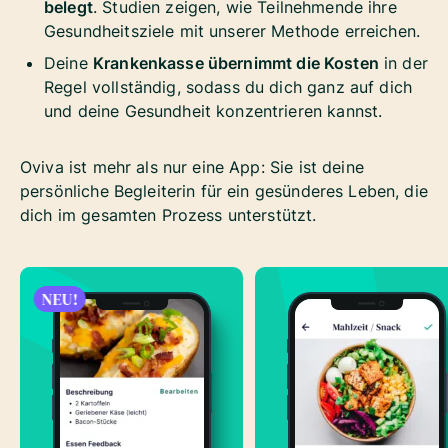
belegt
. Studien zeigen, wie Teilnehmende ihre
Gesundheitsziele mit unserer Methode erreichen.
Deine
Krankenkasse übernimmt die Kosten
in der
Regel vollständig, sodass du dich ganz auf dich
und deine Gesundheit konzentrieren kannst.
Oviva ist mehr als nur eine App: Sie ist deine
persönliche Begleiterin für ein gesünderes Leben, die
dich im gesamten Prozess unterstützt.
NEU!