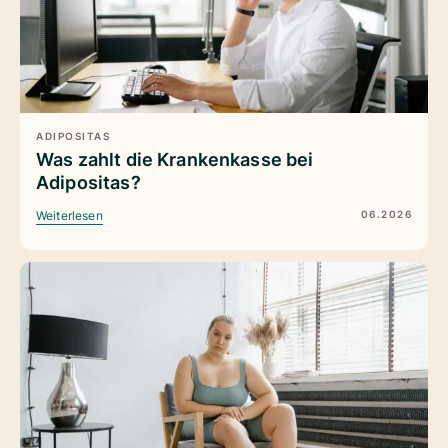
ADIPOSITAS
Was zahlt die Krankenkasse bei
Adipositas?
06.2026
Weiterlesen