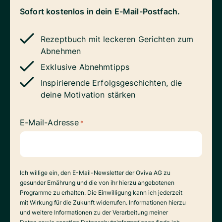
Sofort kostenlos in dein E-Mail-Postfach.
Rezeptbuch mit leckeren Gerichten zum
Abnehmen
Exklusive Abnehmtipps
Inspirierende Erfolgsgeschichten, die
deine Motivation stärken
E-Mail-Adresse
*
Datenverarbeitung
Ich willige ein, den E-Mail-Newsletter der Oviva AG zu
gesunder Ernährung und die von ihr hierzu angebotenen
Programme zu erhalten. Die Einwilligung kann ich jederzeit
mit Wirkung für die Zukunft widerrufen. Informationen hierzu
und weitere Informationen zu der Verarbeitung meiner