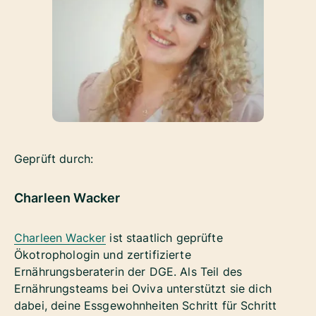
Geprüft durch:
Charleen Wacker
Charleen Wacker
ist staatlich geprüfte
Ökotrophologin und zertifizierte
Ernährungsberaterin der DGE. Als Teil des
Ernährungsteams bei Oviva unterstützt sie dich
dabei, deine Essgewohnheiten Schritt für Schritt