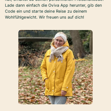
Lade dann einfach die Oviva App herunter, gib den
Code ein und starte deine Reise zu deinem
Wohlfühlgewicht. Wir freuen uns auf dich!