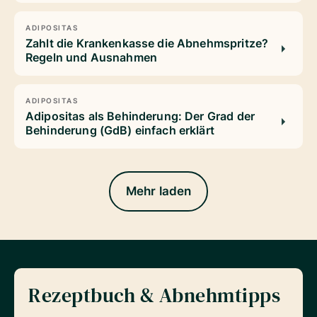
ADIPOSITAS
Zahlt die Krankenkasse die Abnehmspritze?
Regeln und Ausnahmen
ADIPOSITAS
Adipositas als Behinderung: Der Grad der
Behinderung (GdB) einfach erklärt
Mehr laden
Rezeptbuch & Abnehmtipps