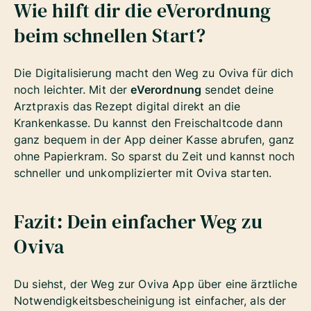
Wie hilft dir die eVerordnung
beim schnellen Start?
Die Digitalisierung macht den Weg zu Oviva für dich
noch leichter. Mit der
eVerordnung
sendet deine
Arztpraxis das Rezept digital direkt an die
Krankenkasse. Du kannst den Freischaltcode dann
ganz bequem in der App deiner Kasse abrufen, ganz
ohne Papierkram. So sparst du Zeit und kannst noch
schneller und unkomplizierter mit Oviva starten.
Fazit: Dein einfacher Weg zu
Oviva
Du siehst, der Weg zur Oviva App über eine ärztliche
Notwendigkeitsbescheinigung ist einfacher, als der