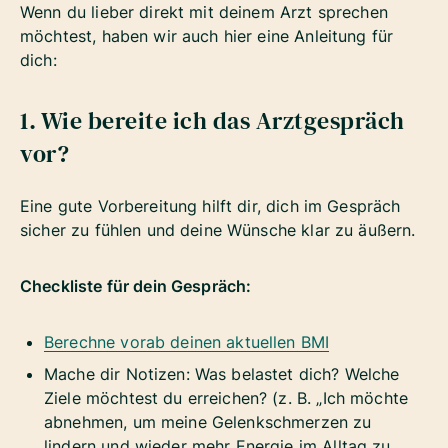
Wenn du lieber direkt mit deinem Arzt sprechen
möchtest, haben wir auch hier eine Anleitung für
dich:
1. Wie bereite ich das Arztgespräch
vor?
Eine gute Vorbereitung hilft dir, dich im Gespräch
sicher zu fühlen und deine Wünsche klar zu äußern.
Checkliste für dein Gespräch:
Berechne vorab deinen aktuellen BMI
Mache dir Notizen: Was belastet dich? Welche
Ziele möchtest du erreichen? (z. B. „Ich möchte
abnehmen, um meine Gelenkschmerzen zu
lindern und wieder mehr Energie im Alltag zu