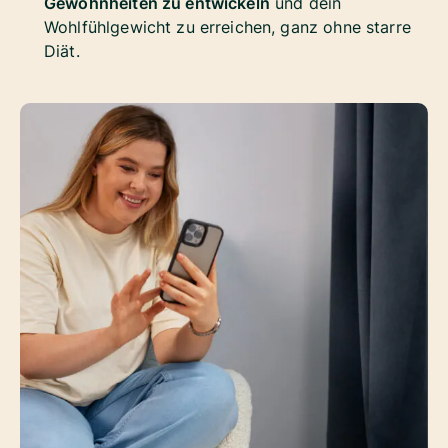
Gewohnheiten zu entwickeln
und dein
Wohlfühlgewicht zu erreichen, ganz ohne starre
Diät.