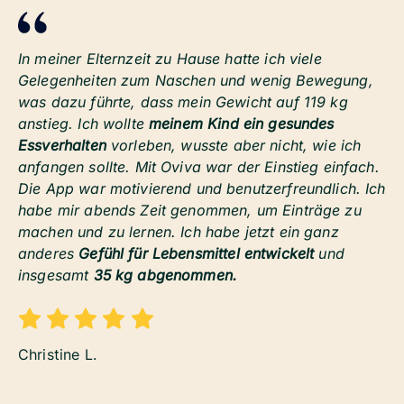
In meiner Elternzeit zu Hause hatte ich viele
Gelegenheiten zum Naschen und wenig Bewegung,
was dazu führte, dass mein Gewicht auf 119 kg
anstieg. Ich wollte
meinem Kind ein gesundes
Essverhalten
vorleben, wusste aber nicht, wie ich
anfangen sollte. Mit Oviva war der Einstieg einfach.
Die App war motivierend und benutzerfreundlich. Ich
habe mir abends Zeit genommen, um Einträge zu
machen und zu lernen. Ich habe jetzt ein ganz
anderes
Gefühl für Lebensmittel entwickelt
und
insgesamt
35 kg abgenommen.
Christine L.