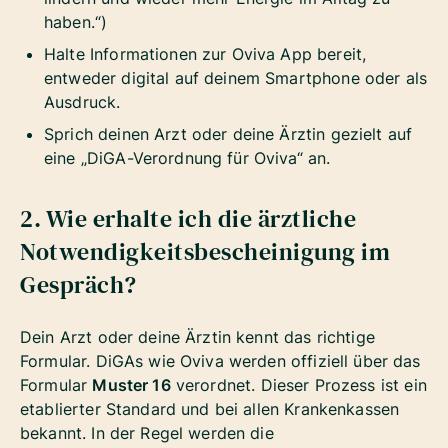
haben.“)
Halte Informationen zur Oviva App bereit,
entweder digital auf deinem Smartphone oder als
Ausdruck.
Sprich deinen Arzt oder deine Ärztin gezielt auf
eine „DiGA-Verordnung für Oviva“ an.
2. Wie erhalte ich die ärztliche
Notwendigkeitsbescheinigung im
Gespräch?
Dein Arzt oder deine Ärztin kennt das richtige
Formular. DiGAs wie Oviva werden offiziell über das
Formular
Muster 16
verordnet. Dieser Prozess ist ein
etablierter Standard und bei allen Krankenkassen
bekannt. In der Regel werden die