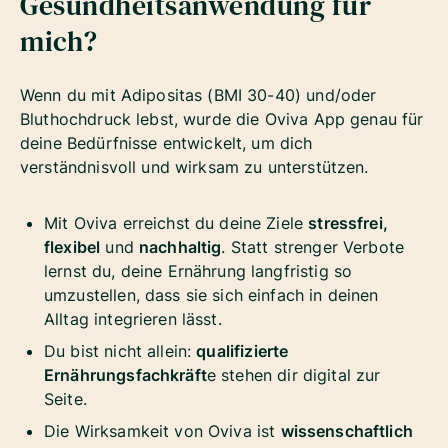
Gesundheitsanwendung für
mich?
Wenn du mit Adipositas (BMI 30-40) und/oder
Bluthochdruck lebst, wurde die Oviva App genau für
deine Bedürfnisse entwickelt, um dich
verständnisvoll und wirksam zu unterstützen.
Mit Oviva erreichst du deine Ziele
stressfrei,
flexibel
und
nachhaltig
. Statt strenger Verbote
lernst du, deine Ernährung langfristig so
umzustellen, dass sie sich einfach in deinen
Alltag integrieren lässt.
Du bist nicht allein:
qualifizierte
Ernährungsfachkräft
e stehen dir digital zur
Seite.
Die Wirksamkeit von Oviva ist
wissenschaftlich