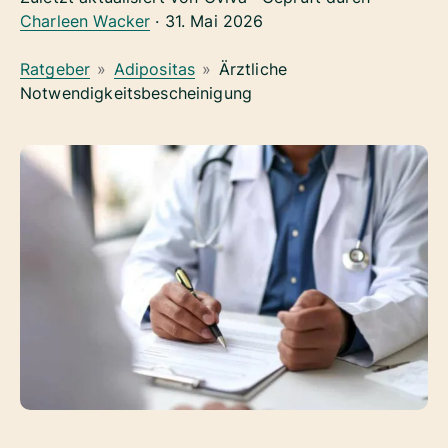
Charleen Wacker
·
31. Mai 2026
Ratgeber
»
Adipositas
»
Ärztliche
Notwendigkeitsbescheinigung