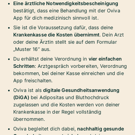
Eine ärztliche Notwendigkeitsbescheinigung
bestätigt, dass eine Behandlung mit der Oviva
App für dich medizinisch sinnvoll ist.
Sie ist die Voraussetzung dafür, dass deine
Krankenkasse die Kosten übernimmt
. Dein Arzt
oder deine Ärztin stellt sie auf dem Formular
„Muster 16“ aus.
Du erhältst deine Verordnung in
vier einfachen
Schritten
: Arztgespräch vorbereiten, Verordnung
bekommen, bei deiner Kasse einreichen und die
App freischalten.
Oviva ist als
digitale Gesundheitsanwendung
(DiGA)
bei Adipositas und Bluthochdruck
zugelassen und die Kosten werden von deiner
Krankenkasse in der Regel vollständig
übernommen.
Oviva begleitet dich dabei,
nachhaltig gesunde