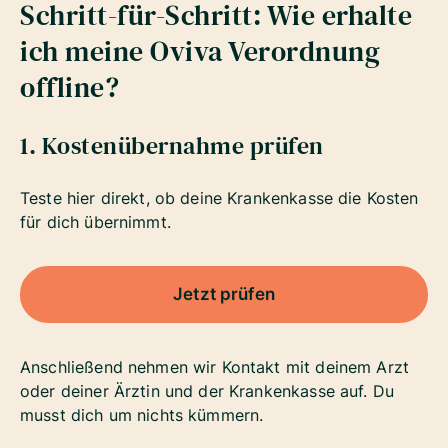
Schritt-für-Schritt: Wie erhalte
ich meine Oviva Verordnung
offline?
1. Kostenübernahme prüfen
Teste hier direkt, ob deine Krankenkasse die Kosten
für dich übernimmt.
Jetzt prüfen
Anschließend nehmen wir Kontakt mit deinem Arzt
oder deiner Ärztin und der Krankenkasse auf. Du
musst dich um nichts kümmern.