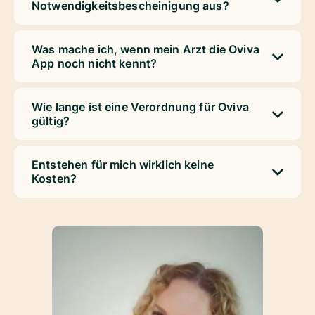
Notwendigkeitsbescheinigung aus?
Was mache ich, wenn mein Arzt die Oviva
App noch nicht kennt?
Wie lange ist eine Verordnung für Oviva
gültig?
Entstehen für mich wirklich keine
Kosten?