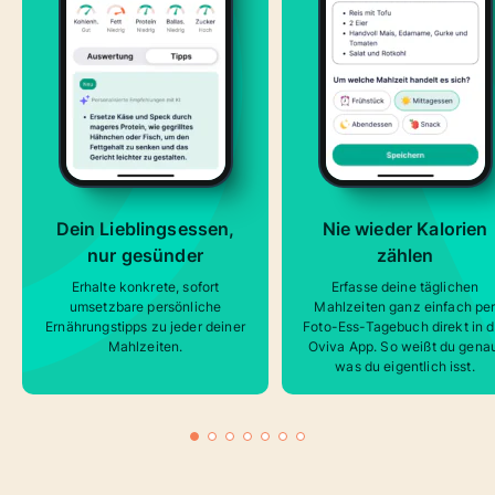
Dein Lieblingsessen,
Nie wieder Kalorien
nur gesünder
zählen
Erhalte konkrete, sofort
Erfasse deine täglichen
umsetzbare persönliche
Mahlzeiten ganz einfach pe
Ernährungstipps zu jeder deiner
Foto-Ess-Tagebuch direkt in d
Mahlzeiten.
Oviva App. So weißt du gena
was du eigentlich isst.