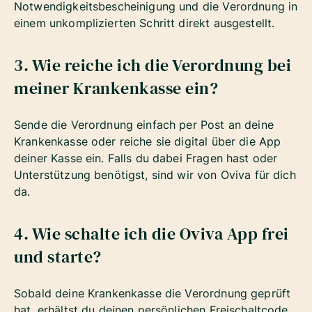
Notwendigkeitsbescheinigung und die Verordnung in
einem unkomplizierten Schritt direkt ausgestellt.
3. Wie reiche ich die Verordnung bei
meiner Krankenkasse ein?
Sende die Verordnung einfach per Post an deine
Krankenkasse oder reiche sie digital über die App
deiner Kasse ein. Falls du dabei Fragen hast oder
Unterstützung benötigst, sind wir von Oviva für dich
da.
4. Wie schalte ich die Oviva App frei
und starte?
Sobald deine Krankenkasse die Verordnung geprüft
hat, erhältst du deinen persönlichen Freischaltcode.