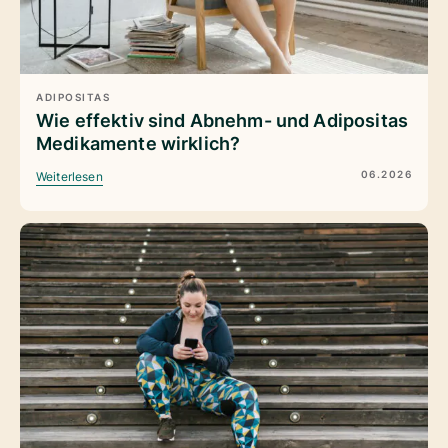
ADIPOSITAS
Wie effektiv sind Abnehm- und Adipositas
Medikamente wirklich?
06.2026
Weiterlesen