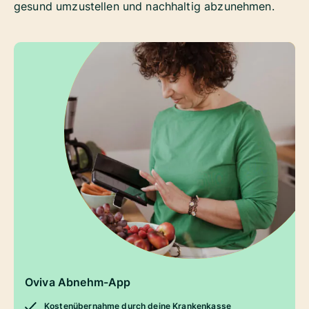
gesund umzustellen und nachhaltig abzunehmen.
Oviva Abnehm-App
Kostenübernahme durch deine Krankenkasse