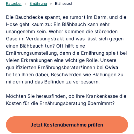
Ratgeber
»
Ernährung
»
Blähbauch
Die Bauchdecke spannt, es rumort im Darm, und die
Hose geht kaum zu: Ein Blähbauch kann sehr
unangenehm sein. Woher kommen die störenden
Gase im Verdauungstrakt und was lässt sich gegen
einen Blähbauch tun?
Oft hilft eine
Ernährungsumstellung, denn die Ernährung spielt bei
vielen Erkrankungen eine wichtige Rolle. Unsere
qualifizierten Ernährungsberater*innen bei
Oviva
helfen Ihnen dabei, Beschwerden wie Blähungen zu
mildern und das Befinden zu verbessern.
Möchten Sie herausfinden, ob Ihre Krankenkasse die
Kosten für die Ernährungsberatung übernimmt?
Jetzt Kostenübernahme prüfen