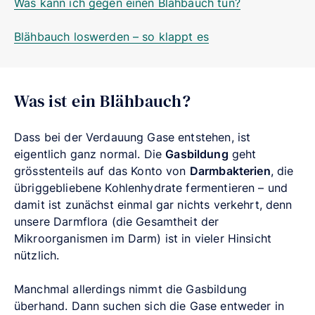
Was kann ich gegen einen Blähbauch tun?
Blähbauch loswerden – so klappt es
Was ist ein Blähbauch?
Dass bei der Verdauung Gase entstehen, ist
eigentlich ganz normal. Die
Gasbildung
geht
grösstenteils auf das Konto von
Darmbakterien
, die
übriggebliebene Kohlenhydrate fermentieren – und
damit ist zunächst einmal gar nichts verkehrt, denn
unsere Darmflora (die Gesamtheit der
Mikroorganismen im Darm) ist in vieler Hinsicht
nützlich.
Manchmal allerdings nimmt die Gasbildung
überhand. Dann suchen sich die Gase entweder in