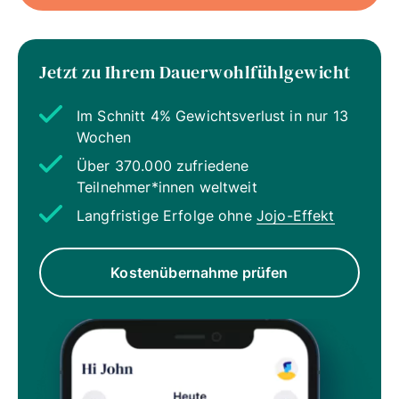
Jetzt zu Ihrem Dauerwohlfühlgewicht
Im Schnitt 4% Gewichtsverlust in nur 13
Wochen
Über 370.000 zufriedene
Teilnehmer*innen weltweit
Langfristige Erfolge ohne
Jojo-Effekt
Kostenübernahme prüfen