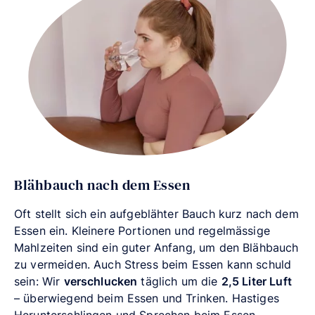
Blähbauch nach dem Essen
Oft stellt sich ein aufgeblähter Bauch kurz nach dem
Essen ein. Kleinere Portionen und regelmässige
Mahlzeiten sind ein guter Anfang, um den Blähbauch
zu vermeiden. Auch Stress beim Essen kann schuld
sein: Wir
verschlucken
täglich um die
2,5 Liter Luft
– überwiegend beim Essen und Trinken. Hastiges
Herunterschlingen und Sprechen beim Essen