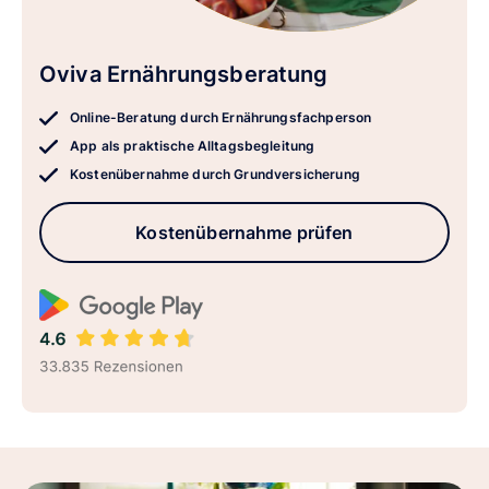
Oviva Ernährungsberatung
Online-Beratung durch Ernährungsfachperson
App als praktische Alltagsbegleitung
Kostenübernahme durch Grundversicherung
Kostenübernahme prüfen