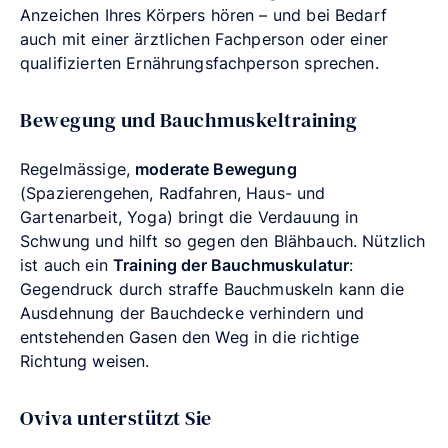
Anzeichen Ihres Körpers hören – und bei Bedarf
auch mit einer ärztlichen Fachperson oder einer
qualifizierten Ernährungsfachperson sprechen.
Bewegung und Bauchmuskeltraining
Regelmässige,
moderate Bewegung
(Spazierengehen, Radfahren, Haus- und
Gartenarbeit, Yoga) bringt die Verdauung in
Schwung und hilft so gegen den Blähbauch. Nützlich
ist auch ein
Training der Bauchmuskulatur
:
Gegendruck durch straffe Bauchmuskeln kann die
Ausdehnung der Bauchdecke verhindern und
entstehenden Gasen den Weg in die richtige
Richtung weisen.
Oviva unterstützt Sie