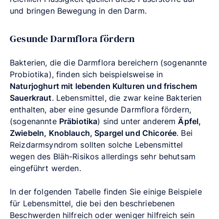
und bringen Bewegung in den Darm.
Gesunde Darmflora fördern
Bakterien, die die Darmflora bereichern (sogenannte
Probiotika), finden sich beispielsweise in
Naturjoghurt mit lebenden Kulturen und frischem
Sauerkraut
. Lebensmittel, die zwar keine Bakterien
enthalten, aber eine gesunde Darmflora fördern,
(sogenannte
Präbiotika
) sind unter anderem
Äpfel,
Zwiebeln, Knoblauch, Spargel und Chicorée
. Bei
Reizdarmsyndrom sollten solche Lebensmittel
wegen des Bläh-Risikos allerdings sehr behutsam
eingeführt werden.
In der folgenden Tabelle finden Sie einige Beispiele
für Lebensmittel, die bei den beschriebenen
Beschwerden hilfreich oder weniger hilfreich sein