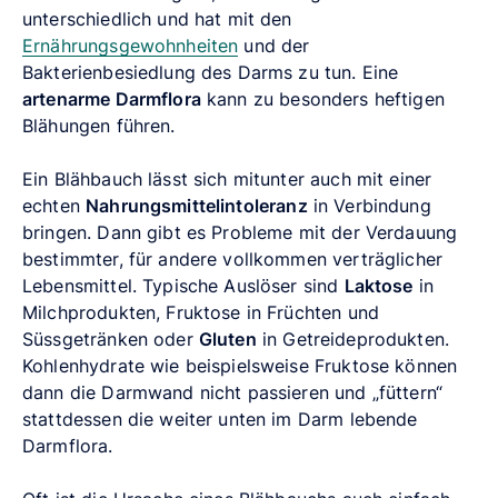
unterschiedlich und hat mit den
Ernährungsgewohnheiten
und der
Bakterienbesiedlung des Darms zu tun. Eine
artenarme Darmflora
kann zu besonders heftigen
Blähungen führen.
Ein Blähbauch lässt sich mitunter auch mit einer
echten
Nahrungsmittelintoleranz
in Verbindung
bringen. Dann gibt es Probleme mit der Verdauung
bestimmter, für andere vollkommen verträglicher
Lebensmittel. Typische Auslöser sind
Laktose
in
Milchprodukten, Fruktose in Früchten und
Süssgetränken oder
Gluten
in Getreideprodukten.
Kohlenhydrate wie beispielsweise Fruktose können
dann die Darmwand nicht passieren und „füttern“
stattdessen die weiter unten im Darm lebende
Darmflora.