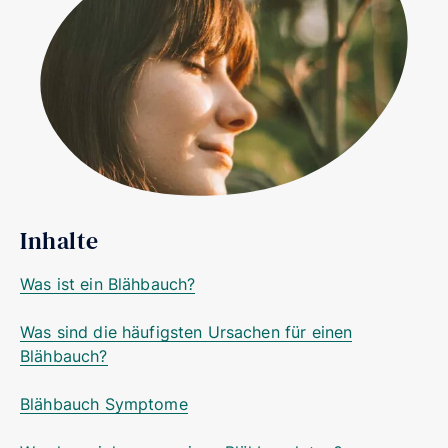
Inhalte
Was ist ein Blähbauch?
Was sind die häufigsten Ursachen für einen
Blähbauch?
Blähbauch Symptome