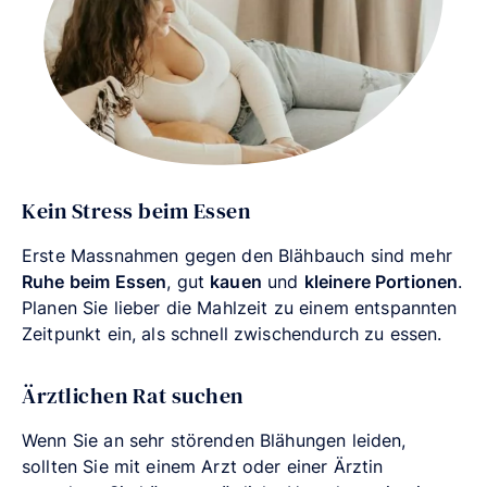
Kein Stress beim Essen
Erste Massnahmen gegen den Blähbauch sind mehr
Ruhe beim Essen
, gut
kauen
und
kleinere Portionen
.
Planen Sie lieber die Mahlzeit zu einem entspannten
Zeitpunkt ein, als schnell zwischendurch zu essen.
Ärztlichen Rat suchen
Wenn Sie an sehr störenden Blähungen leiden,
sollten Sie mit einem Arzt oder einer Ärztin