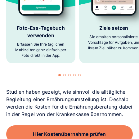
Foto-Ess-Tagebuch
Ziele setzen
verwenden
Sie erhalten personalisierte
Vorschläge für Aufgaben, u
Erfassen Sie Ihre täglichen
Ihrem Ziel näher zu kommen
Mahlzeiten ganz einfach per
Foto direkt in der App.
Studien haben gezeigt, wie sinnvoll die alltägliche
Begleitung einer Ernährungsumstellung ist. Deshalb
werden die Kosten für die Ernährungsberatung dabei
in der Regel von der Krankenkasse übernommen.
Hier Kostenübernahme prüfen