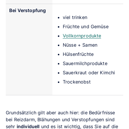
Bei Verstopfung
viel trinken
Früchte und Gemüse
Vollkornprodukte
Nüsse + Samen
Hülsenfrüchte
Sauermilchprodukte
Sauerkraut oder Kimchi
Trockenobst
Grundsätzlich gilt aber auch hier: die Bedürfnisse
bei Reizdarm, Blähungen und Verstopfungen sind
sehr
individuell
und es ist wichtig, dass Sie auf die