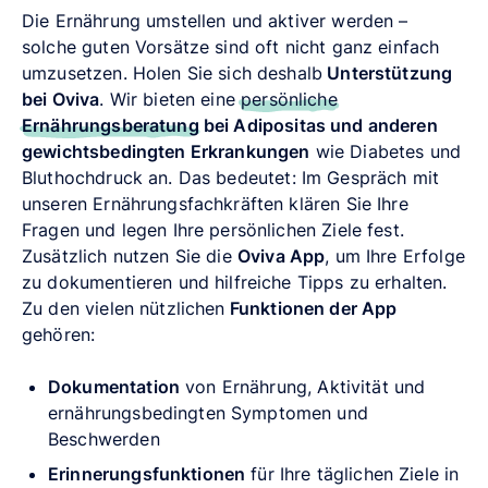
Die Ernährung umstellen und aktiver werden –
solche guten Vorsätze sind oft nicht ganz einfach
umzusetzen. Holen Sie sich deshalb
Unterstützung
bei Oviva
. Wir bieten eine
persönliche
Ernährungsberatung
bei Adipositas und anderen
gewichtsbedingten Erkrankungen
wie Diabetes und
Bluthochdruck an.
Das bedeutet: Im Gespräch mit
unseren Ernährungsfachkräften klären Sie Ihre
Fragen und legen Ihre persönlichen Ziele fest.
Zusätzlich nutzen Sie die
Oviva App
, um Ihre Erfolge
zu dokumentieren und hilfreiche Tipps zu erhalten.
Zu den vielen nützlichen
Funktionen der App
gehören:
Dokumentation
von Ernährung, Aktivität und
ernährungsbedingten Symptomen und
Beschwerden
Erinnerungsfunktionen
für Ihre täglichen Ziele in