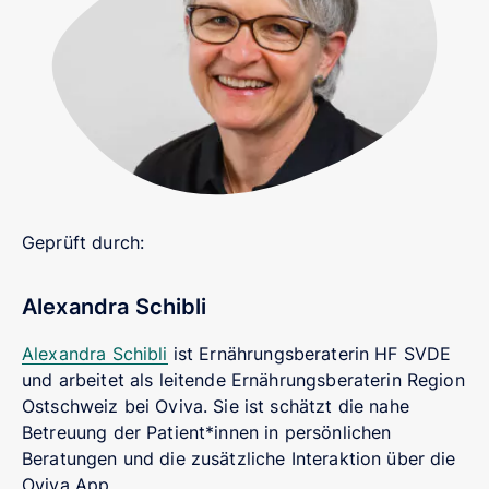
Geprüft durch:
Alexandra Schibli
Alexandra Schibli
ist Ernährungsberaterin HF SVDE
und arbeitet als leitende Ernährungsberaterin Region
Ostschweiz bei Oviva. Sie ist schätzt die nahe
Betreuung der Patient*innen in persönlichen
Beratungen und die zusätzliche Interaktion über die
Oviva App.