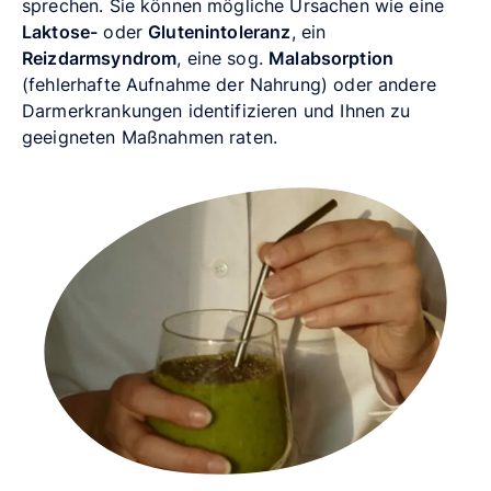
sprechen. Sie können mögliche Ursachen wie eine
Laktose-
oder
Glutenintoleranz
, ein
Reizdarmsyndrom
, eine sog.
Malabsorption
(fehlerhafte Aufnahme der Nahrung) oder andere
Darmerkrankungen identifizieren und Ihnen zu
geeigneten Maßnahmen raten.