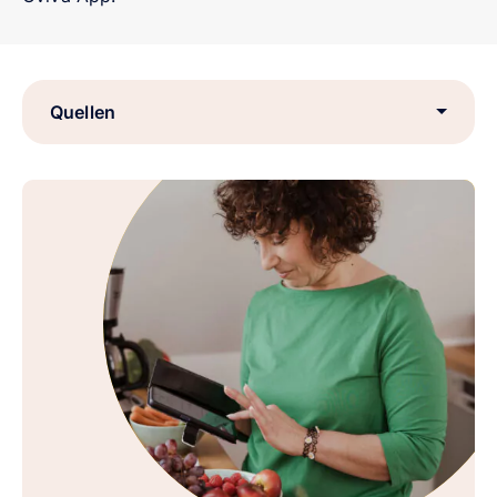
Quellen