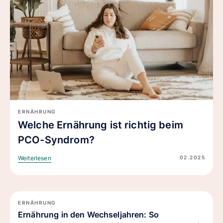
ERNÄHRUNG
Welche Ernährung ist richtig beim
PCO-Syndrom?
02.2025
Weiterlesen
ERNÄHRUNG
Ernährung in den Wechseljahren: So