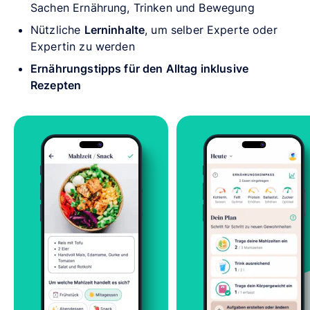
Sachen Ernährung, Trinken und Bewegung
Nützliche
Lerninhalte
, um selber Experte oder
Expertin zu werden
Ernährungstipps für den Alltag inklusive
Rezepten