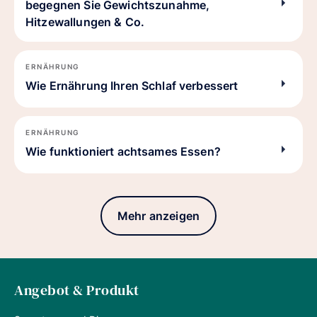
begegnen Sie Gewichtszunahme,
Hitzewallungen & Co.
ERNÄHRUNG
Wie Ernährung Ihren Schlaf verbessert
ERNÄHRUNG
Wie funktioniert achtsames Essen?
Mehr anzeigen
Angebot & Produkt