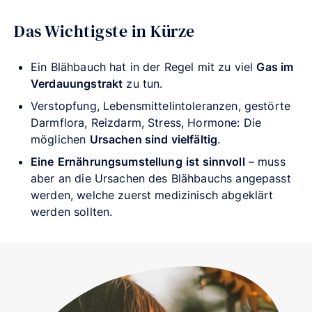
Das Wichtigste in Kürze
Ein Blähbauch hat in der Regel mit zu viel
Gas im
Verdauungstrakt
zu tun.
Verstopfung, Lebensmittelintoleranzen, gestörte
Darmflora, Reizdarm, Stress, Hormone: Die
möglichen
Ursachen sind vielfältig
.
Eine
Ernährungsumstellung
ist sinnvoll
– muss
aber an die Ursachen des Blähbauchs angepasst
werden, welche zuerst medizinisch abgeklärt
werden sollten.