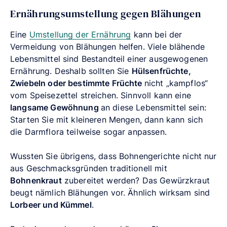
Ernährungsumstellung gegen Blähungen
Eine
Umstellung der Ernährung
kann bei der
Vermeidung von Blähungen helfen. Viele blähende
Lebensmittel sind Bestandteil einer ausgewogenen
Ernährung. Deshalb sollten Sie
Hülsenfrüchte,
Zwiebeln oder bestimmte Früchte
nicht „kampflos“
vom Speisezettel streichen. Sinnvoll kann eine
langsame Gewöhnung
an diese Lebensmittel sein:
Starten Sie mit kleineren Mengen, dann kann sich
die Darmflora teilweise sogar anpassen.
Wussten Sie übrigens, dass Bohnengerichte nicht nur
aus Geschmacksgründen traditionell mit
Bohnenkraut
zubereitet werden? Das Gewürzkraut
beugt nämlich Blähungen vor. Ähnlich wirksam sind
Lorbeer und Kümmel
.