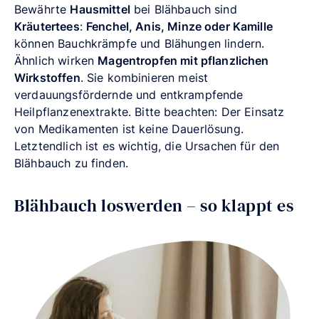
Bewährte
Hausmittel
bei Blähbauch sind
Kräutertees
:
Fenchel, Anis, Minze oder Kamille
können Bauchkrämpfe und Blähungen lindern.
Ähnlich wirken
Magentropfen mit pflanzlichen
Wirkstoffen
. Sie kombinieren meist
verdauungsfördernde und entkrampfende
Heilpflanzenextrakte. Bitte beachten: Der Einsatz
von Medikamenten ist keine Dauerlösung.
Letztendlich ist es wichtig, die Ursachen für den
Blähbauch zu finden.
Blähbauch loswerden – so klappt es