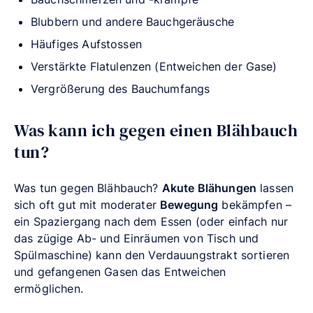
Blubbern und andere Bauchgeräusche
Häufiges Aufstossen
Verstärkte Flatulenzen (Entweichen der Gase)
Vergrößerung des Bauchumfangs
Was kann ich gegen einen Blähbauch
tun?
Was tun gegen Blähbauch?
Akute Blähungen
lassen
sich oft gut mit moderater
Bewegung
bekämpfen –
ein Spaziergang nach dem Essen (oder einfach nur
das zügige Ab- und Einräumen von Tisch und
Spülmaschine) kann den Verdauungstrakt sortieren
und gefangenen Gasen das Entweichen
ermöglichen.