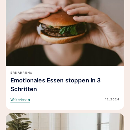
ERNÄHRUNG
Emotionales Essen stoppen in 3
Schritten
12.2024
Weiterlesen