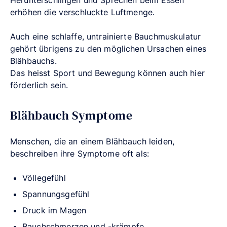
erhöhen die verschluckte Luftmenge.
Auch eine schlaffe, untrainierte Bauchmuskulatur
gehört übrigens zu den möglichen Ursachen eines
Blähbauchs.
Das heisst Sport und Bewegung können auch hier
förderlich sein.
Blähbauch Symptome
Menschen, die an einem Blähbauch leiden,
beschreiben ihre Symptome oft als:
Völlegefühl
Spannungsgefühl
Druck im Magen
Bauchschmerzen und -krämpfe