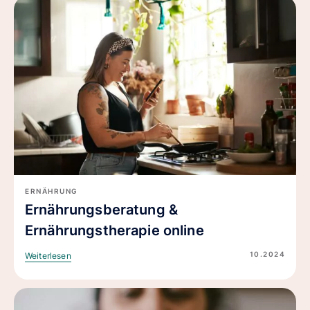
ERNÄHRUNG
Ernährungsberatung &
Ernährungstherapie online
10.2024
Weiterlesen