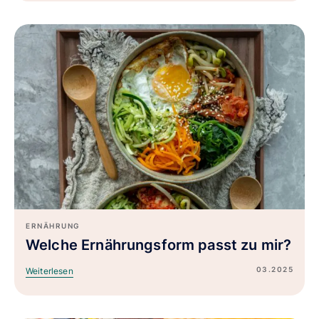
ERNÄHRUNG
Welche Ernährungsform passt zu mir?
03.2025
Weiterlesen