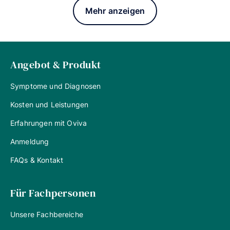
Mehr anzeigen
Angebot & Produkt
Symptome und Diagnosen
Kosten und Leistungen
Erfahrungen mit Oviva
Anmeldung
FAQs & Kontakt
Für Fachpersonen
Unsere Fachbereiche