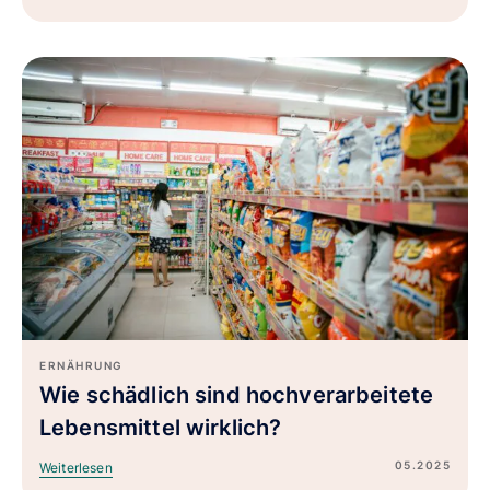
ERNÄHRUNG
Wie schädlich sind hochverarbeitete
Lebensmittel wirklich?
05.2025
Weiterlesen