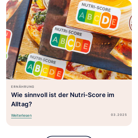
ERNÄHRUNG
Wie sinnvoll ist der Nutri-Score im
Alltag?
03.2025
Weiterlesen