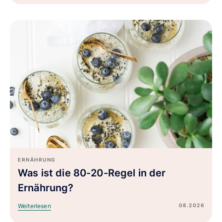
ERNÄHRUNG
Was ist die 80-20-Regel in der
Ernährung?
08.2026
Weiterlesen