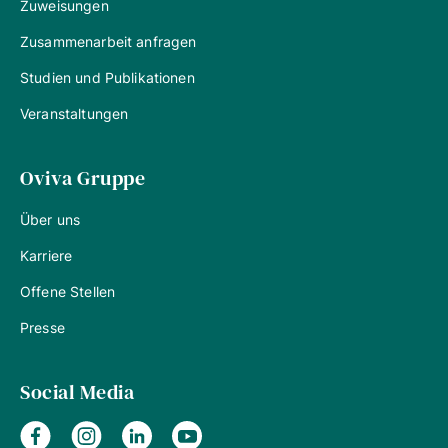
Zuweisungen
Zusammenarbeit anfragen
Studien und Publikationen
Veranstaltungen
Oviva Gruppe
Über uns
Karriere
Offene Stellen
Presse
Social Media