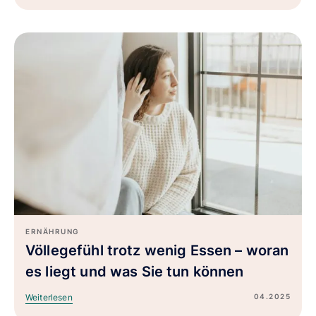
ERNÄHRUNG
Völlegefühl trotz wenig Essen – woran
es liegt und was Sie tun können
04.2025
Weiterlesen