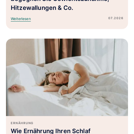
Hitzewallungen & Co.
07.2026
Weiterlesen
ERNÄHRUNG
Wie Ernährung Ihren Schlaf