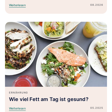
08.2026
Weiterlesen
ERNÄHRUNG
Wie viel Fett am Tag ist gesund?
05.2025
Weiterlesen