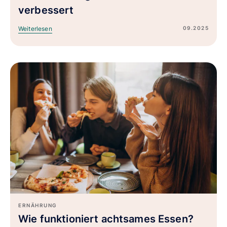
verbessert
09.2025
Weiterlesen
ERNÄHRUNG
Wie funktioniert achtsames Essen?