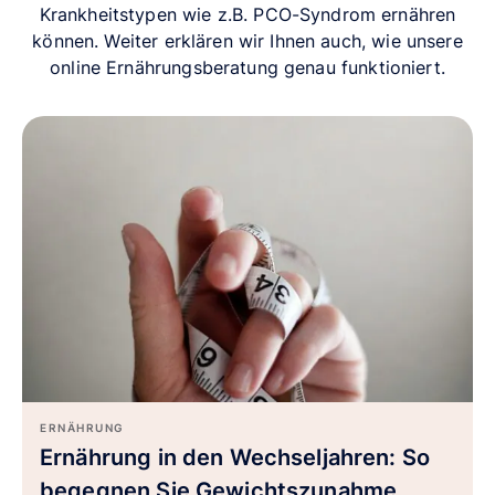
Krankheitstypen wie z.B. PCO-Syndrom ernähren
können. Weiter erklären wir Ihnen auch, wie unsere
online Ernährungsberatung genau funktioniert.
ERNÄHRUNG
Ernährung in den Wechseljahren: So
begegnen Sie Gewichtszunahme,