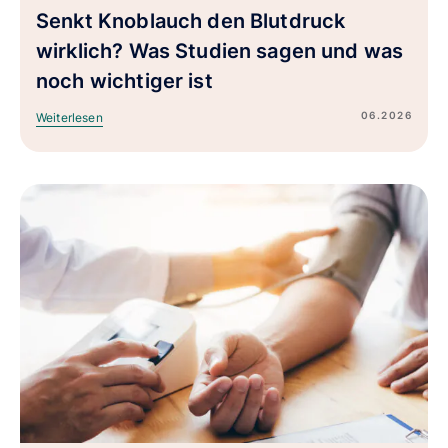
Senkt Knoblauch den Blutdruck
wirklich? Was Studien sagen und was
noch wichtiger ist
06.2026
Weiterlesen