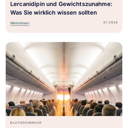
Lercanidipin und Gewichtszunahme:
Was Sie wirklich wissen sollten
07.2026
Weiterlesen
BLUTHOCHDRUCK