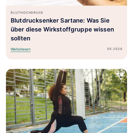
BLUTHOCHDRUCK
Blutdrucksenker Sartane: Was Sie
über diese Wirkstoffgruppe wissen
sollten
05.2026
Weiterlesen