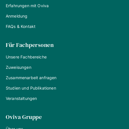
Erfahrungen mit Oviva
Anmeldung
FAQs & Kontakt
Für Fachpersonen
Unsere Fachbereiche
Zuweisungen
Zusammenarbeit anfragen
Studien und Publikationen
Veranstaltungen
Oviva Gruppe
Über uns