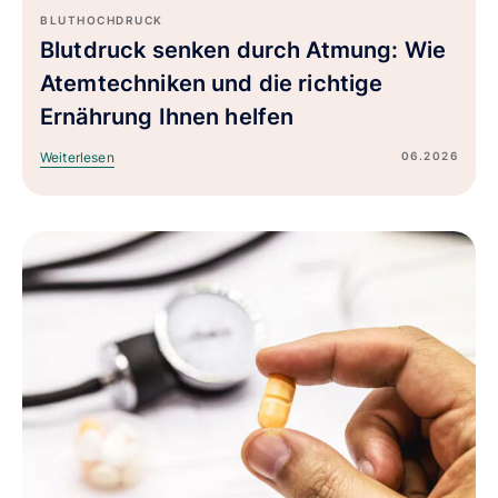
BLUTHOCHDRUCK
Blutdruck senken durch Atmung: Wie
Atemtechniken und die richtige
Ernährung Ihnen helfen
06.2026
Weiterlesen