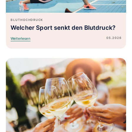
BLUTHOCHDRUCK
Welcher Sport senkt den Blutdruck?
05.2026
Weiterlesen