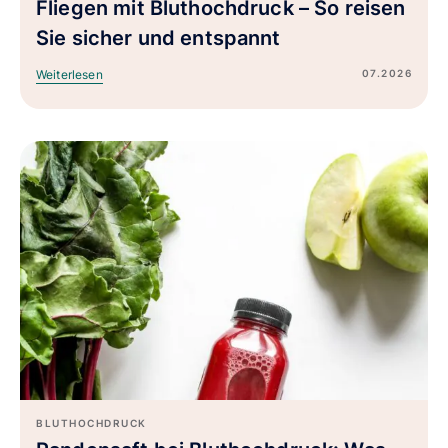
Fliegen mit Bluthochdruck – So reisen
Sie sicher und entspannt
07.2026
Weiterlesen
BLUTHOCHDRUCK