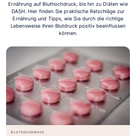
Ernährung auf Bluthochdruck, bis hin zu Diäten wie
DASH. Hier finden Sie praktische Ratschläge zur
Ernährung und Tipps, wie Sie durch die richtige
Lebensweise Ihren Blutdruck positiv beeinflussen
können.
BLUTHOCHDRUCK