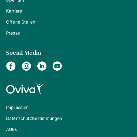
Karriere
Offene Stellen
Presse
Social Media
Impressum
Datenschutzbestimmungen
AGBs