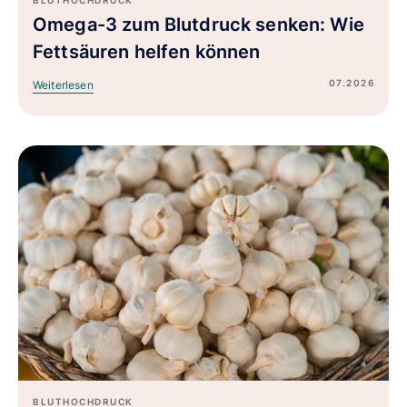
Omega-3 zum Blutdruck senken: Wie
Fettsäuren helfen können
07.2026
Weiterlesen
BLUTHOCHDRUCK