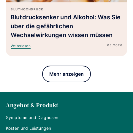
BLUTHOCHDRUCK
Blutdrucksenker und Alkohol: Was Sie
über die gefährlichen
Wechselwirkungen wissen müssen
05.2026
Weiterlesen
Mehr anzeigen
Angebot & Produkt
Symptome und Diagnosen
Kosten und Leistungen