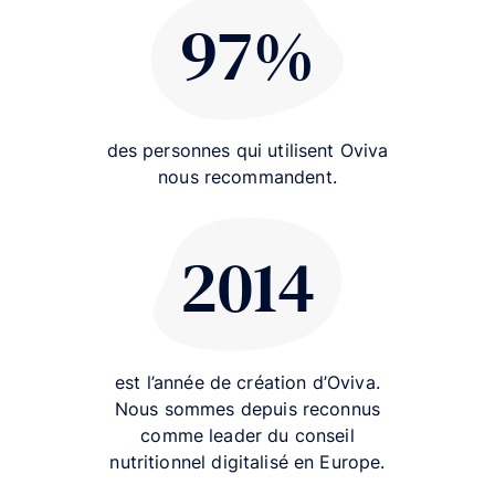
97%
97%
des personnes qui utilisent Oviva
nous recommandent.
2014
2014
est l’année de création d’Oviva.
Nous sommes depuis reconnus
comme leader du conseil
nutritionnel digitalisé en Europe.