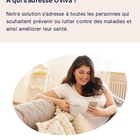
À qui s’adresse Oviva ?
Notre solution s’adresse à toutes les personnes qui
souhaitent prévenir ou lutter contre des maladies et
ainsi améliorer leur santé.