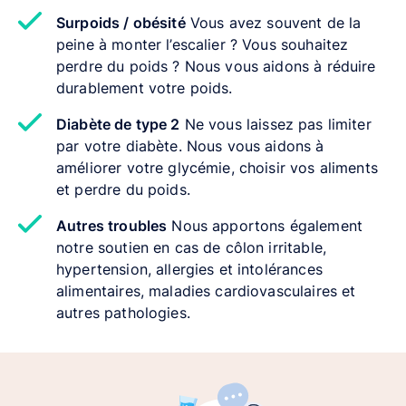
Surpoids / obésité
Vous avez souvent de la
peine à monter l’escalier ? Vous souhaitez
perdre du poids ? Nous vous aidons à réduire
durablement votre poids.
Diabète de type 2
Ne vous laissez pas limiter
par votre diabète. Nous vous aidons à
améliorer votre glycémie, choisir vos aliments
et perdre du poids.
Autres troubles
Nous apportons également
notre soutien en cas de côlon irritable,
hypertension, allergies et intolérances
alimentaires, maladies cardiovasculaires et
autres pathologies.