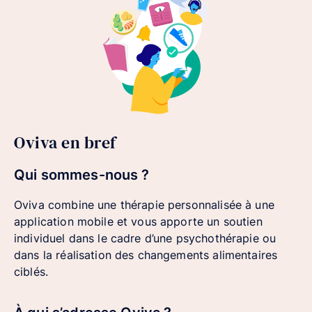
Oviva en bref
Qui sommes-nous ?
Oviva combine une thérapie personnalisée à une
application mobile et vous apporte un soutien
individuel dans le cadre d’une psychothérapie ou
dans la réalisation des changements alimentaires
ciblés.