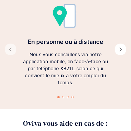
En personne ou à distance
Nous vous conseillons via notre
application mobile, en face-à-face ou
par téléphone &8211; selon ce qui
convient le mieux à votre emploi du
temps.
Oviva vous aide en cas de :