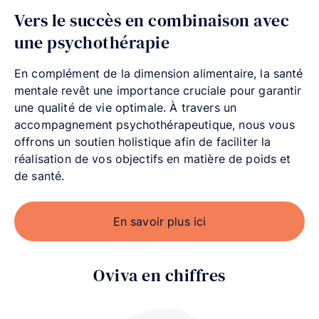
Vers le succès en combinaison avec
une psychothérapie
En complément de la dimension alimentaire, la santé
mentale revêt une importance cruciale pour garantir
une qualité de vie optimale. À travers un
accompagnement psychothérapeutique, nous vous
offrons un soutien holistique afin de faciliter la
réalisation de vos objectifs en matière de poids et
de santé.
En savoir plus ici
Oviva en chiffres