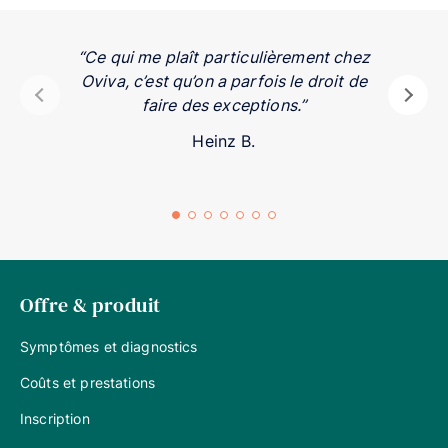
“Ce qui me plaît particulièrement chez
Oviva, c’est qu’on a parfois le droit de
faire des exceptions.”
Heinz B.
Offre & produit
Symptômes et diagnostics
Coûts et prestations
Inscription