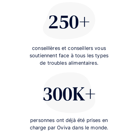
250+
250+
conseillères et conseillers vous
soutiennent face à tous les types
de troubles alimentaires.
300K+
300K+
personnes ont déjà été prises en
charge par Oviva dans le monde.