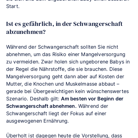
Start.
Ist es gefährlich, in der Schwangerschaft
abzunehmen?
Während der Schwangerschaft sollten Sie nicht
abnehmen, um das Risiko einer Mangelversorgung
zu vermeiden. Zwar holen sich ungeborene Babys in
der Regel die Nährstoffe, die sie brauchen. Diese
Mangelversorgung geht dann aber auf Kosten der
Mutter, die Knochen und Muskelmasse abbaut –
gerade bei Übergewichtigen kein wünschenswertes
Szenario. Deshalb gilt:
Am besten vor Beginn der
Schwangerschaft abnehmen.
Während der
Schwangerschaft liegt der Fokus auf einer
ausgewogenen Ernährung.
Überholt ist dagegen heute die Vorstellung, dass