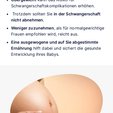
Schwangerschaftskomplikationen erhöhen.
Trotzdem sollten Sie
in der Schwangerschaft
nicht abnehmen.
Weniger zuzunehmen
, als für normalgewichtige
Frauen empfohlen wird, reicht aus.
Eine ausgewogene und auf Sie abgestimmte
Ernährung
hilft dabei und sichert die gesunde
Entwicklung Ihres Babys.