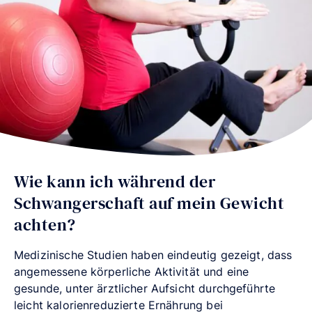
Wie kann ich während der
Schwangerschaft auf mein Gewicht
achten?
Medizinische Studien haben eindeutig gezeigt, dass
angemessene körperliche Aktivität und eine
gesunde, unter ärztlicher Aufsicht durchgeführte
leicht kalorienreduzierte Ernährung bei