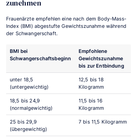
zunehmen
Frauenärzte empfehlen eine nach dem Body-Mass-
Index (BMI) abgestufte Gewichtszunahme während
der Schwangerschaft.
BMI bei
Empfohlene
Schwangerschaftsbeginn
Gewichtszunahme
bis zur Entbindung
unter 18,5
12,5 bis 18
(untergewichtig)
Kilogramm
18,5 bis 24,9
11,5 bis 16
(normalgewichtig)
Kilogramm
25 bis 29,9
7 bis 11,5 Kilogramm
(übergewichtig)