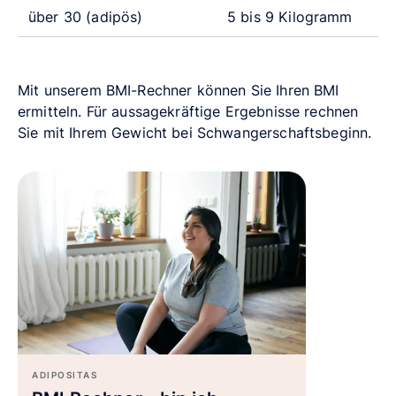
über 30 (adipös)
5 bis 9 Kilogramm
Mit unserem BMI-Rechner können Sie Ihren BMI
ermitteln. Für aussagekräftige Ergebnisse rechnen
Sie mit Ihrem Gewicht bei Schwangerschaftsbeginn.
ADIPOSITAS