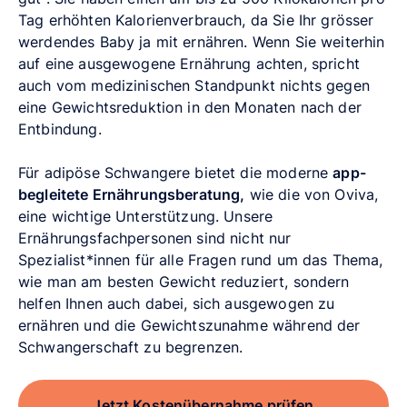
Tag erhöhten Kalorienverbrauch, da Sie Ihr grösser
werdendes Baby ja mit ernähren. Wenn Sie weiterhin
auf eine ausgewogene Ernährung achten, spricht
auch vom medizinischen Standpunkt nichts gegen
eine Gewichtsreduktion in den Monaten nach der
Entbindung.
Für adipöse Schwangere bietet die moderne
app-
begleitete Ernährungsberatung,
wie die von Oviva,
eine wichtige Unterstützung. Unsere
Ernährungsfachpersonen sind nicht nur
Spezialist*innen für alle Fragen rund um das Thema,
wie man am besten Gewicht reduziert, sondern
helfen Ihnen auch dabei, sich ausgewogen zu
ernähren und die Gewichtszunahme während der
Schwangerschaft zu begrenzen.
Jetzt Kostenübernahme prüfen