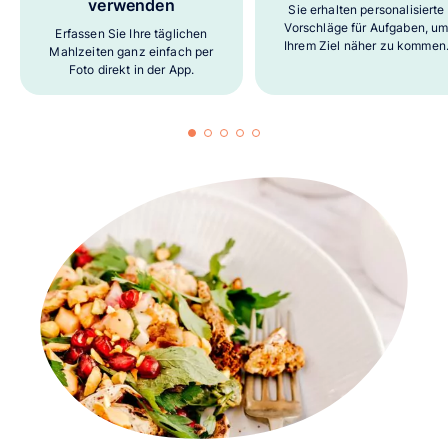
verwenden
Sie erhalten personalisierte
Vorschläge für Aufgaben, u
Erfassen Sie Ihre täglichen
Ihrem Ziel näher zu kommen
Mahlzeiten ganz einfach per
Foto direkt in der App.