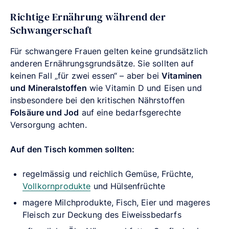
Richtige Ernährung während der
Schwangerschaft
Für schwangere Frauen gelten keine grundsätzlich
anderen Ernährungsgrundsätze. Sie sollten auf
keinen Fall „für zwei essen“ – aber bei
Vitaminen
und Mineralstoffen
wie Vitamin D und Eisen und
insbesondere bei den kritischen Nährstoffen
Folsäure und Jod
auf eine bedarfsgerechte
Versorgung achten.
Auf den Tisch kommen sollten:
regelmässig und reichlich Gemüse, Früchte,
Vollkornprodukte
und Hülsenfrüchte
magere Milchprodukte, Fisch, Eier und mageres
Fleisch zur Deckung des Eiweissbedarfs