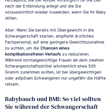
nach der Entbindung anlegt und die Sie
voraussichtlich wieder loswerden, wenn Sie Ihr Baby
stillen.
Aber: Wenn Sie bereits mit Übergewicht in die
Schwangerschaft starten, empfiehlt ärztliches
Fachpersonal, auf eine geringere Gewichtszunahme
zu achten, um die
Chancen eines
komplikationsfreien Verlaufs
zu reduzieren.
Während normalgewichtige Frauen ab dem zweiten
Schwangerschaftsdrittel wöchentlich etwa 500
Gramm zunehmen sollten, ist bei übergewichtigen
oder adipösen Schwangeren nur ungefähr die Hälfte
ratsam.
Babybauch und BMI: So viel sollten
Sie während der Schwangerschaft