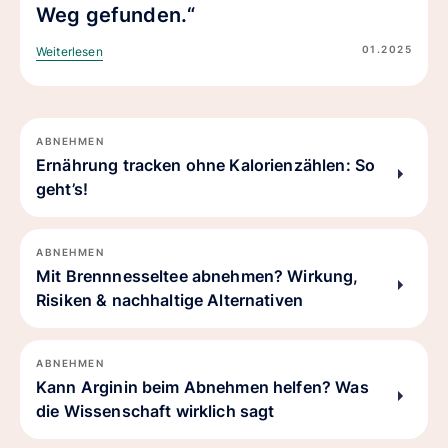
Weg gefunden.“
01.2025
Weiterlesen
ABNEHMEN
Ernährung tracken ohne Kalorienzählen: So
geht’s!
ABNEHMEN
Mit Brennnesseltee abnehmen? Wirkung,
Risiken & nachhaltige Alternativen
ABNEHMEN
Kann Arginin beim Abnehmen helfen? Was
die Wissenschaft wirklich sagt