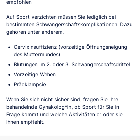
empfohlen
Auf Sport verzichten müssen Sie lediglich bei
bestimmten Schwangerschaftskomplikationen. Dazu
gehören unter anderem.
Cervixinsuffizienz (vorzeitige Öffnungsneigung
des Muttermundes)
Blutungen im 2. oder 3. Schwangerschaftsdrittel
Vorzeitige Wehen
Präeklampsie
Wenn Sie sich nicht sicher sind, fragen Sie Ihre
behandelnde Gynäkolog*in, ob Sport für Sie in
Frage kommt und welche Aktivitäten er oder sie
Ihnen empfiehlt.