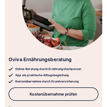
Oviva Ernährungsberatung
Online-Beratung durch Ernährungsfachperson
App als praktische Alltagsbegleitung
Kostenübernahme durch Grundversicherung
Kostenübernahme prüfen