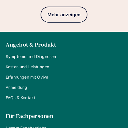
Mehr anzeigen
Angebot & Produkt
Symptome und Diagnosen
Kosten und Leistungen
Erfahrungen mit Oviva
Anmeldung
FAQs & Kontakt
Für Fachpersonen
Unsere Fachbereiche