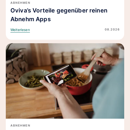
ABNEHMEN
Oviva’s Vorteile gegenüber reinen
Abnehm Apps
08.2026
Weiterlesen
ABNEHMEN