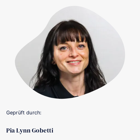
Geprüft durch:
Pia Lynn Gobetti