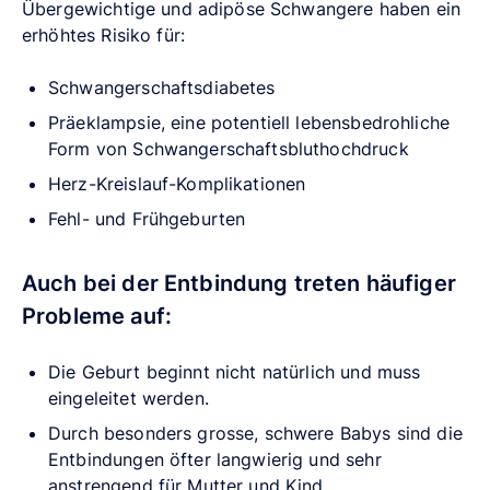
Übergewichtige und adipöse Schwangere haben ein
erhöhtes Risiko für:
Schwangerschaftsdiabetes
Präeklampsie, eine potentiell lebensbedrohliche
Form von Schwangerschaftsbluthochdruck
Herz-Kreislauf-Komplikationen
Fehl- und Frühgeburten
Auch bei der Entbindung treten häufiger
Probleme auf:
Die Geburt beginnt nicht natürlich und muss
eingeleitet werden.
Durch besonders grosse, schwere Babys sind die
Entbindungen öfter langwierig und sehr
anstrengend für Mutter und Kind.