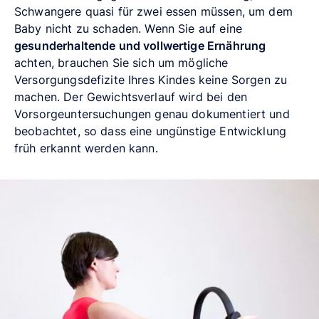
Schwangere quasi für zwei essen müssen, um dem
Baby nicht zu schaden. Wenn Sie auf eine
gesunderhaltende und vollwertige Ernährung
achten, brauchen Sie sich um mögliche
Versorgungsdefizite Ihres Kindes keine Sorgen zu
machen. Der Gewichtsverlauf wird bei den
Vorsorgeuntersuchungen genau dokumentiert und
beobachtet, so dass eine ungünstige Entwicklung
früh erkannt werden kann.