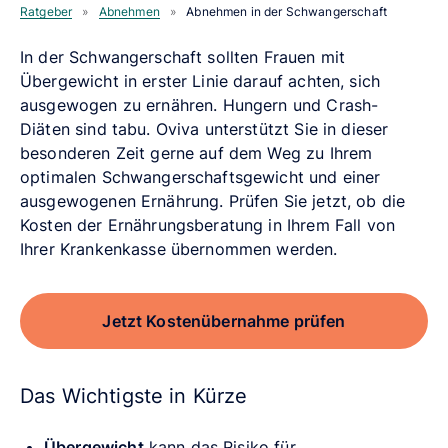
Ratgeber
»
Abnehmen
»
Abnehmen in der Schwangerschaft
In der Schwangerschaft sollten Frauen mit
Übergewicht in erster Linie darauf achten, sich
ausgewogen zu ernähren. Hungern und Crash-
Diäten sind tabu. Oviva unterstützt Sie in dieser
besonderen Zeit gerne auf dem Weg zu Ihrem
optimalen Schwangerschaftsgewicht und einer
ausgewogenen Ernährung. Prüfen Sie jetzt, ob die
Kosten der Ernährungsberatung in Ihrem Fall von
Ihrer Krankenkasse übernommen werden.
Jetzt Kostenübernahme prüfen
Das Wichtigste in Kürze
Übergewicht
kann das Risiko für