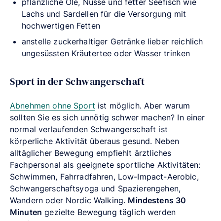
pflanzliche Öle, Nüsse und fetter Seefisch wie
Lachs und Sardellen für die Versorgung mit
hochwertigen Fetten
anstelle zuckerhaltiger Getränke lieber reichlich
ungesüssten Kräutertee oder Wasser trinken
Sport in der Schwangerschaft
Abnehmen ohne Sport
ist möglich. Aber warum
sollten Sie es sich unnötig schwer machen? In einer
normal verlaufenden Schwangerschaft ist
körperliche Aktivität überaus gesund. Neben
alltäglicher Bewegung empfiehlt ärztliches
Fachpersonal als geeignete sportliche Aktivitäten:
Schwimmen, Fahrradfahren, Low-Impact-Aerobic,
Schwangerschaftsyoga und Spazierengehen,
Wandern oder Nordic Walking.
Mindestens 30
Minuten
gezielte Bewegung täglich werden