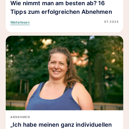
Wie nimmt man am besten ab? 16
Tipps zum erfolgreichen Abnehmen
07.2025
Weiterlesen
ABNEHMEN
„Ich habe meinen ganz individuellen