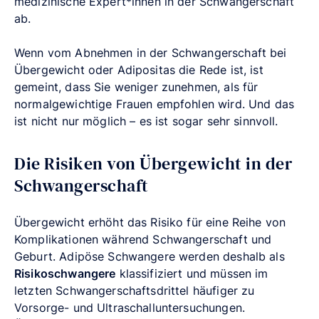
medizinische Expert*innen in der Schwangerschaft
ab.
Wenn vom Abnehmen in der Schwangerschaft bei
Übergewicht oder Adipositas die Rede ist, ist
gemeint, dass Sie weniger zunehmen, als für
normalgewichtige Frauen empfohlen wird. Und das
ist nicht nur möglich – es ist sogar sehr sinnvoll.
Die Risiken von Übergewicht in der
Schwangerschaft
Übergewicht erhöht das Risiko für eine Reihe von
Komplikationen während Schwangerschaft und
Geburt. Adipöse Schwangere werden deshalb als
Risikoschwangere
klassifiziert und müssen im
letzten Schwangerschaftsdrittel häufiger zu
Vorsorge- und Ultraschalluntersuchungen.