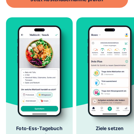
Foto-Ess-Tagebuch
Ziele setzen