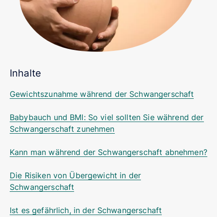
Inhalte
Gewichtszunahme während der Schwangerschaft
Babybauch und BMI: So viel sollten Sie während der
Schwangerschaft zunehmen
Kann man während der Schwangerschaft abnehmen?
Die Risiken von Übergewicht in der
Schwangerschaft
Ist es gefährlich, in der Schwangerschaft