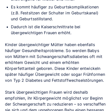
Es kommt häufiger zu Geburtskomplikationen
(z.B. Festsitzen der Schulter im Geburtskanal)
und Geburtsstillstand.
Dadurch ist die Kaiserschnittrate bei
übergewichtigen Frauen erhöht.
Kinder übergewichtiger Mütter haben ebenfalls
häufiger Gesundheitsprobleme. So werden Babys
von Müttern mit Schwangerschaftsdiabetes oft mit
erhöhtem Gewicht und einem erhöhten
Körperfettanteil geboren. Diese Kinder entwickeln
später häufiger Übergewicht oder sogar Frühformen
von Typ 2 Diabetes und Fettstoffwechselstörungen.
Stark übergewichtigen Frauen wird deshalb
empfohlen, ihr Körpergewicht möglichst vor Beginn
der Schwangerschaft zu reduzieren – so verschaffen
sie sich und dem ungeborenen Baby einen besseren