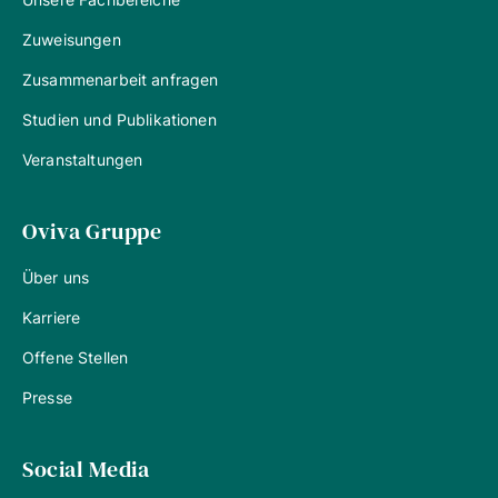
Zuweisungen
Zusammenarbeit anfragen
Studien und Publikationen
Veranstaltungen
Oviva Gruppe
Über uns
Karriere
Offene Stellen
Presse
Social Media