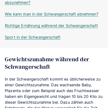
abzunehmen?
Wie kann man in der Schwangerschaft abnehmen?
Richtige Ernährung während der Schwangerschaft
Sport in der Schwangerschaft
Gewichtszunahme während der
Schwangerschaft
In der Schwangerschaft kommt es üblicherweise zu
einer Gewichtszunahme. Das wachsende Baby,
Plazenta oder zum Beispiel auch das Fruchtwasser
haben ein Eigengewicht und tragen 10 bis 20 Kilo zu
dieser Gewichtszunahme bei. Dazu zählen auch
Fettdepots, die der Körper vorsorglich für die Zeit