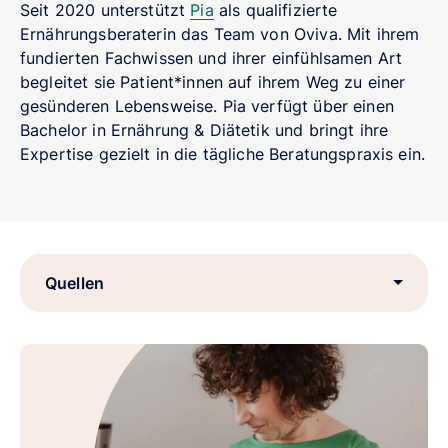
Seit 2020 unterstützt
Pia
als qualifizierte
Ernährungsberaterin das Team von Oviva. Mit ihrem
fundierten Fachwissen und ihrer einfühlsamen Art
begleitet sie Patient*innen auf ihrem Weg zu einer
gesünderen Lebensweise. Pia verfügt über einen
Bachelor in Ernährung & Diätetik und bringt ihre
Expertise gezielt in die tägliche Beratungspraxis ein.
Quellen