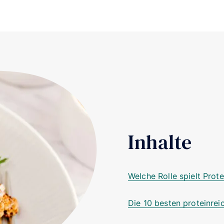
Inhalte
Welche Rolle spielt Pro
Die 10 besten proteinre