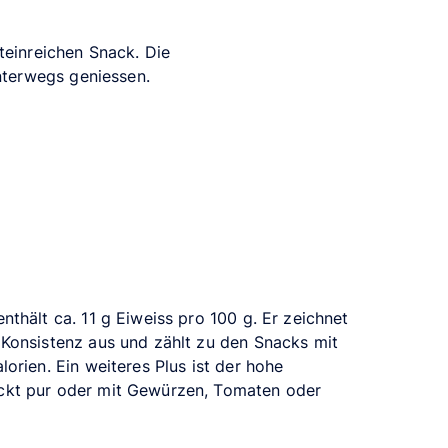
einreichen Snack. Die
nterwegs geniessen.
nthält ca. 11 g Eiweiss pro 100 g. Er zeichnet
 Konsistenz aus und zählt zu den Snacks mit
lorien. Ein weiteres Plus ist der hohe
ckt pur oder mit Gewürzen, Tomaten oder