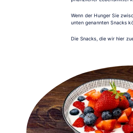
Wenn der Hunger Sie zwisc
unten genannten Snacks kö
Die Snacks, die wir hier zu