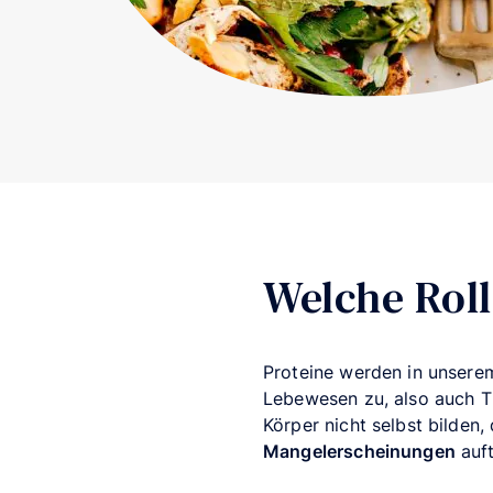
Welche Rol
Proteine werden in unser
Lebewesen zu, also auch Ti
Körper nicht selbst bilden
Mangelerscheinungen
auft