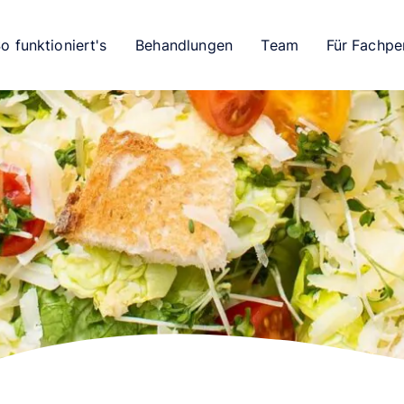
o funktioniert's
Behandlungen
Team
Für Fachpe