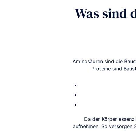
Was sind 
Aminosäuren sind die Baust
Proteine sind Baus
Da der Körper essenzi
aufnehmen. So versorgen S