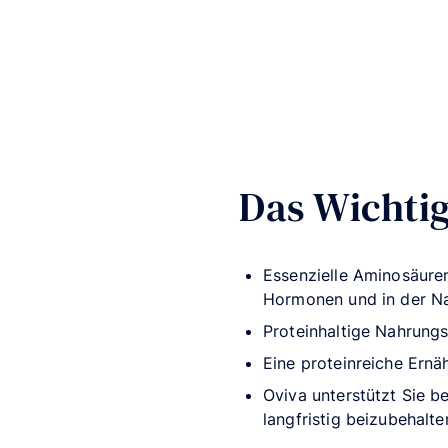
Das Wichtig
Essenzielle Aminosäure
Hormonen und in der Na
Proteinhaltige Nahrungs
Eine proteinreiche Ern
Oviva unterstützt Sie b
langfristig beizubehalte