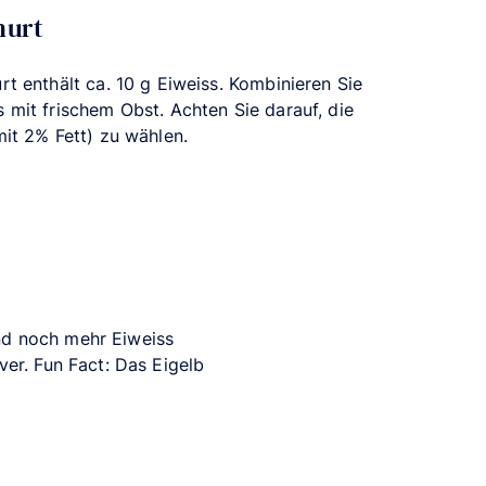
hurt
rt enthält ca. 10 g Eiweiss. Kombinieren Sie
 mit frischem Obst. Achten Sie darauf, die
mit 2% Fett) zu wählen.
nd noch mehr Eiweiss
ver. Fun Fact: Das Eigelb