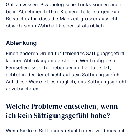
Gut zu wissen: Psychologische Tricks können auch
beim Abnehmen helfen. Kleinere Teller sorgen zum
Beispiel dafür, dass die Mahlzeit grösser aussieht,
obwohl sie in Wahrheit kleiner ist als üblich.
Ablenkung
Einen anderen Grund für fehlendes Sättigungsgefühl
können Ablenkungen darstellen. Wer häufig beim
Fernsehen isst oder nebenbei am Laptop sitzt,
achtet in der Regel nicht auf sein Sättigungsgefühl.
Auf diese Weise ist es möglich, das Sättigungsgefühl
abzutrainieren.
Welche Probleme entstehen, wenn
ich kein Sättigungsgefühl habe?
Wenn Sie kein Sättigungsgefühl haben, wird dies mit