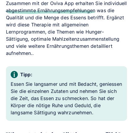
Zusammen mit der Oviva App erhalten Sie individuell
abgestimmte Ernährungsempfehlungen
was die
Qualität und die Menge des Essens betrifft. Ergänzt
wird diese Therapie mit allgemeinen
Lernprogrammen, die Themen wie Hunger-
Sättigung, optimale Mahlzeitenzusammenstellung
und viele weitere Ernährungsthemen detailliert
aufnehmen..
Tipp:
Essen Sie langsamer und mit Bedacht, geniessen
Sie die einzelnen Zutaten und nehmen Sie sich
die Zeit, das Essen zu schmecken. So hat der
Körper die nötige Ruhe und Geduld, die
langsame Sättigung wahrzunehmen.