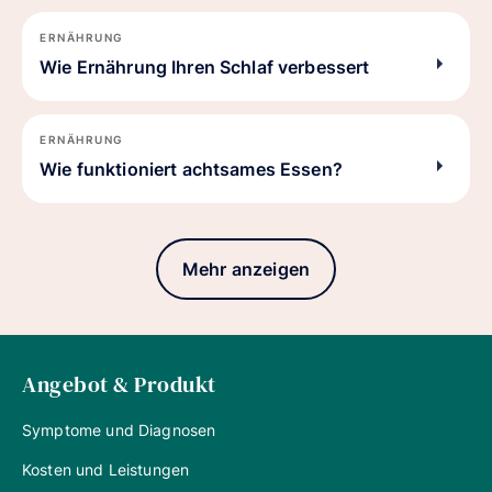
ERNÄHRUNG
Wie Ernährung Ihren Schlaf verbessert
ERNÄHRUNG
Wie funktioniert achtsames Essen?
Mehr anzeigen
Angebot & Produkt
Symptome und Diagnosen
Kosten und Leistungen