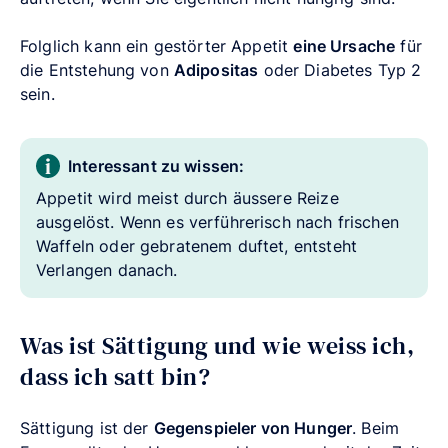
Folglich kann ein gestörter Appetit
eine Ursache
für
die Entstehung von
Adipositas
oder Diabetes Typ 2
sein.
Interessant zu wissen:
Appetit wird meist durch äussere Reize
ausgelöst. Wenn es verführerisch nach frischen
Waffeln oder gebratenem duftet, entsteht
Verlangen danach.
Was ist Sättigung und wie weiss ich,
dass ich satt bin?
Sättigung ist der
Gegenspieler von Hunger
. Beim