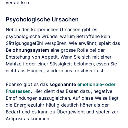
verstärken.
Psychologische Ursachen
Neben den körperlichen Ursachen gibt es
psychologische Gründe, warum Betroffene kein
Sättigungsgefühl verspüren. Wie erwähnt, spielt das
Belohnungssystem
eine grosse Rolle bei der
Entstehung von Appetit. Wenn Sie sich mit einer
Mahlzeit oder einer Süssigkeit belohnen, essen Sie
nicht aus Hunger, sondern aus positiver Lust.
Ebenso gibt es das
sogenannte
emotionale- oder
Frustessen
. Hier dient das Essen dazu, negative
Empfindungen auszugleichen. Auf diese Weise liegt
die Energiezufuhr häufig deutlich höher als der
Bedarf und es kann zu Übergewicht und später zur
Adipositas kommen.