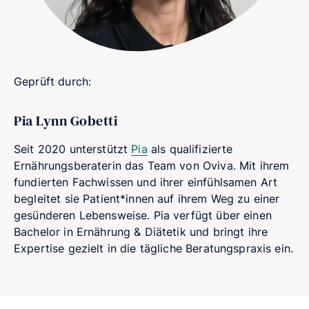
Geprüft durch:
Pia Lynn Gobetti
Seit 2020 unterstützt
Pia
als qualifizierte
Ernährungsberaterin das Team von Oviva. Mit ihrem
fundierten Fachwissen und ihrer einfühlsamen Art
begleitet sie Patient*innen auf ihrem Weg zu einer
gesünderen Lebensweise. Pia verfügt über einen
Bachelor in Ernährung & Diätetik und bringt ihre
Expertise gezielt in die tägliche Beratungspraxis ein.