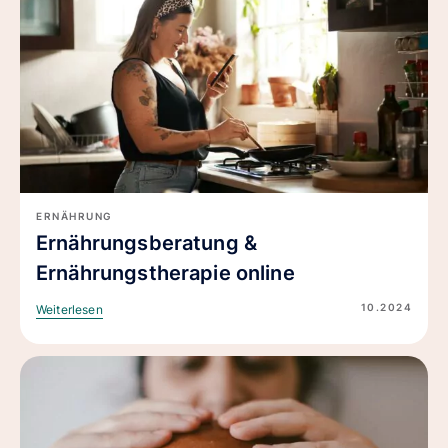
ERNÄHRUNG
Ernährungsberatung &
Ernährungstherapie online
10.2024
Weiterlesen