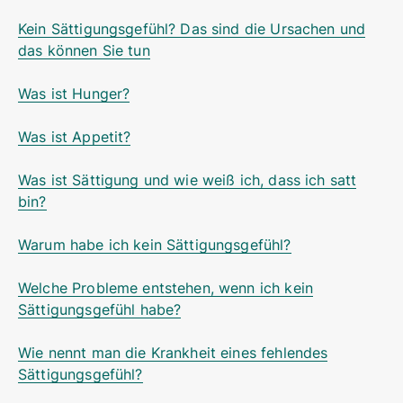
Kein Sättigungsgefühl? Das sind die Ursachen und
das können Sie tun
Was ist Hunger?
Was ist Appetit?
Was ist Sättigung und wie weiß ich, dass ich satt
bin?
Warum habe ich kein Sättigungsgefühl?
Welche Probleme entstehen, wenn ich kein
Sättigungsgefühl habe?
Wie nennt man die Krankheit eines fehlendes
Sättigungsgefühl?