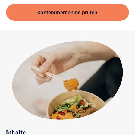
Kostenübernahme prüfen
Inhalte