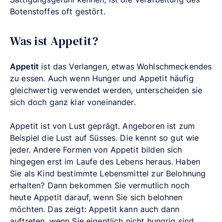
Botenstoffes oft gestört.
Was ist Appetit?
Appetit
ist das Verlangen, etwas Wohlschmeckendes
zu essen. Auch wenn Hunger und Appetit häufig
gleichwertig verwendet werden, unterscheiden sie
sich doch ganz klar voneinander.
Appetit ist von Lust geprägt. Angeboren ist zum
Beispiel die Lust auf Süsses. Die kennt so gut wie
jeder. Andere Formen von Appetit bilden sich
hingegen erst im Laufe des Lebens heraus. Haben
Sie als Kind bestimmte Lebensmittel zur Belohnung
erhalten? Dann bekommen Sie vermutlich noch
heute Appetit darauf, wenn Sie sich belohnen
möchten. Das zeigt: Appetit kann auch dann
auftreten, wenn Sie eigentlich nicht hungrig sind.