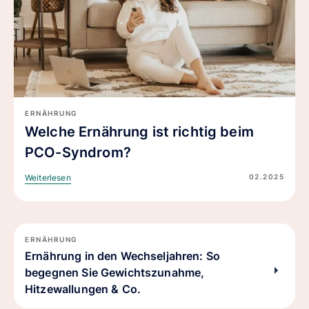
ERNÄHRUNG
Welche Ernährung ist richtig beim
PCO-Syndrom?
02.2025
Weiterlesen
ERNÄHRUNG
Ernährung in den Wechseljahren: So
begegnen Sie Gewichtszunahme,
Hitzewallungen & Co.