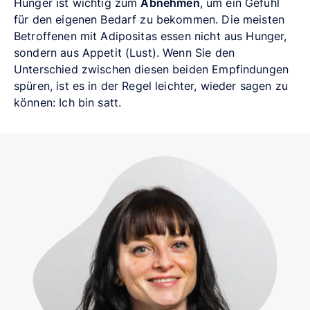
Hunger ist wichtig zum
Abnehmen
, um ein Gefühl
für den eigenen Bedarf zu bekommen. Die meisten
Betroffenen mit Adipositas essen nicht aus Hunger,
sondern aus Appetit (Lust). Wenn Sie den
Unterschied zwischen diesen beiden Empfindungen
spüren, ist es in der Regel leichter, wieder sagen zu
können: Ich bin satt.