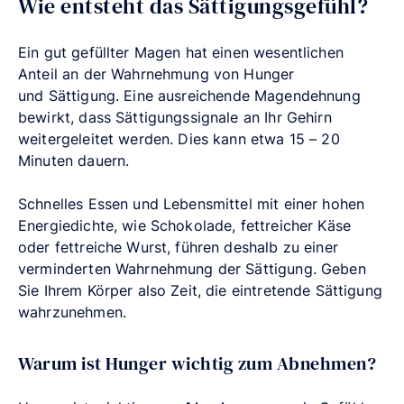
Wie entsteht das Sättigungsgefühl?
Ein gut gefüllter Magen hat einen wesentlichen
Anteil an der Wahrnehmung von Hunger
und
Sättigung. Eine ausreichende Magendehnung
bewirkt, dass Sättigungssignale an Ihr Gehirn
weitergeleitet werden. Dies kann etwa 15 – 20
Minuten dauern.
Schnelles Essen und Lebensmittel mit einer hohen
Energiedichte, wie Schokolade, fettreicher Käse
oder fettreiche Wurst, führen deshalb zu einer
verminderten Wahrnehmung der Sättigung. Geben
Sie Ihrem Körper also Zeit, die eintretende Sättigung
wahrzunehmen.
Warum ist Hunger wichtig zum Abnehmen?