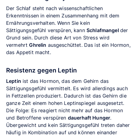
Der Schlaf steht nach wissenschaftlichen
Erkenntnissen in einem Zusammenhang mit dem
Ernährungsverhalten. Wenn Sie kein
Sättigungsgefühl verspüren, kann
Schlafmangel
der
Grund sein. Durch diese Art von Stress wird
vermehrt
Ghrelin
ausgeschüttet. Das ist ein Hormon,
das Appetit macht.
Resistenz gegen Leptin
Leptin
ist das Hormon, das dem Gehirn das
Sättigungsgefühl vermittelt. Es wird allerdings auch
in Fettzellen produziert. Dadurch ist das Gehirn die
ganze Zeit einem hohen Leptinspiegel ausgesetzt.
Die Folge: Es reagiert nicht mehr auf das Hormon
und Betroffene verspüren
dauerhaft Hunger
.
Übergewicht und kein Sättigungsgefühl treten daher
häufig in Kombination auf und können einander