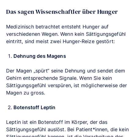
Das sagen Wissenschaftler über Hunger
Medizinisch betrachtet entsteht Hunger auf
verschiedenen Wegen. Wenn kein Sättigungsgefühl
eintritt, sind meist zwei Hunger-Reize gestört:
Dehnung des Magens
Der Magen „spürt“ seine Dehnung und sendet dem
Gehirn entsprechende Signale. Wenn Sie kein
Sättigungsgefühl verspüren, ist möglicherweise der
Magen zu gross.
Botenstoff Leptin
Leptin ist ein Botenstoff im Körper, der das
Sättigungsgefühl auslöst. Bei Patient*innen, die kein
Sättigungsgefühl kennen, ist die Verarbeitung des