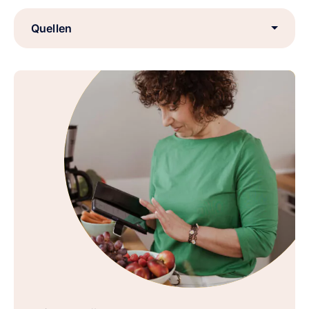
Quellen