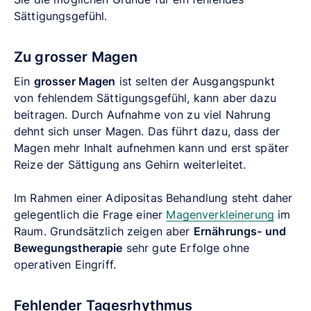
Sättigungsgefühl.
Zu grosser Magen
Ein
grosser Magen
ist selten der Ausgangspunkt
von fehlendem Sättigungsgefühl, kann aber dazu
beitragen. Durch Aufnahme von zu viel Nahrung
dehnt sich unser Magen. Das führt dazu, dass der
Magen mehr Inhalt aufnehmen kann und erst später
Reize der Sättigung ans Gehirn weiterleitet.
Im Rahmen einer Adipositas Behandlung steht daher
gelegentlich die Frage einer
Magenverkleinerung
im
Raum. Grundsätzlich zeigen aber
Ernährungs- und
Bewegungstherapie
sehr gute Erfolge ohne
operativen Eingriff.
Fehlender Tagesrhythmus