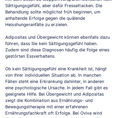
Sättigungsgefühl, aber dafür Fressattacken. Die
Behandlung sollte möglichst früh beginnen, um
anhaltende Erfolge gegen die quälende
Heisshungeranfälle zu erzielen.
Adipositas und Übergewicht können ebenfalls dazu
führen, dass Sie kein Sättigungsgefühl haben.
Zudem sind diese Diagnosen häufig die Folge eines
gestörten Essverhaltens.
Ob kein Sättigungsgefühl eine Krankheit ist, hängt
von Ihrer individuellen Situation ab. In manchen
Fällen steht eine Erkrankung dahinter, in anderen
eine psychologische Ursache. In jedem Fall gibt es
geeignete Hilfe. Bei Übergewicht und Adipositas
zeigt die Kombination aus Ernährungs- und
Bewegungstherapie mit einer erfahrenen
Ernährungsfachkraft oft Erfolge. Bei Oviva wird