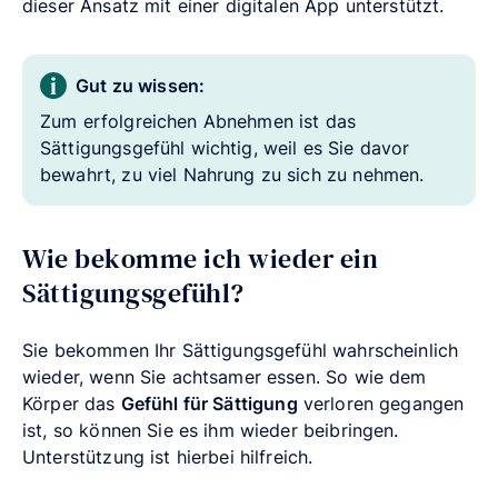
dieser Ansatz mit einer digitalen App unterstützt.
Gut zu wissen:
Zum erfolgreichen Abnehmen ist das
Sättigungsgefühl wichtig, weil es Sie davor
bewahrt, zu viel Nahrung zu sich zu nehmen.
Wie bekomme ich wieder ein
Sättigungsgefühl?
Sie bekommen Ihr Sättigungsgefühl wahrscheinlich
wieder, wenn Sie achtsamer essen. So wie dem
Körper das
Gefühl für Sättigung
verloren gegangen
ist, so können Sie es ihm wieder beibringen.
Unterstützung ist hierbei hilfreich.