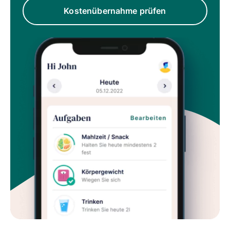
Kostenübernahme prüfen