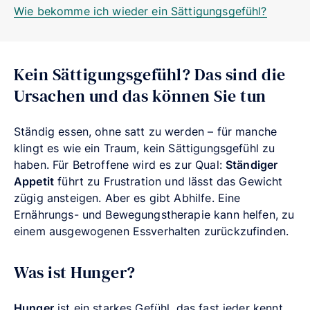
Wie bekomme ich wieder ein Sättigungsgefühl?
Kein Sättigungsgefühl? Das sind die
Ursachen und das können Sie tun
Ständig essen, ohne satt zu werden – für manche
klingt es wie ein Traum, kein Sättigungsgefühl zu
haben. Für Betroffene wird es zur Qual:
Ständiger
Appetit
führt zu Frustration und lässt das Gewicht
zügig ansteigen. Aber es gibt Abhilfe. Eine
Ernährungs- und Bewegungstherapie kann helfen, zu
einem ausgewogenen Essverhalten zurückzufinden.
Was ist Hunger?
Hunger
ist ein starkes Gefühl, das fast jeder kennt.