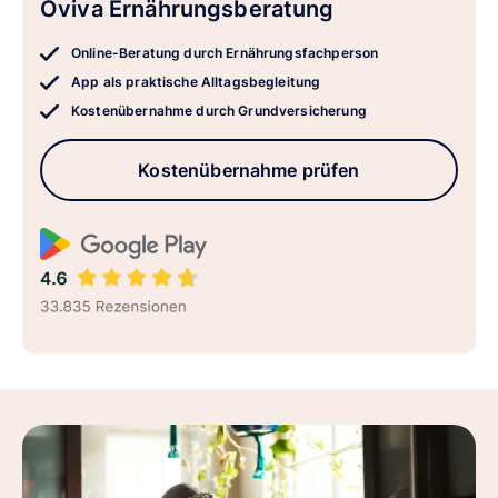
Oviva Ernährungsberatung
Online-Beratung durch Ernährungsfachperson
App als praktische Alltagsbegleitung
Kostenübernahme durch Grundversicherung
Kostenübernahme prüfen