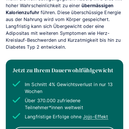
hoher Wahrscheinlichkeit zu einer
übermässigen
Kalorienzufuhr
führen. Diese überschüssige Energie
aus der Nahrung wird vom Körper gespeichert.
Langfristig kann sich Übergewicht oder eine
Adipositas mit weiteren Symptomen wie Herz-
Kreislauf-Beschwerden und Kurzatmigkeit bis hin zu
Diabetes Typ 2 entwickeln.
Jetzt zu Ihrem Dauerwohlfühlgewicht
Im Schnitt 4% Gewichtsverlust in nur 13
Wochen
Über 370.000 zufriedene
Teilnehmer*innen weltweit
Langfristige Erfolge ohne
Jojo-Effekt