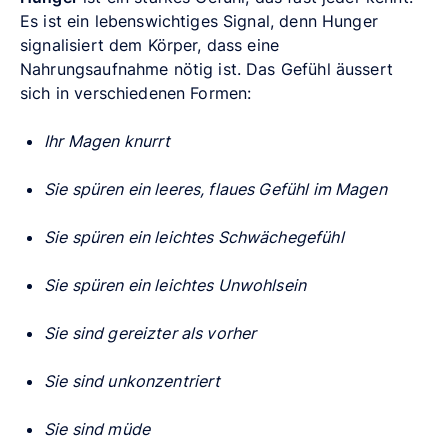
Es ist ein lebenswichtiges Signal, denn Hunger
signalisiert dem Körper, dass eine
Nahrungsaufnahme nötig ist. Das Gefühl äussert
sich in verschiedenen Formen:
Ihr Magen knurrt
Sie spüren ein leeres, flaues Gefühl im Magen
Sie spüren ein leichtes Schwächegefühl
Sie spüren ein leichtes Unwohlsein
Sie sind gereizter als vorher
Sie sind unkonzentriert
Sie sind müde