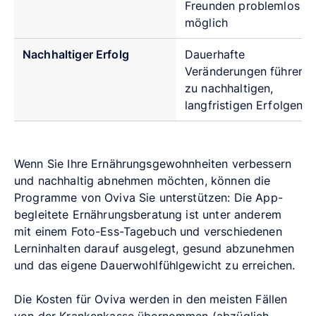
Freunden problemlos
möglich
Nachhaltiger Erfolg
Dauerhafte
Veränderungen führen
zu nachhaltigen,
langfristigen Erfolgen
Wenn Sie Ihre Ernährungsgewohnheiten verbessern
und nachhaltig abnehmen möchten, können die
Programme von Oviva Sie unterstützen: Die App-
begleitete Ernährungsberatung ist unter anderem
mit einem Foto-Ess-Tagebuch und verschiedenen
Lerninhalten darauf ausgelegt, gesund abzunehmen
und das eigene Dauerwohlfühlgewicht zu erreichen.
Die Kosten für Oviva werden in den meisten Fällen
von der Krankenkasse übernommen (abzüglich