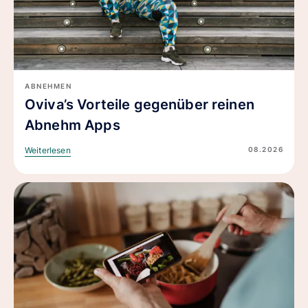
ABNEHMEN
Oviva’s Vorteile gegenüber reinen
Abnehm Apps
08.2026
Weiterlesen