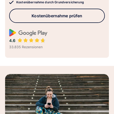
Kostenübernahme durch Grundversicherung
Kostenübernahme prüfen