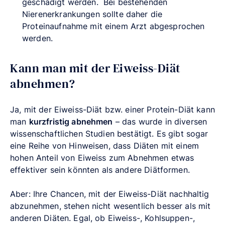
geschädigt werden. Bei bestehenden
Nierenerkrankungen sollte daher die
Proteinaufnahme mit einem Arzt abgesprochen
werden.
Kann man mit der Eiweiss-Diät
abnehmen?
Ja, mit der Eiweiss-Diät bzw. einer Protein-Diät kann
man
kurzfristig abnehmen
– das wurde in diversen
wissenschaftlichen Studien bestätigt. Es gibt sogar
eine Reihe von Hinweisen, dass Diäten mit einem
hohen Anteil von Eiweiss zum Abnehmen etwas
effektiver sein könnten als andere Diätformen.
Aber: Ihre Chancen, mit der Eiweiss-Diät nachhaltig
abzunehmen, stehen nicht wesentlich besser als mit
anderen Diäten. Egal, ob Eiweiss-, Kohlsuppen-,