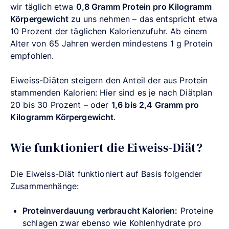
wir täglich etwa
0,8 Gramm Protein pro Kilogramm
Körpergewicht
zu uns nehmen – das entspricht etwa
10 Prozent der täglichen Kalorienzufuhr. Ab einem
Alter von 65 Jahren werden mindestens 1 g Protein
empfohlen.
Eiweiss-Diäten steigern den Anteil der aus Protein
stammenden Kalorien: Hier sind es je nach Diätplan
20 bis 30 Prozent – oder
1,6 bis 2,4 Gramm pro
Kilogramm Körpergewicht
.
Wie funktioniert die Eiweiss-Diät?
Die Eiweiss-Diät funktioniert auf Basis folgender
Zusammenhänge:
Proteinverdauung verbraucht Kalorien:
Proteine
schlagen zwar ebenso wie Kohlenhydrate pro