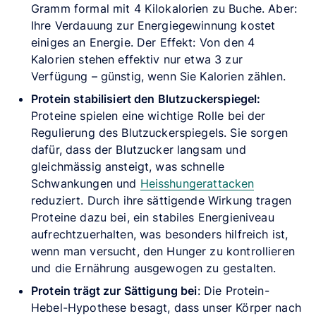
Gramm formal mit 4 Kilokalorien zu Buche. Aber:
Ihre Verdauung zur Energiegewinnung kostet
einiges an Energie. Der Effekt: Von den 4
Kalorien stehen effektiv nur etwa 3 zur
Verfügung – günstig, wenn Sie Kalorien zählen.
Protein stabilisiert den Blutzuckerspiegel:
Proteine spielen eine wichtige Rolle bei der
Regulierung des Blutzuckerspiegels. Sie sorgen
dafür, dass der Blutzucker langsam und
gleichmässig ansteigt, was schnelle
Schwankungen und
Heisshungerattacken
reduziert. Durch ihre sättigende Wirkung tragen
Proteine dazu bei, ein stabiles Energieniveau
aufrechtzuerhalten, was besonders hilfreich ist,
wenn man versucht, den Hunger zu kontrollieren
und die Ernährung ausgewogen zu gestalten.
Protein trägt zur Sättigung bei
: Die Protein-
Hebel-Hypothese besagt, dass unser Körper nach