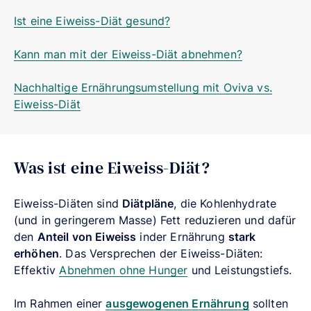
Ist eine Eiweiss-Diät gesund?
Kann man mit der Eiweiss-Diät abnehmen?
Nachhaltige Ernährungsumstellung mit Oviva vs.
Eiweiss-Diät
Was ist eine Eiweiss-Diät?
Eiweiss-Diäten sind
Diätpläne
, die Kohlenhydrate
(und in geringerem Masse) Fett reduzieren und dafür
den
Anteil von Eiweiss
inder Ernährung
stark
erhöhen
. Das Versprechen der Eiweiss-Diäten:
Effektiv
Abnehmen ohne Hunger
und Leistungstiefs.
Im Rahmen einer
ausgewogenen Ernährung
sollten