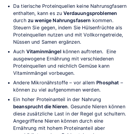
Da tierische Proteinquellen keine Nahrunsgfasern
enthalten, kann es zu
Verdauungsproblemen
durch
zu wenige Nahrungsfasern
kommen.
Steuern Sie gegen, indem Sie Hülsenfrüchte als
Proteinquellen nutzen und mit Vollkorngetreide,
Nüssen und Samen ergänzen.
Auch
Vitaminmängel
können auftreten.
Eine
ausgewogene Ernährung mit verschiedenen
Proteinquellen und reichlich Gemüse kann
Vitaminmängel vorbeugen
.
Andere Mikronährstoffe – vor allem
Phosphat
–
können zu viel aufgenommen werden.
Ein hoher Proteinanteil in der Nahrung
beansprucht die Nieren
. Gesunde Nieren können
diese zusätzliche Last in der Regel gut schultern.
Angegriffene Nieren können durch eine
Ernährung mit hohem Proteinanteil aber