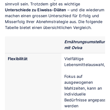
sinnvoll sein. Trotzdem gibt es wichtige
Unterschiede zu Eiweiss-Diäten
– und die wiederum
machen einen grossen Unterschied für Erfolg und
Misserfolg Ihrer Abnehmstrategie aus. Die folgende
Tabelle bietet einen übersichtlichen Vergleich.
Ernährungsumstellung
mit Oviva
Flexibilität
Vielfältige
Lebensmittelauswahl,
Fokus auf
ausgewogenen
Mahlzeiten, kann an
individuelle
Bedürfnisse angepasst
werden