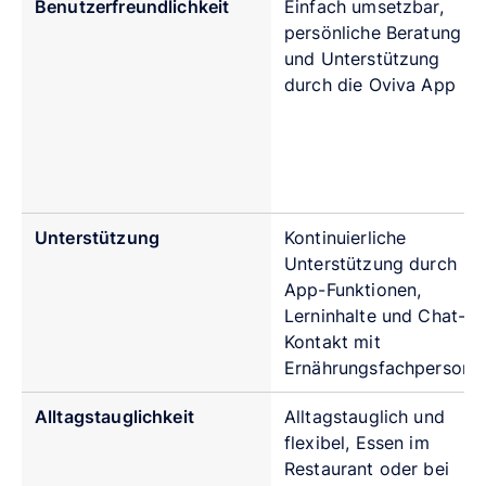
Benutzerfreundlichkeit
Einfach umsetzbar,
persönliche Beratung
und Unterstützung
durch die Oviva App
Unterstützung
Kontinuierliche
Unterstützung durch
App-Funktionen,
Lerninhalte und Chat-
Kontakt mit
Ernährungsfachperson
Alltagstauglichkeit
Alltagstauglich und
flexibel, Essen im
Restaurant oder bei