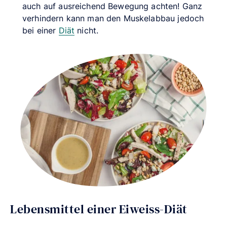
auch auf ausreichend Bewegung achten! Ganz
verhindern kann man den Muskelabbau jedoch
bei einer
Diät
nicht.
Lebensmittel einer Eiweiss-Diät