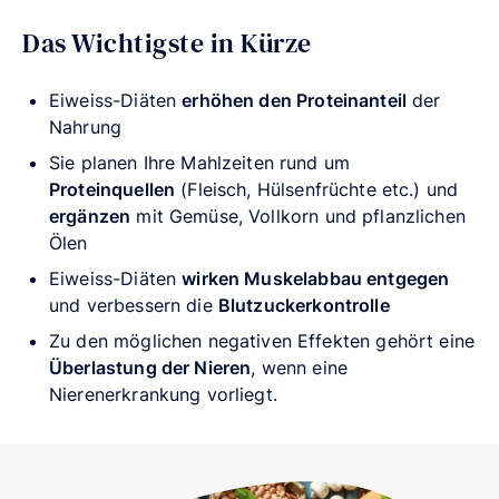
Das Wichtigste in Kürze
Eiweiss-Diäten
erhöhen den Proteinanteil
der
Nahrung
Sie planen Ihre Mahlzeiten rund um
Proteinquellen
(Fleisch, Hülsenfrüchte etc.) und
ergänzen
mit Gemüse, Vollkorn und pflanzlichen
Ölen
Eiweiss-Diäten
wirken Muskelabbau entgegen
und verbessern die
Blutzuckerkontrolle
Zu den möglichen negativen Effekten gehört eine
Überlastung der Nieren
, wenn eine
Nierenerkrankung vorliegt.