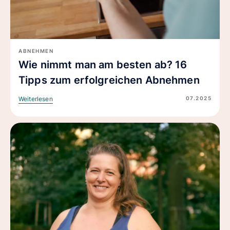
ABNEHMEN
Wie nimmt man am besten ab? 16
Tipps zum erfolgreichen Abnehmen
07.2025
Weiterlesen