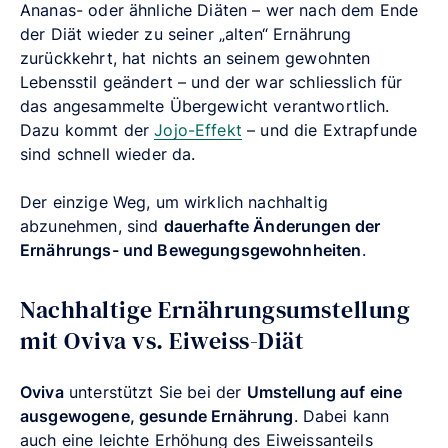
Ananas- oder ähnliche Diäten – wer nach dem Ende
der Diät wieder zu seiner „alten“ Ernährung
zurückkehrt, hat nichts an seinem gewohnten
Lebensstil geändert – und der war schliesslich für
das angesammelte Übergewicht verantwortlich.
Dazu kommt der
Jojo-Effekt
– und die Extrapfunde
sind schnell wieder da.
Der einzige Weg, um wirklich nachhaltig
abzunehmen, sind
dauerhafte Änderungen der
Ernährungs- und Bewegungsgewohnheiten
.
Nachhaltige Ernährungsumstellung
mit Oviva vs. Eiweiss-Diät
Oviva
unterstützt Sie bei der
Umstellung auf eine
ausgewogene, gesunde Ernährung
. Dabei kann
auch eine leichte Erhöhung des Eiweissanteils