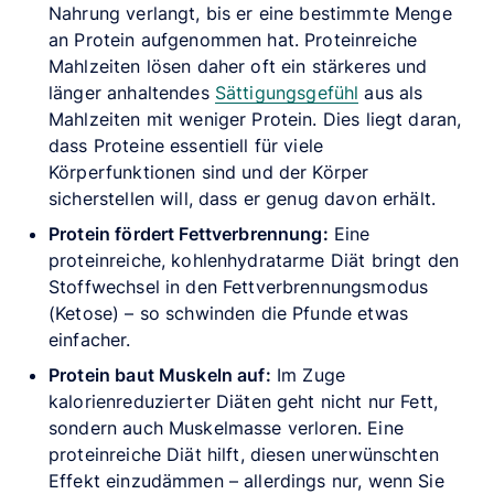
Nahrung verlangt, bis er eine bestimmte Menge
an Protein aufgenommen hat. Proteinreiche
Mahlzeiten lösen daher oft ein stärkeres und
länger anhaltendes
Sättigungsgefühl
aus als
Mahlzeiten mit weniger Protein. Dies liegt daran,
dass Proteine essentiell für viele
Körperfunktionen sind und der Körper
sicherstellen will, dass er genug davon erhält.
Protein fördert Fettverbrennung:
Eine
proteinreiche, kohlenhydratarme Diät bringt den
Stoffwechsel in den Fettverbrennungsmodus
(Ketose) – so schwinden die Pfunde etwas
einfacher.
Protein baut Muskeln auf:
Im Zuge
kalorienreduzierter Diäten geht nicht nur Fett,
sondern auch Muskelmasse verloren. Eine
proteinreiche Diät hilft, diesen unerwünschten
Effekt einzudämmen – allerdings nur, wenn Sie