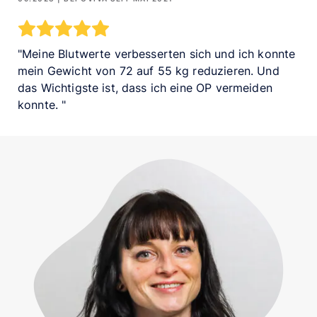
Meine Blutwerte verbesserten sich und ich konnte
mein Gewicht von 72 auf 55 kg reduzieren. Und
das Wichtigste ist, dass ich eine OP vermeiden
konnte.