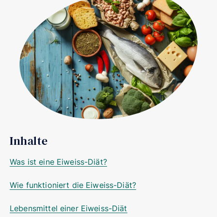
Inhalte
Was ist eine Eiweiss-Diät?
Wie funktioniert die Eiweiss-Diät?
Lebensmittel einer Eiweiss-Diät