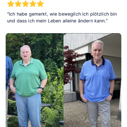
Ich habe gemerkt, wie beweglich ich plötzlich bin
und dass ich mein Leben alleine ändern kann.