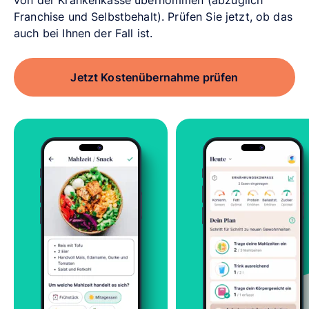
Franchise und Selbstbehalt). Prüfen Sie jetzt, ob das
auch bei Ihnen der Fall ist.
Jetzt Kostenübernahme prüfen