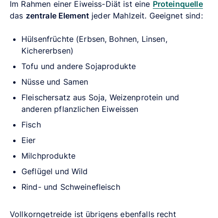
Im Rahmen einer Eiweiss-Diät ist eine
Proteinquelle
das
zentrale Element
jeder Mahlzeit. Geeignet sind:
Hülsenfrüchte (Erbsen, Bohnen, Linsen,
Kichererbsen)
Tofu und andere Sojaprodukte
Nüsse und Samen
Fleischersatz aus Soja, Weizenprotein und
anderen pflanzlichen Eiweissen
Fisch
Eier
Milchprodukte
Geflügel und Wild
Rind- und Schweinefleisch
Vollkorngetreide ist übrigens ebenfalls recht