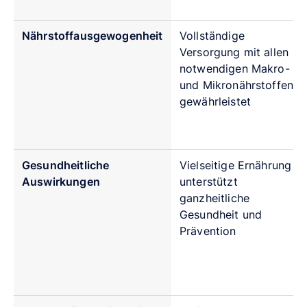
Nährstoffausgewogenheit
Vollständige
Versorgung mit allen
notwendigen Makro-
und Mikronährstoffen
gewährleistet
Gesundheitliche
Vielseitige Ernährung
Auswirkungen
unterstützt
ganzheitliche
Gesundheit und
Prävention