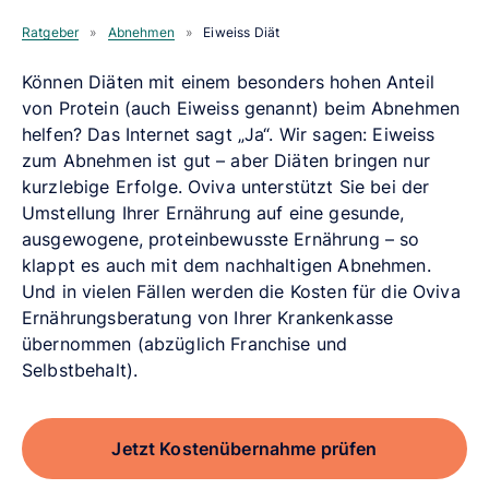
Ratgeber
»
Abnehmen
»
Eiweiss Diät
Können Diäten mit einem besonders hohen Anteil
von Protein (auch Eiweiss genannt) beim Abnehmen
helfen? Das Internet sagt „Ja“. Wir sagen: Eiweiss
zum Abnehmen ist gut – aber Diäten bringen nur
kurzlebige Erfolge. Oviva unterstützt Sie bei der
Umstellung Ihrer Ernährung auf eine gesunde,
ausgewogene, proteinbewusste Ernährung – so
klappt es auch mit dem nachhaltigen Abnehmen.
Und in vielen Fällen werden die Kosten für die Oviva
Ernährungsberatung von Ihrer Krankenkasse
übernommen (abzüglich Franchise und
Selbstbehalt).
Jetzt Kostenübernahme prüfen