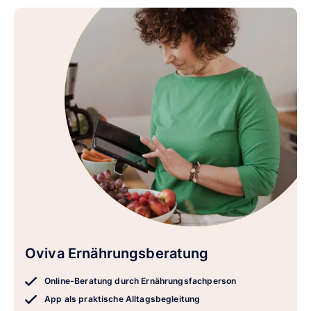
Oviva Ernährungsberatung
Online-Beratung durch Ernährungsfachperson
App als praktische Alltagsbegleitung