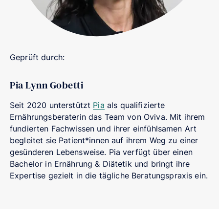
Geprüft durch:
Pia Lynn Gobetti
Seit 2020 unterstützt
Pia
als qualifizierte
Ernährungsberaterin das Team von Oviva. Mit ihrem
fundierten Fachwissen und ihrer einfühlsamen Art
begleitet sie Patient*innen auf ihrem Weg zu einer
gesünderen Lebensweise. Pia verfügt über einen
Bachelor in Ernährung & Diätetik und bringt ihre
Expertise gezielt in die tägliche Beratungspraxis ein.