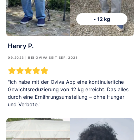
- 12 kg
Henry P.
09.2023
| BEI OVIVA SEIT
SEP. 2021
Ich habe mit der Oviva App eine kontinuierliche
Gewichtsreduzierung von 12 kg erreicht. Das alles
durch eine Ernährungsumstellung – ohne Hunger
und Verbote.