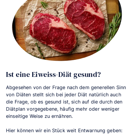
Ist eine Eiweiss-Diät gesund?
Abgesehen von der Frage nach dem generellen Sinn
von Diäten stellt sich bei jeder Diät natürlich auch
die Frage, ob es gesund ist, sich auf die durch den
Diätplan vorgegebene, häufig mehr oder weniger
einseitige Weise zu ernähren.
Hier können wir ein Stück weit Entwarnung geben: