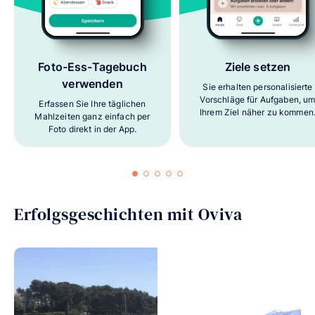
Foto-Ess-Tagebuch
Ziele setzen
verwenden
Sie erhalten personalisierte
Vorschläge für Aufgaben, u
Erfassen Sie Ihre täglichen
Ihrem Ziel näher zu kommen
Mahlzeiten ganz einfach per
Foto direkt in der App.
Erfolgsgeschichten mit Oviva