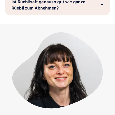
Ist Rüeblisaft genauso gut wie ganze
Rüebli zum Abnehmen?