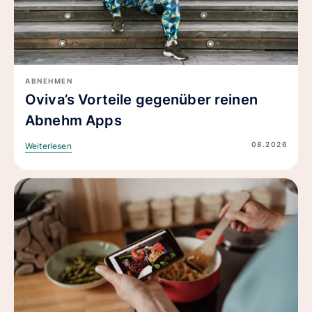
ABNEHMEN
Oviva’s Vorteile gegenüber reinen
Abnehm Apps
08.2026
Weiterlesen