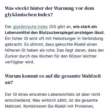
Was steckt hinter der Warnung vor dem
glykämischen Index?
Der
glykämische Index
(GI) gibt an,
wie stark ein
Lebensmittel den Blutzuckerspiegel ansteigen lässt
.
Ein hoher GI wird oft mit Heisshunger in Verbindung
gebracht. Es stimmt, dass gekochte Rüebli einen
höheren GI haben als rohe. Das liegt daran, dass der
Zucker durch das Kochen für den Körper leichter
verfügbar wird.
Warum kommt es auf die gesamte Mahlzeit
an?
Der GI eines einzelnen Lebensmittels ist aber nicht
entscheidend. Was wirklich zählt, ist die gesamte
Mahlzeit. Kombinieren Sie Rüebli mit Proteinen,