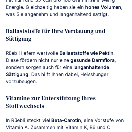
Energie. Gleichzeitig haben sie ein
hohes Volumen
,
was Sie angenehm und langanhaltend sättigt.
Ballaststoffe für Ihre Verdauung und
Sättigung
Rüebli liefern wertvolle
Ballaststoffe wie Pektin
.
Diese fördern nicht nur eine
gesunde Darmflora
,
sondern sorgen auch für eine
langanhaltende
Sättigung
. Das hilft Ihnen dabei, Heisshunger
vorzubeugen.
Vitamine zur Unterstützung Ihres
Stoffwechsels
In Rüebli steckt viel
Beta-Carotin
, eine Vorstufe von
Vitamin A. Zusammen mit Vitamin K, B6 und C