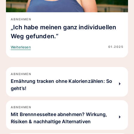
ABNEHMEN
„Ich habe meinen ganz individuellen
Weg gefunden.“
01.2025
Weiterlesen
ABNEHMEN
Ernährung tracken ohne Kalorienzählen: So
geht’s!
ABNEHMEN
Mit Brennnesseltee abnehmen? Wirkung,
Risiken & nachhaltige Alternativen