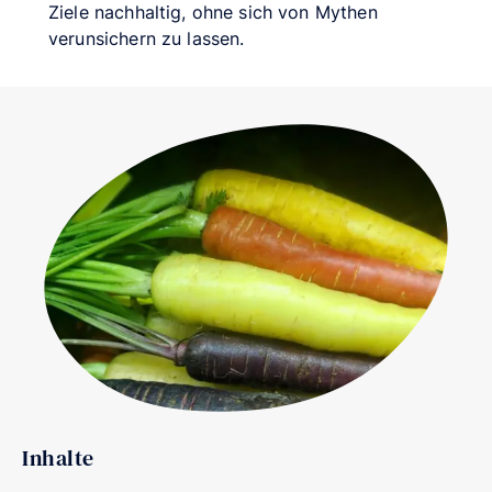
Ziele nachhaltig, ohne sich von Mythen
verunsichern zu lassen.
Inhalte