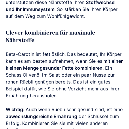
unterstützen diese Nährstoffe Ihren
Stoffwechsel
und Ihr Immunsystem
. So stärken Sie Ihren Körper
auf dem Weg zum Wohlfühlgewicht.
Clever kombinieren für maximale
Nährstoffe
Beta-Carotin ist fettlöslich. Das bedeutet, Ihr Körper
kann es am besten aufnehmen, wenn Sie es
mit einer
kleinen Menge gesunder Fette kombinieren
. Ein
Schuss Olivenöl im Salat oder ein paar Nüsse zur
rohen Rüebli genügen bereits. Das ist ein gutes
Beispiel dafür, wie Sie ohne Verzicht mehr aus Ihrer
Ernährung herausholen.
Wichtig
: Auch wenn Rüebli sehr gesund sind, ist eine
abwechslungsreiche Ernährung
der Schlüssel zum
Erfolg. Kombinieren Sie sie mit vielen anderen