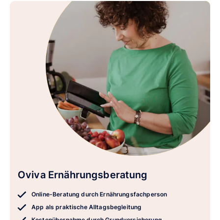
Oviva Ernährungsberatung
Online-Beratung durch Ernährungsfachperson
App als praktische Alltagsbegleitung
Kostenübernahme durch Grundversicherung