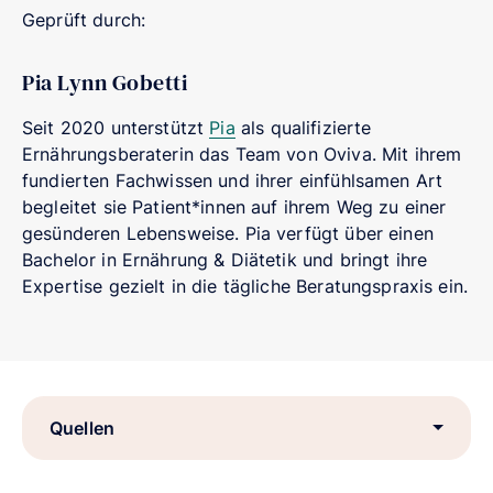
Geprüft durch:
Pia Lynn Gobetti
Seit 2020 unterstützt
Pia
als qualifizierte
Ernährungsberaterin das Team von Oviva. Mit ihrem
fundierten Fachwissen und ihrer einfühlsamen Art
begleitet sie Patient*innen auf ihrem Weg zu einer
gesünderen Lebensweise. Pia verfügt über einen
Bachelor in Ernährung & Diätetik und bringt ihre
Expertise gezielt in die tägliche Beratungspraxis ein.
Quellen