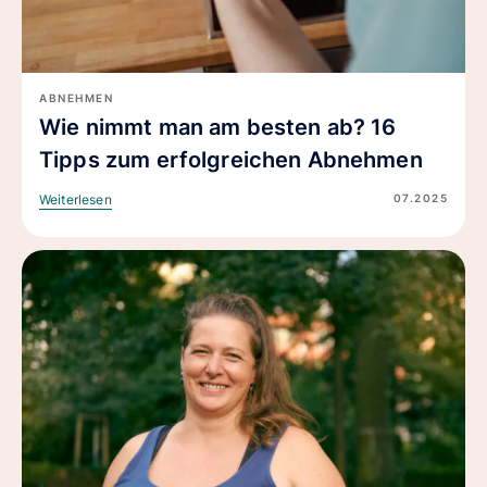
ABNEHMEN
Wie nimmt man am besten ab? 16
Tipps zum erfolgreichen Abnehmen
07.2025
Weiterlesen