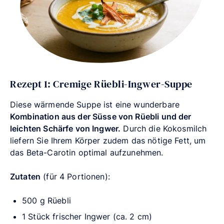
Rezept 1: Cremige Rüebli-Ingwer-Suppe
Diese wärmende Suppe ist eine wunderbare
Kombination aus der Süsse von Rüebli und der
leichten Schärfe von Ingwer.
Durch die Kokosmilch
liefern Sie Ihrem Körper zudem das nötige Fett, um
das Beta-Carotin optimal aufzunehmen.
Zutaten
(für 4 Portionen):
500 g Rüebli
1 Stück frischer Ingwer (ca. 2 cm)