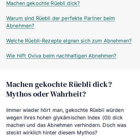
Machen gekochte Rüebli dick?
Warum sind Rüebli der perfekte Partner beim
Abnehmen?
Welche Rüebli-Rezepte eignen sich zum Abnehmen?
Wie hilft Oviva beim nachhaltigen Abnehmen?
Machen gekochte Rüebli dick?
Mythos oder Wahrheit?
Immer wieder hört man, gekochte Rüebli würden
wegen ihres hohen glykämischen Index (GI) dick
machen und das Abnehmen verhindern. Doch was
steckt wirklich hinter diesem Mythos?