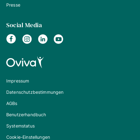
Presse
Social Media
Impressum
Datenschutzbestimmungen
AGBs
Benutzerhandbuch
Systemstatus
Cookie-Einstellungen