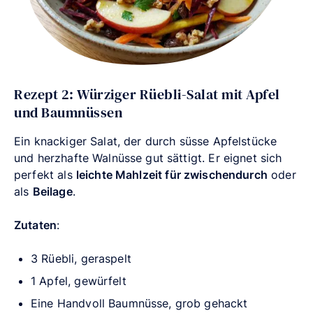
Rezept 2: Würziger Rüebli-Salat mit Apfel
und Baumnüssen
Ein knackiger Salat, der durch süsse Apfelstücke
und herzhafte Walnüsse gut sättigt. Er eignet sich
perfekt als
leichte Mahlzeit für zwischendurch
oder
als
Beilage
.
Zutaten
:
3 Rüebli, geraspelt
1 Apfel, gewürfelt
Eine Handvoll Baumnüsse, grob gehackt