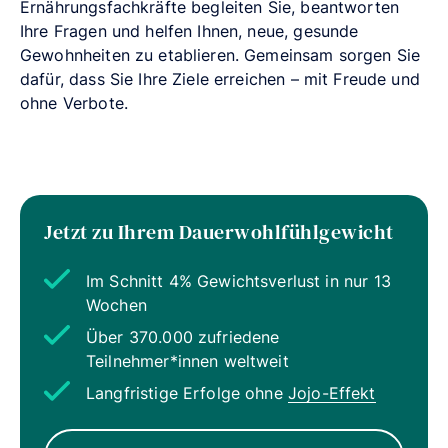
Ernährungsfachkräfte begleiten Sie, beantworten
Ihre Fragen und helfen Ihnen, neue, gesunde
Gewohnheiten zu etablieren. Gemeinsam sorgen Sie
dafür, dass Sie Ihre Ziele erreichen – mit Freude und
ohne Verbote.
Jetzt zu Ihrem Dauerwohlfühlgewicht
Im Schnitt 4% Gewichtsverlust in nur 13
Wochen
Über 370.000 zufriedene
Teilnehmer*innen weltweit
Langfristige Erfolge ohne
Jojo-Effekt