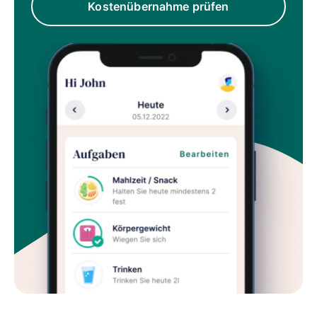
Kostenübernahme prüfen