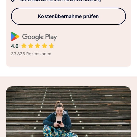
Kostenübernahme prüfen