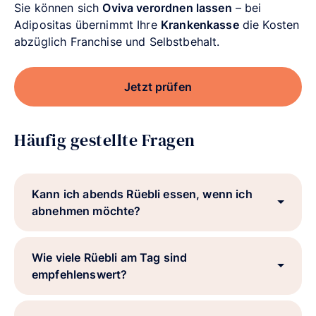
Sie können sich
Oviva verordnen lassen
– bei
Adipositas übernimmt Ihre
Krankenkasse
die Kosten
abzüglich Franchise und Selbstbehalt.
Jetzt prüfen
Häufig gestellte Fragen
Kann ich abends Rüebli essen, wenn ich
abnehmen möchte?
Wie viele Rüebli am Tag sind
empfehlenswert?