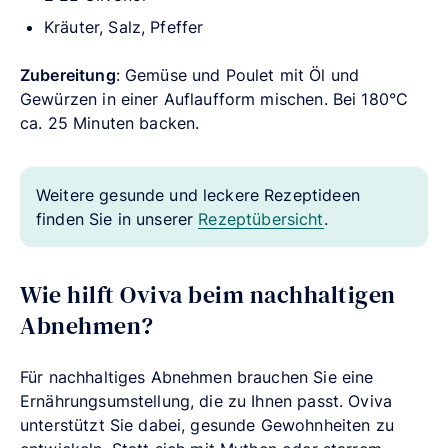
Kräuter, Salz, Pfeffer
Zubereitung
: Gemüse und Poulet mit Öl und
Gewürzen in einer Auflaufform mischen. Bei 180°C
ca. 25 Minuten backen.
Weitere gesunde und leckere Rezeptideen
finden Sie in unserer
Rezeptübersicht
.
Wie hilft Oviva beim nachhaltigen
Abnehmen?
Für nachhaltiges Abnehmen brauchen Sie eine
Ernährungsumstellung, die zu Ihnen passt. Oviva
unterstützt Sie dabei, gesunde Gewohnheiten zu