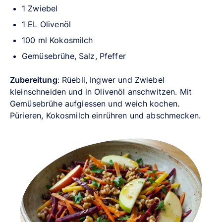
1 Zwiebel
1 EL Olivenöl
100 ml Kokosmilch
Gemüsebrühe, Salz, Pfeffer
Zubereitung
: Rüebli, Ingwer und Zwiebel
kleinschneiden und in Olivenöl anschwitzen. Mit
Gemüsebrühe aufgiessen und weich kochen.
Pürieren, Kokosmilch einrühren und abschmecken.