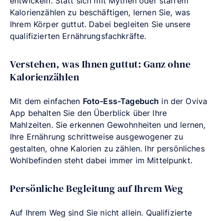
entwickeln. Statt sich mit Mythen oder starrem
Kalorienzählen zu beschäftigen, lernen Sie, was
Ihrem Körper guttut. Dabei begleiten Sie unsere
qualifizierten Ernährungsfachkräfte.
Verstehen, was Ihnen guttut: Ganz ohne
Kalorienzählen
Mit dem einfachen
Foto-Ess-Tagebuch
in der Oviva
App behalten Sie den Überblick über Ihre
Mahlzeiten. Sie erkennen Gewohnheiten und lernen,
Ihre Ernährung schrittweise ausgewogener zu
gestalten, ohne Kalorien zu zählen. Ihr persönliches
Wohlbefinden steht dabei immer im Mittelpunkt.
Persönliche Begleitung auf Ihrem Weg
Auf Ihrem Weg sind Sie nicht allein. Qualifizierte