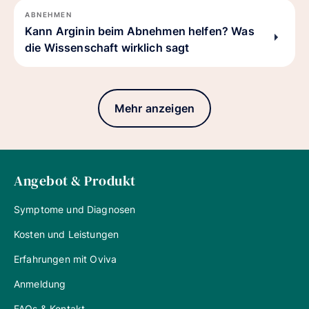
ABNEHMEN
Kann Arginin beim Abnehmen helfen? Was
die Wissenschaft wirklich sagt
Mehr anzeigen
Angebot & Produkt
Symptome und Diagnosen
Kosten und Leistungen
Erfahrungen mit Oviva
Anmeldung
FAQs & Kontakt