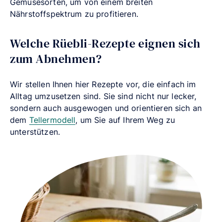
Gemüsesorten, um von einem breiten
Nährstoffspektrum zu profitieren.
Welche Rüebli-Rezepte eignen sich
zum Abnehmen?
Wir stellen Ihnen hier Rezepte vor, die einfach im
Alltag umzusetzen sind. Sie sind nicht nur lecker,
sondern auch ausgewogen und orientieren sich an
dem
Tellermodell
, um Sie auf Ihrem Weg zu
unterstützen.