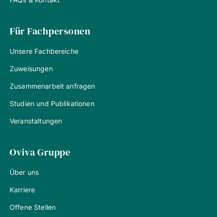
Für Fachpersonen
Unsere Fachbereiche
Zuweisungen
Zusammenarbeit anfragen
Studien und Publikationen
Veranstaltungen
Oviva Gruppe
Über uns
Karriere
Offene Stellen