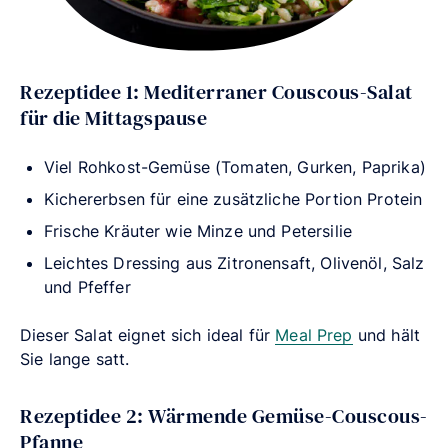
Rezeptidee 1: Mediterraner Couscous-Salat
für die Mittagspause
Viel Rohkost-Gemüse (Tomaten, Gurken, Paprika)
Kichererbsen für eine zusätzliche Portion Protein
Frische Kräuter wie Minze und Petersilie
Leichtes Dressing aus Zitronensaft, Olivenöl, Salz
und Pfeffer
Dieser Salat eignet sich ideal für
Meal Prep
und hält
Sie lange satt.
Rezeptidee 2: Wärmende Gemüse-Couscous-
Pfanne