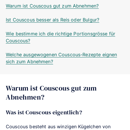
Warum ist Couscous gut zum Abnehmen?
Ist Couscous besser als Reis oder Bulgur?
Wie bestimme ich die richtige Portionsgrösse für
Couscous?
Welche ausgewogenen Couscous-Rezepte eignen
sich zum Abnehmen?
Warum ist Couscous gut zum
Abnehmen?
Was ist Couscous eigentlich?
Couscous besteht aus winzigen Kügelchen von