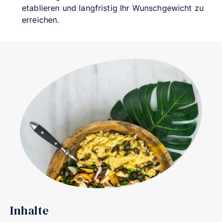
etablieren und langfristig Ihr Wunschgewicht zu
erreichen.
Inhalte