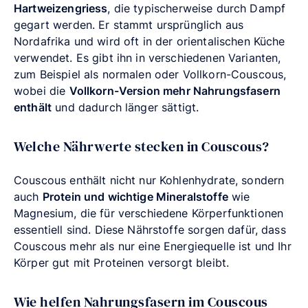
Hartweizengriess
, die typischerweise durch Dampf
gegart werden. Er stammt ursprünglich aus
Nordafrika und wird oft in der orientalischen Küche
verwendet. Es gibt ihn in verschiedenen Varianten,
zum Beispiel als normalen oder Vollkorn-Couscous,
wobei die
Vollkorn-Version mehr Nahrungsfasern
enthält
und dadurch länger sättigt.
Welche Nährwerte stecken in Couscous?
Couscous enthält nicht nur Kohlenhydrate, sondern
auch
Protein und wichtige Mineralstoffe
wie
Magnesium, die für verschiedene Körperfunktionen
essentiell sind. Diese Nährstoffe sorgen dafür, dass
Couscous mehr als nur eine Energiequelle ist und Ihr
Körper gut mit Proteinen versorgt bleibt.
Wie helfen Nahrungsfasern im Couscous