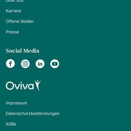
Über uns
Karriere
Offene Stellen
Presse
Social Media
Impressum
Datenschutzbestimmungen
AGBs