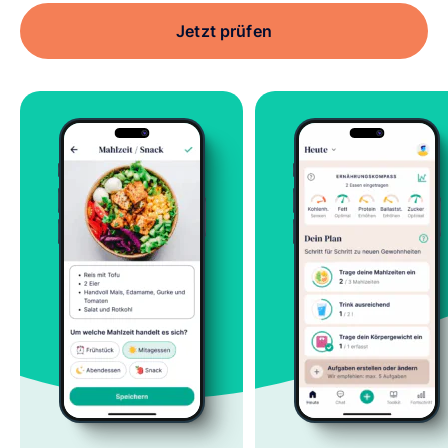
Jetzt prüfen