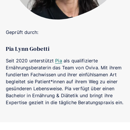
Geprüft durch:
Pia Lynn Gobetti
Seit 2020 unterstützt
Pia
als qualifizierte
Ernährungsberaterin das Team von Oviva. Mit ihrem
fundierten Fachwissen und ihrer einfühlsamen Art
begleitet sie Patient*innen auf ihrem Weg zu einer
gesünderen Lebensweise. Pia verfügt über einen
Bachelor in Ernährung & Diätetik und bringt ihre
Expertise gezielt in die tägliche Beratungspraxis ein.