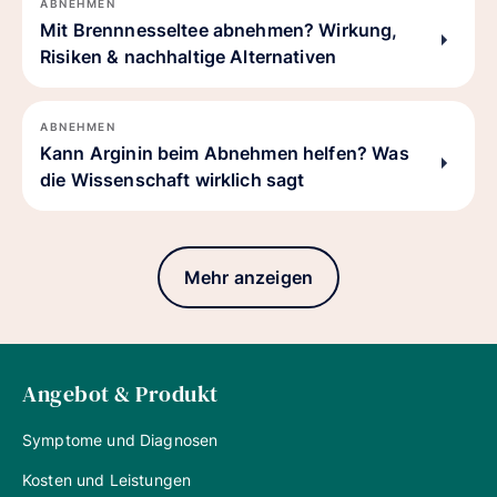
ABNEHMEN
Mit Brennnesseltee abnehmen? Wirkung,
Risiken & nachhaltige Alternativen
ABNEHMEN
Kann Arginin beim Abnehmen helfen? Was
die Wissenschaft wirklich sagt
Mehr anzeigen
Angebot & Produkt
Symptome und Diagnosen
Kosten und Leistungen