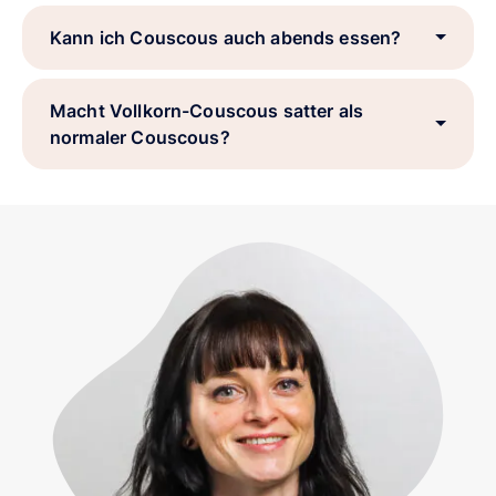
Kann ich Couscous auch abends essen?
Macht Vollkorn-Couscous satter als
normaler Couscous?