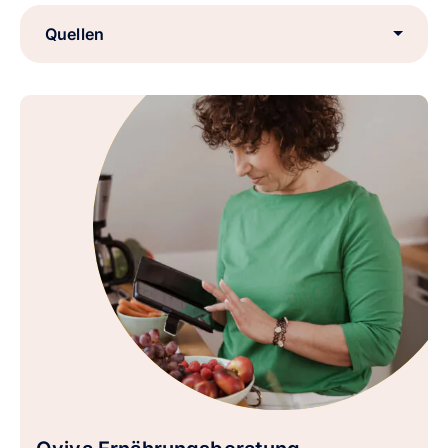
Quellen