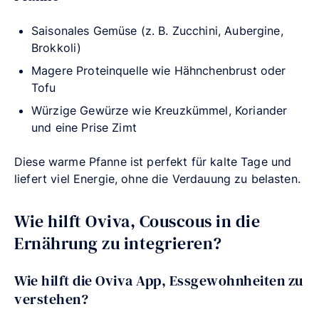
Saisonales Gemüse (z. B. Zucchini, Aubergine,
Brokkoli)
Magere Proteinquelle wie Hähnchenbrust oder
Tofu
Würzige Gewürze wie Kreuzkümmel, Koriander
und eine Prise Zimt
Diese warme Pfanne ist perfekt für kalte Tage und
liefert viel Energie, ohne die Verdauung zu belasten.
Wie hilft Oviva, Couscous in die
Ernährung zu integrieren?
Wie hilft die Oviva App, Essgewohnheiten zu
verstehen?