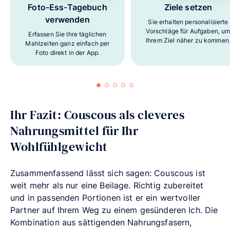
Foto-Ess-Tagebuch
Ziele setzen
verwenden
Sie erhalten personalisierte
Vorschläge für Aufgaben, u
Erfassen Sie Ihre täglichen
Ihrem Ziel näher zu kommen
Mahlzeiten ganz einfach per
Foto direkt in der App.
Ihr Fazit: Couscous als cleveres
Nahrungsmittel für Ihr
Wohlfühlgewicht
Zusammenfassend lässt sich sagen: Couscous ist
weit mehr als nur eine Beilage. Richtig zubereitet
und in passenden Portionen ist er ein wertvoller
Partner auf Ihrem Weg zu einem gesünderen Ich. Die
Kombination aus sättigenden Nahrungsfasern,