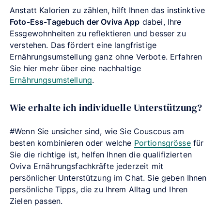
Anstatt Kalorien zu zählen, hilft Ihnen das instinktive
Foto-Ess-Tagebuch der Oviva App
dabei, Ihre
Essgewohnheiten zu reflektieren und besser zu
verstehen. Das fördert eine langfristige
Ernährungsumstellung ganz ohne Verbote. Erfahren
Sie hier mehr über eine nachhaltige
Ernährungsumstellung
.
Wie erhalte ich individuelle Unterstützung?
#Wenn Sie unsicher sind, wie Sie Couscous am
besten kombinieren oder welche
Portionsgrösse
für
Sie die richtige ist, helfen Ihnen die qualifizierten
Oviva Ernährungsfachkräfte jederzeit mit
persönlicher Unterstützung im Chat. Sie geben Ihnen
persönliche Tipps, die zu Ihrem Alltag und Ihren
Zielen passen.