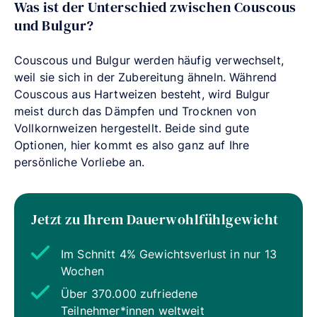
Was ist der Unterschied zwischen Couscous
und Bulgur?
Couscous und Bulgur werden häufig verwechselt,
weil sie sich in der Zubereitung ähneln. Während
Couscous aus Hartweizen besteht, wird Bulgur
meist durch das Dämpfen und Trocknen von
Vollkornweizen hergestellt. Beide sind gute
Optionen, hier kommt es also ganz auf Ihre
persönliche Vorliebe an.
Jetzt zu Ihrem Dauerwohlfühlgewicht
Im Schnitt 4% Gewichtsverlust in nur 13
Wochen
Über 370.000 zufriedene
Teilnehmer*innen weltweit