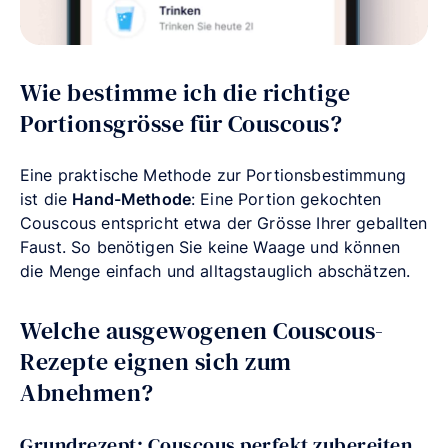
Wie bestimme ich die richtige
Portionsgrösse für Couscous?
Eine praktische Methode zur Portionsbestimmung
ist die
Hand-Methode
: Eine Portion gekochten
Couscous entspricht etwa der Grösse Ihrer geballten
Faust. So benötigen Sie keine Waage und können
die Menge einfach und alltagstauglich abschätzen.
Welche ausgewogenen Couscous-
Rezepte eignen sich zum
Abnehmen?
Grundrezept: Couscous perfekt zubereiten