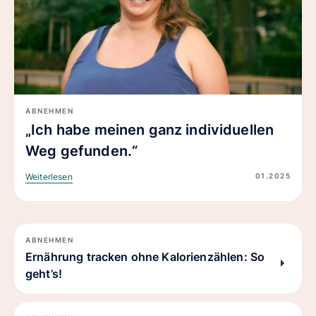
ABNEHMEN
„Ich habe meinen ganz individuellen
Weg gefunden.“
01.2025
Weiterlesen
ABNEHMEN
Ernährung tracken ohne Kalorienzählen: So
geht’s!