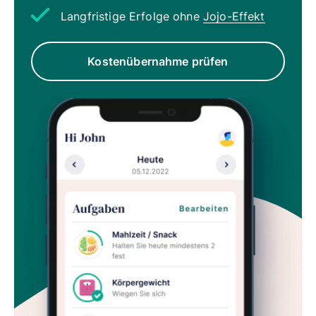
Langfristige Erfolge ohne
Jojo-Effekt
Kostenübernahme prüfen