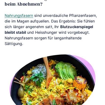
beim Abnehmen?
Nahrungsfasern
sind unverdauliche Pflanzenfasern,
die im Magen aufquellen. Das Ergebnis: Sie fühlen
sich länger angenehm satt, Ihr
Blutzuckerspiegel
bleibt stabil
und Heisshunger wird vorgebeugt.
Nahrungsfasern sorgen für langanhaltende
Sättigung.