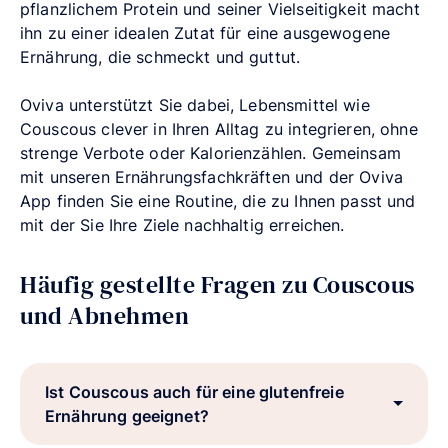
pflanzlichem Protein und seiner Vielseitigkeit macht
ihn zu einer idealen Zutat für eine ausgewogene
Ernährung, die schmeckt und guttut.
Oviva unterstützt Sie dabei, Lebensmittel wie
Couscous clever in Ihren Alltag zu integrieren, ohne
strenge Verbote oder Kalorienzählen. Gemeinsam
mit unseren Ernährungsfachkräften und der Oviva
App finden Sie eine Routine, die zu Ihnen passt und
mit der Sie Ihre Ziele nachhaltig erreichen.
Häufig gestellte Fragen zu Couscous
und Abnehmen
Ist Couscous auch für eine glutenfreie
Ernährung geeignet?