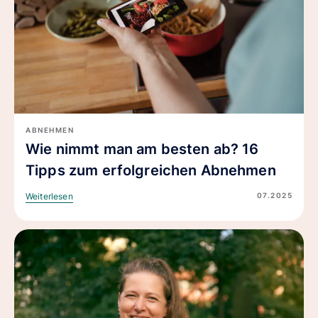
ABNEHMEN
Wie nimmt man am besten ab? 16
Tipps zum erfolgreichen Abnehmen
07.2025
Weiterlesen