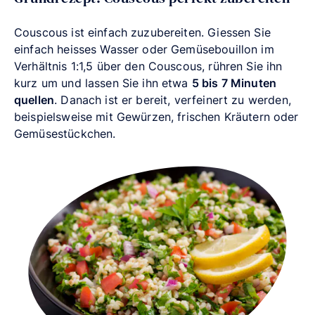
Couscous ist einfach zuzubereiten. Giessen Sie
einfach heisses Wasser oder Gemüsebouillon im
Verhältnis 1:1,5 über den Couscous, rühren Sie ihn
kurz um und lassen Sie ihn etwa
5 bis 7 Minuten
quellen
. Danach ist er bereit, verfeinert zu werden,
beispielsweise mit Gewürzen, frischen Kräutern oder
Gemüsestückchen.