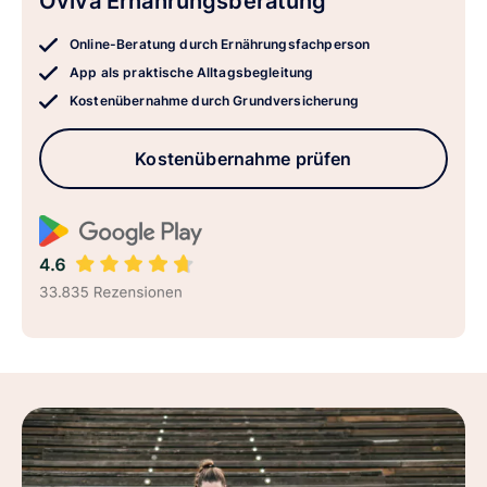
Oviva Ernährungsberatung
Online-Beratung durch Ernährungsfachperson
App als praktische Alltagsbegleitung
Kostenübernahme durch Grundversicherung
Kostenübernahme prüfen