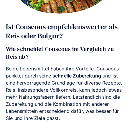
Ist Couscous empfehlenswerter als
Reis oder Bulgur?
Wie schneidet Couscous im Vergleich zu
Reis ab?
Beide Lebensmittel haben ihre Vorteile. Couscous
punktet durch seine
schnelle Zubereitung
und ist
eine hervorragende Grundlage für diverse Rezepte.
Reis, insbesondere Vollkornreis, kann jedoch etwas
mehr Nahrungsfasern liefern. Letztendlich sind die
Zubereitung und die Kombination mit anderen
Lebensmitteln entscheidend dafür, was besser für
Sie und Ihre Ziele passt.