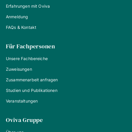
Erfahrungen mit Oviva
Anmeldung
FAQs & Kontakt
Für Fachpersonen
Unsere Fachbereiche
Zuweisungen
Zusammenarbeit anfragen
Studien und Publikationen
Veranstaltungen
Oviva Gruppe