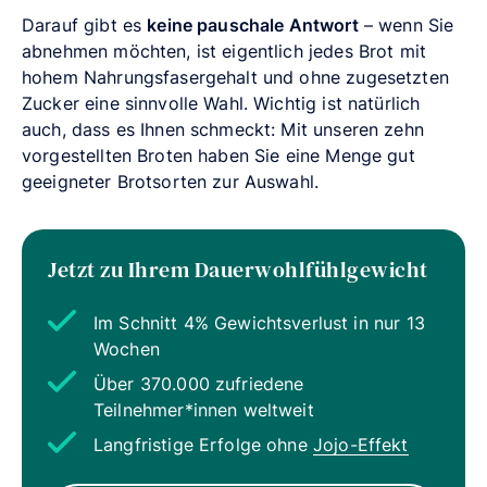
Darauf gibt es
keine pauschale Antwort
– wenn Sie
abnehmen möchten, ist eigentlich jedes Brot mit
hohem Nahrungsfasergehalt und ohne zugesetzten
Zucker eine sinnvolle Wahl. Wichtig ist natürlich
auch, dass es Ihnen schmeckt: Mit unseren zehn
vorgestellten Broten haben Sie eine Menge gut
geeigneter Brotsorten zur Auswahl.
Jetzt zu Ihrem Dauerwohlfühlgewicht
Im Schnitt 4% Gewichtsverlust in nur 13
Wochen
Über 370.000 zufriedene
Teilnehmer*innen weltweit
Langfristige Erfolge ohne
Jojo-Effekt