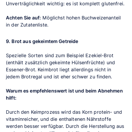
Unverträglichkeit wichtig: es ist komplett glutenfrei.
Achten Sie auf:
Möglichst hohen Buchweizenanteil
in der Zutatenliste.
9. Brot aus gekeimtem Getreide
Spezielle Sorten sind zum Beispiel Ezekiel-Brot
(enthält zusätzlich gekeimte Hülsenfrüchte) und
Essener-Brot. Keimbrot liegt allerdings nicht in
jedem Brotregal und ist eher schwer zu finden.
Warum es empfehlenswert ist und beim Abnehmen
hilft:
Durch den Keimprozess wird das Korn protein- und
vitaminreicher, und die enthaltenen Nährstoffe
werden besser verfügbar. Durch die Herstellung aus