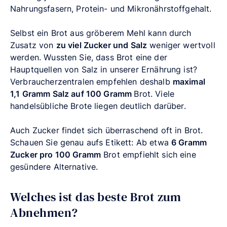
Nahrungsfasern, Protein- und Mikronährstoffgehalt.
Selbst ein Brot aus gröberem Mehl kann durch
Zusatz von
zu viel Zucker und Salz
weniger wertvoll
werden. Wussten Sie, dass Brot eine der
Hauptquellen von Salz in unserer Ernährung ist?
Verbraucherzentralen empfehlen deshalb
maximal
1,1 Gramm Salz auf 100 Gramm
Brot. Viele
handelsübliche Brote liegen deutlich darüber.
Auch Zucker findet sich überraschend oft in Brot.
Schauen Sie genau aufs Etikett: Ab etwa
6 Gramm
Zucker pro 100 Gramm
Brot empfiehlt sich eine
gesündere Alternative.
Welches ist das beste Brot zum
Abnehmen?