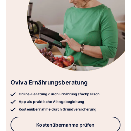
Oviva Ernährungsberatung
Online-Beratung durch Ernährungsfachperson
App als praktische Alltagsbegleitung
Kostenübernahme durch Grundversicherung
Kostenübernahme prüfen