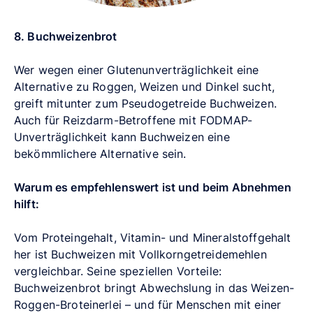
8. Buchweizenbrot
Wer wegen einer Glutenunverträglichkeit eine
Alternative zu Roggen, Weizen und Dinkel sucht,
greift mitunter zum Pseudogetreide Buchweizen.
Auch für Reizdarm-Betroffene mit FODMAP-
Unverträglichkeit kann Buchweizen eine
bekömmlichere Alternative sein.
Warum es empfehlenswert ist und beim Abnehmen
hilft:
Vom Proteingehalt, Vitamin- und Mineralstoffgehalt
her ist Buchweizen mit Vollkorngetreidemehlen
vergleichbar. Seine speziellen Vorteile:
Buchweizenbrot bringt Abwechslung in das Weizen-
Roggen-Broteinerlei – und für Menschen mit einer