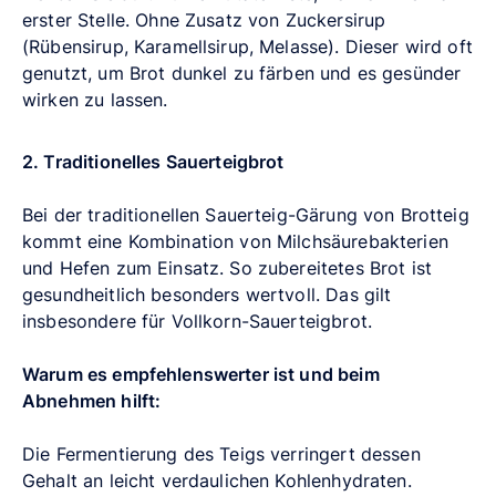
erster Stelle. Ohne Zusatz von Zuckersirup
(Rübensirup, Karamellsirup, Melasse). Dieser wird oft
genutzt, um Brot dunkel zu färben und es gesünder
wirken zu lassen.
2. Traditionelles Sauerteigbrot
Bei der traditionellen Sauerteig-Gärung von Brotteig
kommt eine Kombination von Milchsäurebakterien
und Hefen zum Einsatz. So zubereitetes Brot ist
gesundheitlich besonders wertvoll. Das gilt
insbesondere für Vollkorn-Sauerteigbrot.
Warum es empfehlenswerter ist und beim
Abnehmen hilft:
Die Fermentierung des Teigs verringert dessen
Gehalt an leicht verdaulichen Kohlenhydraten.