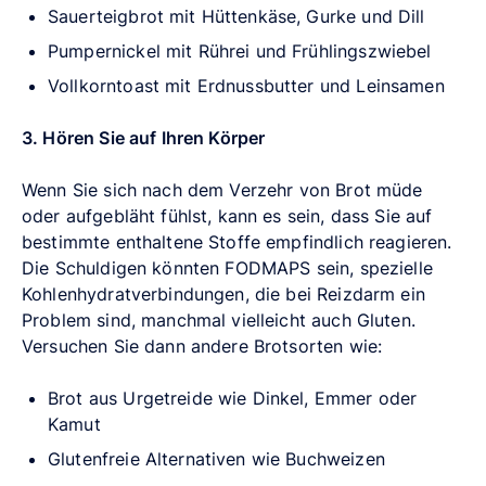
Sauerteigbrot mit Hüttenkäse, Gurke und Dill
Pumpernickel mit Rührei und Frühlingszwiebel
Vollkorntoast mit Erdnussbutter und Leinsamen
3. Hören Sie auf Ihren Körper
Wenn Sie sich nach dem Verzehr von Brot müde
oder aufgebläht fühlst, kann es sein, dass Sie auf
bestimmte enthaltene Stoffe empfindlich reagieren.
Die Schuldigen könnten FODMAPS sein, spezielle
Kohlenhydratverbindungen, die bei Reizdarm ein
Problem sind, manchmal vielleicht auch Gluten.
Versuchen Sie dann andere Brotsorten wie:
Brot aus Urgetreide wie Dinkel, Emmer oder
Kamut
Glutenfreie Alternativen wie Buchweizen