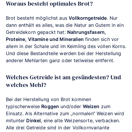
Woraus besteht optimales Brot?
Brot besteht möglichst aus
Vollkorngetreide
. Nur
dann enthält es alles, was die Natur an Gutem in ein
Getreidekorn gepackt hat:
Nahrungsfasern,
Proteine, Vitamine und Mineralien
finden sich vor
allem in der Schale und im Keimling des vollen Korns.
Und diese Bestandteile werden bei der Herstellung
anderer Mehlarten ganz oder teilweise entfernt.
Welches Getreide ist am gesündesten? Und
welches Mehl?
Bei der Herstellung von Brot kommen
typischerweise
Roggen
und/oder
Weizen
zum
Einsatz. Als Alternative zum „normalen“ Weizen wird
mitunter
Dinkel
, eine alte Weizensorte, verbacken.
Alle drei Getreide sind in der Vollkornvariante