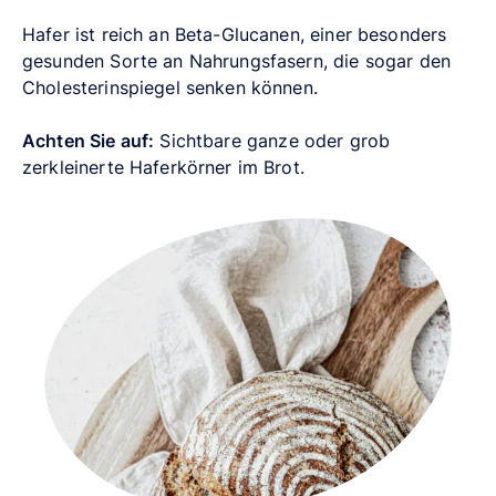
Hafer ist reich an Beta-Glucanen, einer besonders
gesunden Sorte an Nahrungsfasern, die sogar den
Cholesterinspiegel senken können.
Achten Sie auf:
Sichtbare ganze oder grob
zerkleinerte Haferkörner im Brot.