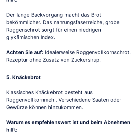
Der lange Backvorgang macht das Brot
bekömmlicher. Das nahrungsfaserreiche, grobe
Roggenschrot sorgt für einen niedrigen
glykämischen Index.
Achten Sie auf:
Idealerweise Roggenvollkornschrot,
Rezeptur ohne Zusatz von Zuckersirup.
5. Knäckebrot
Klassisches Knäckebrot besteht aus
Roggenvollkornmehl. Verschiedene Saaten oder
Gewürze können hinzukommen.
Warum es empfehlenswert ist und beim Abnehmen
hilft: