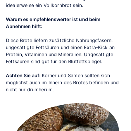
idealerweise ein Vollkornbrot sein.
Warum es empfehlenswerter ist und beim
Abnehmen hilft:
Diese Brote liefern zusätzliche Nahrungsfasern,
ungesättigte Fettsäuren und einen Extra-Kick an
Protein, Vitaminen und Mineralien. Ungesättigte
Fettsäuren sind gut für den Blutfettspiegel.
Achten Sie auf:
Körner und Samen sollten sich
möglichst auch im Innern des Brotes befinden und
nicht nur drumherum.