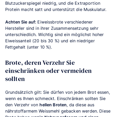
Blutzuckerspiegel niedrig, und die Extraportion
Protein macht satt und unterstützt die Muskulatur.
Achten Sie auf:
Eiweissbrote verschiedener
Hersteller sind in ihrer Zusammensetzung sehr
unterschiedlich. Wichtig sind ein möglichst hoher
Eiweissanteil (20 bis 30 %) und ein niedriger
Fettgehalt (unter 10 %).
Brote, deren Verzehr Sie
einschränken oder vermeiden
sollten
Grundsätzlich gilt: Sie dürfen von jedem Brot essen,
wenn es Ihnen schmeckt. Einschränken sollten Sie
den Verzehr von
hellen Broten
, da diese aus
nährstoffarmem Weissmehl gebacken werden. Diese