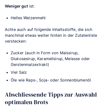
Weniger gut
ist:
Helles Weizenmehl
Achte auch auf folgende Inhaltsstoffe, die sich
manchmal etwas weiter hinten in der Zutatenliste
verstecken:
Zucker (auch in Form von Maissirup,
Glukosesirup, Karamellsirup, Melasse oder
Gerstenmalzextrakt)
Viel Salz
Öle wie Raps-, Soja- oder Sonnenblumenöl
Abschliessende Tipps zur Auswahl
optimalen Brots