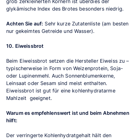
grob zerkleinerten Körnern ist überdies der
glykämische Index des Brotes besonders niedrig.
Achten Sie auf:
Sehr kurze Zutatenliste (am besten
nur gekeimtes Getreide und Wasser).
10. Eiweissbrot
Beim Eiweissbrot setzen die Hersteller Eiweiss zu –
typischerweise in Form von Weizenprotein, Soja-
oder Lupinenmehl. Auch Sonnenblumenkerne,
Leinsaat oder Sesam sind meist enthalten.
Eiweissbrot ist gut für eine kohlenhydratarme
Mahlzeit geeignet.
Warum es empfehlenswert ist und beim Abnehmen
hilft:
Der verringerte Kohlenhydratgehalt hält den