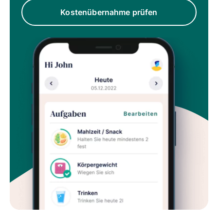
Kostenübernahme prüfen