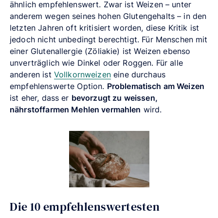
ähnlich empfehlenswert. Zwar ist Weizen – unter
anderem wegen seines hohen Glutengehalts – in den
letzten Jahren oft kritisiert worden, diese Kritik ist
jedoch nicht unbedingt berechtigt. Für Menschen mit
einer Glutenallergie (Zöliakie) ist Weizen ebenso
unverträglich wie Dinkel oder Roggen. Für alle
anderen ist
Vollkornweizen
eine durchaus
empfehlenswerte Option.
Problematisch am Weizen
ist eher, dass er
bevorzugt zu weissen,
nährstoffarmen Mehlen vermahlen
wird.
Die 10 empfehlenswertesten