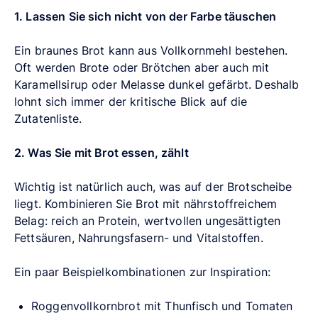
1. Lassen Sie sich nicht von der Farbe täuschen
Ein braunes Brot kann aus Vollkornmehl bestehen.
Oft werden Brote oder Brötchen aber auch mit
Karamellsirup oder Melasse dunkel gefärbt. Deshalb
lohnt sich immer der kritische Blick auf die
Zutatenliste.
2. Was Sie mit Brot essen, zählt
Wichtig ist natürlich auch, was auf der Brotscheibe
liegt. Kombinieren Sie Brot mit nährstoffreichem
Belag: reich an Protein, wertvollen ungesättigten
Fettsäuren, Nahrungsfasern- und Vitalstoffen.
Ein paar Beispielkombinationen zur Inspiration:
Roggenvollkornbrot mit Thunfisch und Tomaten