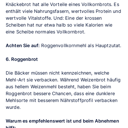
Knäckebrot hat alle Vorteile eines Vollkornbrots. Es
enthält viele Nahrungsfasern, wertvolles Protein und
wertvolle Vitalstoffe. Und: Eine der krossen
Scheiben hat nur etwa halb so viele Kalorien wie
eine Scheibe normales Vollkornbrot.
Achten Sie auf:
Roggenvollkornmehl als Hauptzutat.
6. Roggenbrot
Die Bäcker müssen nicht kennzeichnen, welche
Mehl-Art sie verbacken. Während Weizenbrot häufig
aus hellem Weizenmehl besteht, haben Sie beim
Roggenbrot bessere Chancen, dass eine dunklere
Mehlsorte mit besserem Nährstoffprofil verbacken
wurde.
Warum es empfehlenswert ist und beim Abnehmen
hilft: