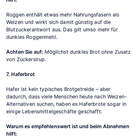
Roggen enthält etwas mehr Nahrungsfasern als
Weizen und wirkt sich damit günstig auf die
Blutzuckerantwort aus. Das gilt umso mehr für
dunkles Roggenmehl.
Achten Sie auf:
Möglichst dunkles Brot ohne Zusatz
von Zuckersirup.
7. Haferbrot
Hafer ist kein typisches Brotgetreide
–
aber
dadurch, dass viele Menschen heute nach Weizen-
Alternativen suchen, haben es Haferbrote sogar in
einige Lebensmittelgeschäfte geschafft.
Warum es empfehlenswert ist und beim Abnehmen
hilft: