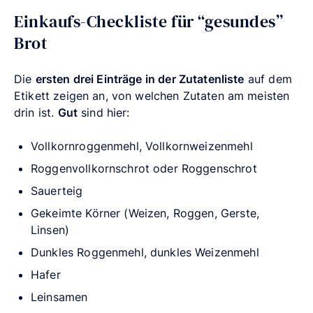
Einkaufs-Checkliste für “gesundes”
Brot
Die
ersten drei Einträge in der Zutatenliste
auf dem
Etikett zeigen an, von welchen Zutaten am meisten
drin ist.
Gut
sind hier:
Vollkornroggenmehl, Vollkornweizenmehl
Roggenvollkornschrot oder Roggenschrot
Sauerteig
Gekeimte Körner (Weizen, Roggen, Gerste,
Linsen)
Dunkles Roggenmehl, dunkles Weizenmehl
Hafer
Leinsamen