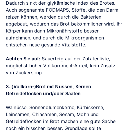
Dadurch sinkt der glykämische Index des Brotes.
Auch sogenannte FODMAPS, Stoffe, die den Darm
reizen können, werden durch die Bakterien
abgebaut, wodurch das Brot bekömmlicher wird. Ihr
Körper kann dann Mikronährstoffe besser
aufnehmen, und durch die Mikroorganismen
entstehen neue gesunde Vitalstoffe.
Achten Sie auf:
Sauerteig auf der Zutatenliste,
möglichst hoher Vollkornmehl-Anteil, kein Zusatz
von Zuckersirup.
3. (Vollkorn-)Brot mit Nüssen, Kernen,
Getreideflocken und/oder Saaten
Walnüsse, Sonnenblumenkerne, Kürbiskerne,
Leinsamen, Chiasamen, Sesam, Mohn und
Getreideflocken im Brot machen eine gute Sache
noch ein bisschen besser. Grundlage sollte