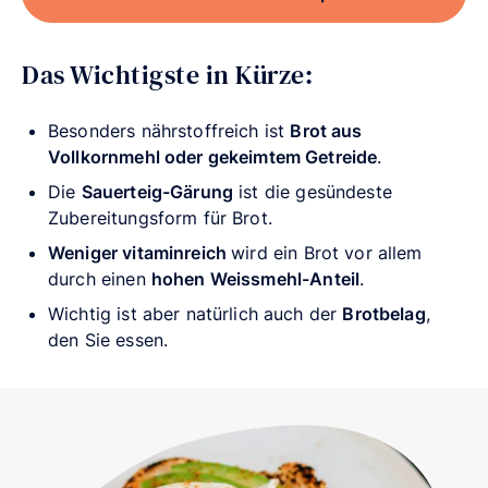
Das Wichtigste in Kürze:
Besonders nährstoffreich ist
Brot aus
Vollkornmehl oder gekeimtem Getreide
.
Die
Sauerteig-Gärung
ist die gesündeste
Zubereitungsform für Brot.
Weniger vitaminreich
wird ein Brot vor allem
durch einen
hohen Weissmehl-Anteil
.
Wichtig ist aber natürlich auch der
Brotbelag
,
den Sie essen.