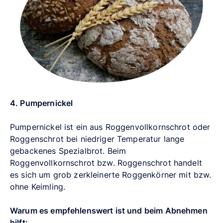
4. Pumpernickel
Pumpernickel ist ein aus Roggenvollkornschrot oder
Roggenschrot bei niedriger Temperatur lange
gebackenes Spezialbrot. Beim
Roggenvollkornschrot bzw. Roggenschrot handelt
es sich um grob zerkleinerte Roggenkörner mit bzw.
ohne Keimling.
Warum es empfehlenswert ist und beim Abnehmen
hilft: