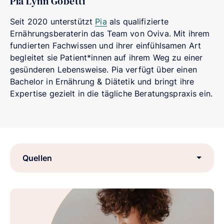
Pia Lynn Gobetti
Seit 2020 unterstützt
Pia
als qualifizierte
Ernährungsberaterin das Team von Oviva. Mit ihrem
fundierten Fachwissen und ihrer einfühlsamen Art
begleitet sie Patient*innen auf ihrem Weg zu einer
gesünderen Lebensweise. Pia verfügt über einen
Bachelor in Ernährung & Diätetik und bringt ihre
Expertise gezielt in die tägliche Beratungspraxis ein.
Quellen