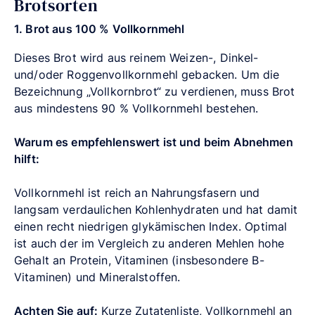
Brotsorten
1. Brot aus 100 % Vollkornmehl
Dieses Brot wird aus reinem Weizen-, Dinkel-
und/oder Roggenvollkornmehl gebacken. Um die
Bezeichnung „Vollkornbrot“ zu verdienen, muss Brot
aus mindestens 90 % Vollkornmehl bestehen.
Warum es empfehlenswert ist und beim Abnehmen
hilft:
Vollkornmehl ist reich an Nahrungsfasern und
langsam verdaulichen Kohlenhydraten und hat damit
einen recht niedrigen glykämischen Index. Optimal
ist auch der im Vergleich zu anderen Mehlen hohe
Gehalt an Protein, Vitaminen (insbesondere B-
Vitaminen) und Mineralstoffen.
Achten Sie auf:
Kurze Zutatenliste, Vollkornmehl an