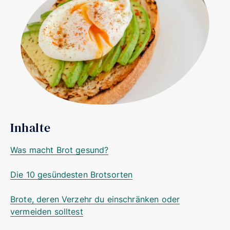
Inhalte
Was macht Brot gesund?
Die 10 gesündesten Brotsorten
Brote, deren Verzehr du einschränken oder
vermeiden solltest