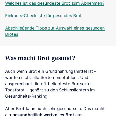
Welches ist das gesündeste Brot zum Abnehmen?
Einkaufs-Checkliste für gesundes Brot
Abschließende Tipps zur Auswahl eines gesunden
Brotes
Was macht Brot gesund?
Auch wenn Brot ein Grundnahrungsmittel ist –
werden nicht alle Sorten empfohlen . Und
ausgerechnet die oft beliebteste Brotsorte –
Toastbrot – gehört zu den Schlusslichtern im
Gesundheits-Ranking.
Aber Brot kann auch sehr gesund sein. Das macht
ein
gesundheitlich wertvolles Brot
aus: