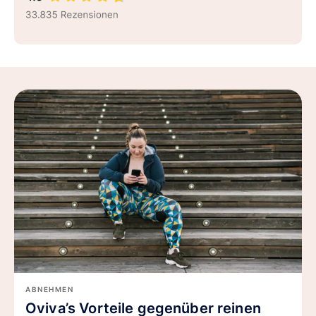
ABNEHMEN
Oviva’s Vorteile gegenüber reinen