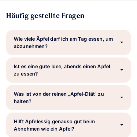
Häufig gestellte Fragen
Wie viele Äpfel darf ich am Tag essen, um
abzunehmen?
Ist es eine gute Idee, abends einen Apfel
zu essen?
Was ist von der reinen „Apfel-Diät“ zu
halten?
Hilft Apfelessig genauso gut beim
Abnehmen wie ein Apfel?