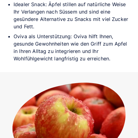
Idealer Snack: Äpfel stillen auf natürliche Weise
Ihr Verlangen nach Süssem und sind eine
gesündere Alternative zu Snacks mit viel Zucker
und Fett.
Oviva als Unterstützung: Oviva hilft Ihnen,
gesunde Gewohnheiten wie den Griff zum Apfel
in Ihren Alltag zu integrieren und Ihr
Wohlfühlgewicht langfristig zu erreichen.