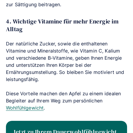
zur Sättigung beitragen.
4. Wichtige Vitamine für mehr Energie im
Alltag
Der natürliche Zucker, sowie die enthaltenen
Vitamine und Mineralstoffe, wie Vitamin C, Kalium
und verschiedene B-Vitamine, geben Ihnen Energie
und unterstützen Ihren Körper bei der
Ernährungsumstellung. So bleiben Sie motiviert und
leistungsfähig.
Diese Vorteile machen den Apfel zu einem idealen
Begleiter auf Ihrem Weg zum persönlichen
Wohlfühlgewicht
.
Jetzt zu Ihrem Dauerwohlfühlgewicht