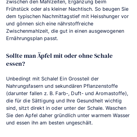
zwischen den Mahlzeiten, Ergänzung beim
Frühstück oder als kleiner Nachtisch. So beugen Sie
dem typischen Nachmittagstief mit Heisshunger vor
und gönnen sich eine nährstoffreiche
Zwischenmahlzeit, die gut in einen ausgewogenen
Ernährungsplan passt.
Sollte man Äpfel mit oder ohne Schale
essen?
Unbedingt mit Schale! Ein Grossteil der
Nahrungsfasern und sekundären Pflanzenstoffe
(darunter fallen z. B. Farb-, Duft- und Aromastoffe),
die für die Sättigung und Ihre Gesundheit wichtig
sind, sitzt direkt in oder unter der Schale. Waschen
Sie den Apfel daher gründlich unter warmem Wasser
und essen ihn am besten ungeschält.