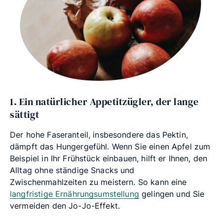
1. Ein natürlicher Appetitzügler, der lange
sättigt
Der hohe Faseranteil, insbesondere das Pektin,
dämpft das Hungergefühl. Wenn Sie einen Apfel zum
Beispiel in Ihr Frühstück einbauen, hilft er Ihnen, den
Alltag ohne ständige Snacks und
Zwischenmahlzeiten zu meistern. So kann eine
langfristige Ernährungsumstellung
gelingen und Sie
vermeiden den Jo-Jo-Effekt.