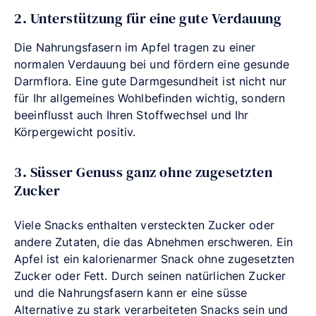
2. Unterstützung für eine gute Verdauung
Die Nahrungsfasern im Apfel tragen zu einer
normalen Verdauung bei und fördern eine gesunde
Darmflora. Eine gute Darmgesundheit ist nicht nur
für Ihr allgemeines Wohlbefinden wichtig, sondern
beeinflusst auch Ihren Stoffwechsel und Ihr
Körpergewicht positiv.
3. Süsser Genuss ganz ohne zugesetzten
Zucker
Viele Snacks enthalten versteckten Zucker oder
andere Zutaten, die das Abnehmen erschweren. Ein
Apfel ist ein kalorienarmer Snack ohne zugesetzten
Zucker oder Fett. Durch seinen natürlichen Zucker
und die Nahrungsfasern kann er eine süsse
Alternative zu stark verarbeiteten Snacks sein und