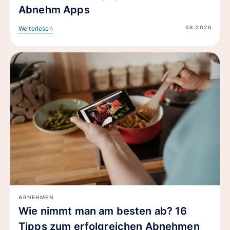
Abnehm Apps
08.2026
Weiterlesen
ABNEHMEN
Wie nimmt man am besten ab? 16
Tipps zum erfolgreichen Abnehmen