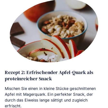
Rezept 2: Erfrischender Apfel-Quark als
proteinreicher Snack
Mischen Sie einen in kleine Stücke geschnittenen
Apfel mit Magerquark. Ein perfekter Snack, der
durch das Eiweiss lange sättigt und zugleich
erfrischt.