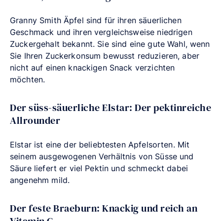
Granny Smith Äpfel sind für ihren säuerlichen
Geschmack und ihren vergleichsweise niedrigen
Zuckergehalt bekannt. Sie sind eine gute Wahl, wenn
Sie Ihren Zuckerkonsum bewusst reduzieren, aber
nicht auf einen knackigen Snack verzichten
möchten.
Der süss-säuerliche Elstar: Der pektinreiche
Allrounder
Elstar ist eine der beliebtesten Apfelsorten. Mit
seinem ausgewogenen Verhältnis von Süsse und
Säure liefert er viel Pektin und schmeckt dabei
angenehm mild.
Der feste Braeburn: Knackig und reich an