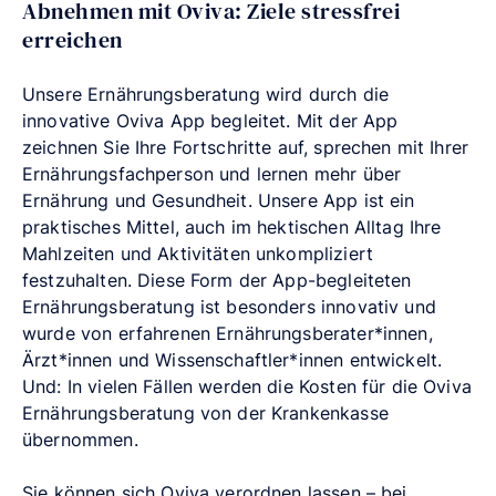
Abnehmen mit Oviva: Ziele stressfrei
erreichen
Unsere Ernährungsberatung wird durch die
innovative Oviva App begleitet. Mit der App
zeichnen Sie Ihre Fortschritte auf, sprechen mit Ihrer
Ernährungsfachperson und lernen mehr über
Ernährung und Gesundheit. Unsere App ist ein
praktisches Mittel, auch im hektischen Alltag Ihre
Mahlzeiten und Aktivitäten unkompliziert
festzuhalten. Diese Form der App-begleiteten
Ernährungsberatung ist besonders innovativ und
wurde von erfahrenen Ernährungsberater*innen,
Ärzt*innen und Wissenschaftler*innen entwickelt.
Und: In vielen Fällen werden die Kosten für die Oviva
Ernährungsberatung von der Krankenkasse
übernommen.
Sie können sich Oviva verordnen lassen – bei