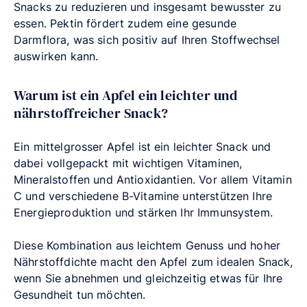
Snacks zu reduzieren und insgesamt bewusster zu
essen. Pektin fördert zudem eine gesunde
Darmflora, was sich positiv auf Ihren Stoffwechsel
auswirken kann.
Warum ist ein Apfel ein leichter und
nährstoffreicher Snack?
Ein mittelgrosser Apfel ist ein leichter Snack und
dabei vollgepackt mit wichtigen Vitaminen,
Mineralstoffen und Antioxidantien. Vor allem Vitamin
C und verschiedene B-Vitamine unterstützen Ihre
Energieproduktion und stärken Ihr Immunsystem.
Diese Kombination aus leichtem Genuss und hoher
Nährstoffdichte macht den Apfel zum idealen Snack,
wenn Sie abnehmen und gleichzeitig etwas für Ihre
Gesundheit tun möchten.