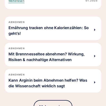
01.2025
Weiterlesen
ABNEHMEN
Ernährung tracken ohne Kalorienzählen: So
geht’s!
ABNEHMEN
Mit Brennnesseltee abnehmen? Wirkung,
Risiken & nachhaltige Alternativen
ABNEHMEN
Kann Arginin beim Abnehmen helfen? Was
die Wissenschaft wirklich sagt