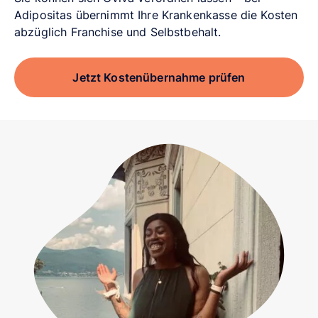
Adipositas übernimmt Ihre Krankenkasse die Kosten
abzüglich Franchise und Selbstbehalt.
Jetzt Kostenübernahme prüfen