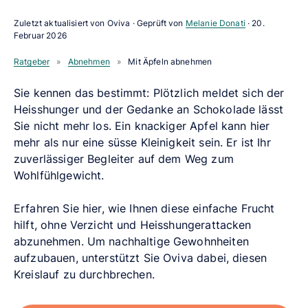
Zuletzt aktualisiert von Oviva · Geprüft von
Melanie Donati
·
20.
Februar 2026
Ratgeber
»
Abnehmen
»
Mit Äpfeln abnehmen
Sie kennen das bestimmt: Plötzlich meldet sich der
Heisshunger und der Gedanke an Schokolade lässt
Sie nicht mehr los. Ein knackiger Apfel kann hier
mehr als nur eine süsse Kleinigkeit sein. Er ist Ihr
zuverlässiger Begleiter auf dem Weg zum
Wohlfühlgewicht.
Erfahren Sie hier, wie Ihnen diese einfache Frucht
hilft, ohne Verzicht und Heisshungerattacken
abzunehmen. Um nachhaltige Gewohnheiten
aufzubauen, unterstützt Sie Oviva dabei, diesen
Kreislauf zu durchbrechen.