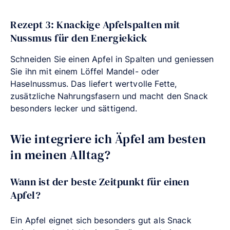
Rezept 3: Knackige Apfelspalten mit
Nussmus für den Energiekick
Schneiden Sie einen Apfel in Spalten und geniessen
Sie ihn mit einem Löffel Mandel- oder
Haselnussmus. Das liefert wertvolle Fette,
zusätzliche Nahrungsfasern und macht den Snack
besonders lecker und sättigend.
Wie integriere ich Äpfel am besten
in meinen Alltag?
Wann ist der beste Zeitpunkt für einen
Apfel?
Ein Apfel eignet sich besonders gut als Snack