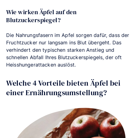
Wie wirken Äpfel auf den
Blutzuckerspiegel?
Die Nahrungsfasern im Apfel sorgen dafür, dass der
Fruchtzucker nur langsam ins Blut übergeht. Das
verhindert den typischen starken Anstieg und
schnellen Abfall Ihres Blutzuckerspiegels, der oft
Heisshungerattacken auslöst.
Welche 4 Vorteile bieten Äpfel bei
einer Ernährungsumstellung?