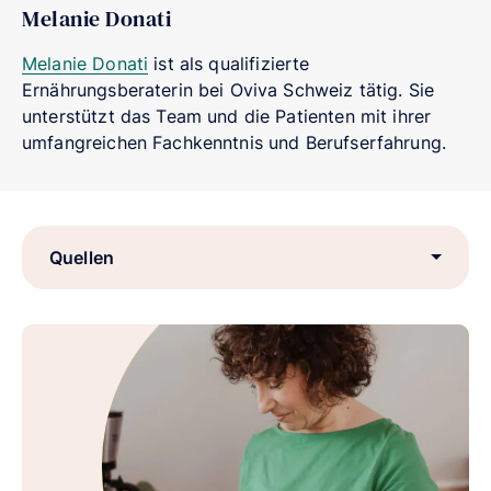
Melanie Donati
Melanie Donati
ist als qualifizierte
Ernährungsberaterin bei Oviva Schweiz tätig. Sie
unterstützt das Team und die Patienten mit ihrer
umfangreichen Fachkenntnis und Berufserfahrung.
Quellen