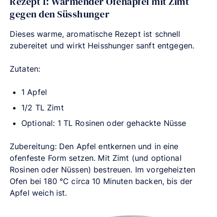
Rezept 1: Wärmender Ofenapfel mit Zimt
gegen den Süsshunger
Dieses warme, aromatische Rezept ist schnell
zubereitet und wirkt Heisshunger sanft entgegen.
Zutaten:
1 Apfel
1/2 TL Zimt
Optional: 1 TL Rosinen oder gehackte Nüsse
Zubereitung: Den Apfel entkernen und in eine
ofenfeste Form setzen. Mit Zimt (und optional
Rosinen oder Nüssen) bestreuen. Im vorgeheizten
Ofen bei 180 °C circa 10 Minuten backen, bis der
Apfel weich ist.