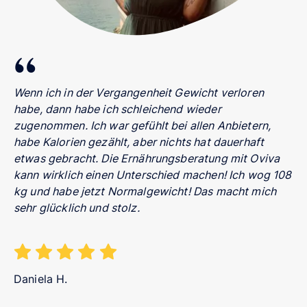
Wenn ich in der Vergangenheit Gewicht verloren
habe, dann habe ich schleichend wieder
zugenommen. Ich war gefühlt bei allen Anbietern,
habe Kalorien gezählt, aber nichts hat dauerhaft
etwas gebracht. Die Ernährungsberatung mit Oviva
kann wirklich einen Unterschied machen! Ich wog 108
kg und habe jetzt Normalgewicht! Das macht mich
sehr glücklich und stolz.
Daniela H.