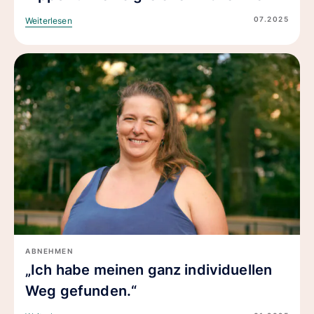
07.2025
Weiterlesen
ABNEHMEN
„Ich habe meinen ganz individuellen
Weg gefunden.“