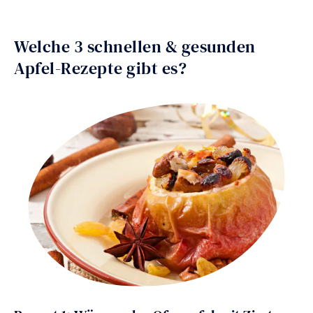
Welche 3 schnellen & gesunden
Apfel-Rezepte gibt es?