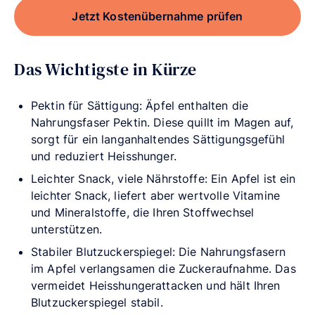
Jetzt Kostenübernahme prüfen
Das Wichtigste in Kürze
Pektin für Sättigung: Äpfel enthalten die
Nahrungsfaser Pektin. Diese quillt im Magen auf,
sorgt für ein langanhaltendes Sättigungsgefühl
und reduziert Heisshunger.
Leichter Snack, viele Nährstoffe: Ein Apfel ist ein
leichter Snack, liefert aber wertvolle Vitamine
und Mineralstoffe, die Ihren Stoffwechsel
unterstützen.
Stabiler Blutzuckerspiegel: Die Nahrungsfasern
im Apfel verlangsamen die Zuckeraufnahme. Das
vermeidet Heisshungerattacken und hält Ihren
Blutzuckerspiegel stabil.