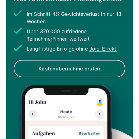
Im Schnitt 4% Gewichtsverlust in nur 13
Wochen
Über 370.000 zufriedene
Teilnehmer*innen weltweit
Langfristige Erfolge ohne
Jojo-Effekt
Kostenübernahme prüfen