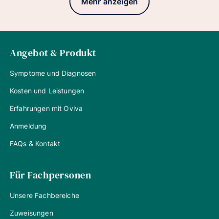
Mehr anzeigen
Angebot & Produkt
Symptome und Diagnosen
Kosten und Leistungen
Erfahrungen mit Oviva
Anmeldung
FAQs & Kontakt
Für Fachpersonen
Unsere Fachbereiche
Zuweisungen