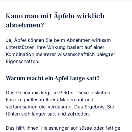
Kann man mit Äpfeln wirklich
abnehmen?
Ja, Äpfel können Sie beim Abnehmen wirksam
unterstützen. Ihre Wirkung basiert auf einer
Kombination mehrerer wissenschaftlich belegter
Eigenschaften.
Warum macht ein Apfel lange satt?
Das Geheimnis liegt im Pektin. Diese löslichen
Fasern quellen in Ihrem Magen auf und
verlangsamen die Verdauung. Das Ergebnis: Sie
fühlen sich länger satt und zufrieden.
Das hilft Ihnen, Heisshunger auf süsse oder fettige