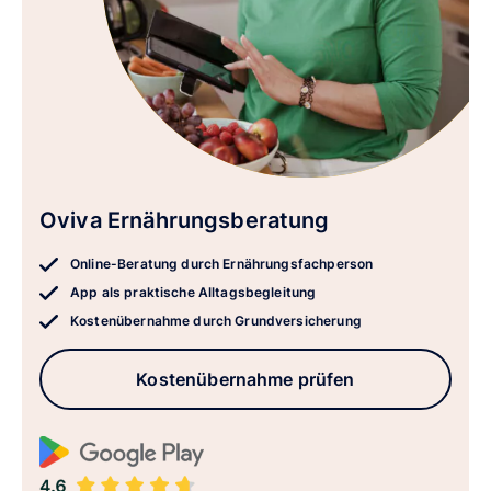
Oviva Ernährungsberatung
Online-Beratung durch Ernährungsfachperson
App als praktische Alltagsbegleitung
Kostenübernahme durch Grundversicherung
Kostenübernahme prüfen