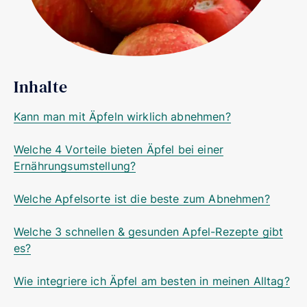
Inhalte
Kann man mit Äpfeln wirklich abnehmen?
Welche 4 Vorteile bieten Äpfel bei einer
Ernährungsumstellung?
Welche Apfelsorte ist die beste zum Abnehmen?
Welche 3 schnellen & gesunden Apfel-Rezepte gibt
es?
Wie integriere ich Äpfel am besten in meinen Alltag?