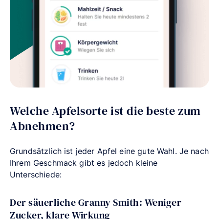
Welche Apfelsorte ist die beste zum
Abnehmen?
Grundsätzlich ist jeder Apfel eine gute Wahl. Je nach
Ihrem Geschmack gibt es jedoch kleine
Unterschiede:
Der säuerliche Granny Smith: Weniger
Zucker, klare Wirkung