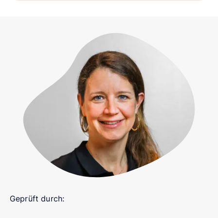
Geprüft durch: