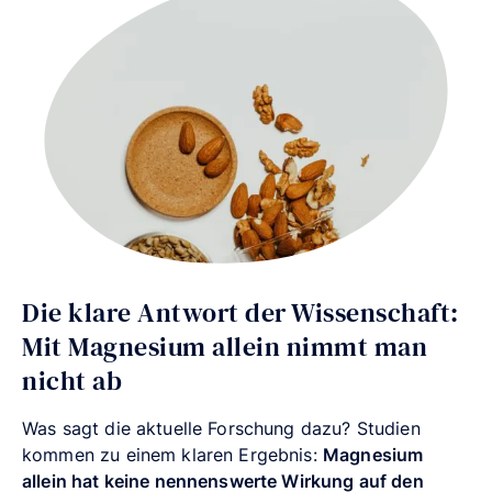
Die klare Antwort der Wissenschaft:
Mit Magnesium allein nimmt man
nicht ab
Was sagt die aktuelle Forschung dazu? Studien
kommen zu einem klaren Ergebnis:
Magnesium
allein hat keine nennenswerte Wirkung auf den