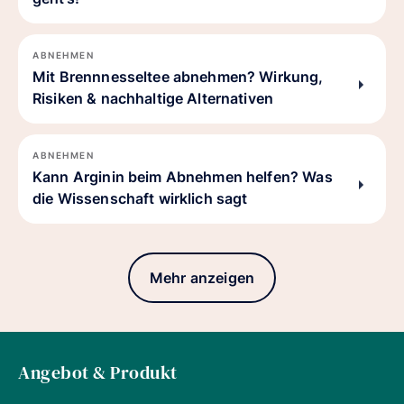
ABNEHMEN
Mit Brennnesseltee abnehmen? Wirkung,
Risiken & nachhaltige Alternativen
ABNEHMEN
Kann Arginin beim Abnehmen helfen? Was
die Wissenschaft wirklich sagt
Mehr anzeigen
Angebot & Produkt