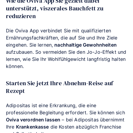
Wie die Oviva App Sie gezielt dabei
unterstützt, viszerales Bauchfett zu
reduzieren
Die Oviva App verbindet Sie mit qualifizierten
Ernährungsfachkräften, die auf Sie und Ihre Ziele
eingehen. Sie lernen,
nachhaltige Gewohnheiten
aufzubauen. So vermeiden Sie den Jo-Jo-Effekt und
lernen, wie Sie Ihr Wohlfühlgewicht langfristig halten
können.
Starten Sie jetzt Ihre Abnehm-Reise auf
Rezept
Adipositas ist eine Erkrankung, die eine
professionelle Begleitung erfordert. Sie können sich
Oviva verordnen lassen
– bei Adipositas übernimmt
Ihre
Krankenkasse
die Kosten abzüglich Franchise