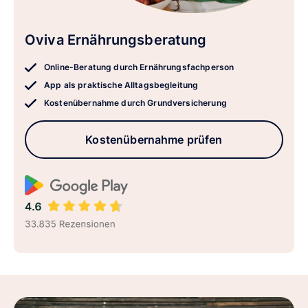
Oviva Ernährungsberatung
Online-Beratung durch Ernährungsfachperson
App als praktische Alltagsbegleitung
Kostenübernahme durch Grundversicherung
Kostenübernahme prüfen