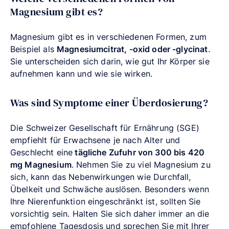
Magnesium gibt es?
Magnesium gibt es in verschiedenen Formen, zum
Beispiel als
Magnesiumcitrat, -oxid oder -glycinat
.
Sie unterscheiden sich darin, wie gut Ihr Körper sie
aufnehmen kann und wie sie wirken.
Was sind Symptome einer Überdosierung?
Die Schweizer Gesellschaft für Ernährung (SGE)
empfiehlt für Erwachsene je nach Alter und
Geschlecht eine
tägliche Zufuhr von 300 bis 420
mg Magnesium
. Nehmen Sie zu viel Magnesium zu
sich, kann das Nebenwirkungen wie Durchfall,
Übelkeit und Schwäche auslösen. Besonders wenn
Ihre Nierenfunktion eingeschränkt ist, sollten Sie
vorsichtig sein. Halten Sie sich daher immer an die
empfohlene Tagesdosis und sprechen Sie mit Ihrer