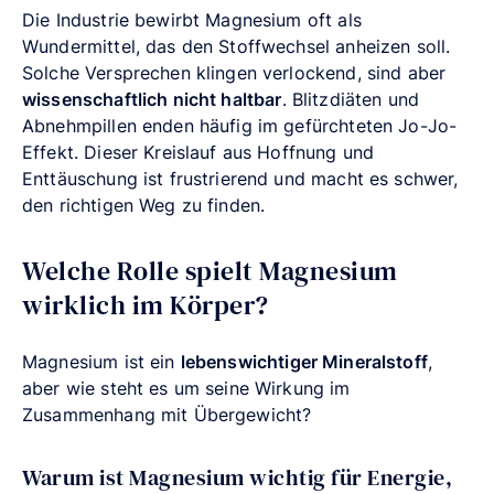
Die Industrie bewirbt Magnesium oft als
Wundermittel, das den Stoffwechsel anheizen soll.
Solche Versprechen klingen verlockend, sind aber
wissenschaftlich nicht haltbar
. Blitzdiäten und
Abnehmpillen enden häufig im gefürchteten Jo-Jo-
Effekt. Dieser Kreislauf aus Hoffnung und
Enttäuschung ist frustrierend und macht es schwer,
den richtigen Weg zu finden.
Welche Rolle spielt Magnesium
wirklich im Körper?
Magnesium ist ein
lebenswichtiger Mineralstoff
,
aber wie steht es um seine Wirkung im
Zusammenhang mit Übergewicht?
Warum ist Magnesium wichtig für Energie,