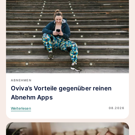
ABNEHMEN
Oviva’s Vorteile gegenüber reinen
Abnehm Apps
08.2026
Weiterlesen