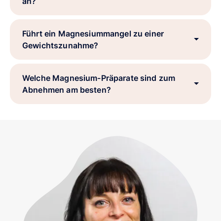
an?
Führt ein Magnesiummangel zu einer
Gewichtszunahme?
Welche Magnesium-Präparate sind zum
Abnehmen am besten?