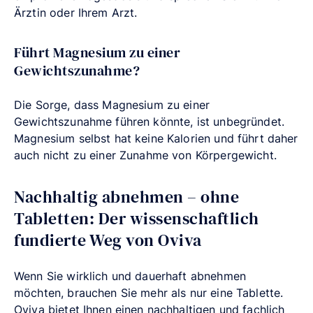
Ärztin oder Ihrem Arzt.
Führt Magnesium zu einer
Gewichtszunahme?
Die Sorge, dass Magnesium zu einer
Gewichtszunahme führen könnte, ist unbegründet.
Magnesium selbst hat keine Kalorien und führt daher
auch nicht zu einer Zunahme von Körpergewicht.
Nachhaltig abnehmen – ohne
Tabletten: Der wissenschaftlich
fundierte Weg von Oviva
Wenn Sie wirklich und dauerhaft abnehmen
möchten, brauchen Sie mehr als nur eine Tablette.
Oviva bietet Ihnen einen nachhaltigen und fachlich