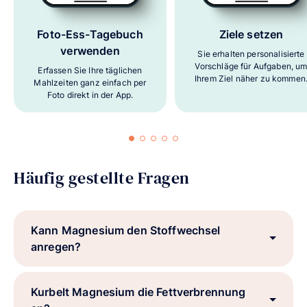
Foto-Ess-Tagebuch
Ziele setzen
verwenden
Sie erhalten personalisierte
Vorschläge für Aufgaben, u
Erfassen Sie Ihre täglichen
Ihrem Ziel näher zu kommen
Mahlzeiten ganz einfach per
Foto direkt in der App.
Häufig gestellte Fragen
Kann Magnesium den Stoffwechsel
anregen?
Kurbelt Magnesium die Fettverbrennung