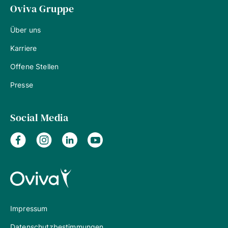
Oviva Gruppe
Über uns
Karriere
Offene Stellen
Presse
Social Media
Impressum
Datenschutzbestimmungen