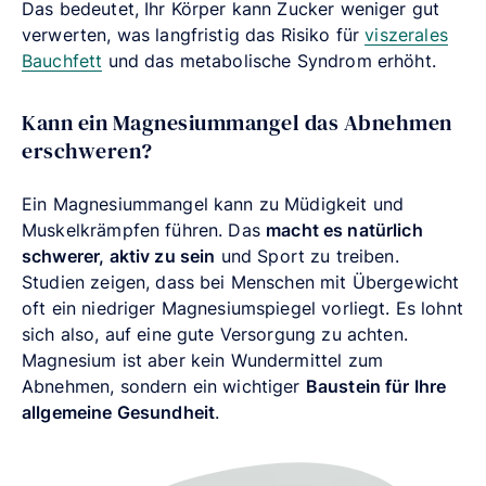
Das bedeutet, Ihr Körper kann Zucker weniger gut
verwerten, was langfristig das Risiko für
viszerales
Bauchfett
und das metabolische Syndrom erhöht.
Kann ein Magnesiummangel das Abnehmen
erschweren?
Ein Magnesiummangel kann zu Müdigkeit und
Muskelkrämpfen führen. Das
macht es natürlich
schwerer, aktiv zu sein
und Sport zu treiben.
Studien zeigen, dass bei Menschen mit Übergewicht
oft ein niedriger Magnesiumspiegel vorliegt. Es lohnt
sich also, auf eine gute Versorgung zu achten.
Magnesium ist aber kein Wundermittel zum
Abnehmen, sondern ein wichtiger
Baustein für Ihre
allgemeine Gesundheit
.