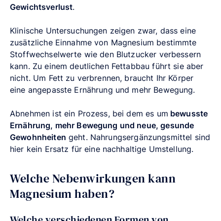
Gewichtsverlust
.
Klinische Untersuchungen zeigen zwar, dass eine
zusätzliche Einnahme von Magnesium bestimmte
Stoffwechselwerte wie den Blutzucker verbessern
kann. Zu einem deutlichen Fettabbau führt sie aber
nicht. Um Fett zu verbrennen, braucht Ihr Körper
eine angepasste Ernährung und mehr Bewegung.
Abnehmen ist ein Prozess, bei dem es um
bewusste
Ernährung, mehr Bewegung und neue, gesunde
Gewohnheiten
geht. Nahrungsergänzungsmittel sind
hier kein Ersatz für eine nachhaltige Umstellung.
Welche Nebenwirkungen kann
Magnesium haben?
Welche verschiedenen Formen von