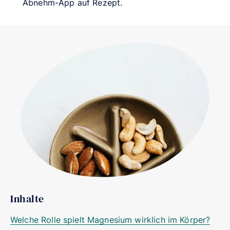
Abnehm-App auf Rezept.
Inhalte
Welche Rolle spielt Magnesium wirklich im Körper?