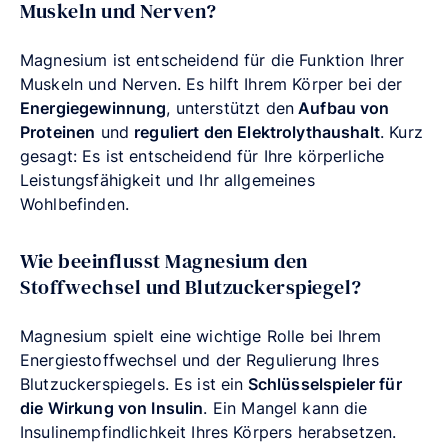
Muskeln und Nerven?
Magnesium ist entscheidend für die Funktion Ihrer
Muskeln und Nerven. Es hilft Ihrem Körper bei der
Energiegewinnung
, unterstützt den
Aufbau von
Proteinen
und
reguliert den Elektrolythaushalt
. Kurz
gesagt: Es ist entscheidend für Ihre körperliche
Leistungsfähigkeit und Ihr allgemeines
Wohlbefinden.
Wie beeinflusst Magnesium den
Stoffwechsel und Blutzuckerspiegel?
Magnesium spielt eine wichtige Rolle bei Ihrem
Energiestoffwechsel und der Regulierung Ihres
Blutzuckerspiegels. Es ist ein
Schlüsselspieler für
die Wirkung von Insulin
. Ein Mangel kann die
Insulinempfindlichkeit Ihres Körpers herabsetzen.