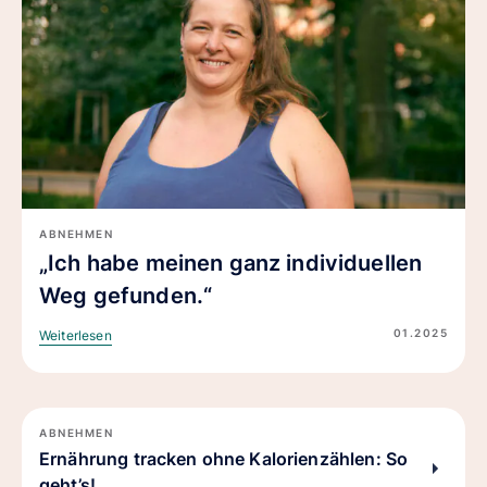
ABNEHMEN
„Ich habe meinen ganz individuellen
Weg gefunden.“
01.2025
Weiterlesen
ABNEHMEN
Ernährung tracken ohne Kalorienzählen: So
geht’s!