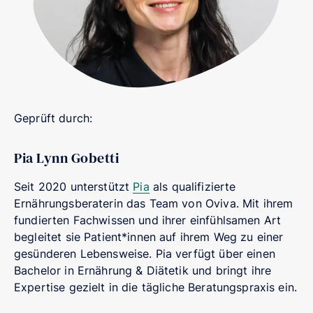
Geprüft durch:
Pia Lynn Gobetti
Seit 2020 unterstützt
Pia
als qualifizierte
Ernährungsberaterin das Team von Oviva. Mit ihrem
fundierten Fachwissen und ihrer einfühlsamen Art
begleitet sie Patient*innen auf ihrem Weg zu einer
gesünderen Lebensweise. Pia verfügt über einen
Bachelor in Ernährung & Diätetik und bringt ihre
Expertise gezielt in die tägliche Beratungspraxis ein.