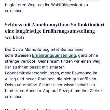
begleiteten Weg, um Ihr Wohlfühlgewicht zu
erreichen.
Schluss mit Abnehmmythen: So funktioniert
eine langfristige Ernährungsumstellung
wirklich
Die Oviva Methode begleitet Sie bei einer
schrittweisen
Ernährungsumstellung
, ganz ohne
strenge Verbote. Gemeinsam finden wir einen Weg,
der zu Ihnen passt: mit smarten
Lebensmittelentscheidungen, mehr Bewegung im
Alltag und neuen Routinen, die sich gut anfühlen.
Oviva unterstützt Sie mit einer wissenschaftlich
fundierten Abnehm-App auf Rezept, um Ihre Ziele zu
erreichen.