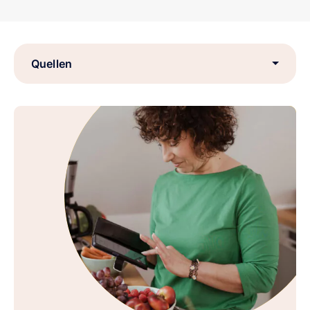
Quellen