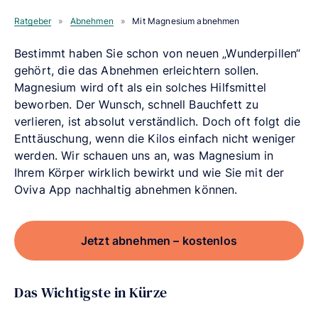
Ratgeber
»
Abnehmen
»
Mit Magnesium abnehmen
Bestimmt haben Sie schon von neuen „Wunderpillen“
gehört, die das Abnehmen erleichtern sollen.
Magnesium wird oft als ein solches Hilfsmittel
beworben. Der Wunsch, schnell Bauchfett zu
verlieren, ist absolut verständlich. Doch oft folgt die
Enttäuschung, wenn die Kilos einfach nicht weniger
werden. Wir schauen uns an, was Magnesium in
Ihrem Körper wirklich bewirkt und wie Sie mit der
Oviva App nachhaltig abnehmen können.
Jetzt abnehmen – kostenlos
Das Wichtigste in Kürze