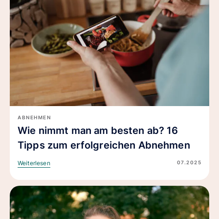
ABNEHMEN
Wie nimmt man am besten ab? 16
Tipps zum erfolgreichen Abnehmen
07.2025
Weiterlesen