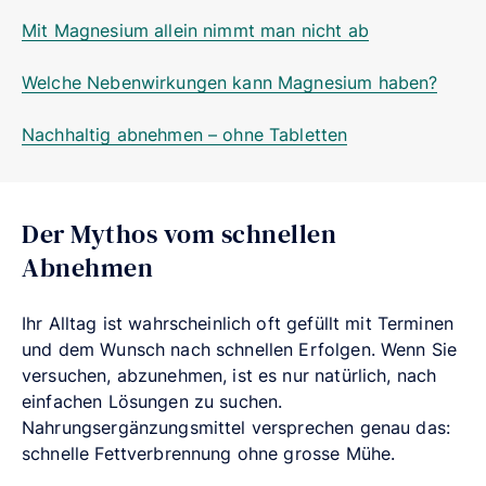
Mit Magnesium allein nimmt man nicht ab
Welche Nebenwirkungen kann Magnesium haben?
Nachhaltig abnehmen – ohne Tabletten
Der Mythos vom schnellen
Abnehmen
Ihr Alltag ist wahrscheinlich oft gefüllt mit Terminen
und dem Wunsch nach schnellen Erfolgen. Wenn Sie
versuchen, abzunehmen, ist es nur natürlich, nach
einfachen Lösungen zu suchen.
Nahrungsergänzungsmittel versprechen genau das:
schnelle Fettverbrennung ohne grosse Mühe.