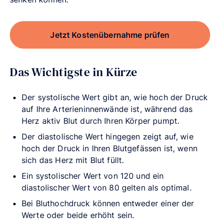
Jetzt Kostenübernahme prüfen
Das Wichtigste in Kürze
Der systolische Wert gibt an, wie hoch der Druck
auf Ihre Arterieninnenwände ist, während das
Herz aktiv Blut durch Ihren Körper pumpt.
Der diastolische Wert hingegen zeigt auf, wie
hoch der Druck in Ihren Blutgefässen ist, wenn
sich das Herz mit Blut füllt.
Ein systolischer Wert von 120 und ein
diastolischer Wert von 80 gelten als optimal.
Bei Bluthochdruck können entweder einer der
Werte oder beide erhöht sein.