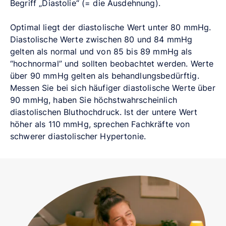
Begriff „Diastolie“ (= die Ausdehnung).
Optimal liegt der diastolische Wert unter 80 mmHg.
Diastolische Werte zwischen 80 und 84 mmHg
gelten als normal und von 85 bis 89 mmHg als
“hochnormal” und sollten beobachtet werden. Werte
über 90 mmHg gelten als behandlungsbedürftig.
Messen Sie bei sich häufiger diastolische Werte über
90 mmHg, haben Sie höchstwahrscheinlich
diastolischen Bluthochdruck. Ist der untere Wert
höher als 110 mmHg, sprechen Fachkräfte von
schwerer diastolischer Hypertonie.