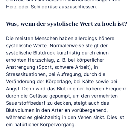
Herz oder Schilddrüse auszuschliessen.
Was, wenn der systolische Wert zu hoch ist?
Die meisten Menschen haben allerdings höhere
systolische Werte. Normalerweise steigt der
systolische Blutdruck kurzfristig durch einen
erhöhten Herzschlag, z. B. bei körperlicher
Anstrengung (Sport, schwere Arbeit), in
Stresssituationen, bei Aufregung, durch die
Veränderung der Körperlage, bei Kälte sowie bei
Angst. Denn wird das Blut in einer höheren Frequenz
durch die Gefässe gepumpt, um den vermehrten
Sauerstoffbedarf zu decken, steigt auch das
Blutvolumen in den Arterien vorübergehend,
während es gleichzeitig in den Venen sinkt. Dies ist
ein natürlicher Körpervorgang.