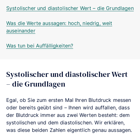
Systolischer und diastolischer Wert – die Grundlagen
Was die Werte aussagen: hoch, niedrig, weit
auseinander
Was tun bei Auffälligkeiten?
Systolischer und diastolischer Wert
– die Grundlagen
Egal, ob Sie zum ersten Mal Ihren Blutdruck messen
oder bereits geübt sind – Ihnen wird auffallen, dass
der Blutdruck immer aus zwei Werten besteht: dem
systolischen und dem diastolischen. Wir erklären,
was diese beiden Zahlen eigentlich genau aussagen.