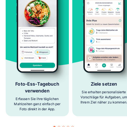
Foto-Ess-Tagebuch
Ziele setzen
verwenden
Sie erhalten personalisierte
Vorschläge für Aufgaben, u
Erfassen Sie Ihre täglichen
Ihrem Ziel näher zu kommen
Mahlzeiten ganz einfach per
Foto direkt in der App.