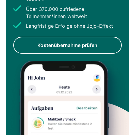
Über 370.000 zufriedene
Teilnehmer*innen weltweit
Langfristige Erfolge ohne
Jojo-Effekt
Kostenübernahme prüfen