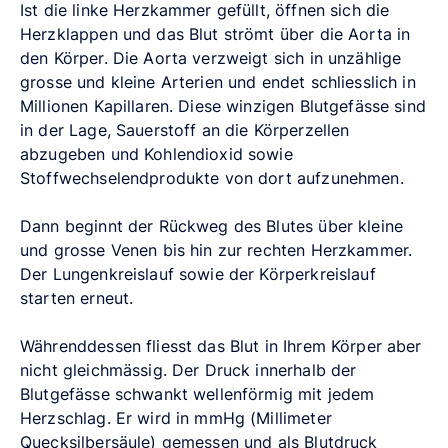
Ist die linke Herzkammer gefüllt, öffnen sich die
Herzklappen und das Blut strömt über die Aorta in
den Körper. Die Aorta verzweigt sich in unzählige
grosse und kleine Arterien und endet schliesslich in
Millionen Kapillaren. Diese winzigen Blutgefässe sind
in der Lage, Sauerstoff an die Körperzellen
abzugeben und Kohlendioxid sowie
Stoffwechselendprodukte von dort aufzunehmen.
Dann beginnt der Rückweg des Blutes über kleine
und grosse Venen bis hin zur rechten Herzkammer.
Der Lungenkreislauf sowie der Körperkreislauf
starten erneut.
Währenddessen fliesst das Blut in Ihrem Körper aber
nicht gleichmässig. Der Druck innerhalb der
Blutgefässe schwankt wellenförmig mit jedem
Herzschlag. Er wird in mmHg (Millimeter
Quecksilbersäule) gemessen und als Blutdruck