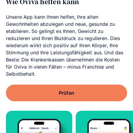
Wie Oviva helfen kann
Unsere App kann Ihnen helfen, Ihre alten
Gewohnheiten abzulegen und neue, gesunde zu
etablieren. So gelingt es Ihnen, Gewicht zu
reduzieren und Ihren Blutdruck zu regulieren. Dies
wiederum wirkt sich positiv auf Ihren Körper, Ihre
Stimmung und Ihre Leistungsfähigkeit aus. Und das
Beste: Die Krankenkassen übernehmen die Kosten
für Oviva in vielen Fällen – minus Franchise und
Selbstbehalt.
Prüfen