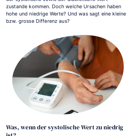
zustande kommen. Doch welche Ursachen haben
hohe und niedrige Werte? Und was sagt eine kleine
bzw. grosse Differenz aus?
Was, wenn der systolische Wert zu niedrig
ist?