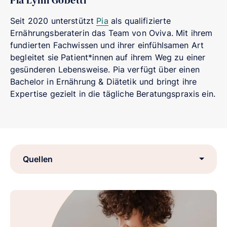
Pia Lynn Gobetti
Seit 2020 unterstützt
Pia
als qualifizierte
Ernährungsberaterin das Team von Oviva. Mit ihrem
fundierten Fachwissen und ihrer einfühlsamen Art
begleitet sie Patient*innen auf ihrem Weg zu einer
gesünderen Lebensweise. Pia verfügt über einen
Bachelor in Ernährung & Diätetik und bringt ihre
Expertise gezielt in die tägliche Beratungspraxis ein.
Quellen