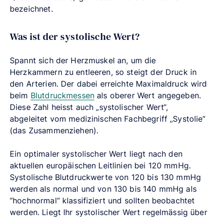
bezeichnet.
Was ist der systolische Wert?
Spannt sich der Herzmuskel an, um die
Herzkammern zu entleeren, so steigt der Druck in
den Arterien. Der dabei erreichte Maximaldruck wird
beim
Blutdruckmessen
als oberer Wert angegeben.
Diese Zahl heisst auch „systolischer Wert“,
abgeleitet vom medizinischen Fachbegriff „Systolie“
(das Zusammenziehen).
Ein optimaler systolischer Wert liegt nach den
aktuellen europäischen Leitlinien bei 120 mmHg.
Systolische Blutdruckwerte von 120 bis 130 mmHg
werden als normal und von 130 bis 140 mmHg als
“hochnormal“ klassifiziert und sollten beobachtet
werden. Liegt Ihr systolischer Wert regelmässig über