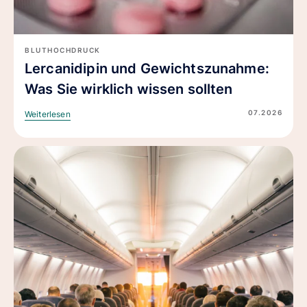
BLUTHOCHDRUCK
Lercanidipin und Gewichtszunahme:
Was Sie wirklich wissen sollten
07.2026
Weiterlesen