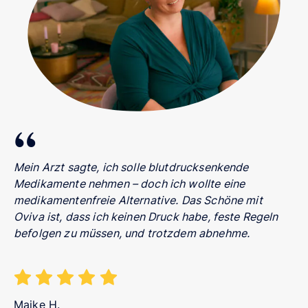
Mein Arzt sagte, ich solle blutdrucksenkende
Medikamente nehmen – doch ich wollte eine
medikamentenfreie Alternative. Das Schöne mit
Oviva ist, dass ich keinen Druck habe, feste Regeln
befolgen zu müssen, und trotzdem abnehme.
Maike H.