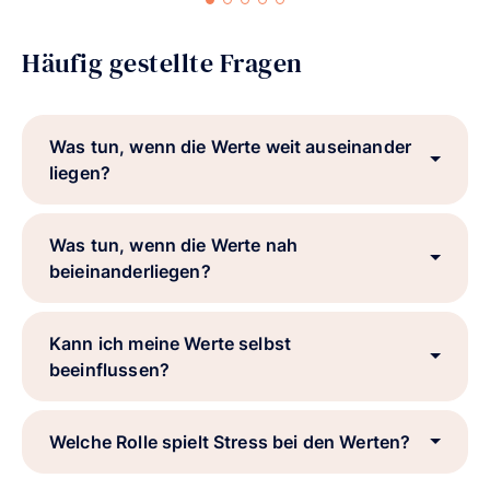
Häufig gestellte Fragen
Was tun, wenn die Werte weit auseinander
liegen?
Was tun, wenn die Werte nah
beieinanderliegen?
Kann ich meine Werte selbst
beeinflussen?
Welche Rolle spielt Stress bei den Werten?