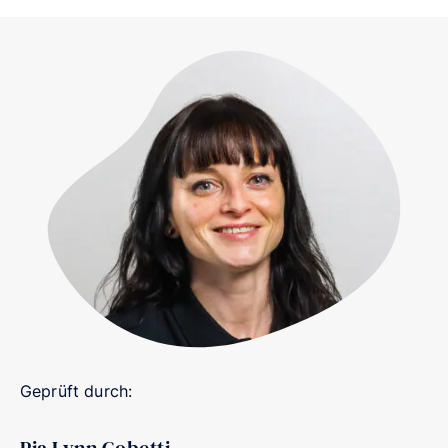
Geprüft durch: