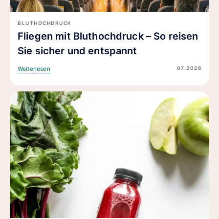
BLUTHOCHDRUCK
Fliegen mit Bluthochdruck – So reisen
Sie sicher und entspannt
07.2026
Weiterlesen