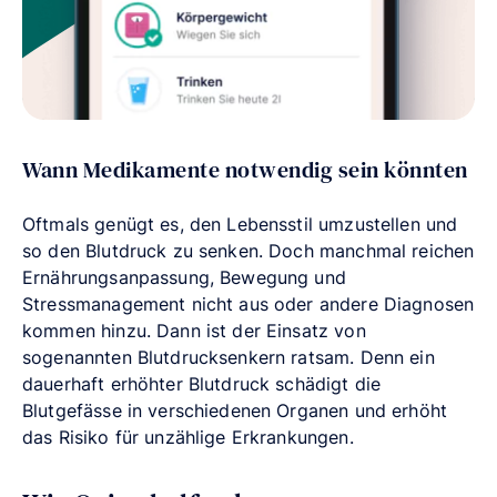
Wann Medikamente notwendig sein könnten
Oftmals genügt es, den Lebensstil umzustellen und
so den Blutdruck zu senken. Doch manchmal reichen
Ernährungsanpassung, Bewegung und
Stressmanagement nicht aus oder andere Diagnosen
kommen hinzu. Dann ist der Einsatz von
sogenannten Blutdrucksenkern ratsam. Denn ein
dauerhaft erhöhter Blutdruck schädigt die
Blutgefässe in verschiedenen Organen und erhöht
das Risiko für unzählige Erkrankungen.