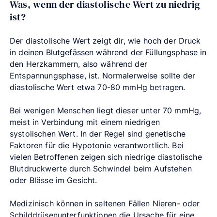
Was, wenn der diastolische Wert zu niedrig
ist?
Der diastolische Wert zeigt dir, wie hoch der Druck
in deinen Blutgefässen während der Füllungsphase in
den Herzkammern, also während der
Entspannungsphase, ist. Normalerweise sollte der
diastolische Wert etwa 70-80 mmHg betragen.
Bei wenigen Menschen liegt dieser unter 70 mmHg,
meist in Verbindung mit einem niedrigen
systolischen Wert. In der Regel sind genetische
Faktoren für die Hypotonie verantwortlich. Bei
vielen Betroffenen zeigen sich niedrige diastolische
Blutdruckwerte durch Schwindel beim Aufstehen
oder Blässe im Gesicht.
Medizinisch können in seltenen Fällen Nieren- oder
Schilddrüsenunterfunktionen die Ursache für eine