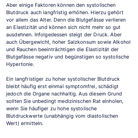
Aber einige Faktoren können den systolischen
Blutdruck auch langfristig erhöhen. Hierzu gehört
vor allem das Alter. Denn die Blutgefässe verlieren
an Elastizität und können sich nicht mehr so gut
ausdehnen. Infolgedessen steigt der Druck. Aber
auch Übergewicht, hoher Salzkonsum sowie Alkohol
und Rauchen beeinträchtigen die Elastizität der
Blutgefässe negativ und begünstigen so systolische
Hypertonie.
Ein langfristiger zu hoher systolischer Blutdruck
bleibt häufig erst einmal symptomfrei, schädigt
jedoch die Organe nachhaltig. Aus diesem Grund
sollten Sie unbedingt medizinischen Rat einholen,
wenn Sie häufiger zu hohe systolische
Blutdruckwerte (unabhängig vom diastolischen
Wert) ermitteln.