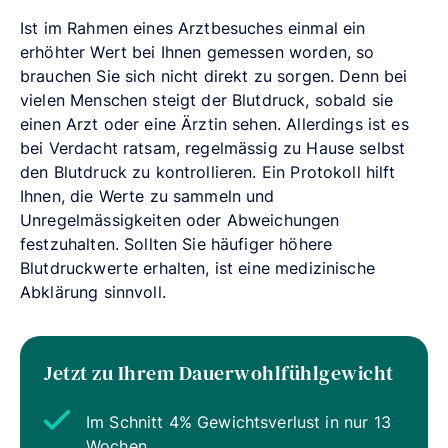
Ist im Rahmen eines Arztbesuches einmal ein
erhöhter Wert bei Ihnen gemessen worden, so
brauchen Sie sich nicht direkt zu sorgen. Denn bei
vielen Menschen steigt der Blutdruck, sobald sie
einen Arzt oder eine Ärztin sehen. Allerdings ist es
bei Verdacht ratsam, regelmässig zu Hause selbst
den Blutdruck zu kontrollieren. Ein Protokoll hilft
Ihnen, die Werte zu sammeln und
Unregelmässigkeiten oder Abweichungen
festzuhalten. Sollten Sie häufiger höhere
Blutdruckwerte erhalten, ist eine medizinische
Abklärung sinnvoll.
Jetzt zu Ihrem Dauerwohlfühlgewicht
Im Schnitt 4% Gewichtsverlust in nur 13
Wochen