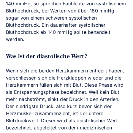
140 mmHg, so sprechen Fachleute von systolischem
Bluthochdruck, bei Werten von über 180 mmHg
sogar von einem schweren systolischen
Bluthochdruck. Ein dauerhafter systolischer
Bluthochdruck ab 140 mmHg sollte behandelt
werden.
Was ist der diastolische Wert?
Wenn sich die beiden Herzkammern entleert haben,
verschliessen sich die Herzklappen wieder und die
Herzkammern füllen sich mit Blut. Diese Phase wird
als Entspannungsphase bezeichnet. Weil kein Blut
mehr nachströmt, sinkt der Druck in den Arterien.
Der niedrigste Druck, also kurz bevor sich der
Herzmuskel zusammenzieht, ist der untere
Blutdruckwert. Dieser wird als diastolischer Wert
bezeichnet, abgeleitet von dem medizinischen