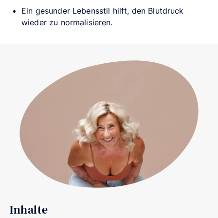
Ein gesunder Lebensstil hilft, den Blutdruck
wieder zu normalisieren.
Inhalte