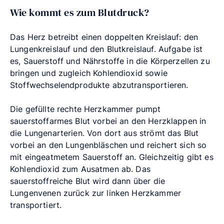
Wie kommt es zum Blutdruck?
Das Herz betreibt einen doppelten Kreislauf: den
Lungenkreislauf und den Blutkreislauf. Aufgabe ist
es, Sauerstoff und Nährstoffe in die Körperzellen zu
bringen und zugleich Kohlendioxid sowie
Stoffwechselendprodukte abzutransportieren.
Die gefüllte rechte Herzkammer pumpt
sauerstoffarmes Blut vorbei an den Herzklappen in
die Lungenarterien. Von dort aus strömt das Blut
vorbei an den Lungenbläschen und reichert sich so
mit eingeatmetem Sauerstoff an. Gleichzeitig gibt es
Kohlendioxid zum Ausatmen ab. Das
sauerstoffreiche Blut wird dann über die
Lungenvenen zurück zur linken Herzkammer
transportiert.