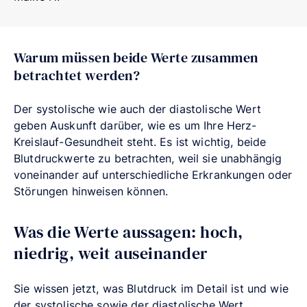
Warum müssen beide Werte zusammen
betrachtet werden?
Der systolische wie auch der diastolische Wert
geben Auskunft darüber, wie es um Ihre Herz-
Kreislauf-Gesundheit steht. Es ist wichtig, beide
Blutdruckwerte
zu betrachten, weil sie unabhängig
voneinander auf unterschiedliche Erkrankungen oder
Störungen hinweisen können.
Was die Werte aussagen: hoch,
niedrig, weit auseinander
Sie wissen jetzt, was Blutdruck im Detail ist und wie
der systolische sowie der diastolische Wert