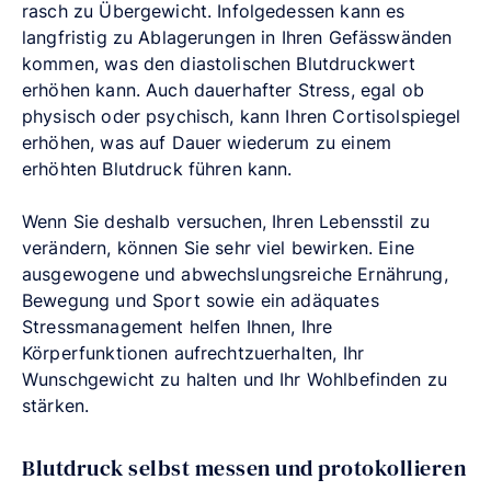
rasch zu Übergewicht. Infolgedessen kann es
langfristig zu Ablagerungen in Ihren Gefässwänden
kommen, was den diastolischen Blutdruckwert
erhöhen kann. Auch dauerhafter Stress, egal ob
physisch oder psychisch, kann Ihren Cortisolspiegel
erhöhen, was auf Dauer wiederum zu einem
erhöhten Blutdruck führen kann.
Wenn Sie deshalb versuchen, Ihren Lebensstil zu
verändern, können Sie sehr viel bewirken. Eine
ausgewogene und abwechslungsreiche Ernährung,
Bewegung und Sport sowie ein adäquates
Stressmanagement helfen Ihnen, Ihre
Körperfunktionen aufrechtzuerhalten, Ihr
Wunschgewicht zu halten und Ihr Wohlbefinden zu
stärken.
Blutdruck selbst messen und protokollieren