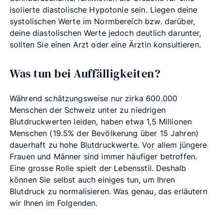
isolierte diastolische Hypotonie sein. Liegen deine
systolischen Werte im Normbereich bzw. darüber,
deine diastolischen Werte jedoch deutlich darunter,
sollten Sie einen Arzt oder eine Ärztin konsultieren.
Was tun bei Auffälligkeiten?
Während schätzungsweise nur zirka 600.000
Menschen der Schweiz unter zu niedrigen
Blutdruckwerten leiden, haben etwa 1,5 Millionen
Menschen (19.5% der Bevölkerung über 15 Jahren)
dauerhaft zu hohe Blutdruckwerte. Vor allem jüngere
Frauen und Männer sind immer häufiger betroffen.
Eine grosse Rolle spielt der Lebensstil. Deshalb
können Sie selbst auch einiges tun, um Ihren
Blutdruck zu normalisieren. Was genau, das erläutern
wir Ihnen im Folgenden.