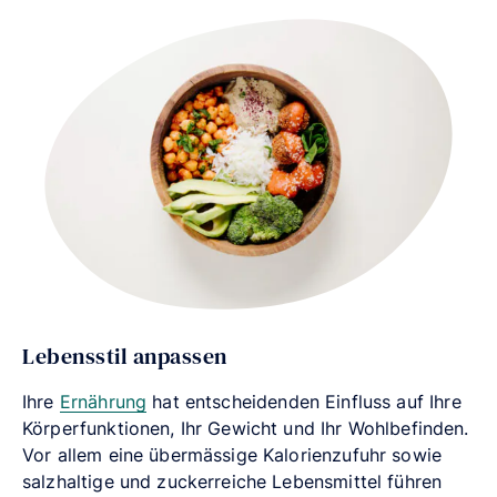
Lebensstil anpassen
Ihre
Ernährung
hat entscheidenden Einfluss auf Ihre
Körperfunktionen, Ihr Gewicht und Ihr Wohlbefinden.
Vor allem eine übermässige Kalorienzufuhr sowie
salzhaltige und zuckerreiche Lebensmittel führen