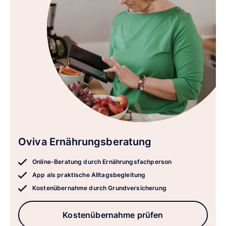
Oviva Ernährungsberatung
Online-Beratung durch Ernährungsfachperson
App als praktische Alltagsbegleitung
Kostenübernahme durch Grundversicherung
Kostenübernahme prüfen