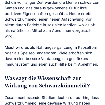
Schon vor langer Zeit wurden die kleinen schwarzen
Samen und das daraus gewonnene Öl für ihre
positiven Eigenschaften geschätzt. Heute erlebt
Schwarzkümmelöl einen neuen Aufschwung, vor
allem durch Berichte in sozialen Medien, wo es oft
als natürliches Mittel zum Abnehmen vorgestellt
wird.
Meist wird es als Nahrungsergänzung in Kapselform
oder als Speiseöl angeboten. Viele erhoffen sich
davon eine bessere Verdauung, ein gestärktes
Immunsystem und eben auch Hilfe beim Abnehmen.
Was sagt die Wissenschaft zur
Wirkung von Schwarzkümmelöl?
Zusammenfassende Studien deuten darauf hin, dass
Schwarzkümmelöl eine gewisse Wirkung haben