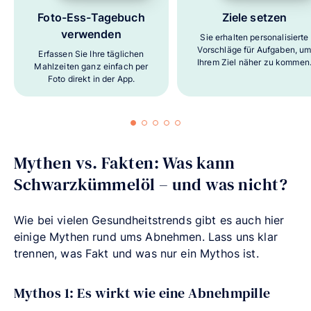
Foto-Ess-Tagebuch
Ziele setzen
verwenden
Sie erhalten personalisierte
Vorschläge für Aufgaben, u
Erfassen Sie Ihre täglichen
Ihrem Ziel näher zu kommen
Mahlzeiten ganz einfach per
Foto direkt in der App.
Mythen vs. Fakten: Was kann
Schwarzkümmelöl – und was nicht?
Wie bei vielen Gesundheitstrends gibt es auch hier
einige Mythen rund ums Abnehmen. Lass uns klar
trennen, was Fakt und was nur ein Mythos ist.
Mythos 1: Es wirkt wie eine Abnehmpille