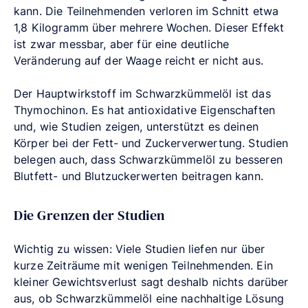
kann. Die Teilnehmenden verloren im Schnitt etwa
1,8 Kilogramm über mehrere Wochen. Dieser Effekt
ist zwar messbar, aber für eine deutliche
Veränderung auf der Waage reicht er nicht aus.
Der Hauptwirkstoff im Schwarzkümmelöl ist das
Thymochinon. Es hat antioxidative Eigenschaften
und, wie Studien zeigen, unterstützt es deinen
Körper bei der Fett- und Zuckerverwertung. Studien
belegen auch, dass Schwarzkümmelöl zu besseren
Blutfett- und Blutzuckerwerten beitragen kann.
Die Grenzen der Studien
Wichtig zu wissen: Viele Studien liefen nur über
kurze Zeiträume mit wenigen Teilnehmenden. Ein
kleiner Gewichtsverlust sagt deshalb nichts darüber
aus, ob Schwarzkümmelöl eine nachhaltige Lösung