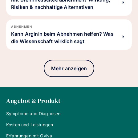
Risiken & nachhaltige Alternativen
ABNEHMEN
Kann Arginin beim Abnehmen helfen? Was
die Wissenschaft wirklich sagt
Mehr anzeigen
Angebot & Produkt
Symptome und Diagnosen
Kosten und Leistungen
Erfahrungen mit Oviva