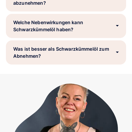
abzunehmen?
Welche Nebenwirkungen kann
Schwarzkümmelöl haben?
Was ist besser als Schwarzkümmelöl zum
Abnehmen?