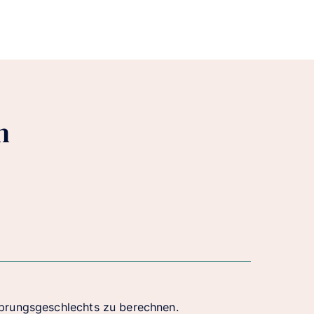
n
sprungsgeschlechts zu berechnen.