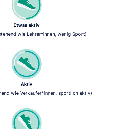
Etwas aktiv
 stehend wie Lehrer*innen, wenig Sport)
Aktiv
hend wie Verkäufer*innen, sportlich aktiv)