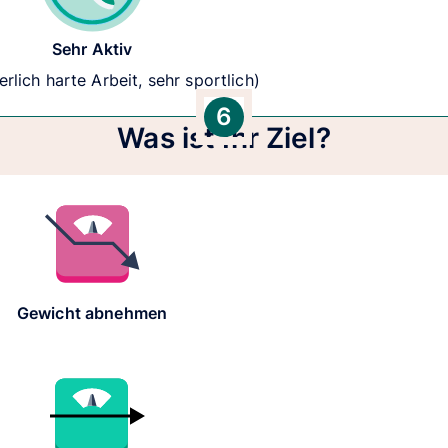
Sehr Aktiv
erlich harte Arbeit, sehr sportlich)
6
Was ist Ihr Ziel?
Gewicht abnehmen