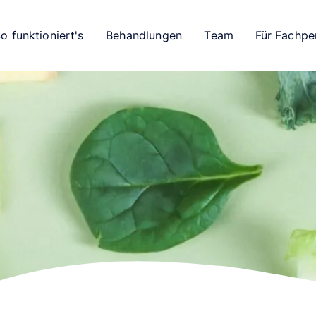
o funktioniert's
Behandlungen
Team
Für Fachpe