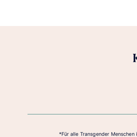
*Für alle Transgender Menschen 