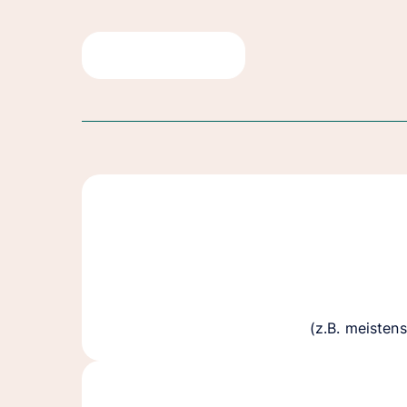
(z.B. meisten