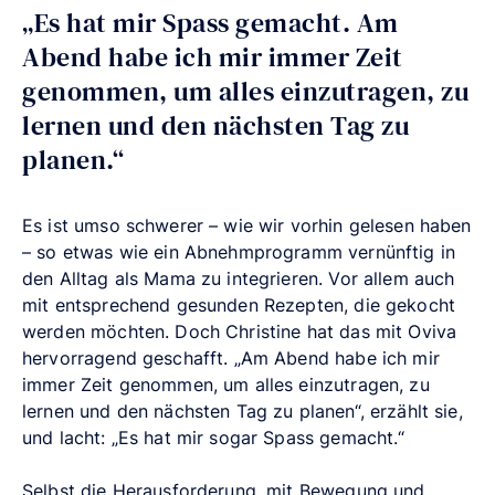
„Es hat mir Spass gemacht. Am
Abend habe ich mir immer Zeit
genommen, um alles einzutragen, zu
lernen und den nächsten Tag zu
planen.“
Es ist umso schwerer – wie wir vorhin gelesen haben
– so etwas wie ein Abnehmprogramm vernünftig in
den Alltag als Mama zu integrieren. Vor allem auch
mit entsprechend gesunden Rezepten, die gekocht
werden möchten. Doch Christine hat das mit Oviva
hervorragend geschafft. „Am Abend habe ich mir
immer Zeit genommen, um alles einzutragen, zu
lernen und den nächsten Tag zu planen“, erzählt sie,
und lacht: „Es hat mir sogar Spass gemacht.“
Selbst die Herausforderung, mit Bewegung und