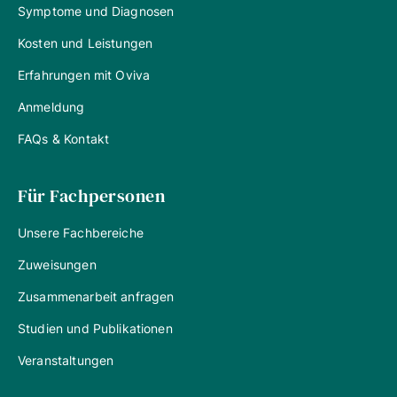
Symptome und Diagnosen
Kosten und Leistungen
Erfahrungen mit Oviva
Anmeldung
FAQs & Kontakt
Für Fachpersonen
Unsere Fachbereiche
Zuweisungen
Zusammenarbeit anfragen
Studien und Publikationen
Veranstaltungen