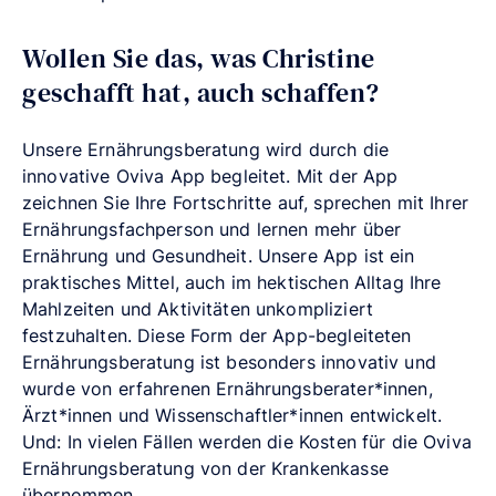
Wollen Sie das, was Christine
geschafft hat, auch schaffen?
Unsere Ernährungsberatung wird durch die
innovative Oviva App begleitet. Mit der App
zeichnen Sie Ihre Fortschritte auf, sprechen mit Ihrer
Ernährungsfachperson und lernen mehr über
Ernährung und Gesundheit. Unsere App ist ein
praktisches Mittel, auch im hektischen Alltag Ihre
Mahlzeiten und Aktivitäten unkompliziert
festzuhalten. Diese Form der App-begleiteten
Ernährungsberatung ist besonders innovativ und
wurde von erfahrenen Ernährungsberater*innen,
Ärzt*innen und Wissenschaftler*innen entwickelt.
Und: In vielen Fällen werden die Kosten für die Oviva
Ernährungsberatung von der Krankenkasse
übernommen.