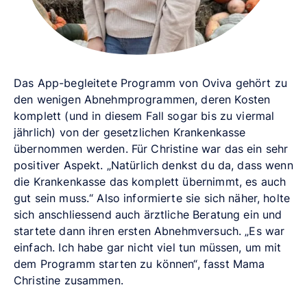
Das App-begleitete Programm von Oviva gehört zu
den wenigen Abnehmprogrammen, deren Kosten
komplett (und in diesem Fall sogar bis zu viermal
jährlich) von der gesetzlichen Krankenkasse
übernommen werden. Für Christine war das ein sehr
positiver Aspekt. „Natürlich denkst du da, dass wenn
die Krankenkasse das komplett übernimmt, es auch
gut sein muss.“ Also informierte sie sich näher, holte
sich anschliessend auch ärztliche Beratung ein und
startete dann ihren ersten Abnehmversuch. „Es war
einfach. Ich habe gar nicht viel tun müssen, um mit
dem Programm starten zu können“, fasst Mama
Christine zusammen.