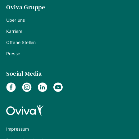
Oviva Gruppe
Über uns
Karriere
Offene Stellen
Presse
Social Media
Impressum