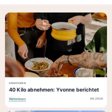
ABNEHMEN
40 Kilo abnehmen: Yvonne berichtet
08.2026
Weiterlesen