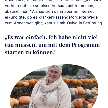
vorher noch nie so einen Versuch unternommen,
abzunehmen.“ Als sie sich dann aber im Internet
erkundigte, ob es krankenkassengeförderte Wege
zum Abnehmen gibt, kam sie mit Oviva in Berührung.
„Es war einfach. Ich habe nicht viel
tun müssen, um mit dem Programm
starten zu können.“