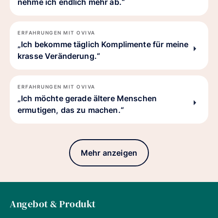
nehme ich endlich mehr ab.“
ERFAHRUNGEN MIT OVIVA
„Ich bekomme täglich Komplimente für meine
krasse Veränderung.“
ERFAHRUNGEN MIT OVIVA
„Ich möchte gerade ältere Menschen
ermutigen, das zu machen.“
Mehr anzeigen
Angebot & Produkt