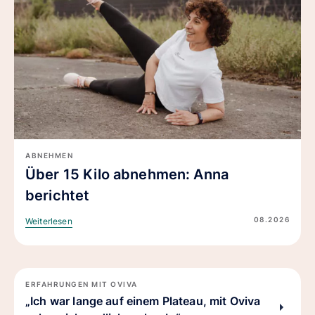
ABNEHMEN
Über 15 Kilo abnehmen: Anna
berichtet
08.2026
Weiterlesen
ERFAHRUNGEN MIT OVIVA
„Ich war lange auf einem Plateau, mit Oviva