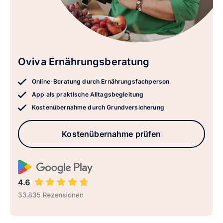
Oviva Ernährungsberatung
Online-Beratung durch Ernährungsfachperson
App als praktische Alltagsbegleitung
Kostenübernahme durch Grundversicherung
Kostenübernahme prüfen