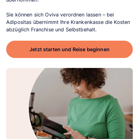
Sie können sich Oviva verordnen lassen – bei
Adipositas übernimmt Ihre Krankenkasse die Kosten
abzüglich Franchise und Selbstbehalt.
Jetzt starten und Reise beginnen