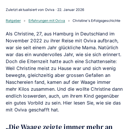
Zuletzt aktualisiert von Oviva ·
22. Januar 2026
Ratgeber
»
Erfahrungen mit Oviva
»
Christine's Erfolgsgeschichte
Als Christine, 27, aus Hamburg in Deutschland im
November 2022 zu ihrer Reise mit Oviva aufbrach,
war sie seit einem Jahr glückliche Mama. Natürlich
war das ein wundervolles Jahr, wie sie sich erinnert.
Doch die Elternzeit hatte auch eine Schattenseite:
Weil Christine meist zu Hause war und sich wenig
bewegte, gleichzeitig aber grossen Gefallen an
Naschereien fand, kamen auf der Waage immer
mehr Kilos zusammen. Und die wollte Christine dann
endlich loswerden, auch, um ihrem Kind gegenüber
ein gutes Vorbild zu sein. Hier lesen Sie, wie sie das
mit Oviva geschafft hat.
„Die Waage zeigte immer mehr an