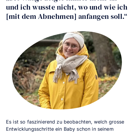
und ich wusste nicht, wo und wie ich
[mit dem Abnehmen] anfangen soll.“
Es ist so faszinierend zu beobachten, welch grosse
Entwicklungsschritte ein Baby schon in seinem