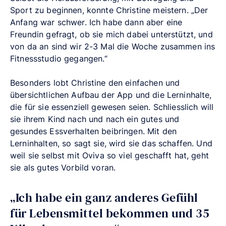
Sport zu beginnen, konnte Christine meistern. „Der
Anfang war schwer. Ich habe dann aber eine
Freundin gefragt, ob sie mich dabei unterstützt, und
von da an sind wir 2-3 Mal die Woche zusammen ins
Fitnessstudio gegangen.“
Besonders lobt Christine den einfachen und
übersichtlichen Aufbau der App und die Lerninhalte,
die für sie essenziell gewesen seien. Schliesslich will
sie ihrem Kind nach und nach ein gutes und
gesundes Essverhalten beibringen. Mit den
Lerninhalten, so sagt sie, wird sie das schaffen. Und
weil sie selbst mit Oviva so viel geschafft hat, geht
sie als gutes Vorbild voran.
„Ich habe ein ganz anderes Gefühl
für Lebensmittel bekommen und 35