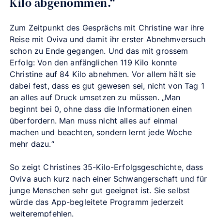
Kilo abgenommen.“
Zum Zeitpunkt des Gesprächs mit Christine war ihre
Reise mit Oviva und damit ihr erster Abnehmversuch
schon zu Ende gegangen. Und das mit grossem
Erfolg: Von den anfänglichen 119 Kilo konnte
Christine auf 84 Kilo abnehmen. Vor allem hält sie
dabei fest, dass es gut gewesen sei, nicht von Tag 1
an alles auf Druck umsetzen zu müssen. „Man
beginnt bei 0, ohne dass die Informationen einen
überfordern. Man muss nicht alles auf einmal
machen und beachten, sondern lernt jede Woche
mehr dazu.“
So zeigt Christines 35-Kilo-Erfolgsgeschichte, dass
Oviva auch kurz nach einer Schwangerschaft und für
junge Menschen sehr gut geeignet ist. Sie selbst
würde das App-begleitete Programm jederzeit
weiterempfehlen.