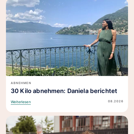
ABNEHMEN
30 Kilo abnehmen: Daniela berichtet
08.2026
Weiterlesen