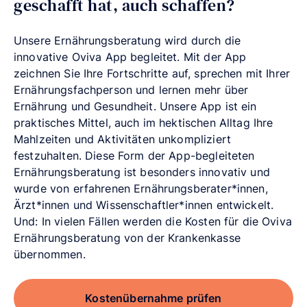
geschafft hat, auch schaffen?
Unsere Ernährungsberatung wird durch die
innovative Oviva App begleitet. Mit der App
zeichnen Sie Ihre Fortschritte auf, sprechen mit Ihrer
Ernährungsfachperson und lernen mehr über
Ernährung und Gesundheit. Unsere App ist ein
praktisches Mittel, auch im hektischen Alltag Ihre
Mahlzeiten und Aktivitäten unkompliziert
festzuhalten. Diese Form der App-begleiteten
Ernährungsberatung ist besonders innovativ und
wurde von erfahrenen Ernährungsberater*innen,
Ärzt*innen und Wissenschaftler*innen entwickelt.
Und: In vielen Fällen werden die Kosten für die Oviva
Ernährungsberatung von der Krankenkasse
übernommen.
Kostenübernahme prüfen