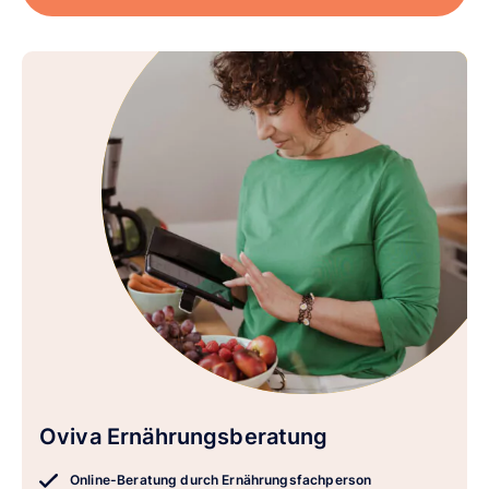
Oviva Ernährungsberatung
Online-Beratung durch Ernährungsfachperson