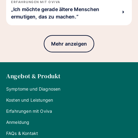
ERFAHRUNGEN MIT OVIVA
„Ich möchte gerade ältere Menschen
ermutigen, das zu machen.“
Mehr anzeigen
Angebot & Produkt
Symptome und Diagnosen
Kosten und Leistungen
Erfahrungen mit Oviva
Anmeldung
FAQs & Kontakt