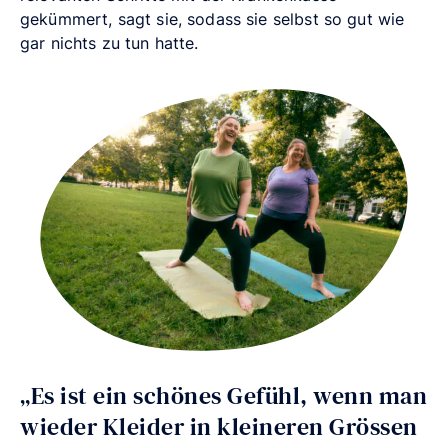
gekümmert, sagt sie, sodass sie selbst so gut wie
gar nichts zu tun hatte.
„Es ist ein schönes Gefühl, wenn man
wieder Kleider in kleineren Grössen