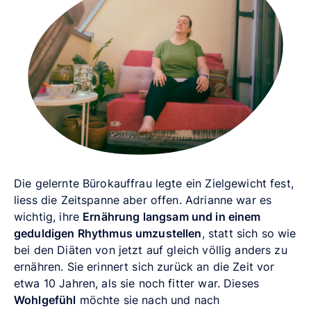
Die gelernte Bürokauffrau legte ein Zielgewicht fest,
liess die Zeitspanne aber offen. Adrianne war es
wichtig, ihre
Ernährung langsam und in einem
geduldigen Rhythmus umzustellen
, statt sich so wie
bei den Diäten von jetzt auf gleich völlig anders zu
ernähren. Sie erinnert sich zurück an die Zeit vor
etwa 10 Jahren, als sie noch fitter war. Dieses
Wohlgefühl
möchte sie nach und nach