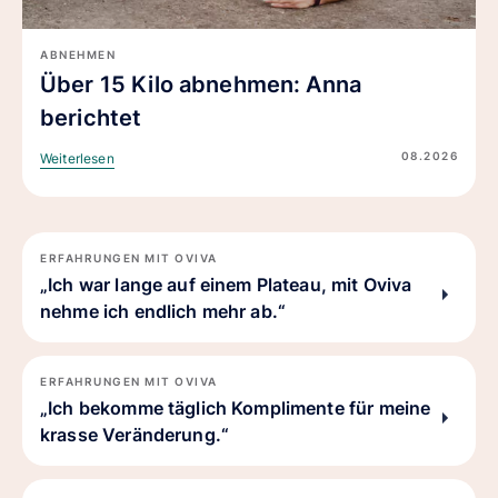
ABNEHMEN
Über 15 Kilo abnehmen: Anna
berichtet
08.2026
Weiterlesen
ERFAHRUNGEN MIT OVIVA
„Ich war lange auf einem Plateau, mit Oviva
nehme ich endlich mehr ab.“
ERFAHRUNGEN MIT OVIVA
„Ich bekomme täglich Komplimente für meine
krasse Veränderung.“