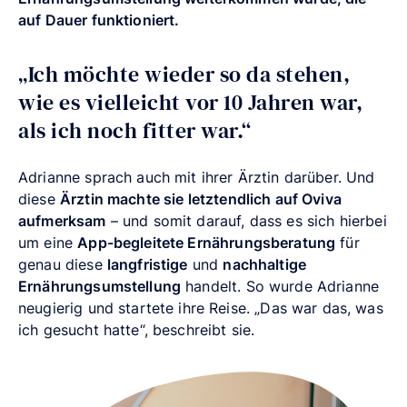
auf Dauer funktioniert.
„Ich möchte wieder so da stehen,
wie es vielleicht vor 10 Jahren war,
als ich noch fitter war.“
Adrianne sprach auch mit ihrer Ärztin darüber. Und
diese
Ärztin machte sie letztendlich auf Oviva
aufmerksam
– und somit darauf, dass es sich hierbei
um eine
App-begleitete Ernährungsberatung
für
genau diese
langfristige
und
nachhaltige
Ernährungsumstellung
handelt. So wurde Adrianne
neugierig und startete ihre Reise. „Das war das, was
ich gesucht hatte“, beschreibt sie.