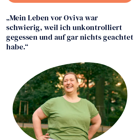
„Mein Leben vor Oviva war
schwierig, weil ich unkontrolliert
gegessen und auf gar nichts geachtet
habe.“