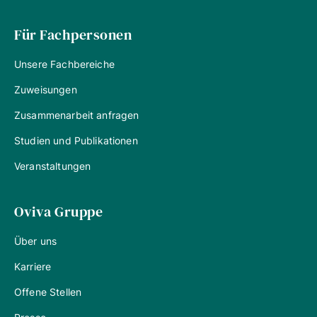
Für Fachpersonen
Unsere Fachbereiche
Zuweisungen
Zusammenarbeit anfragen
Studien und Publikationen
Veranstaltungen
Oviva Gruppe
Über uns
Karriere
Offene Stellen