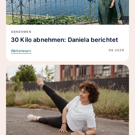
ABNEHMEN
30 Kilo abnehmen: Daniela berichtet
08.2026
Weiterlesen