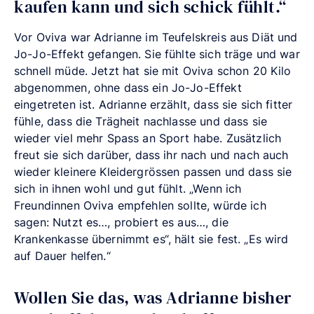
kaufen kann und sich schick fühlt.“
Vor Oviva war Adrianne im Teufelskreis aus Diät und
Jo-Jo-Effekt gefangen. Sie fühlte sich träge und war
schnell müde. Jetzt hat sie mit Oviva schon 20 Kilo
abgenommen, ohne dass ein Jo-Jo-Effekt
eingetreten ist. Adrianne erzählt, dass sie sich fitter
fühle, dass die Trägheit nachlasse und dass sie
wieder viel mehr Spass an Sport habe. Zusätzlich
freut sie sich darüber, dass ihr nach und nach auch
wieder kleinere Kleidergrössen passen und dass sie
sich in ihnen wohl und gut fühlt. „Wenn ich
Freundinnen Oviva empfehlen sollte, würde ich
sagen: Nutzt es…, probiert es aus…, die
Krankenkasse übernimmt es“, hält sie fest. „Es wird
auf Dauer helfen.“
Wollen Sie das, was Adrianne bisher