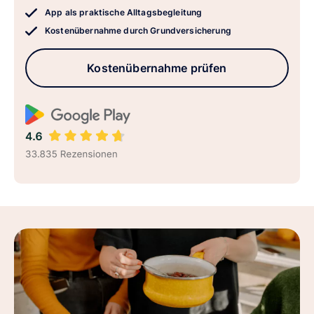
App als praktische Alltagsbegleitung
Kostenübernahme durch Grundversicherung
Kostenübernahme prüfen