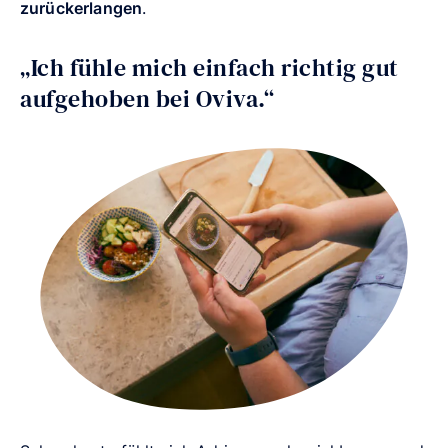
zurückerlangen
.
„Ich fühle mich einfach richtig gut
aufgehoben bei Oviva.“