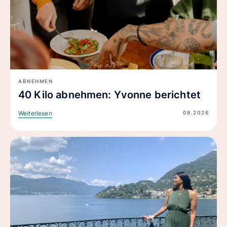
ABNEHMEN
40 Kilo abnehmen: Yvonne berichtet
08.2026
Weiterlesen