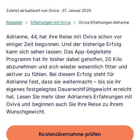
Zuletzt aktualisiert von Oviva ·
27. Januar 2025
Ratgeber
»
Erfahrungen mit Oviva
»
Oviva Erfahrungen Adrianne
Adrianne, 44, hat ihre Reise mit Oviva schon vor
einiger Zeit begonnen. Und der bisherige Erfolg
kann sich sehen lassen: Das App-begleitete
Programm hat ihr bisher dabei geholfen, 20 Kilo
abzunehmen und sich wieder wesentlich fitter und
aktiver zu fühlen. Bei diesem Erfolg steht für
Adrianne fest, dass sie weitermacht – bis sie ihr
eigenes festgelegtes Dauerwohlfühlgewicht erreicht
hat. Lesen Sie mehr über Adrianne’s Erfahrungen mit
Oviva und
beginnen auch Sie Ihre Reise zu Ihrem
Wunschgewicht.
Kostenübernahme prüfen