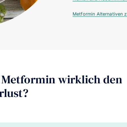
Metformin Alternativen
 Metformin wirklich den
rlust?