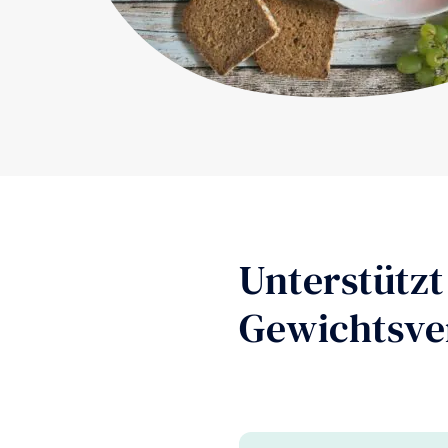
Unterstützt
Gewichtsve