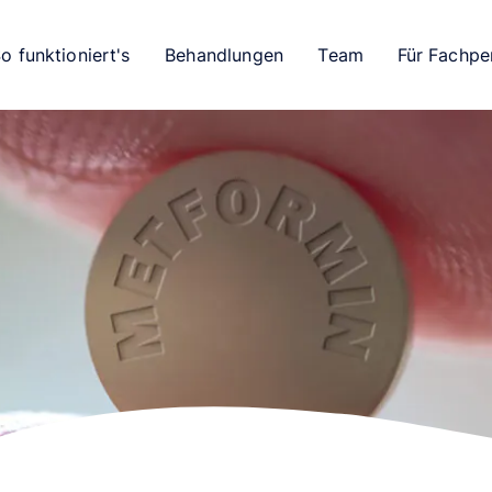
o funktioniert's
Behandlungen
Team
Für Fachpe