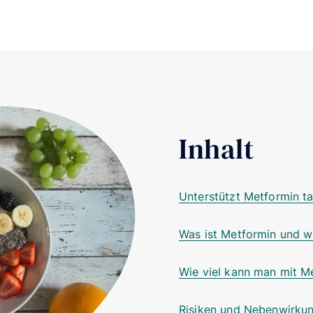
Inhalt
Unterstützt Metformin ta
Was ist Metformin und wi
Wie viel kann man mit 
Risiken und Nebenwirku