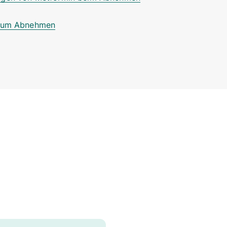
 zum Abnehmen