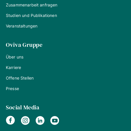
Zusammenarbeit anfragen
Studien und Publikationen
Veranstaltungen
Oviva Gruppe
Über uns
Karriere
Offene Stellen
Presse
Social Media