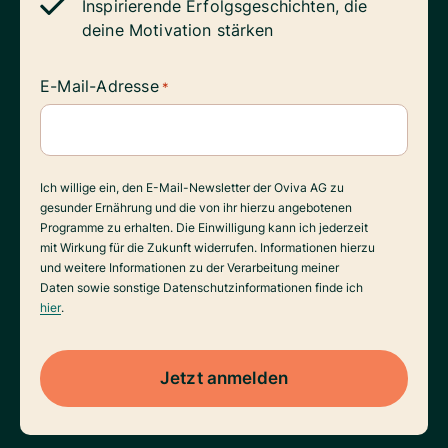
Inspirierende Erfolgsgeschichten, die
deine Motivation stärken
E-Mail-Adresse
*
Datenverarbeitung
Ich willige ein, den E-Mail-Newsletter der Oviva AG zu
gesunder Ernährung und die von ihr hierzu angebotenen
Programme zu erhalten. Die Einwilligung kann ich jederzeit
mit Wirkung für die Zukunft widerrufen. Informationen hierzu
und weitere Informationen zu der Verarbeitung meiner
Daten sowie sonstige Datenschutzinformationen finde ich
hier
.
Jetzt anmelden