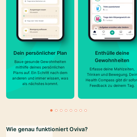
Dein persönlicher Plan
Enthülle deine
Gewohnheiten
Baue gesunde Gewohnheiten
mithilfe deines persönlichen
Erfasse deine Mahlzeiten,
Plans auf. Ein Schritt nach dem
Trinken und Bewegung. Dei
anderen und immer wissen, was
Health Compass gibt dir sofor
als nächstes kommt.
Feedback zu deinem Tag.
Wie genau funktioniert Oviva?