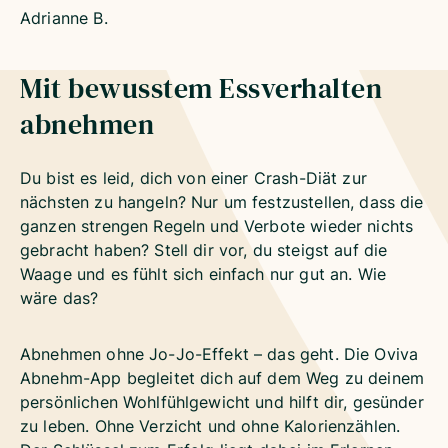
Adrianne B.
Mit bewusstem Essverhalten
abnehmen
Du bist es leid, dich von einer Crash-Diät zur
nächsten zu hangeln? Nur um festzustellen, dass die
ganzen strengen Regeln und Verbote wieder nichts
gebracht haben? Stell dir vor, du steigst auf die
Waage und es fühlt sich einfach nur gut an. Wie
wäre das?
Abnehmen ohne Jo-Jo-Effekt – das geht. Die Oviva
Abnehm-App begleitet dich auf dem Weg zu deinem
persönlichen Wohlfühlgewicht und hilft dir, gesünder
zu leben. Ohne Verzicht und ohne Kalorienzählen.