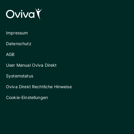
Impressum
Datenschutz
AGB
User Manual Oviva Direkt
Systemstatus
Oviva Direkt Rechtliche Hinweise
Cookie-Einstellungen