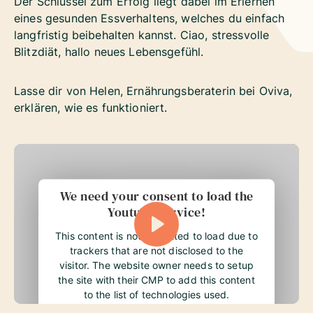
Der Schlüssel zum Erfolg liegt dabei im Erlernen
eines gesunden Essverhaltens, welches du einfach
langfristig beibehalten kannst. Ciao, stressvolle
Blitzdiät, hallo neues Lebensgefühl.
Lasse dir von Helen, Ernährungsberaterin bei Oviva,
erklären, wie es funktioniert.
We need your consent to load the
Youtube service!
This content is not permitted to load due to
trackers that are not disclosed to the
visitor. The website owner needs to setup
the site with their CMP to add this content
to the list of technologies used.