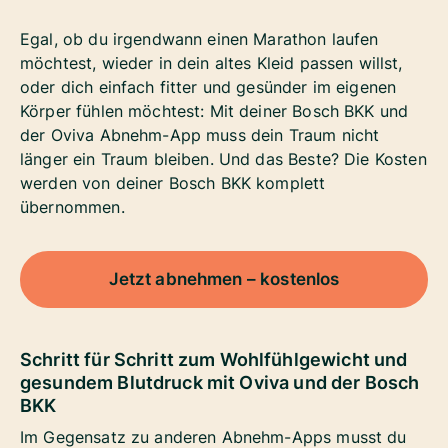
Egal, ob du irgendwann einen Marathon laufen
möchtest, wieder in dein altes Kleid passen willst,
oder dich einfach fitter und gesünder im eigenen
Körper fühlen möchtest: Mit deiner Bosch BKK und
der Oviva Abnehm-App muss dein Traum nicht
länger ein Traum bleiben. Und das Beste?
Die Kosten
werden von deiner Bosch BKK komplett
übernommen.
Jetzt abnehmen – kostenlos
Schritt für Schritt zum Wohlfühlgewicht
und
gesundem Blutdruck
mit Oviva und der Bosch
BKK
Im Gegensatz zu anderen Abnehm-Apps musst du