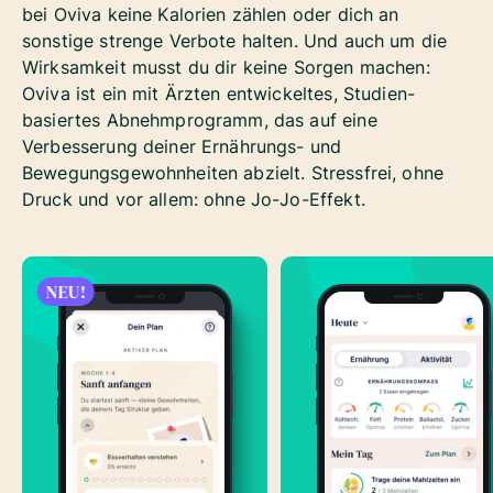
bei Oviva keine Kalorien zählen oder dich an
sonstige strenge Verbote halten. Und auch um die
Wirksamkeit musst du dir keine Sorgen machen:
Oviva ist ein mit Ärzten entwickeltes, Studien-
basiertes Abnehmprogramm, das auf eine
Verbesserung deiner Ernährungs- und
Bewegungsgewohnheiten abzielt. Stressfrei, ohne
Druck und vor allem: ohne Jo-Jo-Effekt.
NEU!