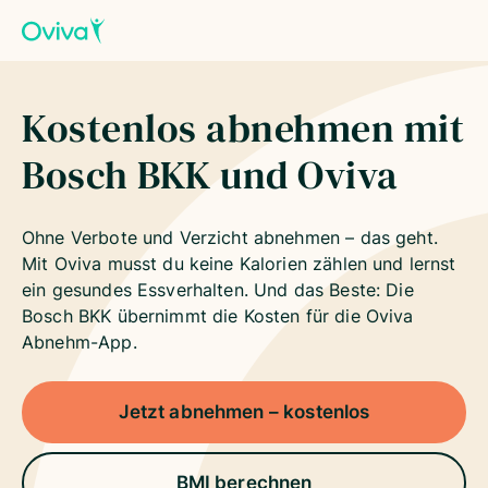
Kostenlos abnehmen mit
Bosch BKK und Oviva
Ohne Verbote und Verzicht abnehmen – das geht.
Mit Oviva musst du keine Kalorien zählen und lernst
ein gesundes Essverhalten. Und das Beste: Die
Bosch BKK übernimmt die Kosten für die Oviva
Abnehm-App.
Jetzt abnehmen – kostenlos
BMI berechnen