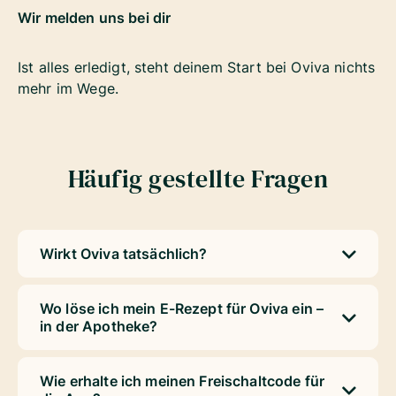
Wir melden uns bei dir
Ist alles erledigt, steht deinem Start bei Oviva nichts
mehr im Wege.
Häufig gestellte Fragen
Wirkt Oviva tatsächlich?
Wo löse ich mein E-Rezept für Oviva ein –
in der Apotheke?
Wie erhalte ich meinen Freischaltcode für