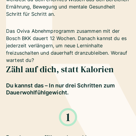
Ernährung, Bewegung und mentale Gesundheit
Schritt für Schritt an.
Das Oviva Abnehmprogramm zusammen mit der
Bosch BKK dauert 12 Wochen. Danach kannst du es
jederzeit verlängern, um neue Lerninhalte
freizuschalten und dauerhaft dranzubleiben. Worauf
wartest du?
Zähl auf dich, statt Kalorien
Du kannst das – In nur drei Schritten zum
Dauerwohlfühlgewicht.