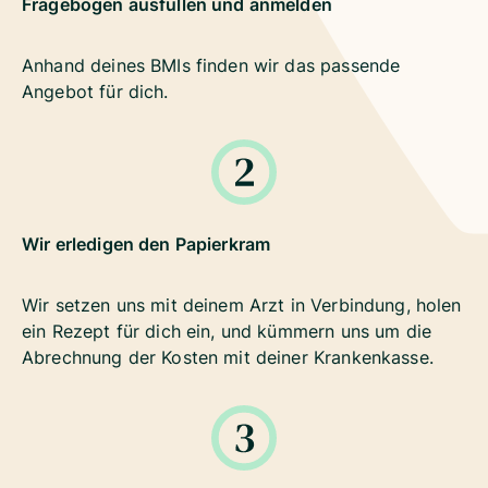
Fragebogen ausfüllen und anmelden
Anhand deines BMIs finden wir das passende
Angebot für dich.
Wir erledigen den Papierkram
Wir setzen uns mit deinem Arzt in Verbindung, holen
ein Rezept für dich ein, und kümmern uns um die
Abrechnung der Kosten mit deiner Krankenkasse.