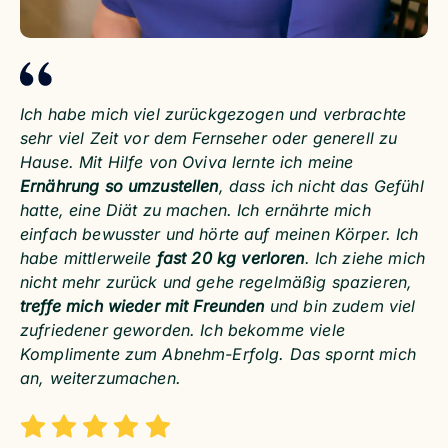
Ich habe mich viel zurückgezogen und verbrachte
sehr viel Zeit vor dem Fernseher oder generell zu
Hause. Mit Hilfe von Oviva lernte ich meine
Ernährung so umzustellen
, dass ich nicht das Gefühl
hatte, eine Diät zu machen. Ich ernährte mich
einfach bewusster und hörte auf meinen Körper. Ich
habe mittlerweile
fast 20 kg verloren
. Ich ziehe mich
nicht mehr zurück und gehe regelmäßig spazieren,
treffe mich wieder mit Freunden
und bin zudem viel
zufriedener geworden. Ich bekomme viele
Komplimente zum Abnehm-Erfolg. Das spornt mich
an, weiterzumachen.