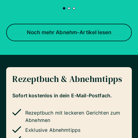
Noch mehr Abnehm-Artikel lesen
Rezeptbuch & Abnehmtipps
Sofort kostenlos in dein E-Mail-Postfach.
Rezeptbuch mit leckeren Gerichten zum
Abnehmen
Exklusive Abnehmtipps