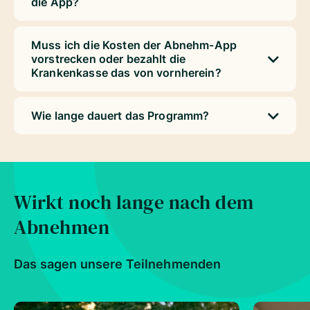
die App?
Muss ich die Kosten der Abnehm-App
vorstrecken oder bezahlt die
Krankenkasse das von vornherein?
Wie lange dauert das Programm?
Wirkt noch lange nach dem
Abnehmen
Das sagen unsere Teilnehmenden