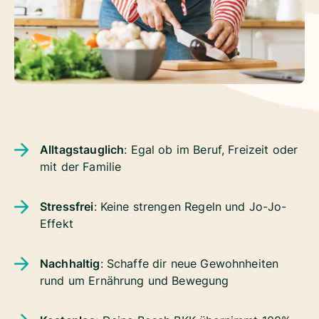
Alltagstauglich
: Egal ob im Beruf, Freizeit oder
mit der Familie
Stressfrei
: Keine strengen Regeln und Jo-Jo-
Effekt
Nachhaltig
: Schaffe dir neue Gewohnheiten
rund um Ernährung und Bewegung